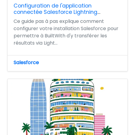
Configuration de l'application
connectée Salesforce Lightning
Experience
Ce guide pas à pas explique comment
configurer votre installation Salesforce pour
permettre à BuiltWith d'y transférer les
résultats via Light...
Salesforce