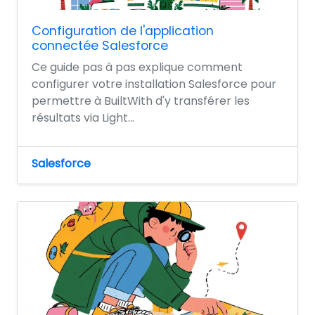
Configuration de l'application
connectée Salesforce
Ce guide pas à pas explique comment
configurer votre installation Salesforce pour
permettre à BuiltWith d'y transférer les
résultats via Light...
Salesforce