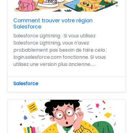
Comment trouver votre région
Salesforce
Salesforce Lightning : Si vous utilisez
Salesforce Lightning, vous n'avez
probablement pas besoin de faire cela ;
login.salesforce.com fonctionne. Si vous
utilisez une version plus ancienne…...
Salesforce