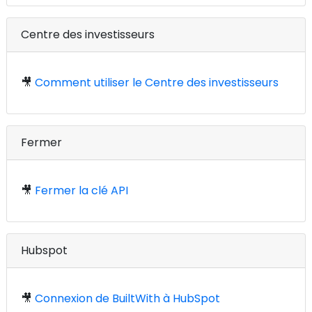
Centre des investisseurs
🎥
Comment utiliser le Centre des investisseurs
Fermer
🎥
Fermer la clé API
Hubspot
🎥
Connexion de BuiltWith à HubSpot