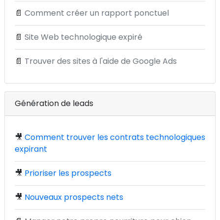
📄
Comment créer un rapport ponctuel
📄
Site Web technologique expiré
📄
Trouver des sites à l'aide de Google Ads
Génération de leads
🎥
Comment trouver les contrats technologiques
expirant
🎥
Prioriser les prospects
🎥
Nouveaux prospects nets