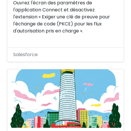
Ouvrez l'écran des paramètres de
l'application Connect et désactivez
l'extension « Exiger une clé de preuve pour
l'échange de code (PKCE) pour les flux
d'autorisation pris en charge ».
Salesforce