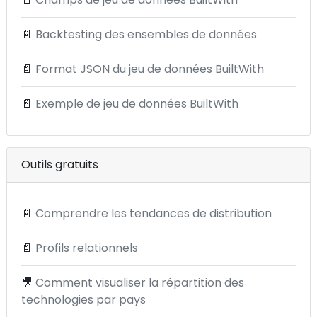
📄
Backtesting des ensembles de données
📄
Format JSON du jeu de données BuiltWith
📄
Exemple de jeu de données BuiltWith
Outils gratuits
📄
Comprendre les tendances de distribution
📄
Profils relationnels
🎥
Comment visualiser la répartition des
technologies par pays