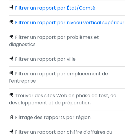
🎥
Filtrer un rapport par État/Comté
🎥
Filtrer un rapport par niveau vertical supérieur
🎥
Filtrer un rapport par problèmes et
diagnostics
🎥
Filtrer un rapport par ville
🎥
Filtrer un rapport par emplacement de
l'entreprise
🎥
Trouver des sites Web en phase de test, de
développement et de préparation
📄
Filtrage des rapports par région
🎥
Filtrer un rapport par chiffre d'affaires du