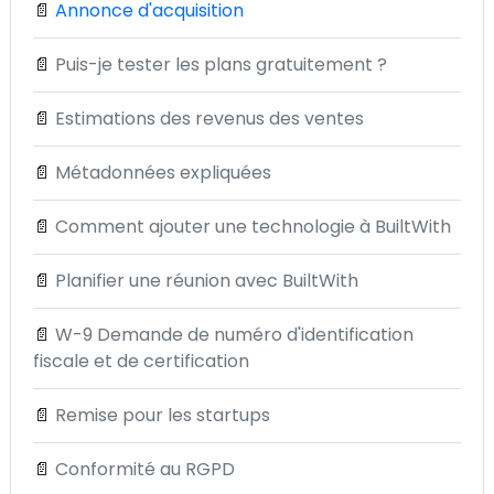
📄
Annonce d'acquisition
📄
Puis-je tester les plans gratuitement ?
📄
Estimations des revenus des ventes
📄
Métadonnées expliquées
📄
Comment ajouter une technologie à BuiltWith
📄
Planifier une réunion avec BuiltWith
📄
W-9 Demande de numéro d'identification
fiscale et de certification
📄
Remise pour les startups
📄
Conformité au RGPD