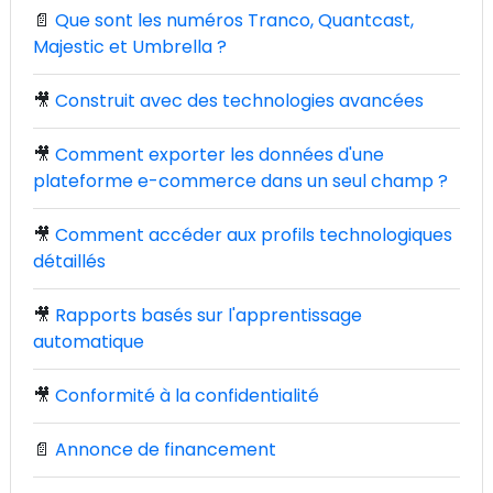
📄
Que sont les numéros Tranco, Quantcast,
Majestic et Umbrella ?
🎥
Construit avec des technologies avancées
🎥
Comment exporter les données d'une
plateforme e-commerce dans un seul champ ?
🎥
Comment accéder aux profils technologiques
détaillés
🎥
Rapports basés sur l'apprentissage
automatique
🎥
Conformité à la confidentialité
📄
Annonce de financement