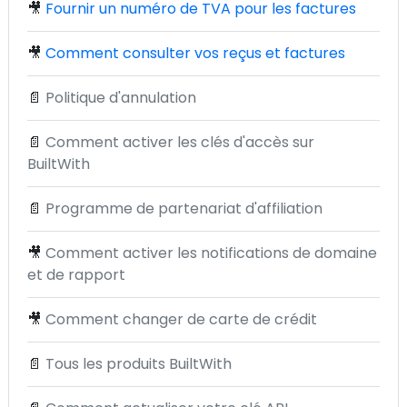
🎥
Fournir un numéro de TVA pour les factures
🎥
Comment consulter vos reçus et factures
📄
Politique d'annulation
📄
Comment activer les clés d'accès sur
BuiltWith
📄
Programme de partenariat d'affiliation
🎥
Comment activer les notifications de domaine
et de rapport
🎥
Comment changer de carte de crédit
📄
Tous les produits BuiltWith