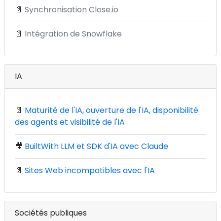
📄
Synchronisation Close.io
📄
Intégration de Snowflake
IA
📄
Maturité de l'IA, ouverture de l'IA, disponibilité
des agents et visibilité de l'IA
🎥
BuiltWith LLM et SDK d'IA avec Claude
📄
Sites Web incompatibles avec l'IA
Sociétés publiques