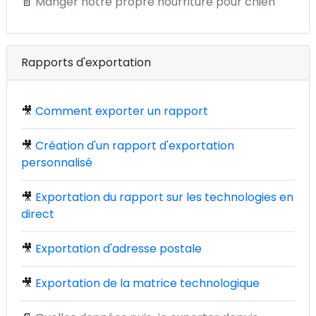
📄
Manger notre propre nourriture pour chien
Rapports d'exportation
🎥
Comment exporter un rapport
🎥
Création d'un rapport d'exportation
personnalisé
🎥
Exportation du rapport sur les technologies en
direct
🎥
Exportation d'adresse postale
🎥
Exportation de la matrice technologique