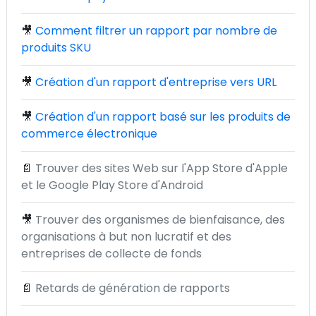
🎥
Comment filtrer un rapport par nombre de
produits SKU
🎥
Création d'un rapport d'entreprise vers URL
🎥
Création d'un rapport basé sur les produits de
commerce électronique
📄
Trouver des sites Web sur l'App Store d'Apple
et le Google Play Store d'Android
🎥
Trouver des organismes de bienfaisance, des
organisations à but non lucratif et des
entreprises de collecte de fonds
📄
Retards de génération de rapports