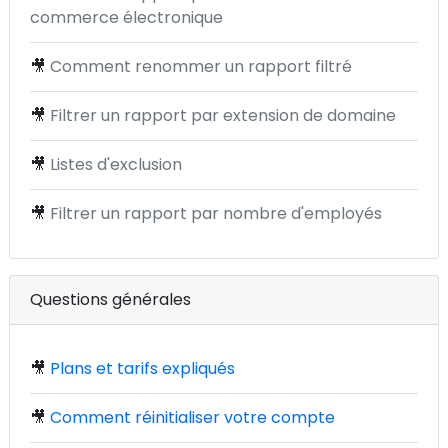
commerce électronique
🎥
Comment renommer un rapport filtré
🎥
Filtrer un rapport par extension de domaine
🎥
Listes d'exclusion
🎥
Filtrer un rapport par nombre d'employés
Questions générales
🎥
Plans et tarifs expliqués
🎥
Comment réinitialiser votre compte