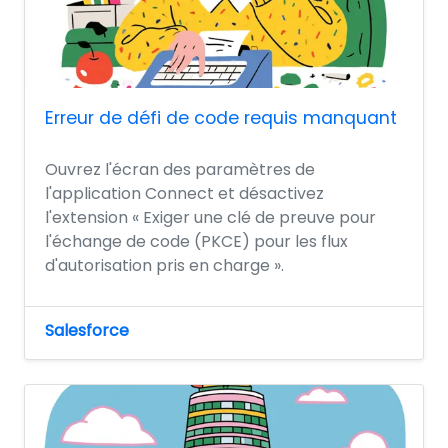
Erreur de défi de code requis manquant
Ouvrez l'écran des paramètres de
l'application Connect et désactivez
l'extension « Exiger une clé de preuve pour
l'échange de code (PKCE) pour les flux
d'autorisation pris en charge ».
Salesforce