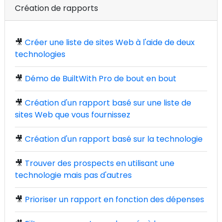
Création de rapports
🎥
Créer une liste de sites Web à l'aide de deux
technologies
🎥
Démo de BuiltWith Pro de bout en bout
🎥
Création d'un rapport basé sur une liste de
sites Web que vous fournissez
🎥
Création d'un rapport basé sur la technologie
🎥
Trouver des prospects en utilisant une
technologie mais pas d'autres
🎥
Prioriser un rapport en fonction des dépenses