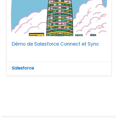
Démo de Salesforce Connect et Sync
Salesforce