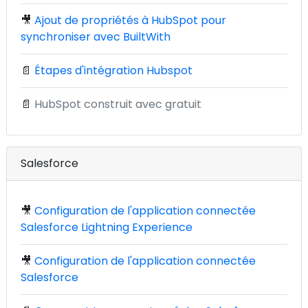
🎥
Ajout de propriétés à HubSpot pour
synchroniser avec BuiltWith
📄
Étapes d'intégration Hubspot
📄
HubSpot construit avec gratuit
Salesforce
🎥
Configuration de l'application connectée
Salesforce Lightning Experience
🎥
Configuration de l'application connectée
Salesforce