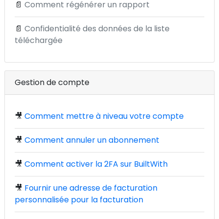
📄
Comment régénérer un rapport
📄
Confidentialité des données de la liste
téléchargée
Gestion de compte
🎥
Comment mettre à niveau votre compte
🎥
Comment annuler un abonnement
🎥
Comment activer la 2FA sur BuiltWith
🎥
Fournir une adresse de facturation
personnalisée pour la facturation