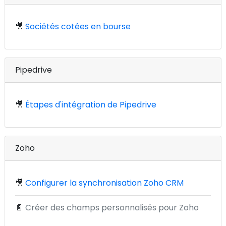
🎥
Sociétés cotées en bourse
Pipedrive
🎥
Étapes d'intégration de Pipedrive
Zoho
🎥
Configurer la synchronisation Zoho CRM
📄
Créer des champs personnalisés pour Zoho