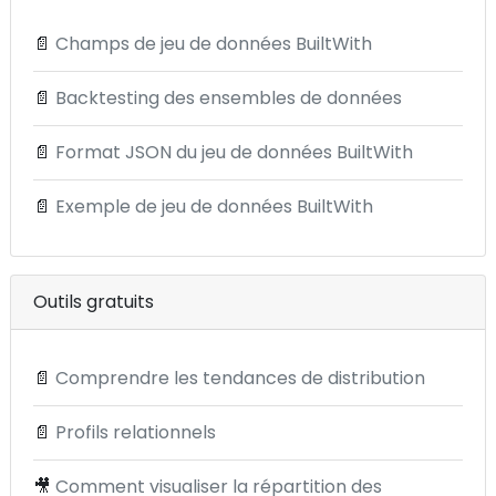
📄
Champs de jeu de données BuiltWith
📄
Backtesting des ensembles de données
📄
Format JSON du jeu de données BuiltWith
📄
Exemple de jeu de données BuiltWith
Outils gratuits
📄
Comprendre les tendances de distribution
📄
Profils relationnels
🎥
Comment visualiser la répartition des