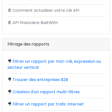
📄
Comment actualiser votre clé API
📄
API financière BuiltWith
Filtrage des rapports
🎥
Filtrer un rapport par mot-clé, expression ou
secteur vertical
🎥
Trouver des entreprises B2B
🎥
Création d'un rapport multi-filtres
🎥
Filtrer un rapport par trafic Internet