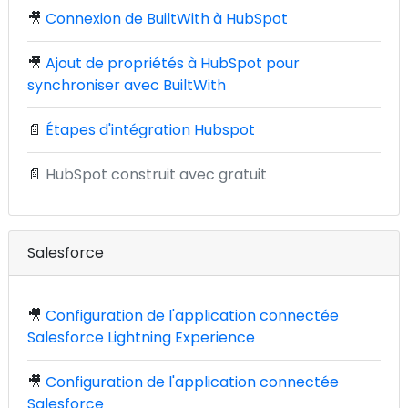
🎥
Connexion de BuiltWith à HubSpot
🎥
Ajout de propriétés à HubSpot pour
synchroniser avec BuiltWith
📄
Étapes d'intégration Hubspot
📄
HubSpot construit avec gratuit
Salesforce
🎥
Configuration de l'application connectée
Salesforce Lightning Experience
🎥
Configuration de l'application connectée
Salesforce