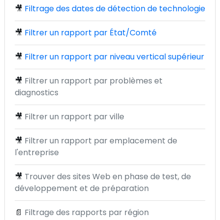
🎥
Filtrage des dates de détection de technologie
🎥
Filtrer un rapport par État/Comté
🎥
Filtrer un rapport par niveau vertical supérieur
🎥
Filtrer un rapport par problèmes et
diagnostics
🎥
Filtrer un rapport par ville
🎥
Filtrer un rapport par emplacement de
l'entreprise
🎥
Trouver des sites Web en phase de test, de
développement et de préparation
📄
Filtrage des rapports par région