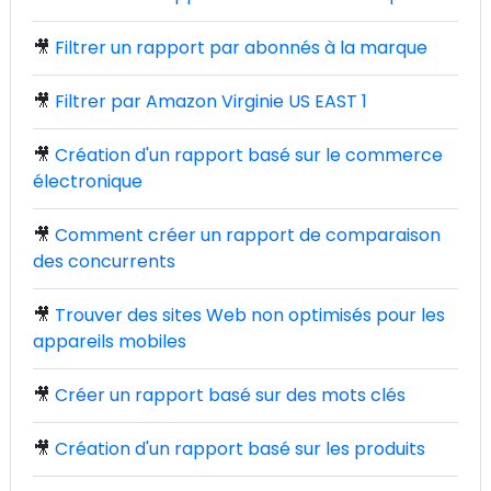
🎥
Filtrer un rapport par abonnés à la marque
🎥
Filtrer par Amazon Virginie US EAST 1
🎥
Création d'un rapport basé sur le commerce
électronique
🎥
Comment créer un rapport de comparaison
des concurrents
🎥
Trouver des sites Web non optimisés pour les
appareils mobiles
🎥
Créer un rapport basé sur des mots clés
🎥
Création d'un rapport basé sur les produits