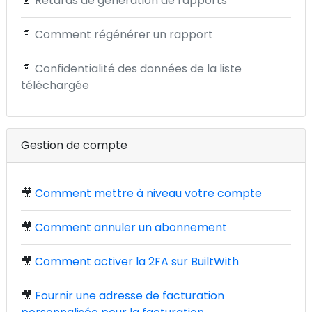
📄
Retards de génération de rapports
📄
Comment régénérer un rapport
📄
Confidentialité des données de la liste
téléchargée
Gestion de compte
🎥
Comment mettre à niveau votre compte
🎥
Comment annuler un abonnement
🎥
Comment activer la 2FA sur BuiltWith
🎥
Fournir une adresse de facturation