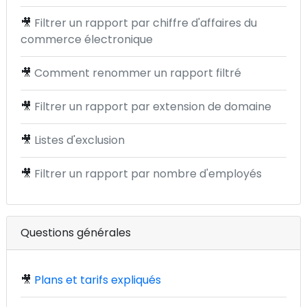
🎥
Filtrer un rapport par chiffre d'affaires du
commerce électronique
🎥
Comment renommer un rapport filtré
🎥
Filtrer un rapport par extension de domaine
🎥
Listes d'exclusion
🎥
Filtrer un rapport par nombre d'employés
Questions générales
🎥
Plans et tarifs expliqués