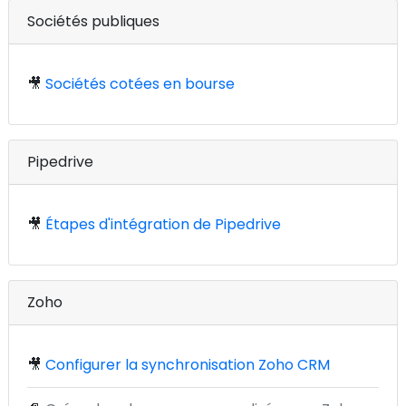
Sociétés publiques
🎥
Sociétés cotées en bourse
Pipedrive
🎥
Étapes d'intégration de Pipedrive
Zoho
🎥
Configurer la synchronisation Zoho CRM