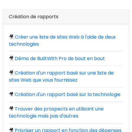
Création de rapports
🎥
Créer une liste de sites Web à l'aide de deux
technologies
🎥
Démo de BuiltWith Pro de bout en bout
🎥
Création d'un rapport basé sur une liste de
sites Web que vous fournissez
🎥
Création d'un rapport basé sur la technologie
🎥
Trouver des prospects en utilisant une
technologie mais pas d'autres
🎥
Prioriser un rapport en fonction des dépenses