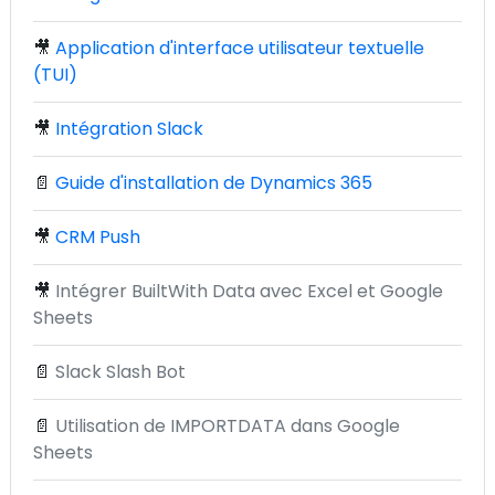
🎥
Application d'interface utilisateur textuelle
(TUI)
🎥
Intégration Slack
📄
Guide d'installation de Dynamics 365
🎥
CRM Push
🎥
Intégrer BuiltWith Data avec Excel et Google
Sheets
📄
Slack Slash Bot
📄
Utilisation de IMPORTDATA dans Google
Sheets