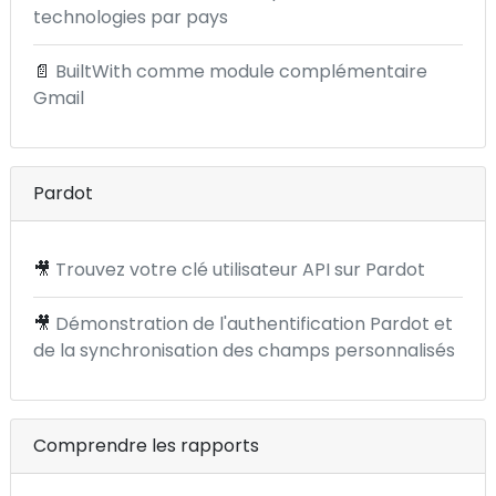
technologies par pays
📄
BuiltWith comme module complémentaire
Gmail
Pardot
🎥
Trouvez votre clé utilisateur API sur Pardot
🎥
Démonstration de l'authentification Pardot et
de la synchronisation des champs personnalisés
Comprendre les rapports