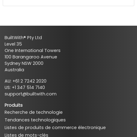
BuiltWith® Pty Ltd
Level 35
One International Towers
100 Barangaroo Avenue
Sydney NSW 2000
Australia
AU: +61 2 7242 2020
US: +1 347 514 7140
support@builtwith.com
Produits
Recherche de technologie
Tendances technologiques
Listes de produits de commerce électronique
Listes de mots-clés