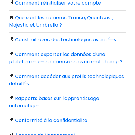
🎥
Comment réinitialiser votre compte
📄
Que sont les numéros Tranco, Quantcast,
Majestic et Umbrella ?
🎥
Construit avec des technologies avancées
🎥
Comment exporter les données d'une
plateforme e-commerce dans un seul champ ?
🎥
Comment accéder aux profils technologiques
détaillés
🎥
Rapports basés sur l'apprentissage
automatique
🎥
Conformité à la confidentialité