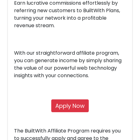
Earn lucrative commissions effortlessly by
referring new customers to BuiltWith Plans,
turning your network into a profitable
revenue stream.
With our straightforward affiliate program,
you can generate income by simply sharing
the value of our powerful web technology
insights with your connections.
Apply Now
The BuiltWith Affiliate Program requires you
to successfully apply and agree to the