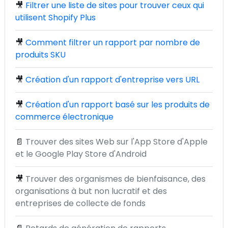
🎥
Filtrer une liste de sites pour trouver ceux qui
utilisent Shopify Plus
🎥
Comment filtrer un rapport par nombre de
produits SKU
🎥
Création d'un rapport d'entreprise vers URL
🎥
Création d'un rapport basé sur les produits de
commerce électronique
📄
Trouver des sites Web sur l'App Store d'Apple
et le Google Play Store d'Android
🎥
Trouver des organismes de bienfaisance, des
organisations à but non lucratif et des
entreprises de collecte de fonds