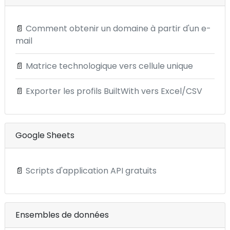
📄
Comment obtenir un domaine à partir d'un e-
mail
📄
Matrice technologique vers cellule unique
📄
Exporter les profils BuiltWith vers Excel/CSV
Google Sheets
📄
Scripts d'application API gratuits
Ensembles de données