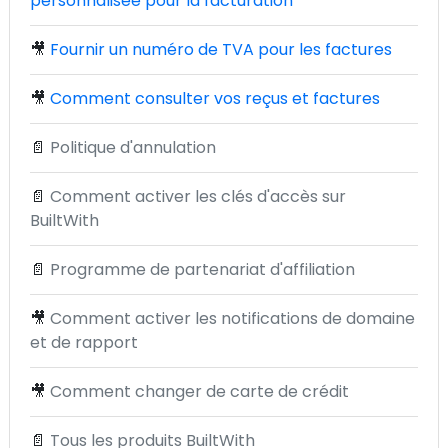
personnalisée pour la facturation
🎥
Fournir un numéro de TVA pour les factures
🎥
Comment consulter vos reçus et factures
📄
Politique d'annulation
📄
Comment activer les clés d'accès sur
BuiltWith
📄
Programme de partenariat d'affiliation
🎥
Comment activer les notifications de domaine
et de rapport
🎥
Comment changer de carte de crédit
📄
Tous les produits BuiltWith