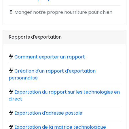
📄
Manger notre propre nourriture pour chien
Rapports d'exportation
🎥
Comment exporter un rapport
🎥
Création d'un rapport d'exportation
personnalisé
🎥
Exportation du rapport sur les technologies en
direct
🎥
Exportation d'adresse postale
🎥
Exportation de la matrice technologique