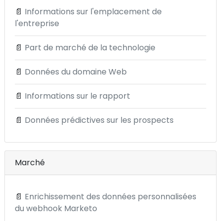
📄
Informations sur l'emplacement de
l'entreprise
📄
Part de marché de la technologie
📄
Données du domaine Web
📄
Informations sur le rapport
📄
Données prédictives sur les prospects
Marché
📄
Enrichissement des données personnalisées
du webhook Marketo