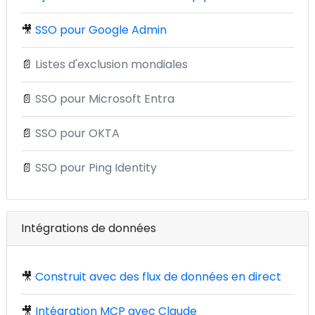
🎥
SSO pour Google Admin
📄
Listes d'exclusion mondiales
📄
SSO pour Microsoft Entra
📄
SSO pour OKTA
📄
SSO pour Ping Identity
Intégrations de données
🎥
Construit avec des flux de données en direct
🎥
Intégration MCP avec Claude