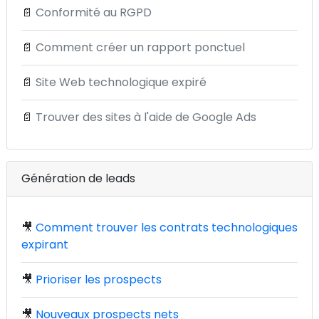
📄
Conformité au RGPD
📄
Comment créer un rapport ponctuel
📄
Site Web technologique expiré
📄
Trouver des sites à l'aide de Google Ads
Génération de leads
🎥
Comment trouver les contrats technologiques
expirant
🎥
Prioriser les prospects
🎥
Nouveaux prospects nets