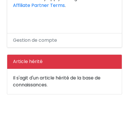
Affiliate Partner Terms
.
Gestion de compte
Article hérité
Il s'agit d'un article hérité de la base de
connaissances.