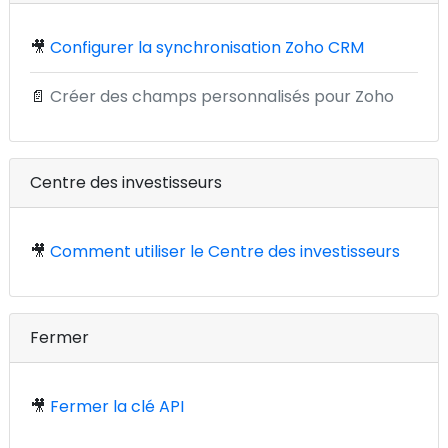
🎥
Configurer la synchronisation Zoho CRM
📄
Créer des champs personnalisés pour Zoho
Centre des investisseurs
🎥
Comment utiliser le Centre des investisseurs
Fermer
🎥
Fermer la clé API