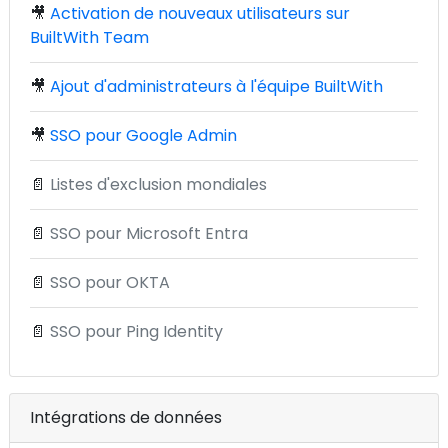
🎥
Activation de nouveaux utilisateurs sur
BuiltWith Team
🎥
Ajout d'administrateurs à l'équipe BuiltWith
🎥
SSO pour Google Admin
📄
Listes d'exclusion mondiales
📄
SSO pour Microsoft Entra
📄
SSO pour OKTA
📄
SSO pour Ping Identity
Intégrations de données