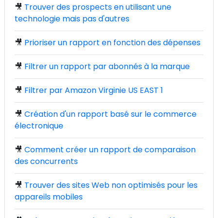
🎥
Trouver des prospects en utilisant une
technologie mais pas d'autres
🎥
Prioriser un rapport en fonction des dépenses
🎥
Filtrer un rapport par abonnés à la marque
🎥
Filtrer par Amazon Virginie US EAST 1
🎥
Création d'un rapport basé sur le commerce
électronique
🎥
Comment créer un rapport de comparaison
des concurrents
🎥
Trouver des sites Web non optimisés pour les
appareils mobiles