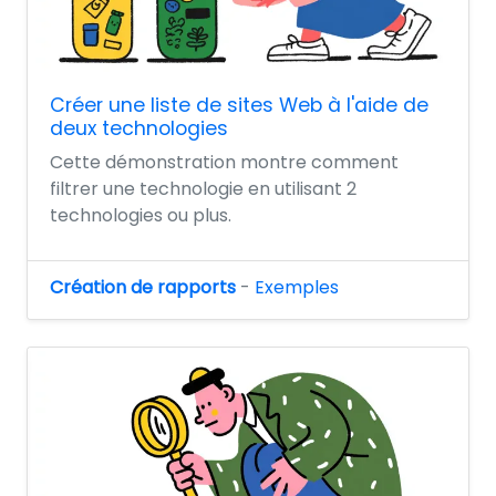
Créer une liste de sites Web à l'aide de
deux technologies
Cette démonstration montre comment
filtrer une technologie en utilisant 2
technologies ou plus.
Création de rapports
-
Exemples