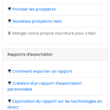
🎥
Prioriser les prospects
🎥
Nouveaux prospects nets
📄
Manger notre propre nourriture pour chien
Rapports d'exportation
🎥
Comment exporter un rapport
🎥
Création d'un rapport d'exportation
personnalisé
🎥
Exportation du rapport sur les technologies en
direct