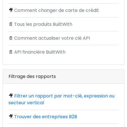
🎥
Comment changer de carte de crédit
📄
Tous les produits BuiltWith
📄
Comment actualiser votre clé API
📄
API financière BuiltWith
Filtrage des rapports
🎥
Filtrer un rapport par mot-clé, expression ou
secteur vertical
🎥
Trouver des entreprises B2B