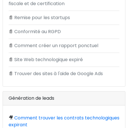
fiscale et de certification
📄
Remise pour les startups
📄
Conformité au RGPD
📄
Comment créer un rapport ponctuel
📄
Site Web technologique expiré
📄
Trouver des sites à l'aide de Google Ads
Génération de leads
🎥
Comment trouver les contrats technologiques
expirant