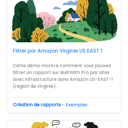
Filtrer par Amazon Virginie US EAST 1
Cette démo montre comment vous pouvez
filtrer un rapport sur BuiltWith Pro par sites
avec infrastructure dans Amazon US-EAST-1
(région de Virginie).
Création de rapports
-
Exemples