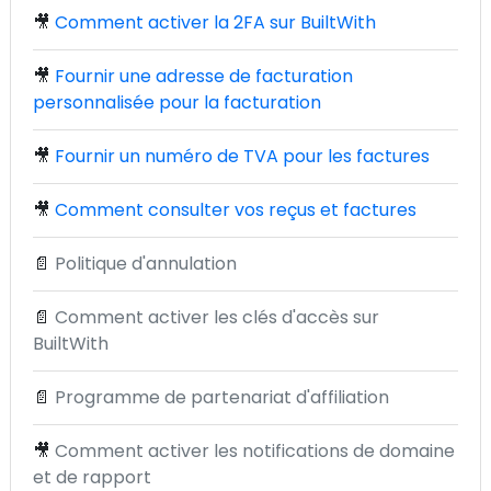
🎥
Comment activer la 2FA sur BuiltWith
🎥
Fournir une adresse de facturation
personnalisée pour la facturation
🎥
Fournir un numéro de TVA pour les factures
🎥
Comment consulter vos reçus et factures
📄
Politique d'annulation
📄
Comment activer les clés d'accès sur
BuiltWith
📄
Programme de partenariat d'affiliation
🎥
Comment activer les notifications de domaine
et de rapport