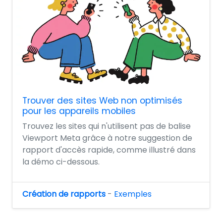
Trouver des sites Web non optimisés
pour les appareils mobiles
Trouvez les sites qui n'utilisent pas de balise
Viewport Meta grâce à notre suggestion de
rapport d'accès rapide, comme illustré dans
la démo ci-dessous.
Création de rapports
-
Exemples