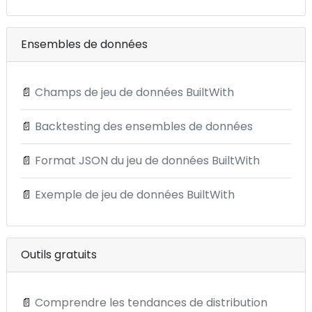
Ensembles de données
📄
Champs de jeu de données BuiltWith
📄
Backtesting des ensembles de données
📄
Format JSON du jeu de données BuiltWith
📄
Exemple de jeu de données BuiltWith
Outils gratuits
📄
Comprendre les tendances de distribution