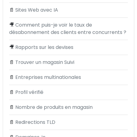
📄
Sites Web avec IA
🎥
Comment puis-je voir le taux de
désabonnement des clients entre concurrents ?
🎥
Rapports sur les devises
📄
Trouver un magasin Suivi
📄
Entreprises multinationales
📄
Profil vérifié
📄
Nombre de produits en magasin
📄
Redirections TLD