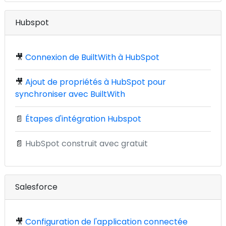
Hubspot
🎥
Connexion de BuiltWith à HubSpot
🎥
Ajout de propriétés à HubSpot pour
synchroniser avec BuiltWith
📄
Étapes d'intégration Hubspot
📄
HubSpot construit avec gratuit
Salesforce
🎥
Configuration de l'application connectée