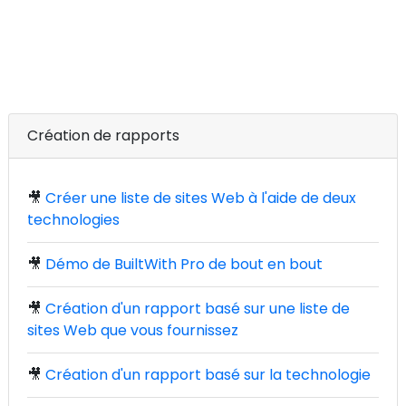
Création de rapports
🎥
Créer une liste de sites Web à l'aide de deux
technologies
🎥
Démo de BuiltWith Pro de bout en bout
🎥
Création d'un rapport basé sur une liste de
sites Web que vous fournissez
🎥
Création d'un rapport basé sur la technologie