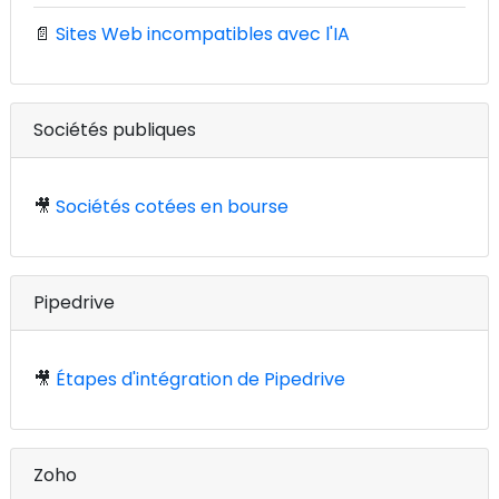
📄
Sites Web incompatibles avec l'IA
Sociétés publiques
🎥
Sociétés cotées en bourse
Pipedrive
🎥
Étapes d'intégration de Pipedrive
Zoho