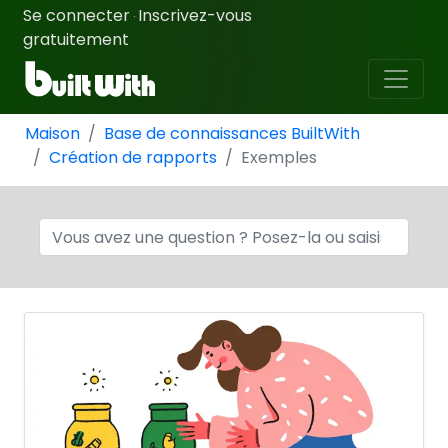
Se connecter
Inscrivez-vous
·
gratuitement
Maison
Base de connaissances BuiltWith
Création de rapports
Exemples