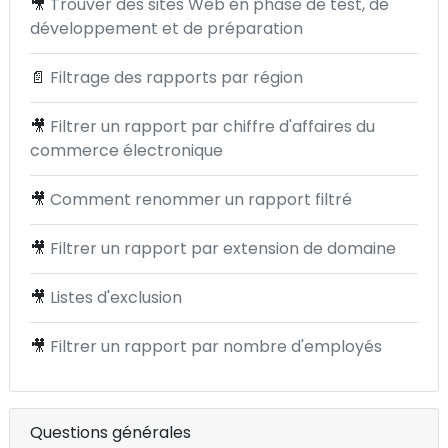
🎥
Trouver des sites Web en phase de test, de
développement et de préparation
📄
Filtrage des rapports par région
🎥
Filtrer un rapport par chiffre d'affaires du
commerce électronique
🎥
Comment renommer un rapport filtré
🎥
Filtrer un rapport par extension de domaine
🎥
Listes d'exclusion
🎥
Filtrer un rapport par nombre d'employés
Questions générales