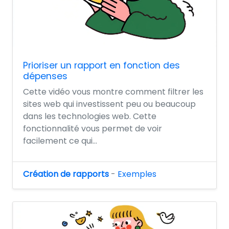
Prioriser un rapport en fonction des
dépenses
Cette vidéo vous montre comment filtrer les
sites web qui investissent peu ou beaucoup
dans les technologies web. Cette
fonctionnalité vous permet de voir
facilement ce qui...
Création de rapports
-
Exemples