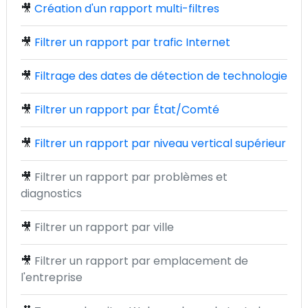
🎥
Création d'un rapport multi-filtres
🎥
Filtrer un rapport par trafic Internet
🎥
Filtrage des dates de détection de technologie
🎥
Filtrer un rapport par État/Comté
🎥
Filtrer un rapport par niveau vertical supérieur
🎥
Filtrer un rapport par problèmes et
diagnostics
🎥
Filtrer un rapport par ville
🎥
Filtrer un rapport par emplacement de
l'entreprise