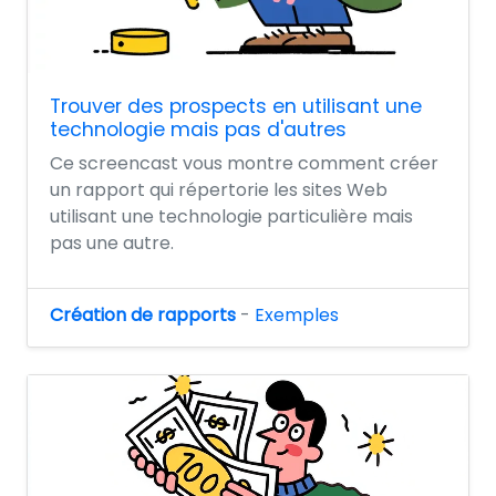
Trouver des prospects en utilisant une
technologie mais pas d'autres
Ce screencast vous montre comment créer
un rapport qui répertorie les sites Web
utilisant une technologie particulière mais
pas une autre.
Création de rapports
-
Exemples