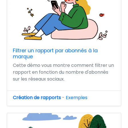
Filtrer un rapport par abonnés à la
marque
Cette démo vous montre comment filtrer un
rapport en fonction du nombre d'abonnés
sur les réseaux sociaux.
Création de rapports
-
Exemples