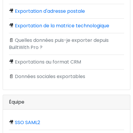
🎥
Exportation d'adresse postale
🎥
Exportation de la matrice technologique
📄
Quelles données puis-je exporter depuis
BuiltWith Pro ?
🎥
Exportations au format CRM
📄
Données sociales exportables
Équipe
🎥
SSO SAML2