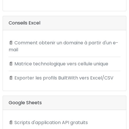
Conseils Excel
📄
Comment obtenir un domaine à partir d'un e-
mail
📄
Matrice technologique vers cellule unique
📄
Exporter les profils BuiltWith vers Excel/CSV
Google Sheets
📄
Scripts d'application API gratuits