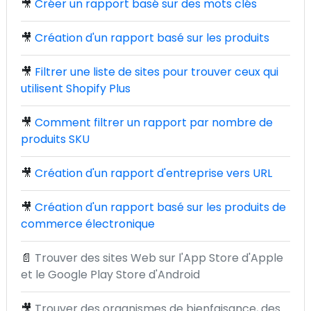
🎥
Créer un rapport basé sur des mots clés
🎥
Création d'un rapport basé sur les produits
🎥
Filtrer une liste de sites pour trouver ceux qui
utilisent Shopify Plus
🎥
Comment filtrer un rapport par nombre de
produits SKU
🎥
Création d'un rapport d'entreprise vers URL
🎥
Création d'un rapport basé sur les produits de
commerce électronique
📄
Trouver des sites Web sur l'App Store d'Apple
et le Google Play Store d'Android
🎥
Trouver des organismes de bienfaisance, des