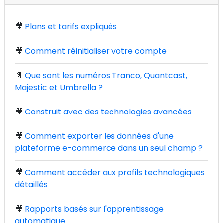
🎥
Plans et tarifs expliqués
🎥
Comment réinitialiser votre compte
📄
Que sont les numéros Tranco, Quantcast,
Majestic et Umbrella ?
🎥
Construit avec des technologies avancées
🎥
Comment exporter les données d'une
plateforme e-commerce dans un seul champ ?
🎥
Comment accéder aux profils technologiques
détaillés
🎥
Rapports basés sur l'apprentissage
automatique