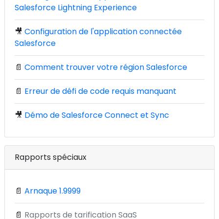
Salesforce Lightning Experience
🎥
Configuration de l'application connectée
Salesforce
📄
Comment trouver votre région Salesforce
📄
Erreur de défi de code requis manquant
🎥
Démo de Salesforce Connect et Sync
Rapports spéciaux
📄
Arnaque 1.9999
📄
Rapports de tarification SaaS