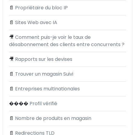
📄
Propriétaire du bloc IP
📄
Sites Web avec IA
🎥
Comment puis-je voir le taux de
désabonnement des clients entre concurrents ?
🎥
Rapports sur les devises
📄
Trouver un magasin Suivi
📄
Entreprises multinationales
����
Profil vérifié
📄
Nombre de produits en magasin
📄
Redirections TLD