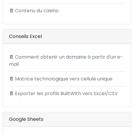
📄
Contenu du casino
Conseils Excel
📄
Comment obtenir un domaine à partir d'un e-
mail
📄
Matrice technologique vers cellule unique
📄
Exporter les profils BuiltWith vers Excel/CSV
Google Sheets