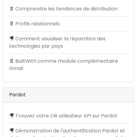
📄
Comprendre les tendances de distribution
📄
Profils relationnels
🎥
Comment visualiser la répartition des
technologies par pays
📄
BuiltWith comme module complémentaire
Gmail
Pardot
🎥
Trouvez votre clé utilisateur API sur Pardot
🎥
Démonstration de l'authentification Pardot et