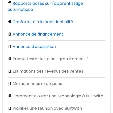
🎥
Rapports basés sur l'apprentissage
automatique
🎥
Conformité à la confidentialité
📄
Annonce de financement
📄
Annonce d'acquisition
📄
Puis-je tester les plans gratuitement ?
📄
Estimations des revenus des ventes
📄
Métadonnées expliquées
📄
Comment ajouter une technologie à BuiltWith
📄
Planifier une réunion avec BuiltWith