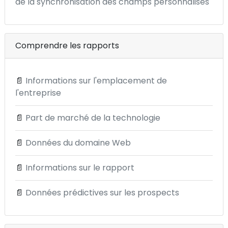
de la synchronisation des champs personnalisés
Comprendre les rapports
📄
Informations sur l'emplacement de
l'entreprise
📄
Part de marché de la technologie
📄
Données du domaine Web
📄
Informations sur le rapport
📄
Données prédictives sur les prospects