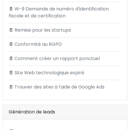
📄
W-9 Demande de numéro d'identification
fiscale et de certification
📄
Remise pour les startups
📄
Conformité au RGPD
📄
Comment créer un rapport ponctuel
📄
Site Web technologique expiré
📄
Trouver des sites à l'aide de Google Ads
Génération de leads