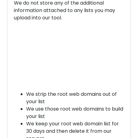
We do not store any of the additional
information attached to any lists you may
upload into our tool.
We strip the root web domains out of
your list
We use those root web domains to build
your list
We keep your root web domain list for
30 days and then delete it from our