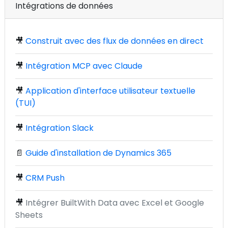
Intégrations de données
🎥
Construit avec des flux de données en direct
🎥
Intégration MCP avec Claude
🎥
Application d'interface utilisateur textuelle
(TUI)
🎥
Intégration Slack
📄
Guide d'installation de Dynamics 365
🎥
CRM Push
🎥
Intégrer BuiltWith Data avec Excel et Google
Sheets