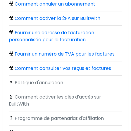
🎥
Comment annuler un abonnement
🎥
Comment activer la 2FA sur BuiltWith
🎥
Fournir une adresse de facturation
personnalisée pour la facturation
🎥
Fournir un numéro de TVA pour les factures
🎥
Comment consulter vos reçus et factures
📄
Politique d'annulation
📄
Comment activer les clés d'accès sur
BuiltWith
📄
Programme de partenariat d'affiliation