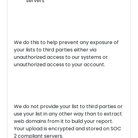
servers
We do this to help prevent any exposure of
your lists to third parties either via
unauthorized access to our systems or
unauthorized access to your account.
We do not provide your list to third parties or
use your list in any other way than to extract
web domains from it to build your report.
Your upload is encrypted and stored on SOC
2 compliant servers.