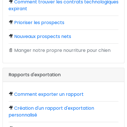
🎥
Comment trouver les contrats technologiques
expirant
🎥
Prioriser les prospects
🎥
Nouveaux prospects nets
📄
Manger notre propre nourriture pour chien
Rapports d'exportation
🎥
Comment exporter un rapport
🎥
Création d'un rapport d'exportation
personnalisé