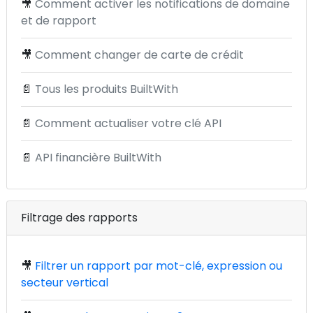
🎥
Comment activer les notifications de domaine
et de rapport
🎥
Comment changer de carte de crédit
📄
Tous les produits BuiltWith
📄
Comment actualiser votre clé API
📄
API financière BuiltWith
Filtrage des rapports
🎥
Filtrer un rapport par mot-clé, expression ou
secteur vertical