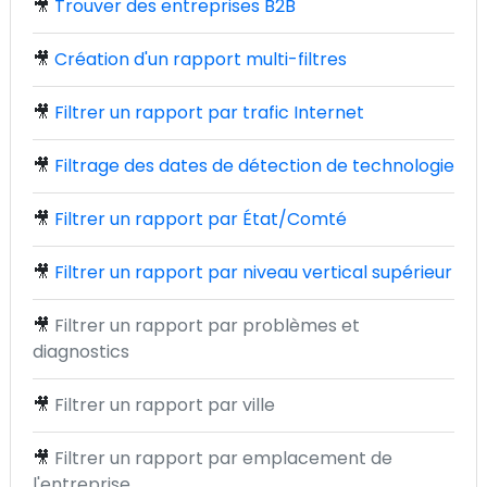
🎥
Trouver des entreprises B2B
🎥
Création d'un rapport multi-filtres
🎥
Filtrer un rapport par trafic Internet
🎥
Filtrage des dates de détection de technologie
🎥
Filtrer un rapport par État/Comté
🎥
Filtrer un rapport par niveau vertical supérieur
🎥
Filtrer un rapport par problèmes et
diagnostics
🎥
Filtrer un rapport par ville
🎥
Filtrer un rapport par emplacement de
l'entreprise