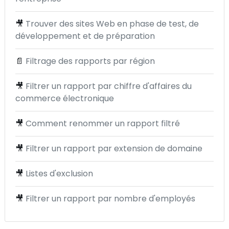
🎥
Trouver des sites Web en phase de test, de
développement et de préparation
📄
Filtrage des rapports par région
🎥
Filtrer un rapport par chiffre d'affaires du
commerce électronique
🎥
Comment renommer un rapport filtré
🎥
Filtrer un rapport par extension de domaine
🎥
Listes d'exclusion
🎥
Filtrer un rapport par nombre d'employés