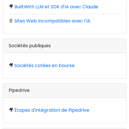
🎥
BuiltWith LLM et SDK d'IA avec Claude
📄
Sites Web incompatibles avec l'IA
Sociétés publiques
🎥
Sociétés cotées en bourse
Pipedrive
🎥
Étapes d'intégration de Pipedrive