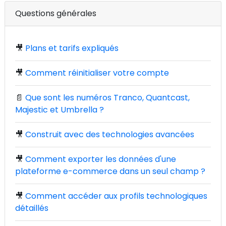
Questions générales
🎥
Plans et tarifs expliqués
🎥
Comment réinitialiser votre compte
📄
Que sont les numéros Tranco, Quantcast,
Majestic et Umbrella ?
🎥
Construit avec des technologies avancées
🎥
Comment exporter les données d'une
plateforme e-commerce dans un seul champ ?
🎥
Comment accéder aux profils technologiques
détaillés