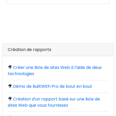
Création de rapports
🎥
Créer une liste de sites Web à l'aide de deux
technologies
🎥
Démo de BuiltWith Pro de bout en bout
🎥
Création d'un rapport basé sur une liste de
sites Web que vous fournissez