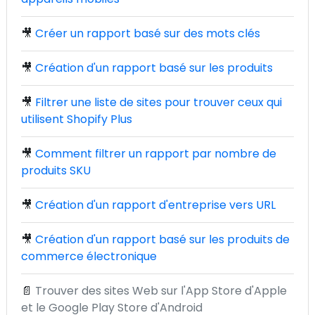
🎥
Créer un rapport basé sur des mots clés
🎥
Création d'un rapport basé sur les produits
🎥
Filtrer une liste de sites pour trouver ceux qui
utilisent Shopify Plus
🎥
Comment filtrer un rapport par nombre de
produits SKU
🎥
Création d'un rapport d'entreprise vers URL
🎥
Création d'un rapport basé sur les produits de
commerce électronique
📄
Trouver des sites Web sur l'App Store d'Apple
et le Google Play Store d'Android