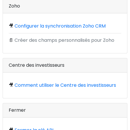
Zoho
🎥
Configurer la synchronisation Zoho CRM
📄
Créer des champs personnalisés pour Zoho
Centre des investisseurs
🎥
Comment utiliser le Centre des investisseurs
Fermer