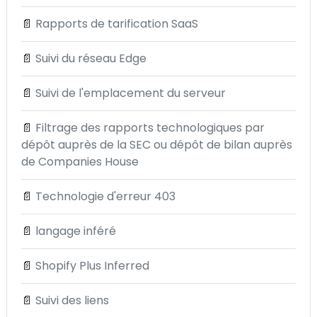
📄
Rapports de tarification SaaS
📄
Suivi du réseau Edge
📄
Suivi de l'emplacement du serveur
📄
Filtrage des rapports technologiques par
dépôt auprès de la SEC ou dépôt de bilan auprès
de Companies House
📄
Technologie d'erreur 403
📄
langage inféré
📄
Shopify Plus Inferred
📄
Suivi des liens