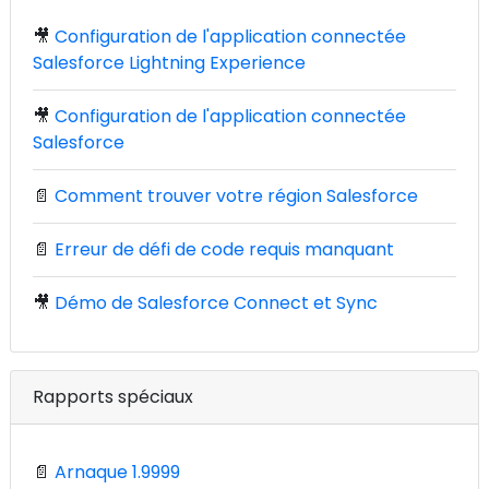
🎥
Configuration de l'application connectée
Salesforce Lightning Experience
🎥
Configuration de l'application connectée
Salesforce
📄
Comment trouver votre région Salesforce
📄
Erreur de défi de code requis manquant
🎥
Démo de Salesforce Connect et Sync
Rapports spéciaux
📄
Arnaque 1.9999