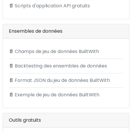
📄
Scripts d'application API gratuits
Ensembles de données
📄
Champs de jeu de données BuiltWith
📄
Backtesting des ensembles de données
📄
Format JSON du jeu de données BuiltWith
📄
Exemple de jeu de données BuiltWith
Outils gratuits