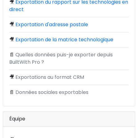
🎥
Exportation du rapport sur les technologies en
direct
🎥
Exportation d'adresse postale
🎥
Exportation de la matrice technologique
📄
Quelles données puis-je exporter depuis
BuiltWith Pro ?
🎥
Exportations au format CRM
📄
Données sociales exportables
Équipe