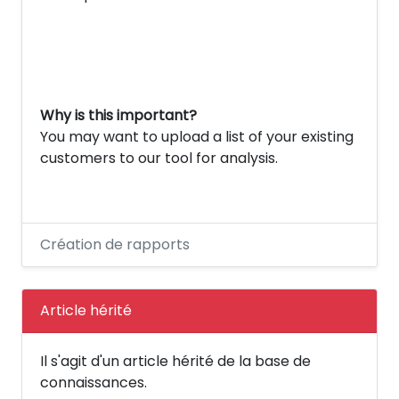
Why is this important?
You may want to upload a list of your existing
customers to our tool for analysis.
Création de rapports
Article hérité
Il s'agit d'un article hérité de la base de
connaissances.