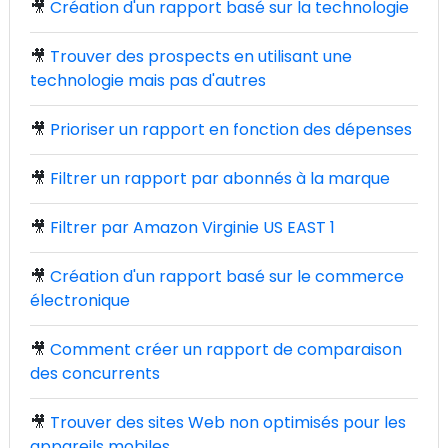
🎥
Création d'un rapport basé sur la technologie
🎥
Trouver des prospects en utilisant une
technologie mais pas d'autres
🎥
Prioriser un rapport en fonction des dépenses
🎥
Filtrer un rapport par abonnés à la marque
🎥
Filtrer par Amazon Virginie US EAST 1
🎥
Création d'un rapport basé sur le commerce
électronique
🎥
Comment créer un rapport de comparaison
des concurrents
🎥
Trouver des sites Web non optimisés pour les
appareils mobiles