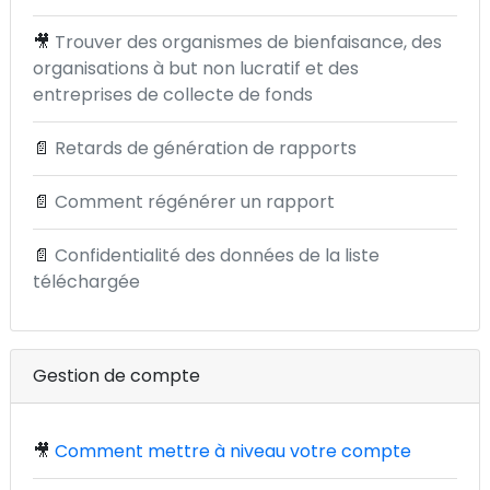
🎥
Trouver des organismes de bienfaisance, des
organisations à but non lucratif et des
entreprises de collecte de fonds
📄
Retards de génération de rapports
📄
Comment régénérer un rapport
📄
Confidentialité des données de la liste
téléchargée
Gestion de compte
🎥
Comment mettre à niveau votre compte