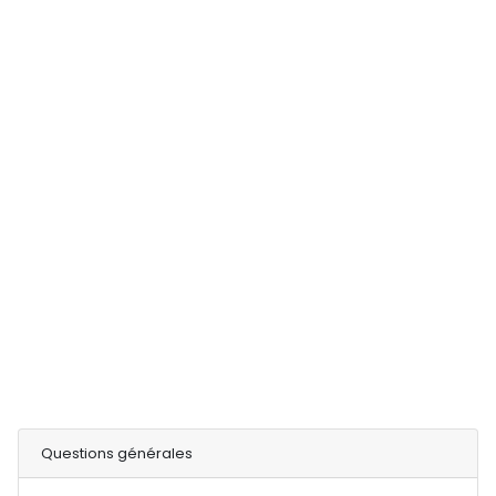
Questions générales