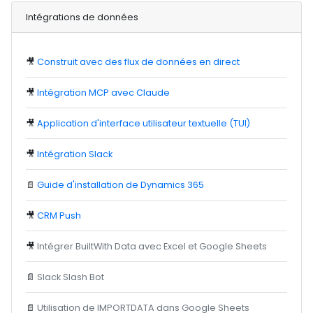
Intégrations de données
🎥
Construit avec des flux de données en direct
🎥
Intégration MCP avec Claude
🎥
Application d'interface utilisateur textuelle (TUI)
🎥
Intégration Slack
📄
Guide d'installation de Dynamics 365
🎥
CRM Push
🎥
Intégrer BuiltWith Data avec Excel et Google Sheets
📄
Slack Slash Bot
📄
Utilisation de IMPORTDATA dans Google Sheets