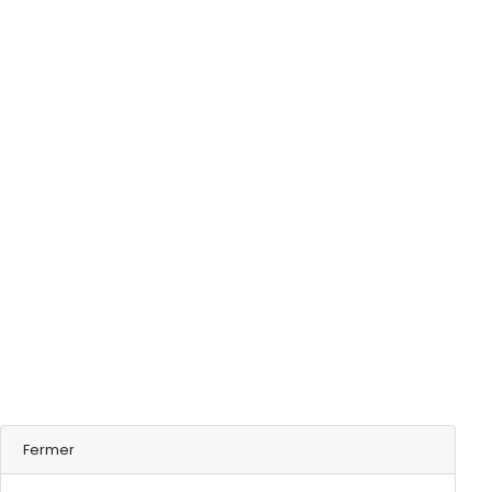
Fermer