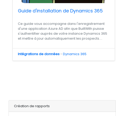
Guide d'installation de Dynamics 365
Ce guide vous accompagne dans l'enregistrement
d'une application Azure AD afin que BuiltWith puisse
s'authentifier auprès de votre instance Dynamics 365
et mettre à jour automatiquement les prospects....
Intégrations de données
-
Dynamics 365
Création de rapports