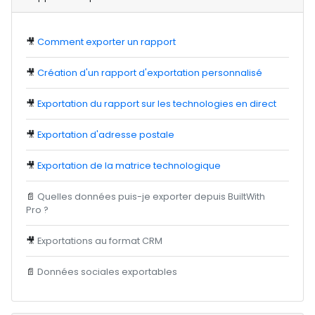
🎥
Comment exporter un rapport
🎥
Création d'un rapport d'exportation personnalisé
🎥
Exportation du rapport sur les technologies en direct
🎥
Exportation d'adresse postale
🎥
Exportation de la matrice technologique
📄
Quelles données puis-je exporter depuis BuiltWith
Pro ?
🎥
Exportations au format CRM
📄
Données sociales exportables