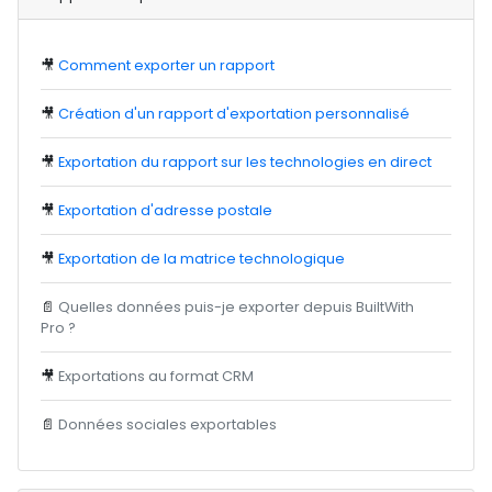
🎥
Comment exporter un rapport
🎥
Création d'un rapport d'exportation personnalisé
🎥
Exportation du rapport sur les technologies en direct
🎥
Exportation d'adresse postale
🎥
Exportation de la matrice technologique
📄
Quelles données puis-je exporter depuis BuiltWith
Pro ?
🎥
Exportations au format CRM
📄
Données sociales exportables