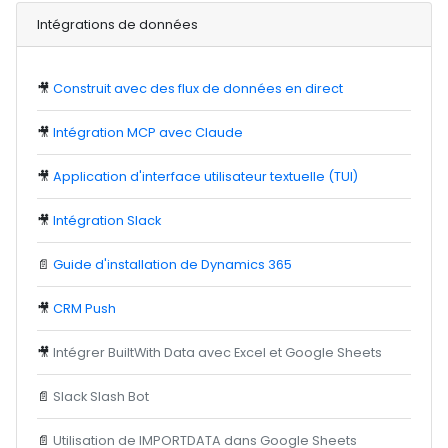
Intégrations de données
🎥
Construit avec des flux de données en direct
🎥
Intégration MCP avec Claude
🎥
Application d'interface utilisateur textuelle (TUI)
🎥
Intégration Slack
📄
Guide d'installation de Dynamics 365
🎥
CRM Push
🎥
Intégrer BuiltWith Data avec Excel et Google Sheets
📄
Slack Slash Bot
📄
Utilisation de IMPORTDATA dans Google Sheets