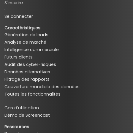
S'inscrire
·
Se connecter
Caractéristiques
Génération de leads
Analyse de marché
Intelligence commerciale
Futurs clients
Audit des cyber-risques
Données alternatives
Filtrage des rapports
Couverture mondiale des données
Toutes les fonctionnalités
·
Cas d'utilisation
Démo de Screencast
Ressources