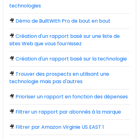
technologies
🎥
Démo de BuiltWith Pro de bout en bout
🎥
Création d'un rapport basé sur une liste de
sites Web que vous fournissez
🎥
Création d'un rapport basé sur la technologie
🎥
Trouver des prospects en utilisant une
technologie mais pas d'autres
🎥
Prioriser un rapport en fonction des dépenses
🎥
Filtrer un rapport par abonnés à la marque
🎥
Filtrer par Amazon Virginie US EAST 1