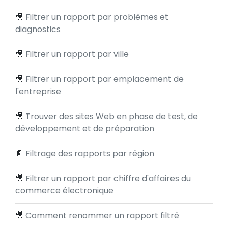
🎥
Filtrer un rapport par problèmes et
diagnostics
🎥
Filtrer un rapport par ville
🎥
Filtrer un rapport par emplacement de
l'entreprise
🎥
Trouver des sites Web en phase de test, de
développement et de préparation
📄
Filtrage des rapports par région
🎥
Filtrer un rapport par chiffre d'affaires du
commerce électronique
🎥
Comment renommer un rapport filtré