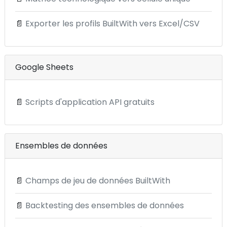
📄
Exporter les profils BuiltWith vers Excel/CSV
Google Sheets
📄
Scripts d'application API gratuits
Ensembles de données
📄
Champs de jeu de données BuiltWith
📄
Backtesting des ensembles de données