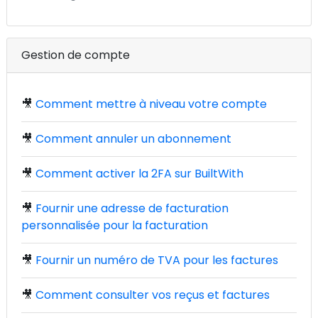
Gestion de compte
🎥
Comment mettre à niveau votre compte
🎥
Comment annuler un abonnement
🎥
Comment activer la 2FA sur BuiltWith
🎥
Fournir une adresse de facturation
personnalisée pour la facturation
🎥
Fournir un numéro de TVA pour les factures
🎥
Comment consulter vos reçus et factures