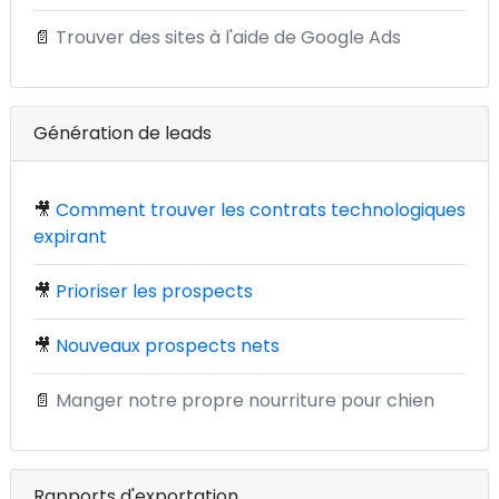
📄
Trouver des sites à l'aide de Google Ads
Génération de leads
🎥
Comment trouver les contrats technologiques
expirant
🎥
Prioriser les prospects
🎥
Nouveaux prospects nets
📄
Manger notre propre nourriture pour chien
Rapports d'exportation