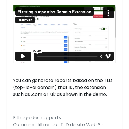
You can generate reports based on the TLD
(top-level domain) that is , the extension
such as .com or .uk as shown in the demo.
Filtrage des rapports
Comment filtrer par TLD de site Web ? ·