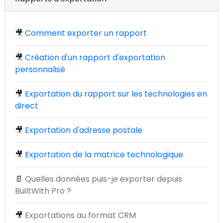
🎥
Comment exporter un rapport
🎥
Création d'un rapport d'exportation
personnalisé
🎥
Exportation du rapport sur les technologies en
direct
🎥
Exportation d'adresse postale
🎥
Exportation de la matrice technologique
📄
Quelles données puis-je exporter depuis
BuiltWith Pro ?
🎥
Exportations au format CRM