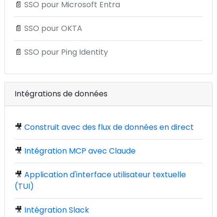
📄
SSO pour Microsoft Entra
📄
SSO pour OKTA
📄
SSO pour Ping Identity
Intégrations de données
🎥
Construit avec des flux de données en direct
🎥
Intégration MCP avec Claude
🎥
Application d'interface utilisateur textuelle
(TUI)
🎥
Intégration Slack