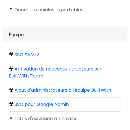
📄
Données sociales exportables
Équipe
🎥
SSO SAML2
🎥
Activation de nouveaux utilisateurs sur
BuiltWith Team
🎥
Ajout d'administrateurs à l'équipe BuiltWith
🎥
SSO pour Google Admin
📄
Listes d'exclusion mondiales