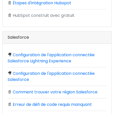
📄
Étapes d'intégration Hubspot
📄
HubSpot construit avec gratuit
Salesforce
🎥
Configuration de l'application connectée
Salesforce Lightning Experience
🎥
Configuration de l'application connectée
Salesforce
📄
Comment trouver votre région Salesforce
📄
Erreur de défi de code requis manquant