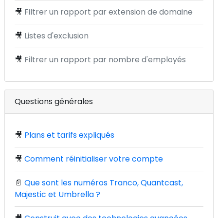
🎥
Filtrer un rapport par extension de domaine
🎥
Listes d'exclusion
🎥
Filtrer un rapport par nombre d'employés
Questions générales
🎥
Plans et tarifs expliqués
🎥
Comment réinitialiser votre compte
📄
Que sont les numéros Tranco, Quantcast,
Majestic et Umbrella ?