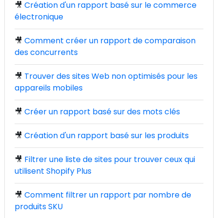
🎥
Création d'un rapport basé sur le commerce
électronique
🎥
Comment créer un rapport de comparaison
des concurrents
🎥
Trouver des sites Web non optimisés pour les
appareils mobiles
🎥
Créer un rapport basé sur des mots clés
🎥
Création d'un rapport basé sur les produits
🎥
Filtrer une liste de sites pour trouver ceux qui
utilisent Shopify Plus
🎥
Comment filtrer un rapport par nombre de
produits SKU