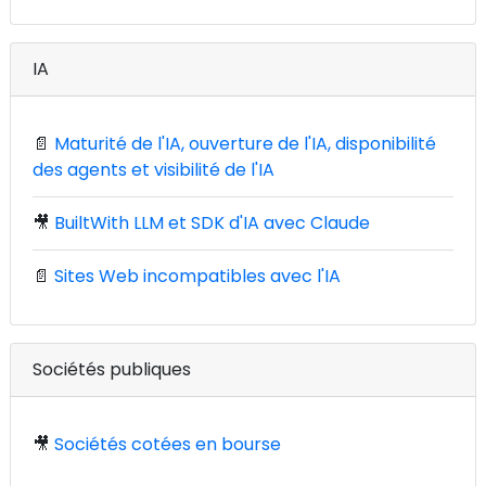
IA
📄
Maturité de l'IA, ouverture de l'IA, disponibilité
des agents et visibilité de l'IA
🎥
BuiltWith LLM et SDK d'IA avec Claude
📄
Sites Web incompatibles avec l'IA
Sociétés publiques
🎥
Sociétés cotées en bourse