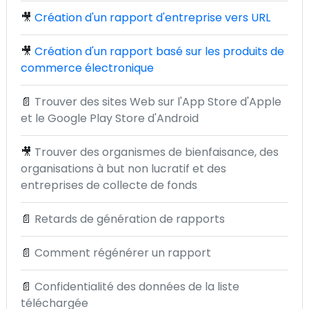
🎥
Création d'un rapport d'entreprise vers URL
🎥
Création d'un rapport basé sur les produits de
commerce électronique
📄
Trouver des sites Web sur l'App Store d'Apple
et le Google Play Store d'Android
🎥
Trouver des organismes de bienfaisance, des
organisations à but non lucratif et des
entreprises de collecte de fonds
📄
Retards de génération de rapports
📄
Comment régénérer un rapport
📄
Confidentialité des données de la liste
téléchargée