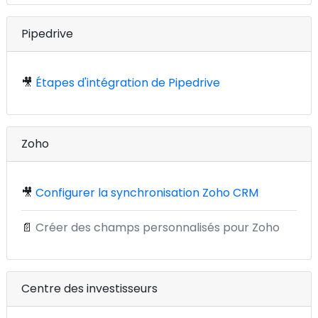
Pipedrive
🎥
Étapes d'intégration de Pipedrive
Zoho
🎥
Configurer la synchronisation Zoho CRM
📄
Créer des champs personnalisés pour Zoho
Centre des investisseurs