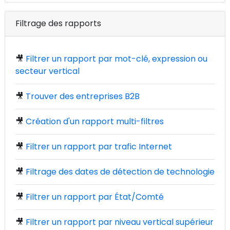
Filtrage des rapports
🎥
Filtrer un rapport par mot-clé, expression ou
secteur vertical
🎥
Trouver des entreprises B2B
🎥
Création d'un rapport multi-filtres
🎥
Filtrer un rapport par trafic Internet
🎥
Filtrage des dates de détection de technologie
🎥
Filtrer un rapport par État/Comté
🎥
Filtrer un rapport par niveau vertical supérieur