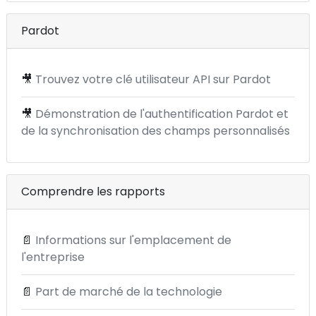
Pardot
🎥
Trouvez votre clé utilisateur API sur Pardot
🎥
Démonstration de l'authentification Pardot et
de la synchronisation des champs personnalisés
Comprendre les rapports
📄
Informations sur l'emplacement de
l'entreprise
📄
Part de marché de la technologie