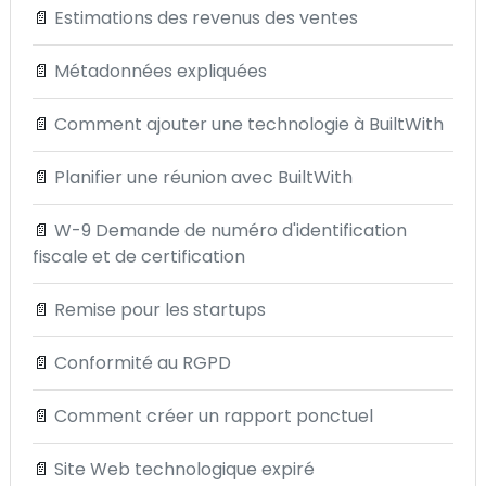
📄
Estimations des revenus des ventes
📄
Métadonnées expliquées
📄
Comment ajouter une technologie à BuiltWith
📄
Planifier une réunion avec BuiltWith
📄
W-9 Demande de numéro d'identification
fiscale et de certification
📄
Remise pour les startups
📄
Conformité au RGPD
📄
Comment créer un rapport ponctuel
📄
Site Web technologique expiré