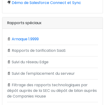
🎥
Démo de Salesforce Connect et Sync
Rapports spéciaux
📄
Arnaque 1.9999
📄
Rapports de tarification SaaS
📄
Suivi du réseau Edge
📄
Suivi de l'emplacement du serveur
📄
Filtrage des rapports technologiques par
dépôt auprès de la SEC ou dépôt de bilan auprès
de Companies House