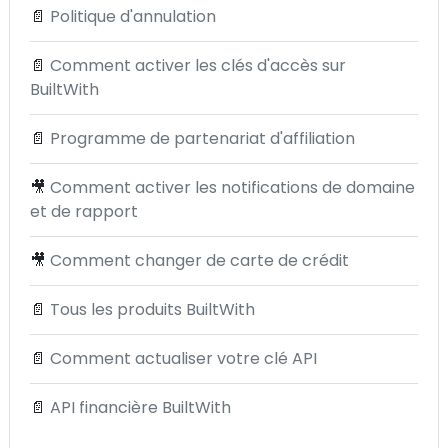
📄
Politique d'annulation
📄
Comment activer les clés d'accès sur
BuiltWith
📄
Programme de partenariat d'affiliation
🎥
Comment activer les notifications de domaine
et de rapport
🎥
Comment changer de carte de crédit
📄
Tous les produits BuiltWith
📄
Comment actualiser votre clé API
📄
API financière BuiltWith