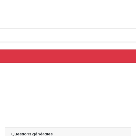
Questions générales