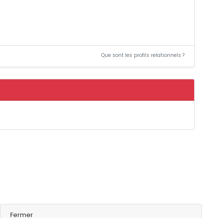
Que sont les profils relationnels ?
Fermer