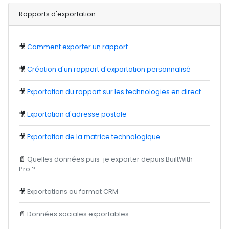
Rapports d'exportation
🎥
Comment exporter un rapport
🎥
Création d'un rapport d'exportation personnalisé
🎥
Exportation du rapport sur les technologies en direct
🎥
Exportation d'adresse postale
🎥
Exportation de la matrice technologique
📄
Quelles données puis-je exporter depuis BuiltWith
Pro ?
🎥
Exportations au format CRM
📄
Données sociales exportables