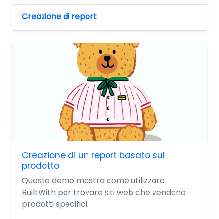
Creazione di report
Creazione di un report basato sul
prodotto
Questa demo mostra come utilizzare
BuiltWith per trovare siti web che vendono
prodotti specifici.