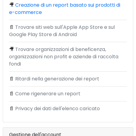
🎥
Creazione di un report basato sui prodotti di
e-commerce
📄
Trovare siti web sull'Apple App Store e sul
Google Play Store di Android
🎥
Trovare organizzazioni di beneficenza,
organizzazioni non profit e aziende di raccolta
fondi
📄
Ritardi nella generazione dei report
📄
Come rigenerare un report
📄
Privacy dei dati dell'elenco caricato
Gestione dell'account