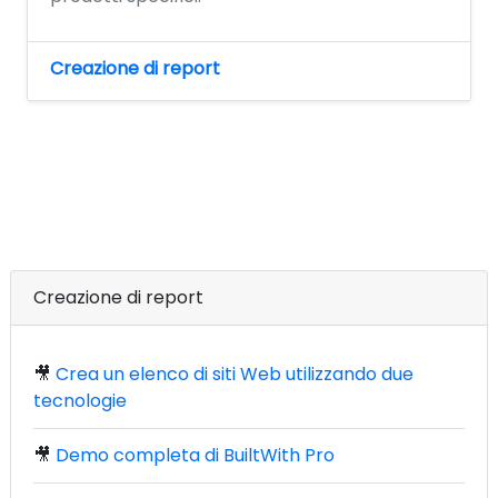
Creazione di report
Creazione di report
🎥
Crea un elenco di siti Web utilizzando due
tecnologie
🎥
Demo completa di BuiltWith Pro