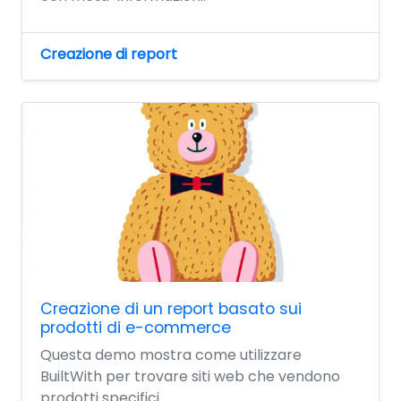
Creazione di report
Creazione di un report basato sui
prodotti di e-commerce
Questa demo mostra come utilizzare
BuiltWith per trovare siti web che vendono
prodotti specifici.