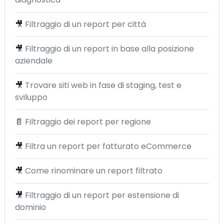
🎥
Filtraggio di un report per città
🎥
Filtraggio di un report in base alla posizione
aziendale
🎥
Trovare siti web in fase di staging, test e
sviluppo
📄
Filtraggio dei report per regione
🎥
Filtra un report per fatturato eCommerce
🎥
Come rinominare un report filtrato
🎥
Filtraggio di un report per estensione di
dominio