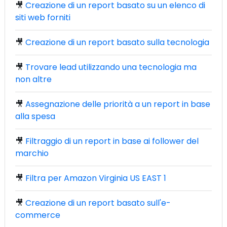
🎥
Creazione di un report basato su un elenco di
siti web forniti
🎥
Creazione di un report basato sulla tecnologia
🎥
Trovare lead utilizzando una tecnologia ma
non altre
🎥
Assegnazione delle priorità a un report in base
alla spesa
🎥
Filtraggio di un report in base ai follower del
marchio
🎥
Filtra per Amazon Virginia US EAST 1
🎥
Creazione di un report basato sull'e-
commerce