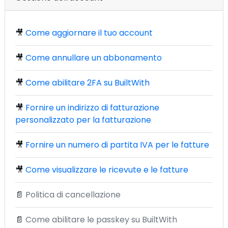
🎥
Come aggiornare il tuo account
🎥
Come annullare un abbonamento
🎥
Come abilitare 2FA su BuiltWith
🎥
Fornire un indirizzo di fatturazione
personalizzato per la fatturazione
🎥
Fornire un numero di partita IVA per le fatture
🎥
Come visualizzare le ricevute e le fatture
📄
Politica di cancellazione
📄
Come abilitare le passkey su BuiltWith