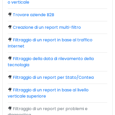
o verticale
🎥
Trovare aziende B2B
🎥
Creazione di un report multi-filtro
🎥
Filtraggio di un report in base al traffico
Internet
🎥
Filtraggio della data di rilevamento della
tecnologia
🎥
Filtraggio di un report per Stato/Contea
🎥
Filtraggio di un report in base al livello
verticale superiore
🎥
Filtraggio di un report per problemi e
diagnostica