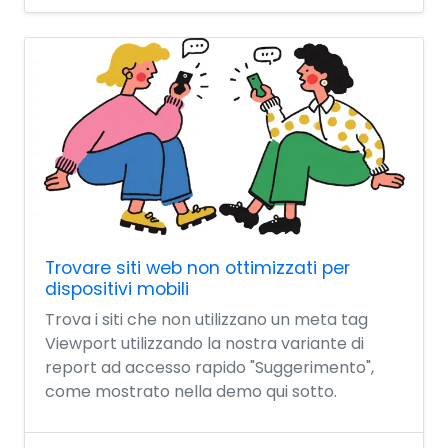
Trovare siti web non ottimizzati per
dispositivi mobili
Trova i siti che non utilizzano un meta tag
Viewport utilizzando la nostra variante di
report ad accesso rapido "Suggerimento",
come mostrato nella demo qui sotto.