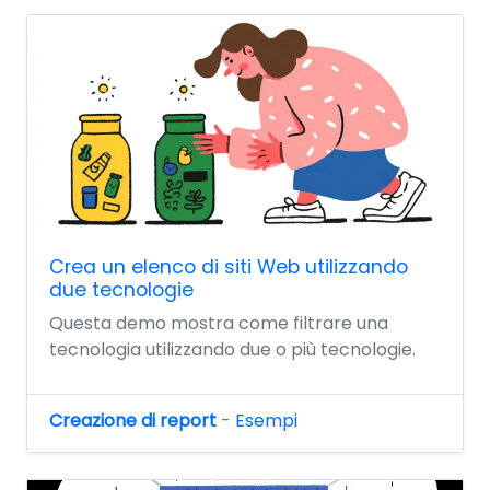
Crea un elenco di siti Web utilizzando
due tecnologie
Questa demo mostra come filtrare una
tecnologia utilizzando due o più tecnologie.
Creazione di report
-
Esempi