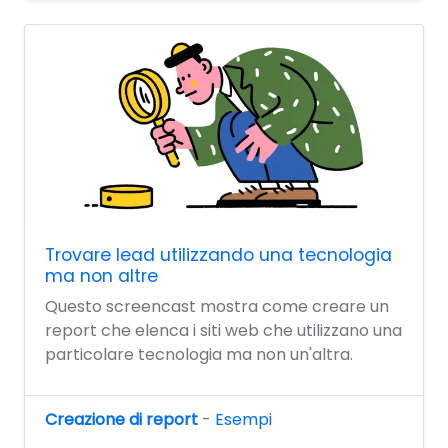
Trovare lead utilizzando una tecnologia
ma non altre
Questo screencast mostra come creare un
report che elenca i siti web che utilizzano una
particolare tecnologia ma non un'altra.
Creazione di report
-
Esempi