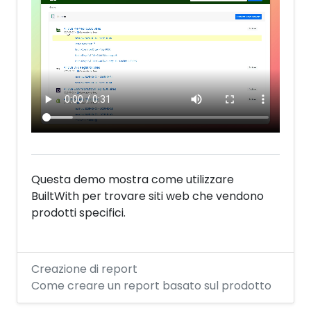
Questa demo mostra come utilizzare
BuiltWith per trovare siti web che vendono
prodotti specifici.
Creazione di report
Come creare un report basato sul prodotto