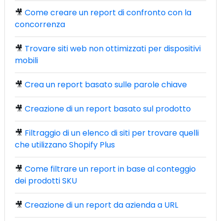
🎥
Come creare un report di confronto con la
concorrenza
🎥
Trovare siti web non ottimizzati per dispositivi
mobili
🎥
Crea un report basato sulle parole chiave
🎥
Creazione di un report basato sul prodotto
🎥
Filtraggio di un elenco di siti per trovare quelli
che utilizzano Shopify Plus
🎥
Come filtrare un report in base al conteggio
dei prodotti SKU
🎥
Creazione di un report da azienda a URL