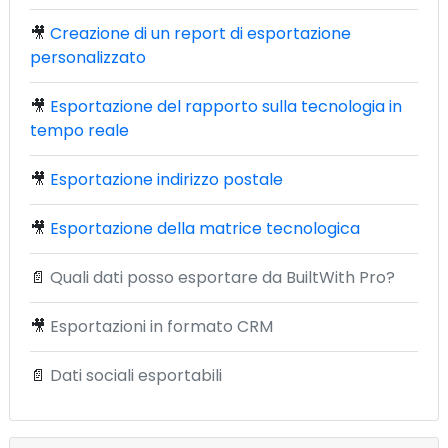
🎥
Creazione di un report di esportazione
personalizzato
🎥
Esportazione del rapporto sulla tecnologia in
tempo reale
🎥
Esportazione indirizzo postale
🎥
Esportazione della matrice tecnologica
📄
Quali dati posso esportare da BuiltWith Pro?
🎥
Esportazioni in formato CRM
📄
Dati sociali esportabili