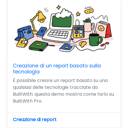
Creazione di un report basato sulla
tecnologia
È possibile creare un report basato su una
qualsiasi delle tecnologie tracciate da
BuiltWith: questa demo mostra come farlo su
BuiltWith Pro.
Creazione di report