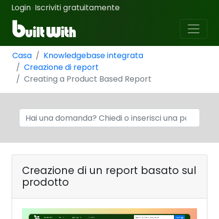
Login
Iscriviti gratuitamente
·
Casa
Knowledgebase integrata
Creazione di report
Creating a Product Based Report
Creazione di un report basato sul
prodotto