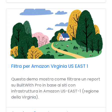
Filtra per Amazon Virginia US EAST 1
Questa demo mostra come filtrare un report
su BuiltWith Pro in base ai siti con
infrastruttura in Amazon US-EAST-1 (regione
della Virginia).