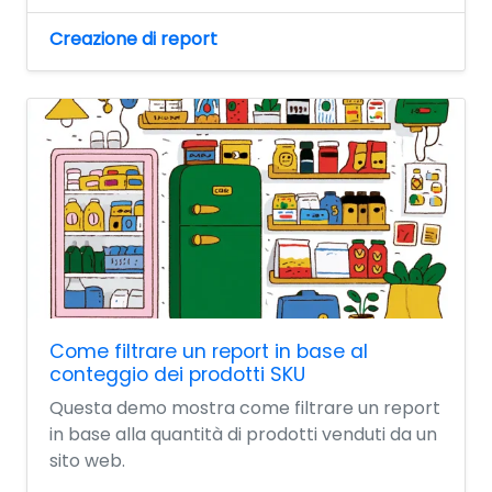
Creazione di report
Come filtrare un report in base al
conteggio dei prodotti SKU
Questa demo mostra come filtrare un report
in base alla quantità di prodotti venduti da un
sito web.