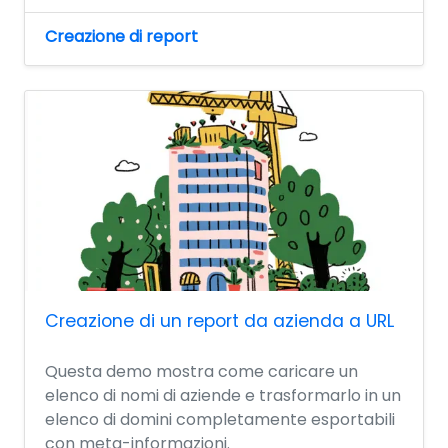
Creazione di report
Creazione di un report da azienda a URL
Questa demo mostra come caricare un
elenco di nomi di aziende e trasformarlo in un
elenco di domini completamente esportabili
con meta-informazioni.