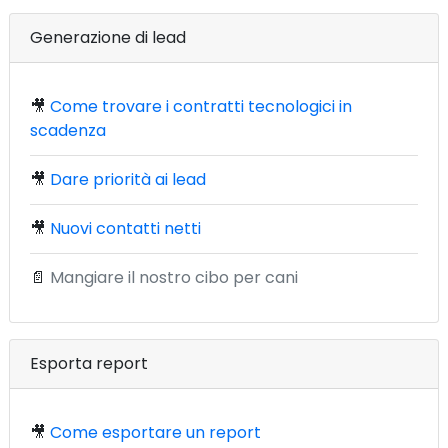
Generazione di lead
🎥
Come trovare i contratti tecnologici in
scadenza
🎥
Dare priorità ai lead
🎥
Nuovi contatti netti
📄
Mangiare il nostro cibo per cani
Esporta report
🎥
Come esportare un report