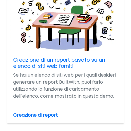
Creazione di un report basato su un
elenco di siti web forniti
Se hai un elenco di siti web per i quali desideri
generare un report BuiltWith, puoi farlo
utilizzando la funzione di caricamento
dell'elenco, come mostrato in questa demo.
Creazione di report