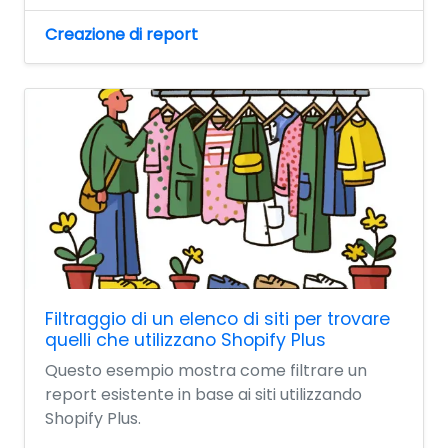
Creazione di report
Filtraggio di un elenco di siti per trovare
quelli che utilizzano Shopify Plus
Questo esempio mostra come filtrare un
report esistente in base ai siti utilizzando
Shopify Plus.