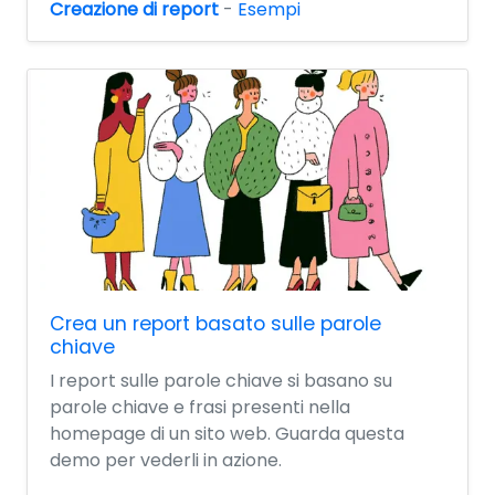
Creazione di report
-
Esempi
Crea un report basato sulle parole
chiave
I report sulle parole chiave si basano su
parole chiave e frasi presenti nella
homepage di un sito web. Guarda questa
demo per vederli in azione.