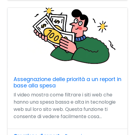
Assegnazione delle priorità a un report in
base alla spesa
Il video mostra come filtrare i siti web che
hanno una spesa bassa e alta in tecnologie
web sul loro sito web. Questa funzione ti
consente di vedere facilmente cosa...