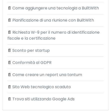
📄
Come aggiungere una tecnologia a BuiltWith
📄
Pianificazione di una riunione con BuiltWith
📄
Richiesta W-9 per il numero di identificazione
fiscale e la certificazione
📄
Sconto per startup
📄
Conformità al GDPR
📄
Come creare un report una tantum
📄
Sito Web tecnologico scaduto
📄
Trova siti utilizzando Google Ads