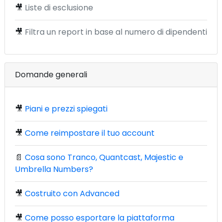
🎥
Liste di esclusione
🎥
Filtra un report in base al numero di dipendenti
Domande generali
🎥
Piani e prezzi spiegati
🎥
Come reimpostare il tuo account
📄
Cosa sono Tranco, Quantcast, Majestic e
Umbrella Numbers?
🎥
Costruito con Advanced
🎥
Come posso esportare la piattaforma