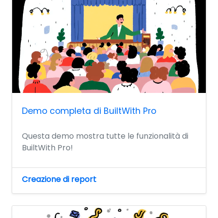
Demo completa di BuiltWith Pro
Questa demo mostra tutte le funzionalità di
BuiltWith Pro!
Creazione di report