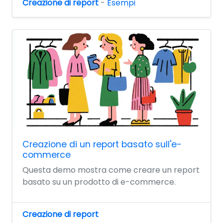
Creazione di report
-
Esempi
Creazione di un report basato sull'e-
commerce
Questa demo mostra come creare un report
basato su un prodotto di e-commerce.
Creazione di report