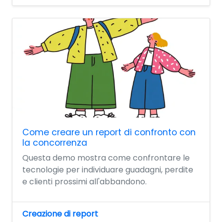
Come creare un report di confronto con
la concorrenza
Questa demo mostra come confrontare le
tecnologie per individuare guadagni, perdite
e clienti prossimi all'abbandono.
Creazione di report