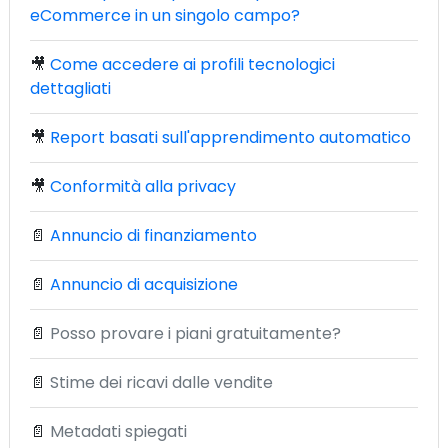
eCommerce in un singolo campo?
🎥
Come accedere ai profili tecnologici
dettagliati
🎥
Report basati sull'apprendimento automatico
🎥
Conformità alla privacy
📄
Annuncio di finanziamento
📄
Annuncio di acquisizione
📄
Posso provare i piani gratuitamente?
📄
Stime dei ricavi dalle vendite
📄
Metadati spiegati