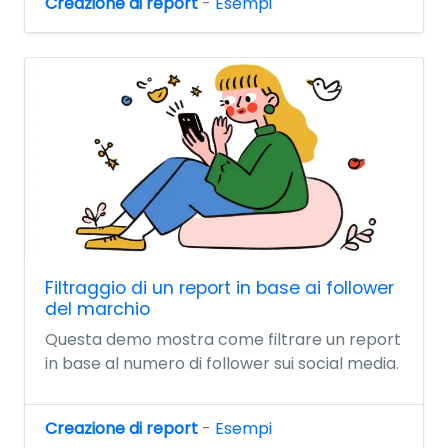
Creazione di report
-
Esempi
Filtraggio di un report in base ai follower
del marchio
Questa demo mostra come filtrare un report
in base al numero di follower sui social media.
Creazione di report
-
Esempi