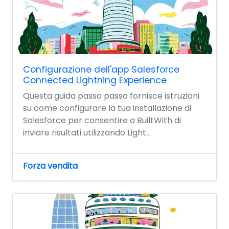
Configurazione dell'app Salesforce
Connected Lightning Experience
Questa guida passo passo fornisce istruzioni
su come configurare la tua installazione di
Salesforce per consentire a BuiltWith di
inviare risultati utilizzando Light...
Forza vendita