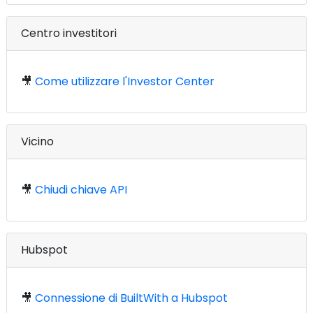
Centro investitori
🎥
Come utilizzare l'Investor Center
Vicino
🎥
Chiudi chiave API
Hubspot
🎥
Connessione di BuiltWith a Hubspot