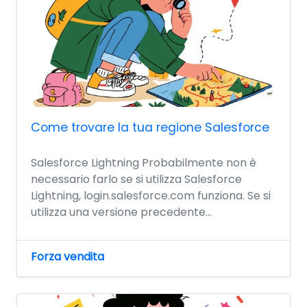
Come trovare la tua regione Salesforce
Salesforce Lightning Probabilmente non è
necessario farlo se si utilizza Salesforce
Lightning, login.salesforce.com funziona. Se si
utilizza una versione precedente...
Forza vendita