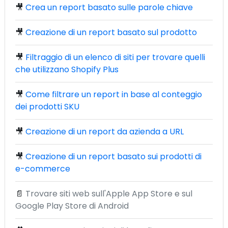
🎥
Crea un report basato sulle parole chiave
🎥
Creazione di un report basato sul prodotto
🎥
Filtraggio di un elenco di siti per trovare quelli
che utilizzano Shopify Plus
🎥
Come filtrare un report in base al conteggio
dei prodotti SKU
🎥
Creazione di un report da azienda a URL
🎥
Creazione di un report basato sui prodotti di
e-commerce
📄
Trovare siti web sull'Apple App Store e sul
Google Play Store di Android