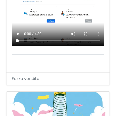
Forza vendita