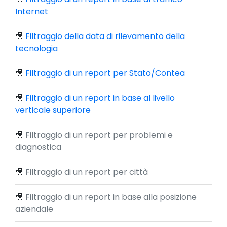
Internet
🎥
Filtraggio della data di rilevamento della
tecnologia
🎥
Filtraggio di un report per Stato/Contea
🎥
Filtraggio di un report in base al livello
verticale superiore
🎥
Filtraggio di un report per problemi e
diagnostica
🎥
Filtraggio di un report per città
🎥
Filtraggio di un report in base alla posizione
aziendale