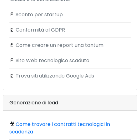
📄
Sconto per startup
📄
Conformità al GDPR
📄
Come creare un report una tantum
📄
Sito Web tecnologico scaduto
📄
Trova siti utilizzando Google Ads
Generazione di lead
🎥
Come trovare i contratti tecnologici in
scadenza