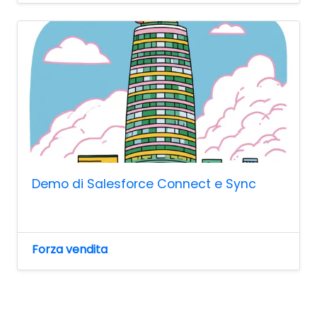
Demo di Salesforce Connect e Sync
Forza vendita