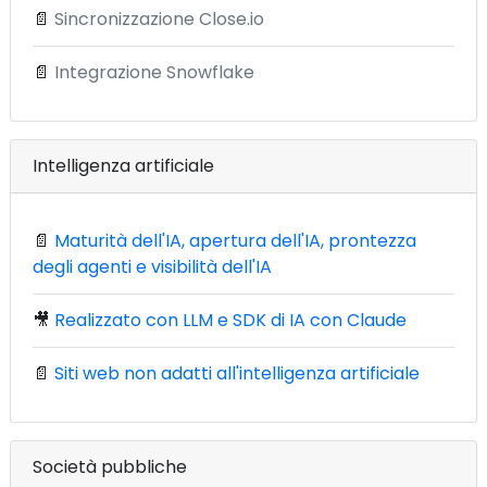
📄
Sincronizzazione Close.io
📄
Integrazione Snowflake
Intelligenza artificiale
📄
Maturità dell'IA, apertura dell'IA, prontezza
degli agenti e visibilità dell'IA
🎥
Realizzato con LLM e SDK di IA con Claude
📄
Siti web non adatti all'intelligenza artificiale
Società pubbliche