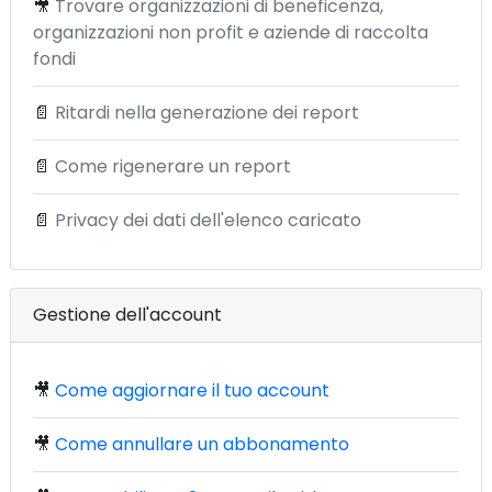
🎥
Trovare organizzazioni di beneficenza,
organizzazioni non profit e aziende di raccolta
fondi
📄
Ritardi nella generazione dei report
📄
Come rigenerare un report
📄
Privacy dei dati dell'elenco caricato
Gestione dell'account
🎥
Come aggiornare il tuo account
🎥
Come annullare un abbonamento