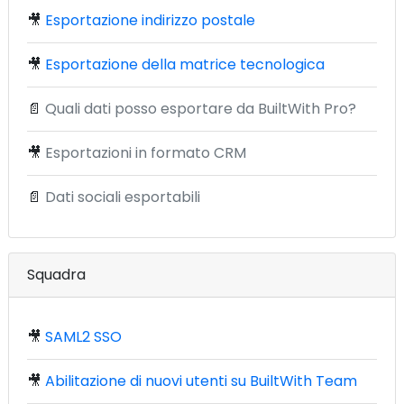
🎥
Esportazione indirizzo postale
🎥
Esportazione della matrice tecnologica
📄
Quali dati posso esportare da BuiltWith Pro?
🎥
Esportazioni in formato CRM
📄
Dati sociali esportabili
Squadra
🎥
SAML2 SSO
🎥
Abilitazione di nuovi utenti su BuiltWith Team