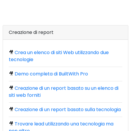
Creazione di report
🎥
Crea un elenco di siti Web utilizzando due
tecnologie
🎥
Demo completa di BuiltWith Pro
🎥
Creazione di un report basato su un elenco di
siti web forniti
🎥
Creazione di un report basato sulla tecnologia
🎥
Trovare lead utilizzando una tecnologia ma
non altre