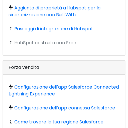
🎥
Aggiunta di proprietà a Hubspot per la
sincronizzazione con BuiltWith
📄
Passaggi di integrazione di Hubspot
📄
HubSpot costruito con Free
Forza vendita
🎥
Configurazione dell'app Salesforce Connected
Lightning Experience
🎥
Configurazione dell'app connessa Salesforce
📄
Come trovare la tua regione Salesforce