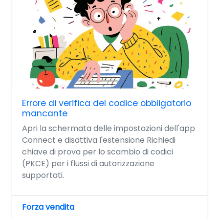
Errore di verifica del codice obbligatorio
mancante
Apri la schermata delle impostazioni dell'app
Connect e disattiva l'estensione Richiedi
chiave di prova per lo scambio di codici
(PKCE) per i flussi di autorizzazione
supportati.
Forza vendita