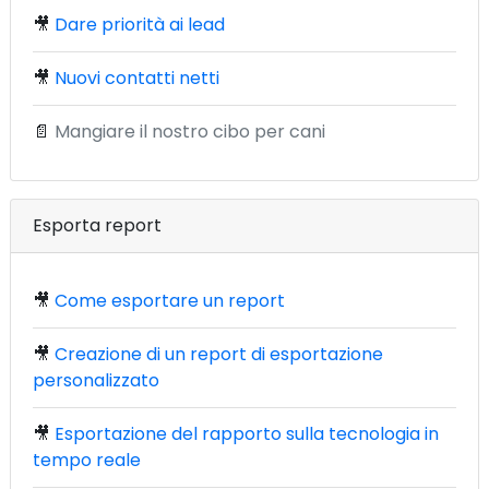
🎥
Dare priorità ai lead
🎥
Nuovi contatti netti
📄
Mangiare il nostro cibo per cani
Esporta report
🎥
Come esportare un report
🎥
Creazione di un report di esportazione
personalizzato
🎥
Esportazione del rapporto sulla tecnologia in
tempo reale