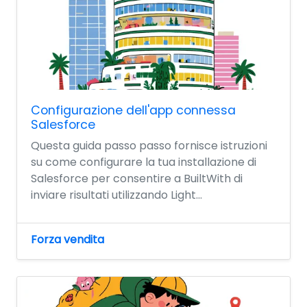
Configurazione dell'app connessa
Salesforce
Questa guida passo passo fornisce istruzioni
su come configurare la tua installazione di
Salesforce per consentire a BuiltWith di
inviare risultati utilizzando Light...
Forza vendita