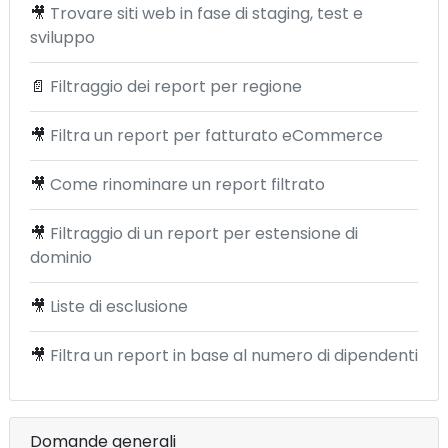
🎥
Trovare siti web in fase di staging, test e
sviluppo
📄
Filtraggio dei report per regione
🎥
Filtra un report per fatturato eCommerce
🎥
Come rinominare un report filtrato
🎥
Filtraggio di un report per estensione di
dominio
🎥
Liste di esclusione
🎥
Filtra un report in base al numero di dipendenti
Domande generali