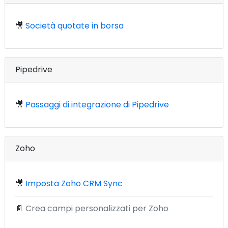
🎥
Società quotate in borsa
Pipedrive
🎥
Passaggi di integrazione di Pipedrive
Zoho
🎥
Imposta Zoho CRM Sync
📄
Crea campi personalizzati per Zoho