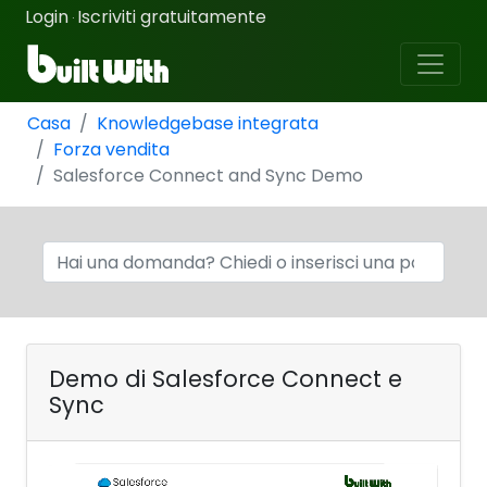
Login
Iscriviti gratuitamente
·
Casa
Knowledgebase integrata
Forza vendita
Salesforce Connect and Sync Demo
Demo di Salesforce Connect e
Sync