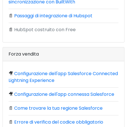
sincronizzazione con BuiltWith
📄
Passaggi di integrazione di Hubspot
📄
HubSpot costruito con Free
Forza vendita
🎥
Configurazione dell'app Salesforce Connected
Lightning Experience
🎥
Configurazione dell'app connessa Salesforce
📄
Come trovare la tua regione Salesforce
📄
Errore di verifica del codice obbligatorio