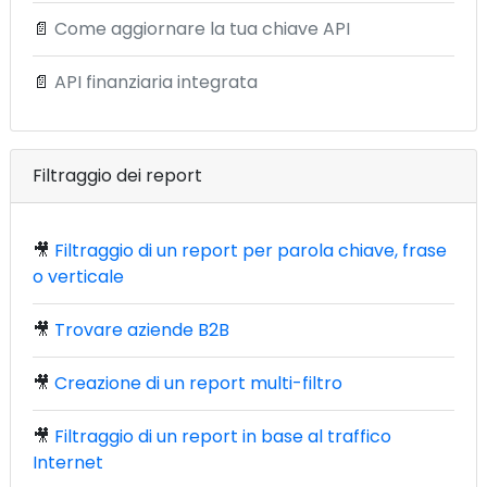
📄
Come aggiornare la tua chiave API
📄
API finanziaria integrata
Filtraggio dei report
🎥
Filtraggio di un report per parola chiave, frase
o verticale
🎥
Trovare aziende B2B
🎥
Creazione di un report multi-filtro
🎥
Filtraggio di un report in base al traffico
Internet