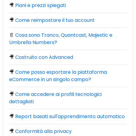
🎥
Piani e prezzi spiegati
🎥
Come reimpostare il tuo account
📄
Cosa sono Tranco, Quantcast, Majestic e
Umbrella Numbers?
🎥
Costruito con Advanced
🎥
Come posso esportare la piattaforma
eCommerce in un singolo campo?
🎥
Come accedere ai profili tecnologici
dettagliati
🎥
Report basati sull'apprendimento automatico
🎥
Conformità alla privacy