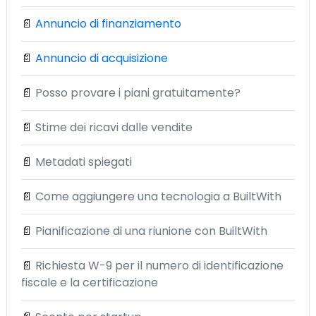
📄
Annuncio di finanziamento
📄
Annuncio di acquisizione
📄
Posso provare i piani gratuitamente?
📄
Stime dei ricavi dalle vendite
📄
Metadati spiegati
📄
Come aggiungere una tecnologia a BuiltWith
📄
Pianificazione di una riunione con BuiltWith
📄
Richiesta W-9 per il numero di identificazione
fiscale e la certificazione