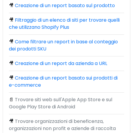
🎥
Creazione di un report basato sul prodotto
🎥
Filtraggio di un elenco di siti per trovare quelli
che utilizzano Shopify Plus
🎥
Come filtrare un report in base al conteggio
dei prodotti SKU
🎥
Creazione di un report da azienda a URL
🎥
Creazione di un report basato sui prodotti di
e-commerce
📄
Trovare siti web sull'Apple App Store e sul
Google Play Store di Android
🎥
Trovare organizzazioni di beneficenza,
organizzazioni non profit e aziende di raccolta