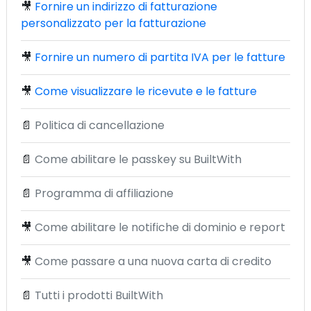
🎥
Fornire un indirizzo di fatturazione
personalizzato per la fatturazione
🎥
Fornire un numero di partita IVA per le fatture
🎥
Come visualizzare le ricevute e le fatture
📄
Politica di cancellazione
📄
Come abilitare le passkey su BuiltWith
📄
Programma di affiliazione
🎥
Come abilitare le notifiche di dominio e report
🎥
Come passare a una nuova carta di credito
📄
Tutti i prodotti BuiltWith