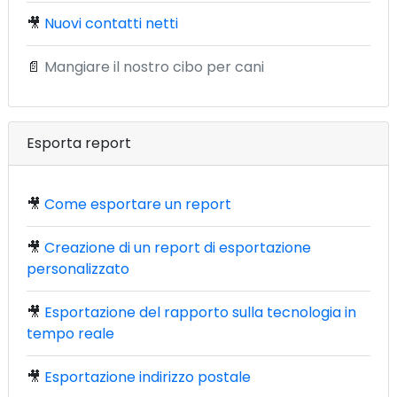
🎥
Nuovi contatti netti
📄
Mangiare il nostro cibo per cani
Esporta report
🎥
Come esportare un report
🎥
Creazione di un report di esportazione
personalizzato
🎥
Esportazione del rapporto sulla tecnologia in
tempo reale
🎥
Esportazione indirizzo postale