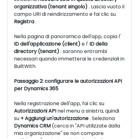
organizzativa (tenant singolo)
. Lascia vuoto il
campo URI di reindirizzamento e fai clic su
Registra
.
Nella pagina di panoramica dell'app, copia l'
ID dell'applicazione (client)
e l'
ID della
directory (tenant)
: saranno entrambi
necessari quando immetterai le credenziali in
BuiltWith.
Passaggio 2: configurare le autorizzazioni API
per Dynamics 365
Nella registrazione dell'app, fai clic su
Autorizzazioni API
nel menu a sinistra, quindi
su
+ Aggiungi un'autorizzazione
. Seleziona
Dynamics CRM
(cerca in "API utilizzate dalla
mia organizzazione" se non compare