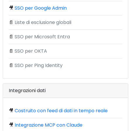
🎥
SSO per Google Admin
📄
Liste di esclusione globali
📄
SSO per Microsoft Entra
📄
SSO per OKTA
📄
SSO per Ping Identity
Integrazioni dati
🎥
Costruito con feed di dati in tempo reale
🎥
Integrazione MCP con Claude