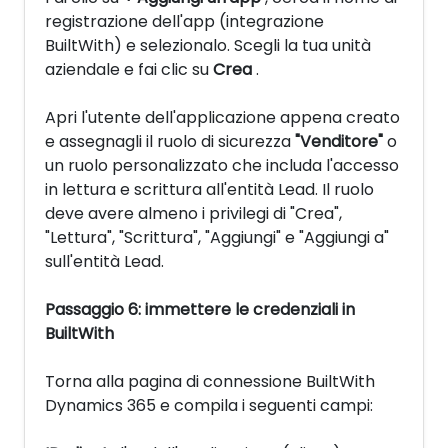
registrazione dell'app (integrazione
BuiltWith) e selezionalo. Scegli la tua unità
aziendale e fai clic su
Crea
.
Apri l'utente dell'applicazione appena creato
e assegnagli il ruolo di sicurezza
"Venditore"
o
un ruolo personalizzato che includa l'accesso
in lettura e scrittura all'entità Lead. Il ruolo
deve avere almeno i privilegi di "Crea",
"Lettura", "Scrittura", "Aggiungi" e "Aggiungi a"
sull'entità Lead.
Passaggio 6: immettere le credenziali in
BuiltWith
Torna alla pagina di connessione BuiltWith
Dynamics 365 e compila i seguenti campi: