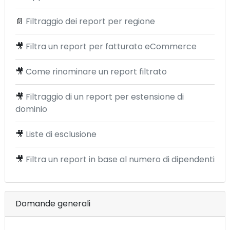
📄
Filtraggio dei report per regione
🎥
Filtra un report per fatturato eCommerce
🎥
Come rinominare un report filtrato
🎥
Filtraggio di un report per estensione di
dominio
🎥
Liste di esclusione
🎥
Filtra un report in base al numero di dipendenti
Domande generali