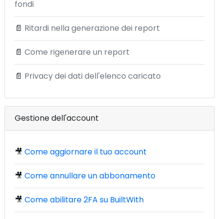
fondi
📄
Ritardi nella generazione dei report
📄
Come rigenerare un report
📄
Privacy dei dati dell'elenco caricato
Gestione dell'account
🎥
Come aggiornare il tuo account
🎥
Come annullare un abbonamento
🎥
Come abilitare 2FA su BuiltWith