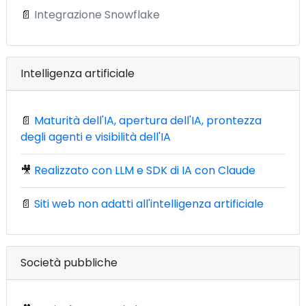
📄
Integrazione Snowflake
Intelligenza artificiale
📄
Maturità dell'IA, apertura dell'IA, prontezza
degli agenti e visibilità dell'IA
🎥
Realizzato con LLM e SDK di IA con Claude
📄
Siti web non adatti all'intelligenza artificiale
Società pubbliche