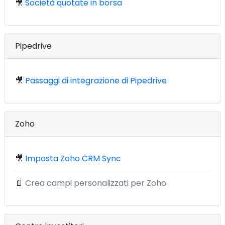
🎥
Società quotate in borsa
Pipedrive
🎥
Passaggi di integrazione di Pipedrive
Zoho
🎥
Imposta Zoho CRM Sync
📄
Crea campi personalizzati per Zoho