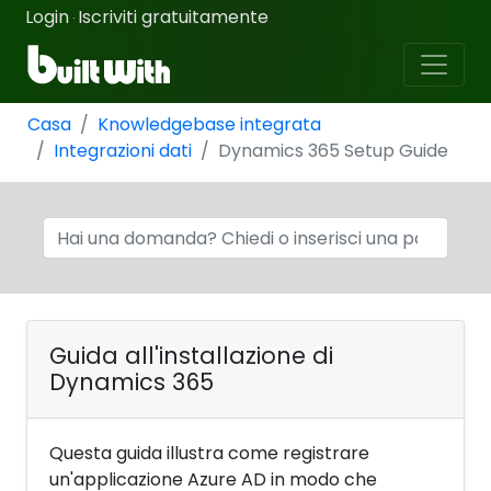
Login
Iscriviti gratuitamente
·
Casa
Knowledgebase integrata
Integrazioni dati
Dynamics 365 Setup Guide
Guida all'installazione di
Dynamics 365
Questa guida illustra come registrare
un'applicazione Azure AD in modo che