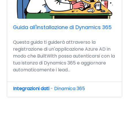
Guida all'installazione di Dynamics 365
Questa guida ti guiderà attraverso la
registrazione di un'applicazione Azure AD in
modo che BuiltWith possa autenticarsi con la
tua istanza di Dynamics 365 e aggiornare
automaticamente i lead...
Integrazioni dati
-
Dinamica 365