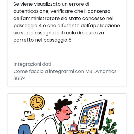
Se viene visualizzato un errore di
autenticazione, verificare che il consenso
dell'amministratore sia stato concesso nel
passaggio 4 e che all'utente dell'applicazione
sia stato assegnato il ruolo di sicurezza
corretto nel passaggio 5.
Integrazioni dati
Come faccio a integrarmi con MS Dynamics
365?