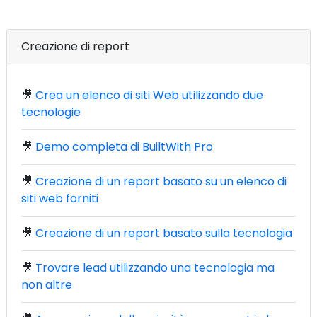
Creazione di report
🎥
Crea un elenco di siti Web utilizzando due
tecnologie
🎥
Demo completa di BuiltWith Pro
🎥
Creazione di un report basato su un elenco di
siti web forniti
🎥
Creazione di un report basato sulla tecnologia
🎥
Trovare lead utilizzando una tecnologia ma
non altre