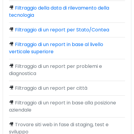
🎥
Filtraggio della data di rilevamento della
tecnologia
🎥
Filtraggio di un report per Stato/Contea
🎥
Filtraggio di un report in base al livello
verticale superiore
🎥
Filtraggio di un report per problemi e
diagnostica
🎥
Filtraggio di un report per città
🎥
Filtraggio di un report in base alla posizione
aziendale
🎥
Trovare siti web in fase di staging, test e
sviluppo