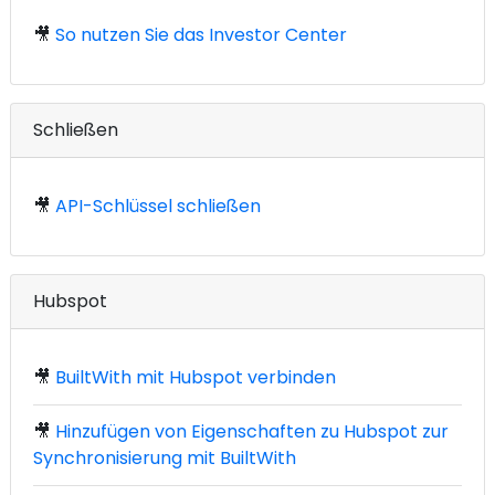
🎥
So nutzen Sie das Investor Center
Schließen
🎥
API-Schlüssel schließen
Hubspot
🎥
BuiltWith mit Hubspot verbinden
🎥
Hinzufügen von Eigenschaften zu Hubspot zur
Synchronisierung mit BuiltWith