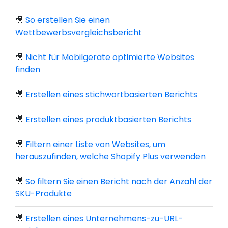
🎥
So erstellen Sie einen
Wettbewerbsvergleichsbericht
🎥
Nicht für Mobilgeräte optimierte Websites
finden
🎥
Erstellen eines stichwortbasierten Berichts
🎥
Erstellen eines produktbasierten Berichts
🎥
Filtern einer Liste von Websites, um
herauszufinden, welche Shopify Plus verwenden
🎥
So filtern Sie einen Bericht nach der Anzahl der
SKU-Produkte
🎥
Erstellen eines Unternehmens-zu-URL-