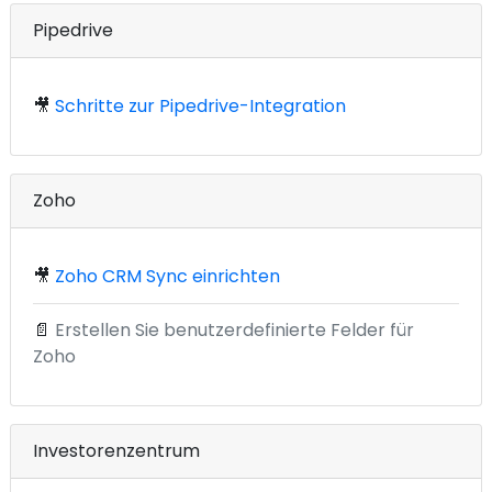
Pipedrive
🎥
Schritte zur Pipedrive-Integration
Zoho
🎥
Zoho CRM Sync einrichten
📄
Erstellen Sie benutzerdefinierte Felder für
Zoho
Investorenzentrum