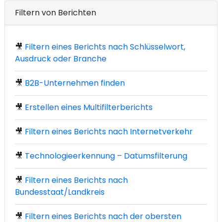
Filtern von Berichten
🎥
Filtern eines Berichts nach Schlüsselwort,
Ausdruck oder Branche
🎥
B2B-Unternehmen finden
🎥
Erstellen eines Multifilterberichts
🎥
Filtern eines Berichts nach Internetverkehr
🎥
Technologieerkennung – Datumsfilterung
🎥
Filtern eines Berichts nach
Bundesstaat/Landkreis
🎥
Filtern eines Berichts nach der obersten