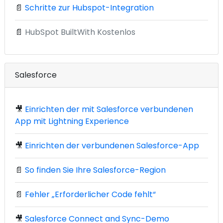
📄
Schritte zur Hubspot-Integration
📄
HubSpot BuiltWith Kostenlos
Salesforce
🎥
Einrichten der mit Salesforce verbundenen
App mit Lightning Experience
🎥
Einrichten der verbundenen Salesforce-App
📄
So finden Sie Ihre Salesforce-Region
📄
Fehler „Erforderlicher Code fehlt“
🎥
Salesforce Connect and Sync-Demo