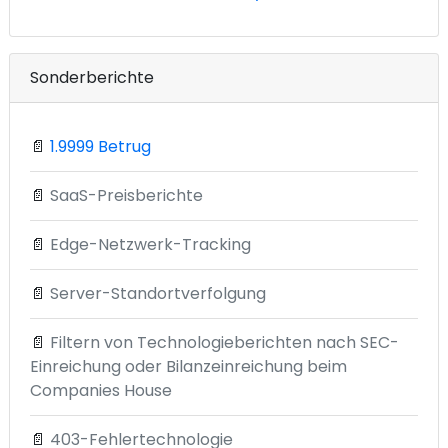
Sonderberichte
📄
1.9999 Betrug
📄
SaaS-Preisberichte
📄
Edge-Netzwerk-Tracking
📄
Server-Standortverfolgung
📄
Filtern von Technologieberichten nach SEC-
Einreichung oder Bilanzeinreichung beim
Companies House
📄
403-Fehlertechnologie