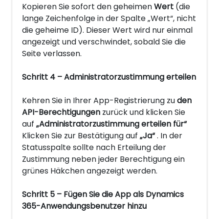
Kopieren Sie sofort den geheimen
Wert
(die
lange Zeichenfolge in der Spalte „Wert“, nicht
die geheime ID). Dieser Wert wird nur einmal
angezeigt und verschwindet, sobald Sie die
Seite verlassen.
Schritt 4 – Administratorzustimmung erteilen
Kehren Sie in Ihrer App-Registrierung zu
den
API-Berechtigungen
zurück und klicken Sie
auf
„Administratorzustimmung erteilen für“
Klicken Sie zur Bestätigung auf
„Ja“
. In der
Statusspalte sollte nach Erteilung der
Zustimmung neben jeder Berechtigung ein
grünes Häkchen angezeigt werden.
Schritt 5 – Fügen Sie die App als Dynamics
365-Anwendungsbenutzer hinzu