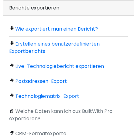
Berichte exportieren
🎥
Wie exportiert man einen Bericht?
🎥
Erstellen eines benutzerdefinierten
Exportberichts
🎥
Live-Technologiebericht exportieren
🎥
Postadressen-Export
🎥
Technologiematrix-Export
📄
Welche Daten kann ich aus BuiltWith Pro
exportieren?
🎥
CRM-Formatexporte