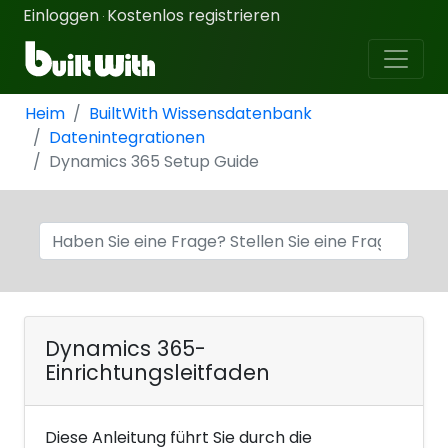
Einloggen
Kostenlos registrieren
·
Heim
BuiltWith Wissensdatenbank
Datenintegrationen
Dynamics 365 Setup Guide
Dynamics 365-
Einrichtungsleitfaden
Diese Anleitung führt Sie durch die