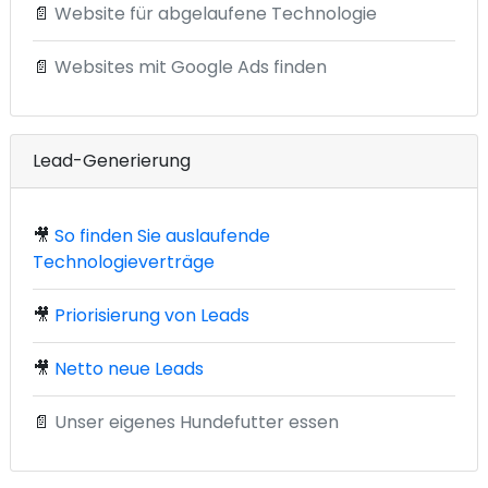
📄
Website für abgelaufene Technologie
📄
Websites mit Google Ads finden
Lead-Generierung
🎥
So finden Sie auslaufende
Technologieverträge
🎥
Priorisierung von Leads
🎥
Netto neue Leads
📄
Unser eigenes Hundefutter essen