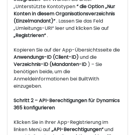
„Unterstützte Kontotypen
“ die Option „Nur
Konten in diesem Organisationsverzeichnis
(Einzelmandant)“
. Lassen Sie das Feld
„Umleitungs-URI“ leer und klicken Sie auf
„Registrieren“
.
Kopieren Sie auf der App-Übersichtsseite die
Anwendungs-ID (Client-ID)
und die
Verzeichnis-ID (Mandanten-ID
) – Sie
benötigen beide, um die
Anmeldeinformationen bei BuiltWith
einzugeben.
Schritt 2 – API-Berechtigungen für Dynamics
365 konfigurieren
Klicken Sie in Ihrer App-Registrierung im
linken Menü auf
„API-Berechtigungen“
und