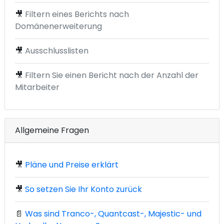
🎥
Filtern eines Berichts nach
Domänenerweiterung
🎥
Ausschlusslisten
🎥
Filtern Sie einen Bericht nach der Anzahl der
Mitarbeiter
Allgemeine Fragen
🎥
Pläne und Preise erklärt
🎥
So setzen Sie Ihr Konto zurück
📄
Was sind Tranco-, Quantcast-, Majestic- und