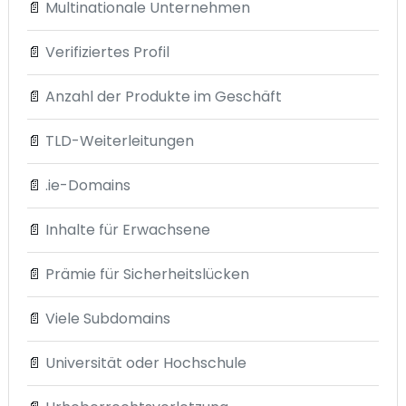
📄
Multinationale Unternehmen
📄
Verifiziertes Profil
📄
Anzahl der Produkte im Geschäft
📄
TLD-Weiterleitungen
📄
.ie-Domains
📄
Inhalte für Erwachsene
📄
Prämie für Sicherheitslücken
📄
Viele Subdomains
📄
Universität oder Hochschule