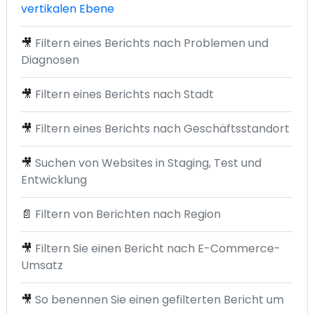
vertikalen Ebene
🎥
Filtern eines Berichts nach Problemen und
Diagnosen
🎥
Filtern eines Berichts nach Stadt
🎥
Filtern eines Berichts nach Geschäftsstandort
🎥
Suchen von Websites in Staging, Test und
Entwicklung
📄
Filtern von Berichten nach Region
🎥
Filtern Sie einen Bericht nach E-Commerce-
Umsatz
🎥
So benennen Sie einen gefilterten Bericht um