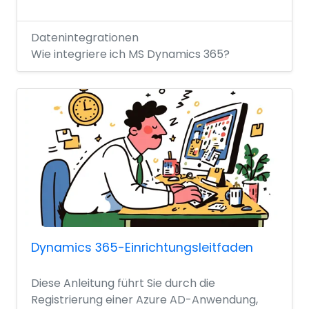
Datenintegrationen
Wie integriere ich MS Dynamics 365?
Dynamics 365-Einrichtungsleitfaden
Diese Anleitung führt Sie durch die
Registrierung einer Azure AD-Anwendung,