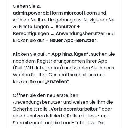
Gehen Sie zu
admin.powerplatform.microsoft.com
und
wählen Sie Ihre Umgebung aus. Navigieren Sie
zu
Einstellungen → Benutzer +
Berechtigungen → Anwendungsbenutzer
und
klicken Sie auf
+ Neuer App-Benutzer
.
Klicken Sie auf
„+ App hinzufügen“
, suchen Sie
nach dem Registrierungsnamen Ihrer App
(BuiltWith Integration) und wählen Sie ihn aus.
Wählen Sie Ihre Geschäftseinheit aus und
klicken Sie auf
„Erstellen“
.
Öffnen Sie den neu erstellten
Anwendungsbenutzer und weisen Sie ihm die
Sicherheitsrolle
„Vertriebsmitarbeiter
“ oder
eine benutzerdefinierte Rolle mit Lese- und
Schreibzugriff auf die Lead-Entität zu. Die