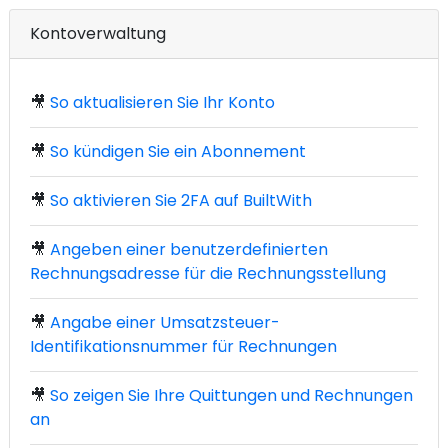
Kontoverwaltung
🎥
So aktualisieren Sie Ihr Konto
🎥
So kündigen Sie ein Abonnement
🎥
So aktivieren Sie 2FA auf BuiltWith
🎥
Angeben einer benutzerdefinierten
Rechnungsadresse für die Rechnungsstellung
🎥
Angabe einer Umsatzsteuer-
Identifikationsnummer für Rechnungen
🎥
So zeigen Sie Ihre Quittungen und Rechnungen
an