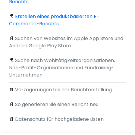
Berichts
🎥
Erstellen eines produktbasierten E-
Commerce-Berichts
📄
Suchen von Websites im Apple App Store und
Android Google Play Store
🎥
Suche nach Wohltätigkeitsorganisationen,
Non-Profit-Organisationen und Fundraising-
Unternehmen
📄
Verzögerungen bei der Berichterstellung
📄
So generieren Sie einen Bericht neu
📄
Datenschutz für hochgeladene Listen