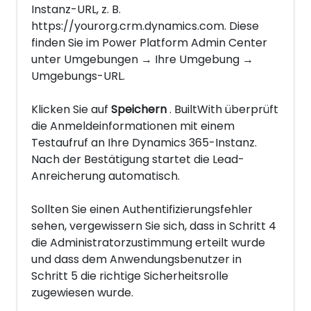
Instanz-URL, z. B.
https://yourorg.crm.dynamics.com. Diese
finden Sie im Power Platform Admin Center
unter Umgebungen → Ihre Umgebung →
Umgebungs-URL.
Klicken Sie auf
Speichern
. BuiltWith überprüft
die Anmeldeinformationen mit einem
Testaufruf an Ihre Dynamics 365-Instanz.
Nach der Bestätigung startet die Lead-
Anreicherung automatisch.
Sollten Sie einen Authentifizierungsfehler
sehen, vergewissern Sie sich, dass in Schritt 4
die Administratorzustimmung erteilt wurde
und dass dem Anwendungsbenutzer in
Schritt 5 die richtige Sicherheitsrolle
zugewiesen wurde.