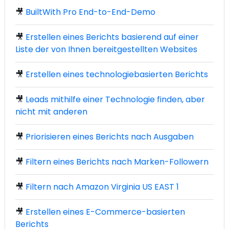
🎥
BuiltWith Pro End-to-End-Demo
🎥
Erstellen eines Berichts basierend auf einer
Liste der von Ihnen bereitgestellten Websites
🎥
Erstellen eines technologiebasierten Berichts
🎥
Leads mithilfe einer Technologie finden, aber
nicht mit anderen
🎥
Priorisieren eines Berichts nach Ausgaben
🎥
Filtern eines Berichts nach Marken-Followern
🎥
Filtern nach Amazon Virginia US EAST 1
🎥
Erstellen eines E-Commerce-basierten
Berichts