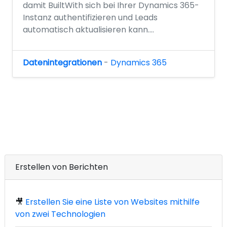
damit BuiltWith sich bei Ihrer Dynamics 365-
Instanz authentifizieren und Leads
automatisch aktualisieren kann....
Datenintegrationen
-
Dynamics 365
Erstellen von Berichten
🎥
Erstellen Sie eine Liste von Websites mithilfe
von zwei Technologien