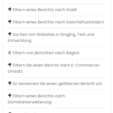
🎥
Filtern eines Berichts nach Stadt
🎥
Filtern eines Berichts nach Geschäftsstandort
🎥
Suchen von Websites in Staging, Test und
Entwicklung
📄
Filtern von Berichten nach Region
🎥
Filtern Sie einen Bericht nach E-Commerce-
Umsatz
🎥
So benennen Sie einen gefilterten Bericht um
🎥
Filtern eines Berichts nach
Domänenerweiterung