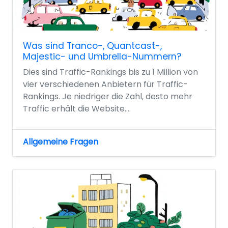
Was sind Tranco-, Quantcast-,
Majestic- und Umbrella-Nummern?
Dies sind Traffic-Rankings bis zu 1 Million von
vier verschiedenen Anbietern für Traffic-
Rankings. Je niedriger die Zahl, desto mehr
Traffic erhält die Website....
Allgemeine Fragen