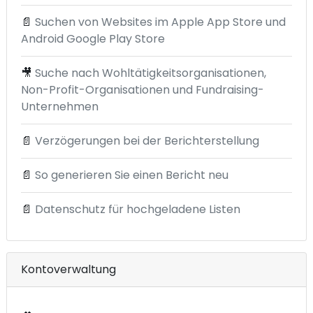
📄
Suchen von Websites im Apple App Store und
Android Google Play Store
🎥
Suche nach Wohltätigkeitsorganisationen,
Non-Profit-Organisationen und Fundraising-
Unternehmen
📄
Verzögerungen bei der Berichterstellung
📄
So generieren Sie einen Bericht neu
📄
Datenschutz für hochgeladene Listen
Kontoverwaltung