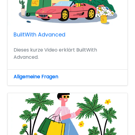
BuiltWith Advanced
Dieses kurze Video erklärt BuiltWith
Advanced.
Allgemeine Fragen