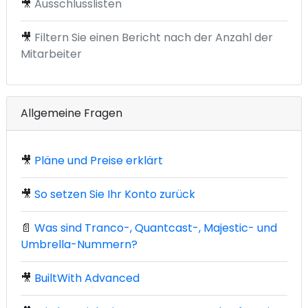
🎥
Ausschlusslisten
🎥
Filtern Sie einen Bericht nach der Anzahl der
Mitarbeiter
Allgemeine Fragen
🎥
Pläne und Preise erklärt
🎥
So setzen Sie Ihr Konto zurück
📄
Was sind Tranco-, Quantcast-, Majestic- und
Umbrella-Nummern?
🎥
BuiltWith Advanced