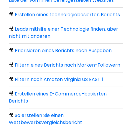
Liste der von Ihnen bereitgestellten Websites
🎥
Erstellen eines technologiebasierten Berichts
🎥
Leads mithilfe einer Technologie finden, aber
nicht mit anderen
🎥
Priorisieren eines Berichts nach Ausgaben
🎥
Filtern eines Berichts nach Marken-Followern
🎥
Filtern nach Amazon Virginia US EAST 1
🎥
Erstellen eines E-Commerce-basierten
Berichts
🎥
So erstellen Sie einen
Wettbewerbsvergleichsbericht