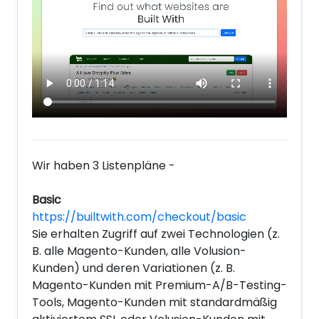
Wir haben 3 Listenpläne -
Basic
https://builtwith.com/checkout/basic
Sie erhalten Zugriff auf zwei Technologien (z.
B. alle Magento-Kunden, alle Volusion-
Kunden) und deren Variationen (z. B.
Magento-Kunden mit Premium-A/B-Testing-
Tools, Magento-Kunden mit standardmäßig