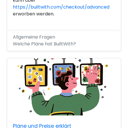
kann über
https://builtwith.com/checkout/advanced
erworben werden.
Allgemeine Fragen
Welche Pläne hat BuiltWith?
Pläne und Preise erklärt