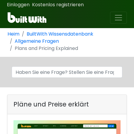
Einloggen
Kostenlos registrieren
·
Heim
BuiltWith Wissensdatenbank
Allgemeine Fragen
Plans and Pricing Explained
Pläne und Preise erklärt