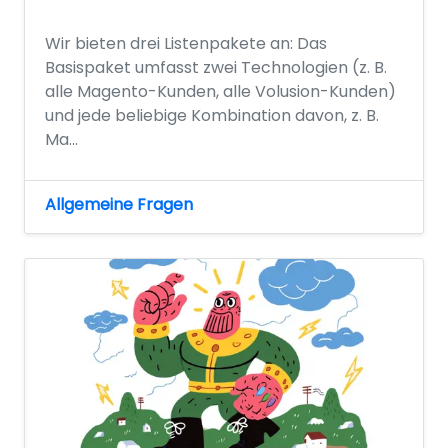
Wir bieten drei Listenpakete an: Das
Basispaket umfasst zwei Technologien (z. B.
alle Magento-Kunden, alle Volusion-Kunden)
und jede beliebige Kombination davon, z. B.
Ma...
Allgemeine Fragen