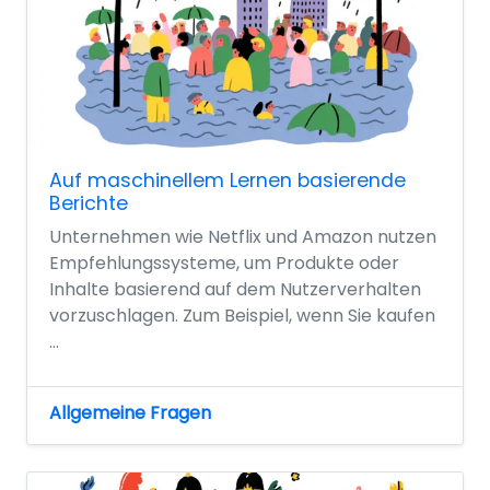
Auf maschinellem Lernen basierende
Berichte
Unternehmen wie Netflix und Amazon nutzen
Empfehlungssysteme, um Produkte oder
Inhalte basierend auf dem Nutzerverhalten
vorzuschlagen. Zum Beispiel, wenn Sie kaufen
...
Allgemeine Fragen