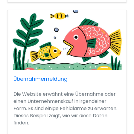
Übernahmemeldung
Die Website erwähnt eine Übernahme oder
einen Unternehmenskauf in irgendeiner
Form. Es sind einige Fehlalarme zu erwarten.
Dieses Beispiel zeigt, wie wir diese Daten
finden: