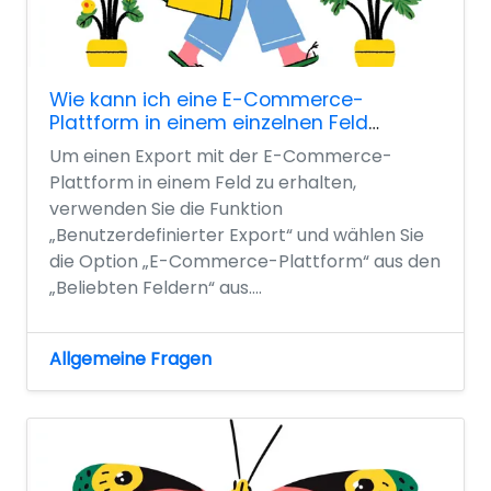
Wie kann ich eine E-Commerce-
Plattform in einem einzelnen Feld
exportieren?
Um einen Export mit der E-Commerce-
Plattform in einem Feld zu erhalten,
verwenden Sie die Funktion
„Benutzerdefinierter Export“ und wählen Sie
die Option „E-Commerce-Plattform“ aus den
„Beliebten Feldern“ aus....
Allgemeine Fragen