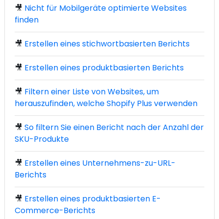
🎥
Nicht für Mobilgeräte optimierte Websites
finden
🎥
Erstellen eines stichwortbasierten Berichts
🎥
Erstellen eines produktbasierten Berichts
🎥
Filtern einer Liste von Websites, um
herauszufinden, welche Shopify Plus verwenden
🎥
So filtern Sie einen Bericht nach der Anzahl der
SKU-Produkte
🎥
Erstellen eines Unternehmens-zu-URL-
Berichts
🎥
Erstellen eines produktbasierten E-
Commerce-Berichts