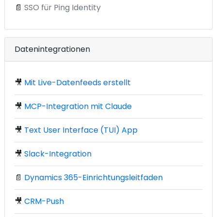
📄
SSO für Ping Identity
Datenintegrationen
🎥
Mit Live-Datenfeeds erstellt
🎥
MCP-Integration mit Claude
🎥
Text User Interface (TUI) App
🎥
Slack-Integration
📄
Dynamics 365-Einrichtungsleitfaden
🎥
CRM-Push