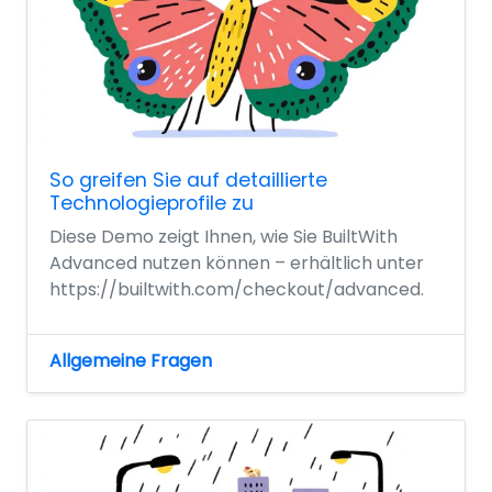
So greifen Sie auf detaillierte
Technologieprofile zu
Diese Demo zeigt Ihnen, wie Sie BuiltWith
Advanced nutzen können – erhältlich unter
https://builtwith.com/checkout/advanced.
Allgemeine Fragen