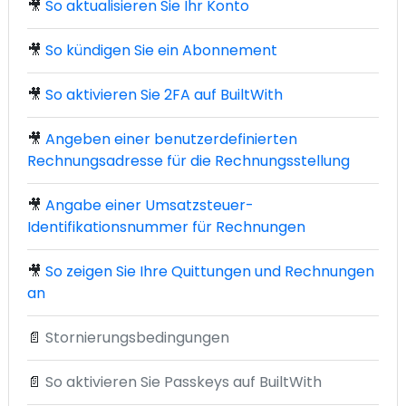
🎥
So aktualisieren Sie Ihr Konto
🎥
So kündigen Sie ein Abonnement
🎥
So aktivieren Sie 2FA auf BuiltWith
🎥
Angeben einer benutzerdefinierten
Rechnungsadresse für die Rechnungsstellung
🎥
Angabe einer Umsatzsteuer-
Identifikationsnummer für Rechnungen
🎥
So zeigen Sie Ihre Quittungen und Rechnungen
an
📄
Stornierungsbedingungen
📄
So aktivieren Sie Passkeys auf BuiltWith