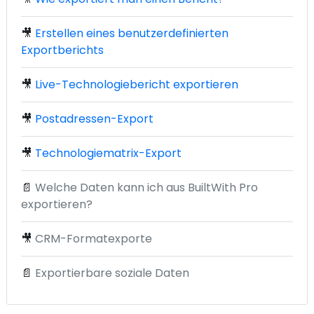
🎥
Erstellen eines benutzerdefinierten
Exportberichts
🎥
Live-Technologiebericht exportieren
🎥
Postadressen-Export
🎥
Technologiematrix-Export
📄
Welche Daten kann ich aus BuiltWith Pro
exportieren?
🎥
CRM-Formatexporte
📄
Exportierbare soziale Daten