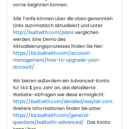
vorne beginnen können.
Alle Tarife können über die oben genannten
Links automatisch aktualisiert und unter
http://builtwith.com/plans
verglichen
werden. Eine Demo des
Aktualisierungsprozesses finden Sie hier:
https://kb.builtwith.com/account-
management/how-to-upgrade-your-
account/
.
Wir bieten außerdem ein Advanced-Konto
für 144 $ pro Jahr an, das detaillierte
Website-Abfragen wie diese ermöglicht:
https://builtwith.com/detailed/wayfair.com
.
Weitere Informationen finden Sie unter
https://kb.builtwith.com/general-
questions/builtwith-advanced/
. Das Konto