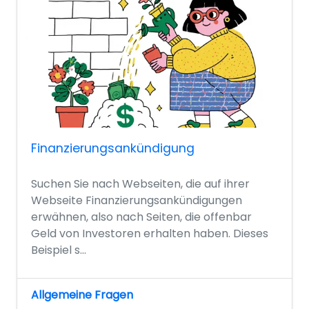
Finanzierungsankündigung
Suchen Sie nach Webseiten, die auf ihrer
Webseite Finanzierungsankündigungen
erwähnen, also nach Seiten, die offenbar
Geld von Investoren erhalten haben. Dieses
Beispiel s...
Allgemeine Fragen