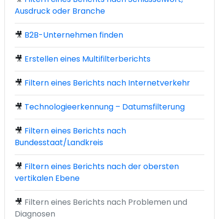
Ausdruck oder Branche
🎥
B2B-Unternehmen finden
🎥
Erstellen eines Multifilterberichts
🎥
Filtern eines Berichts nach Internetverkehr
🎥
Technologieerkennung – Datumsfilterung
🎥
Filtern eines Berichts nach
Bundesstaat/Landkreis
🎥
Filtern eines Berichts nach der obersten
vertikalen Ebene
🎥
Filtern eines Berichts nach Problemen und
Diagnosen