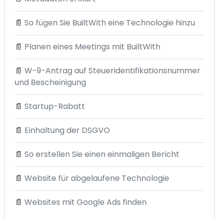
📄
So fügen Sie BuiltWith eine Technologie hinzu
📄
Planen eines Meetings mit BuiltWith
📄
W-9-Antrag auf Steueridentifikationsnummer
und Bescheinigung
📄
Startup-Rabatt
📄
Einhaltung der DSGVO
📄
So erstellen Sie einen einmaligen Bericht
📄
Website für abgelaufene Technologie
📄
Websites mit Google Ads finden