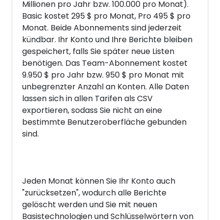
Millionen pro Jahr bzw. 100.000 pro Monat).
Basic kostet 295 $ pro Monat, Pro 495 $ pro
Monat. Beide Abonnements sind jederzeit
kündbar. Ihr Konto und Ihre Berichte bleiben
gespeichert, falls Sie später neue Listen
benötigen. Das Team-Abonnement kostet
9.950 $ pro Jahr bzw. 950 $ pro Monat mit
unbegrenzter Anzahl an Konten. Alle Daten
lassen sich in allen Tarifen als CSV
exportieren, sodass Sie nicht an eine
bestimmte Benutzeroberfläche gebunden
sind.
Jeden Monat können Sie Ihr Konto auch
"zurücksetzen", wodurch alle Berichte
gelöscht werden und Sie mit neuen
Basistechnologien und Schlüsselwörtern von