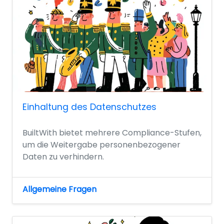
Einhaltung des Datenschutzes
BuiltWith bietet mehrere Compliance-Stufen,
um die Weitergabe personenbezogener
Daten zu verhindern.
Allgemeine Fragen