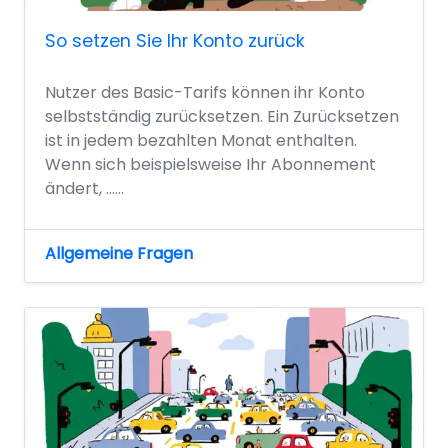
So setzen Sie Ihr Konto zurück
Nutzer des Basic-Tarifs können ihr Konto
selbstständig zurücksetzen. Ein Zurücksetzen
ist in jedem bezahlten Monat enthalten.
Wenn sich beispielsweise Ihr Abonnement
ändert, …...
Allgemeine Fragen