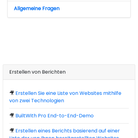
Allgemeine Fragen
Erstellen von Berichten
🎥
Erstellen Sie eine Liste von Websites mithilfe
von zwei Technologien
🎥
BuiltWith Pro End-to-End-Demo
🎥
Erstellen eines Berichts basierend auf einer