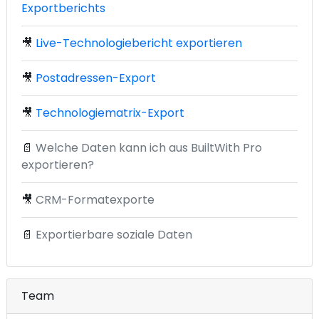
Exportberichts
🎥
Live-Technologiebericht exportieren
🎥
Postadressen-Export
🎥
Technologiematrix-Export
📄
Welche Daten kann ich aus BuiltWith Pro
exportieren?
🎥
CRM-Formatexporte
📄
Exportierbare soziale Daten
Team