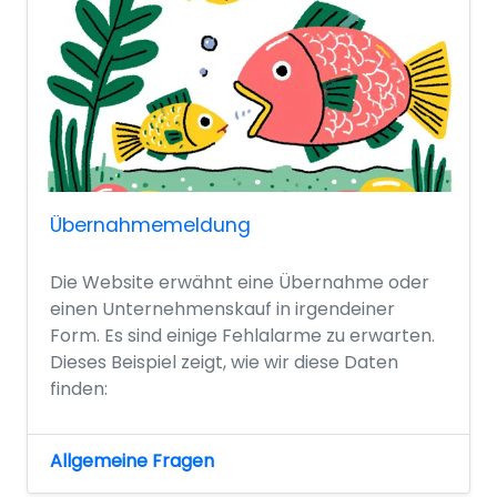
Übernahmemeldung
Die Website erwähnt eine Übernahme oder
einen Unternehmenskauf in irgendeiner
Form. Es sind einige Fehlalarme zu erwarten.
Dieses Beispiel zeigt, wie wir diese Daten
finden:
Allgemeine Fragen