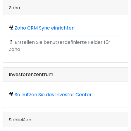
Zoho
🎥
Zoho CRM Sync einrichten
📄
Erstellen Sie benutzerdefinierte Felder für
Zoho
Investorenzentrum
🎥
So nutzen Sie das Investor Center
Schließen