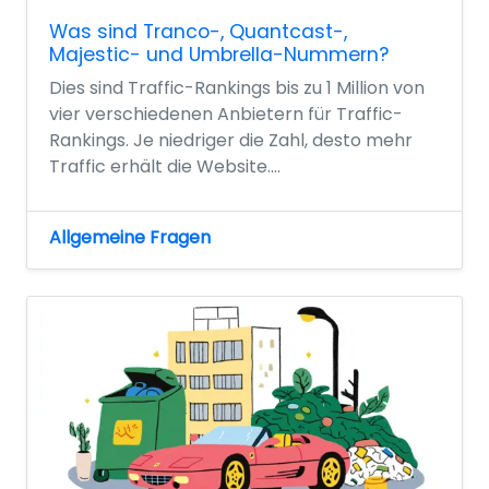
Was sind Tranco-, Quantcast-,
Majestic- und Umbrella-Nummern?
Dies sind Traffic-Rankings bis zu 1 Million von
vier verschiedenen Anbietern für Traffic-
Rankings. Je niedriger die Zahl, desto mehr
Traffic erhält die Website....
Allgemeine Fragen