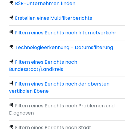
🎥
B2B-Unternehmen finden
🎥
Erstellen eines Multifilterberichts
🎥
Filtern eines Berichts nach Internetverkehr
🎥
Technologieerkennung – Datumsfilterung
🎥
Filtern eines Berichts nach
Bundesstaat/Landkreis
🎥
Filtern eines Berichts nach der obersten
vertikalen Ebene
🎥
Filtern eines Berichts nach Problemen und
Diagnosen
🎥
Filtern eines Berichts nach Stadt