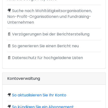
🎥
Suche nach Wohltätigkeitsorganisationen,
Non-Profit-Organisationen und Fundraising-
Unternehmen
📄
Verzögerungen bei der Berichterstellung
📄
So generieren Sie einen Bericht neu
📄
Datenschutz für hochgeladene Listen
Kontoverwaltung
🎥
So aktualisieren Sie Ihr Konto
🎥
So kündigen Sie ein Abonnement