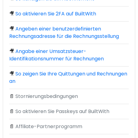
🎥
So aktivieren Sie 2FA auf BuiltWith
🎥
Angeben einer benutzerdefinierten
Rechnungsadresse für die Rechnungsstellung
🎥
Angabe einer Umsatzsteuer-
Identifikationsnummer für Rechnungen
🎥
So zeigen Sie Ihre Quittungen und Rechnungen
an
📄
Stornierungsbedingungen
📄
So aktivieren Sie Passkeys auf BuiltWith
📄
Affiliate-Partnerprogramm