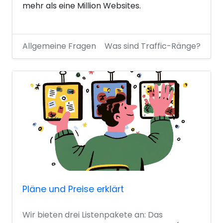
mehr als eine Million Websites.
Allgemeine Fragen
Was sind Traffic-Ränge?
Pläne und Preise erklärt
Wir bieten drei Listenpakete an: Das