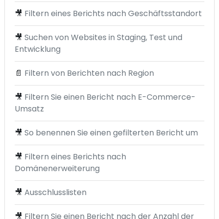
🎥
Filtern eines Berichts nach Geschäftsstandort
🎥
Suchen von Websites in Staging, Test und
Entwicklung
📄
Filtern von Berichten nach Region
🎥
Filtern Sie einen Bericht nach E-Commerce-
Umsatz
🎥
So benennen Sie einen gefilterten Bericht um
🎥
Filtern eines Berichts nach
Domänenerweiterung
🎥
Ausschlusslisten
🎥
Filtern Sie einen Bericht nach der Anzahl der