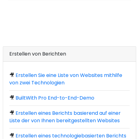
Erstellen von Berichten
🎥
Erstellen Sie eine Liste von Websites mithilfe
von zwei Technologien
🎥
BuiltWith Pro End-to-End-Demo
🎥
Erstellen eines Berichts basierend auf einer
Liste der von Ihnen bereitgestellten Websites
🎥
Erstellen eines technologiebasierten Berichts