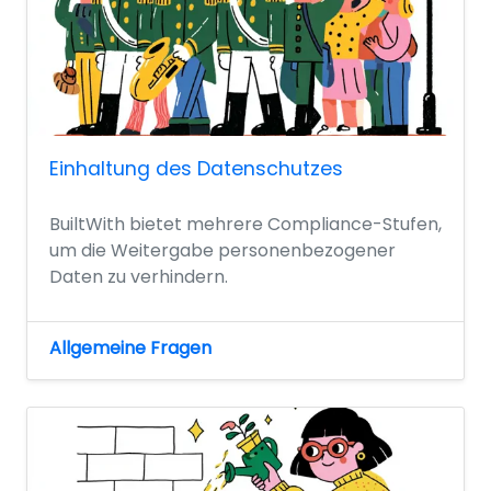
Einhaltung des Datenschutzes
BuiltWith bietet mehrere Compliance-Stufen,
um die Weitergabe personenbezogener
Daten zu verhindern.
Allgemeine Fragen