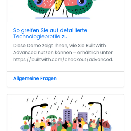
So greifen Sie auf detaillierte
Technologieprofile zu
Diese Demo zeigt Ihnen, wie Sie BuiltWith
Advanced nutzen können – erhältlich unter
https://builtwith.com/checkout/advanced.
Allgemeine Fragen