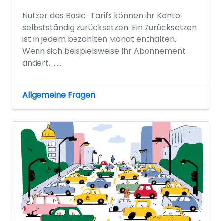
Nutzer des Basic-Tarifs können ihr Konto
selbstständig zurücksetzen. Ein Zurücksetzen
ist in jedem bezahlten Monat enthalten.
Wenn sich beispielsweise Ihr Abonnement
ändert, …...
Allgemeine Fragen