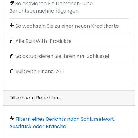
🎥
So aktivieren Sie Domänen- und
Berichtsbenachrichtigungen
🎥
So wechseln Sie zu einer neuen Kreditkarte
📄
Alle BuiltWith-Produkte
📄
So aktualisieren Sie Ihren API-Schlüssel
📄
BuiltWith Finanz-API
Filtern von Berichten
🎥
Filtern eines Berichts nach Schlüsselwort,
Ausdruck oder Branche