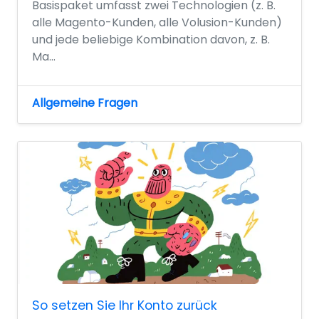
Basispaket umfasst zwei Technologien (z. B.
alle Magento-Kunden, alle Volusion-Kunden)
und jede beliebige Kombination davon, z. B.
Ma...
Allgemeine Fragen
So setzen Sie Ihr Konto zurück