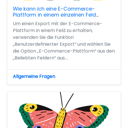
Wie kann ich eine E-Commerce-
Plattform in einem einzelnen Feld
exportieren?
Um einen Export mit der E-Commerce-
Plattform in einem Feld zu erhalten,
verwenden Sie die Funktion
„Benutzerdefinierter Export“ und wählen Sie
die Option „E-Commerce-Plattform“ aus den
„Beliebten Feldern“ aus....
Allgemeine Fragen