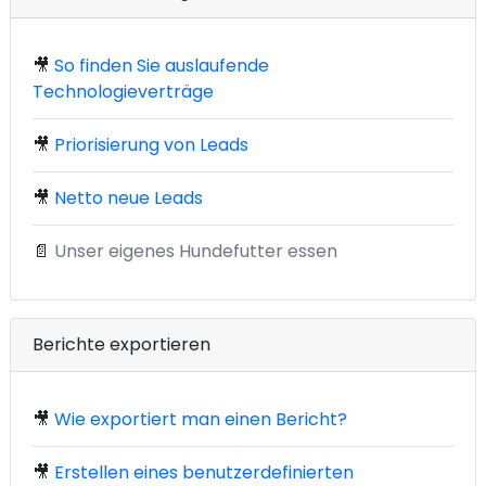
🎥
So finden Sie auslaufende
Technologieverträge
🎥
Priorisierung von Leads
🎥
Netto neue Leads
📄
Unser eigenes Hundefutter essen
Berichte exportieren
🎥
Wie exportiert man einen Bericht?
🎥
Erstellen eines benutzerdefinierten