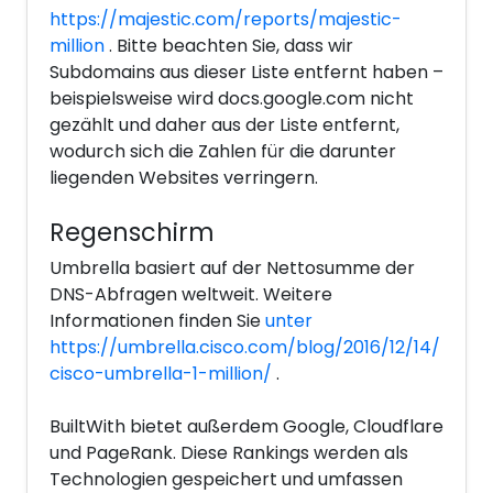
https://majestic.com/reports/majestic-
million
. Bitte beachten Sie, dass wir
Subdomains aus dieser Liste entfernt haben –
beispielsweise wird docs.google.com nicht
gezählt und daher aus der Liste entfernt,
wodurch sich die Zahlen für die darunter
liegenden Websites verringern.
Regenschirm
Umbrella basiert auf der Nettosumme der
DNS-Abfragen weltweit. Weitere
Informationen finden Sie
unter
https://umbrella.cisco.com/blog/2016/12/14/
cisco-umbrella-1-million/
.
BuiltWith bietet außerdem Google, Cloudflare
und PageRank. Diese Rankings werden als
Technologien gespeichert und umfassen