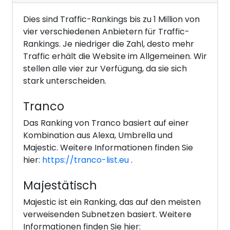
Dies sind Traffic-Rankings bis zu 1 Million von
vier verschiedenen Anbietern für Traffic-
Rankings. Je niedriger die Zahl, desto mehr
Traffic erhält die Website im Allgemeinen. Wir
stellen alle vier zur Verfügung, da sie sich
stark unterscheiden.
Tranco
Das Ranking von Tranco basiert auf einer
Kombination aus Alexa, Umbrella und
Majestic. Weitere Informationen finden Sie
hier:
https://tranco-list.eu
.
Majestätisch
Majestic ist ein Ranking, das auf den meisten
verweisenden Subnetzen basiert. Weitere
Informationen finden Sie hier: