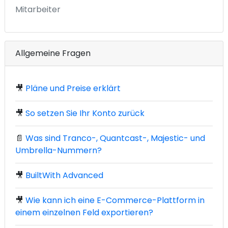
Mitarbeiter
Allgemeine Fragen
🎥
Pläne und Preise erklärt
🎥
So setzen Sie Ihr Konto zurück
📄
Was sind Tranco-, Quantcast-, Majestic- und
Umbrella-Nummern?
🎥
BuiltWith Advanced
🎥
Wie kann ich eine E-Commerce-Plattform in
einem einzelnen Feld exportieren?