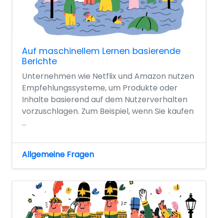
Auf maschinellem Lernen basierende
Berichte
Unternehmen wie Netflix und Amazon nutzen
Empfehlungssysteme, um Produkte oder
Inhalte basierend auf dem Nutzerverhalten
vorzuschlagen. Zum Beispiel, wenn Sie kaufen
...
Allgemeine Fragen