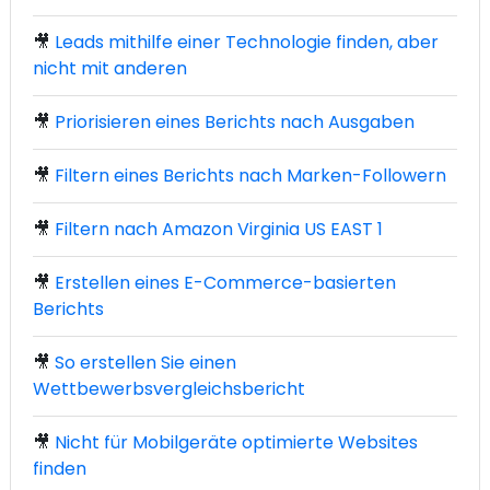
🎥
Leads mithilfe einer Technologie finden, aber
nicht mit anderen
🎥
Priorisieren eines Berichts nach Ausgaben
🎥
Filtern eines Berichts nach Marken-Followern
🎥
Filtern nach Amazon Virginia US EAST 1
🎥
Erstellen eines E-Commerce-basierten
Berichts
🎥
So erstellen Sie einen
Wettbewerbsvergleichsbericht
🎥
Nicht für Mobilgeräte optimierte Websites
finden