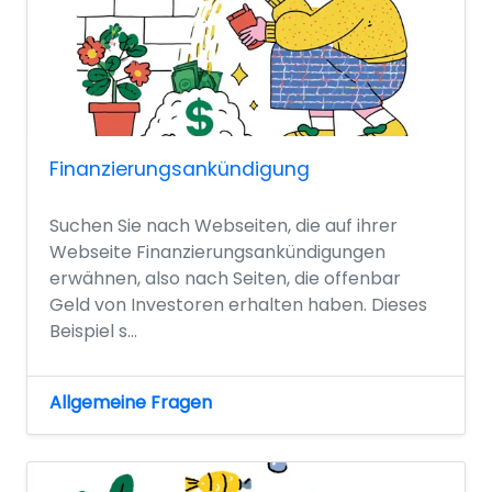
Finanzierungsankündigung
Suchen Sie nach Webseiten, die auf ihrer
Webseite Finanzierungsankündigungen
erwähnen, also nach Seiten, die offenbar
Geld von Investoren erhalten haben. Dieses
Beispiel s...
Allgemeine Fragen