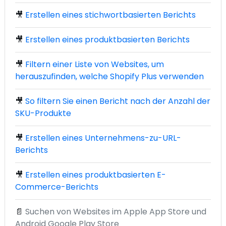
🎥
Erstellen eines stichwortbasierten Berichts
🎥
Erstellen eines produktbasierten Berichts
🎥
Filtern einer Liste von Websites, um
herauszufinden, welche Shopify Plus verwenden
🎥
So filtern Sie einen Bericht nach der Anzahl der
SKU-Produkte
🎥
Erstellen eines Unternehmens-zu-URL-
Berichts
🎥
Erstellen eines produktbasierten E-
Commerce-Berichts
📄
Suchen von Websites im Apple App Store und
Android Google Play Store