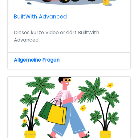
BuiltWith Advanced
Dieses kurze Video erklärt BuiltWith
Advanced.
Allgemeine Fragen