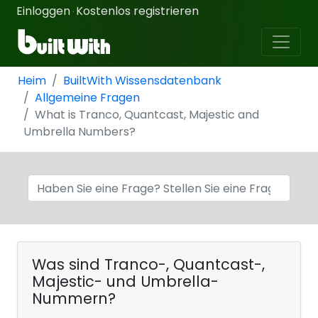
Einloggen
Kostenlos registrieren
·
Heim
BuiltWith Wissensdatenbank
Allgemeine Fragen
What is Tranco, Quantcast, Majestic and
Umbrella Numbers?
Was sind Tranco-, Quantcast-,
Majestic- und Umbrella-
Nummern?