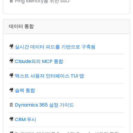
📄
Ping Identity를 위한 SSO
데이터 통합
🎥
실시간 데이터 피드를 기반으로 구축됨
🎥
Claude와의 MCP 통합
🎥
텍스트 사용자 인터페이스 TUI 앱
🎥
슬랙 통합
📄
Dynamics 365 설정 가이드
🎥
CRM 푸시