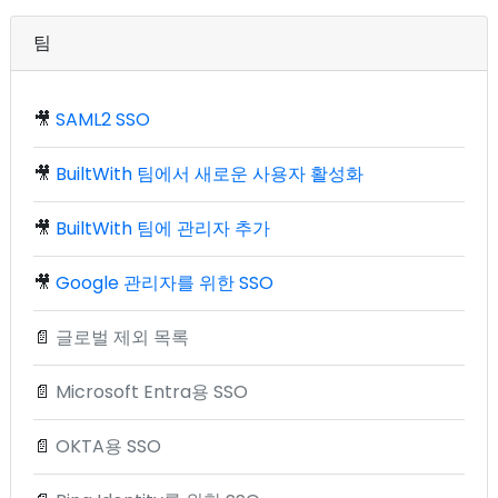
팀
🎥
SAML2 SSO
🎥
BuiltWith 팀에서 새로운 사용자 활성화
🎥
BuiltWith 팀에 관리자 추가
🎥
Google 관리자를 위한 SSO
📄
글로벌 제외 목록
📄
Microsoft Entra용 SSO
📄
OKTA용 SSO