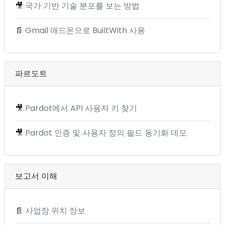
🎥
국가 기반 기술 분포를 보는 방법
📄
Gmail 애드온으로 BuiltWith 사용
파르도트
🎥
Pardot에서 API 사용자 키 찾기
🎥
Pardot 인증 및 사용자 정의 필드 동기화 데모
보고서 이해
📄
사업장 위치 정보