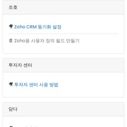
조호
🎥
Zoho CRM 동기화 설정
📄
Zoho용 사용자 정의 필드 만들기
투자자 센터
🎥
투자자 센터 사용 방법
닫다