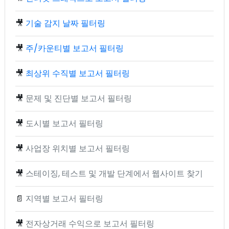
🎥
기술 감지 날짜 필터링
🎥
주/카운티별 보고서 필터링
🎥
최상위 수직별 보고서 필터링
🎥
문제 및 진단별 보고서 필터링
🎥
도시별 보고서 필터링
🎥
사업장 위치별 보고서 필터링
🎥
스테이징, 테스트 및 개발 단계에서 웹사이트 찾기
📄
지역별 보고서 필터링
🎥
전자상거래 수익으로 보고서 필터링