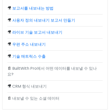
🎥
보고서를 내보내는 방법
🎥
사용자 정의 내보내기 보고서 만들기
🎥
라이브 기술 보고서 내보내기
🎥
우편 주소 내보내기
🎥
기술 매트릭스 수출
📄
BuiltWith Pro에서 어떤 데이터를 내보낼 수 있나
요?
🎥
CRM 형식 내보내기
📄
내보낼 수 있는 소셜 데이터