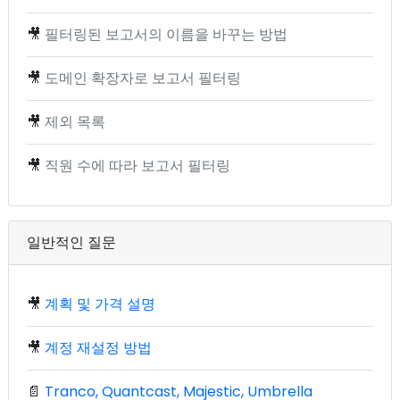
🎥
필터링된 보고서의 이름을 바꾸는 방법
🎥
도메인 확장자로 보고서 필터링
🎥
제외 목록
🎥
직원 수에 따라 보고서 필터링
일반적인 질문
🎥
계획 및 가격 설명
🎥
계정 재설정 방법
📄
Tranco, Quantcast, Majestic, Umbrella