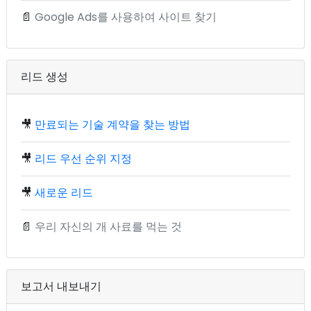
📄
Google Ads를 사용하여 사이트 찾기
리드 생성
🎥
만료되는 기술 계약을 찾는 방법
🎥
리드 우선 순위 지정
🎥
새로운 리드
📄
우리 자신의 개 사료를 먹는 것
보고서 내보내기