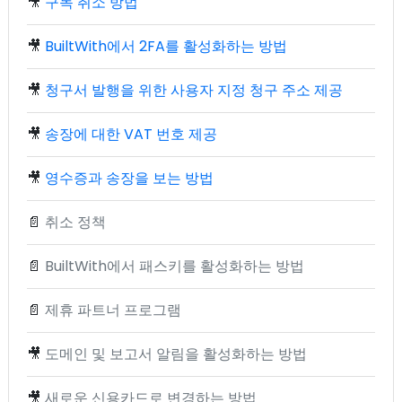
🎥
구독 취소 방법
🎥
BuiltWith에서 2FA를 활성화하는 방법
🎥
청구서 발행을 위한 사용자 지정 청구 주소 제공
🎥
송장에 대한 VAT 번호 제공
🎥
영수증과 송장을 보는 방법
📄
취소 정책
📄
BuiltWith에서 패스키를 활성화하는 방법
📄
제휴 파트너 프로그램
🎥
도메인 및 보고서 알림을 활성화하는 방법
🎥
새로운 신용카드로 변경하는 방법