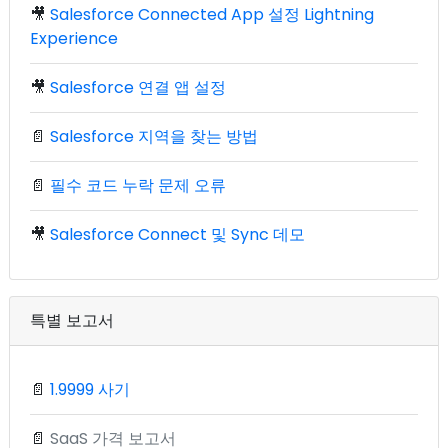
🎥
Salesforce Connected App 설정 Lightning
Experience
🎥
Salesforce 연결 앱 설정
📄
Salesforce 지역을 찾는 방법
📄
필수 코드 누락 문제 오류
🎥
Salesforce Connect 및 Sync 데모
특별 보고서
📄
1.9999 사기
📄
SaaS 가격 보고서