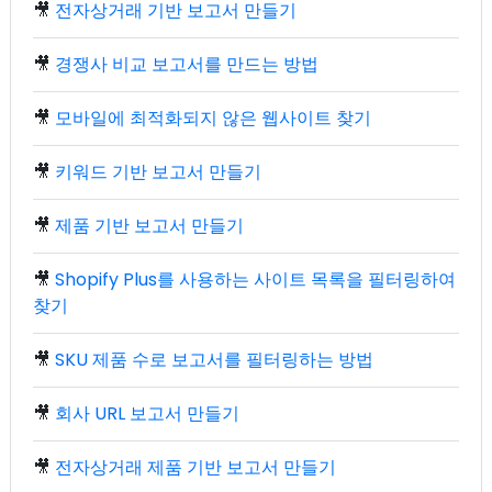
🎥
전자상거래 기반 보고서 만들기
🎥
경쟁사 비교 보고서를 만드는 방법
🎥
모바일에 최적화되지 않은 웹사이트 찾기
🎥
키워드 기반 보고서 만들기
🎥
제품 기반 보고서 만들기
🎥
Shopify Plus를 사용하는 사이트 목록을 필터링하여
찾기
🎥
SKU 제품 수로 보고서를 필터링하는 방법
🎥
회사 URL 보고서 만들기
🎥
전자상거래 제품 기반 보고서 만들기