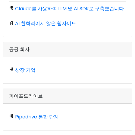
🎥
Claude를 사용하여 LLM 및 AI SDK로 구축했습니다.
📄
AI 친화적이지 않은 웹사이트
공공 회사
🎥
상장 기업
파이프드라이브
🎥
Pipedrive 통합 단계