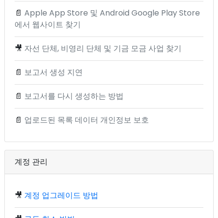
📄
Apple App Store 및 Android Google Play Store
에서 웹사이트 찾기
🎥
자선 단체, 비영리 단체 및 기금 모금 사업 찾기
📄
보고서 생성 지연
📄
보고서를 다시 생성하는 방법
📄
업로드된 목록 데이터 개인정보 보호
계정 관리
🎥
계정 업그레이드 방법