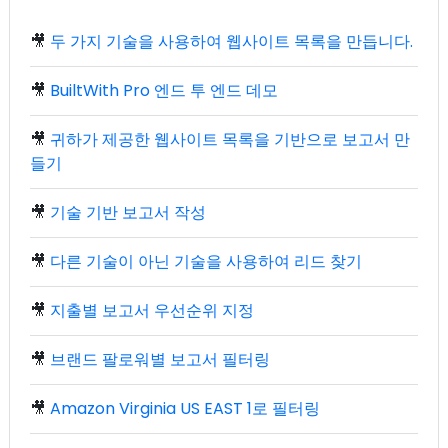
🎥
두 가지 기술을 사용하여 웹사이트 목록을 만듭니다.
🎥
BuiltWith Pro 엔드 투 엔드 데모
🎥
귀하가 제공한 웹사이트 목록을 기반으로 보고서 만
들기
🎥
기술 기반 보고서 작성
🎥
다른 기술이 아닌 기술을 사용하여 리드 찾기
🎥
지출별 보고서 우선순위 지정
🎥
브랜드 팔로워별 보고서 필터링
🎥
Amazon Virginia US EAST 1로 필터링