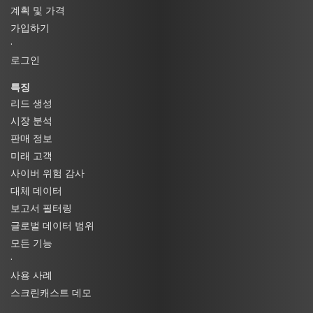
계획 및 가격
가입하기
·
로그인
특징
리드 생성
시장 분석
판매 정보
미래 고객
사이버 위험 감사
대체 데이터
보고서 필터링
글로벌 데이터 범위
모든 기능
·
사용 사례
스크린캐스트 데모