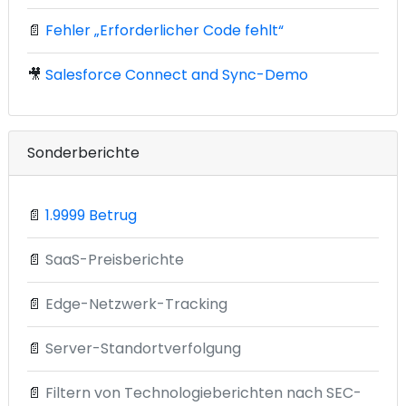
📄
Fehler „Erforderlicher Code fehlt“
🎥
Salesforce Connect and Sync-Demo
Sonderberichte
📄
1.9999 Betrug
📄
SaaS-Preisberichte
📄
Edge-Netzwerk-Tracking
📄
Server-Standortverfolgung
📄
Filtern von Technologieberichten nach SEC-