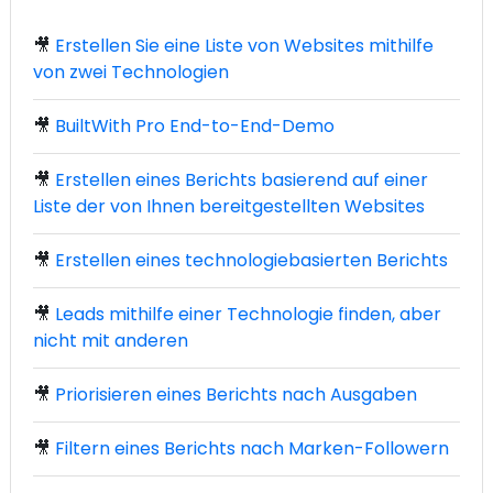
🎥
Erstellen Sie eine Liste von Websites mithilfe
von zwei Technologien
🎥
BuiltWith Pro End-to-End-Demo
🎥
Erstellen eines Berichts basierend auf einer
Liste der von Ihnen bereitgestellten Websites
🎥
Erstellen eines technologiebasierten Berichts
🎥
Leads mithilfe einer Technologie finden, aber
nicht mit anderen
🎥
Priorisieren eines Berichts nach Ausgaben
🎥
Filtern eines Berichts nach Marken-Followern