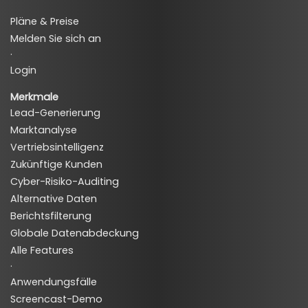
Pläne & Preise
Melden Sie sich an
·
Login
Merkmale
Lead-Generierung
Marktanalyse
Vertriebsintelligenz
Zukünftige Kunden
Cyber-Risiko-Auditing
Alternative Daten
Berichtsfilterung
Globale Datenabdeckung
Alle Features
·
Anwendungsfälle
Screencast-Demo