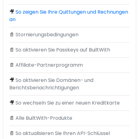
🎥
So zeigen Sie Ihre Quittungen und Rechnungen
an
📄
Stornierungsbedingungen
📄
So aktivieren Sie Passkeys auf BuiltWith
📄
Affiliate-Partnerprogramm
🎥
So aktivieren Sie Domänen- und
Berichtsbenachrichtigungen
🎥
So wechseln Sie zu einer neuen Kreditkarte
📄
Alle BuiltWith-Produkte
📄
So aktualisieren Sie Ihren API-Schlüssel