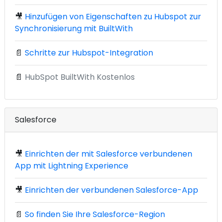
🎥
Hinzufügen von Eigenschaften zu Hubspot zur
Synchronisierung mit BuiltWith
📄
Schritte zur Hubspot-Integration
📄
HubSpot BuiltWith Kostenlos
Salesforce
🎥
Einrichten der mit Salesforce verbundenen
App mit Lightning Experience
🎥
Einrichten der verbundenen Salesforce-App
📄
So finden Sie Ihre Salesforce-Region