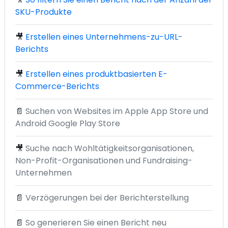
SKU-Produkte
🎥
Erstellen eines Unternehmens-zu-URL-
Berichts
🎥
Erstellen eines produktbasierten E-
Commerce-Berichts
📄
Suchen von Websites im Apple App Store und
Android Google Play Store
🎥
Suche nach Wohltätigkeitsorganisationen,
Non-Profit-Organisationen und Fundraising-
Unternehmen
📄
Verzögerungen bei der Berichterstellung
📄
So generieren Sie einen Bericht neu