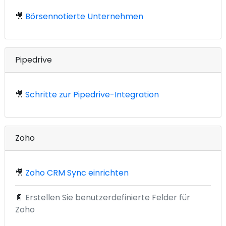
🎥
Börsennotierte Unternehmen
Pipedrive
🎥
Schritte zur Pipedrive-Integration
Zoho
🎥
Zoho CRM Sync einrichten
📄
Erstellen Sie benutzerdefinierte Felder für
Zoho