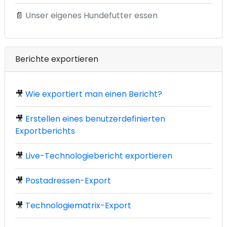
📄
Unser eigenes Hundefutter essen
Berichte exportieren
🎥
Wie exportiert man einen Bericht?
🎥
Erstellen eines benutzerdefinierten
Exportberichts
🎥
Live-Technologiebericht exportieren
🎥
Postadressen-Export
🎥
Technologiematrix-Export