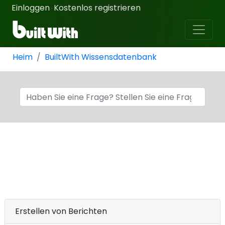
Einloggen
Kostenlos registrieren
·
Heim
BuiltWith Wissensdatenbank
Erstellen von Berichten