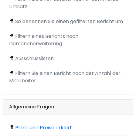
Umsatz
🎥
So benennen Sie einen gefilterten Bericht um
🎥
Filtern eines Berichts nach
Domänenerweiterung
🎥
Ausschlusslisten
🎥
Filtern Sie einen Bericht nach der Anzahl der
Mitarbeiter
Allgemeine Fragen
🎥
Pläne und Preise erklärt