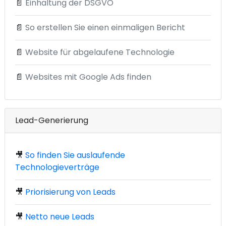
📄
Einhaltung der DSGVO
📄
So erstellen Sie einen einmaligen Bericht
📄
Website für abgelaufene Technologie
📄
Websites mit Google Ads finden
Lead-Generierung
🎥
So finden Sie auslaufende
Technologieverträge
🎥
Priorisierung von Leads
🎥
Netto neue Leads