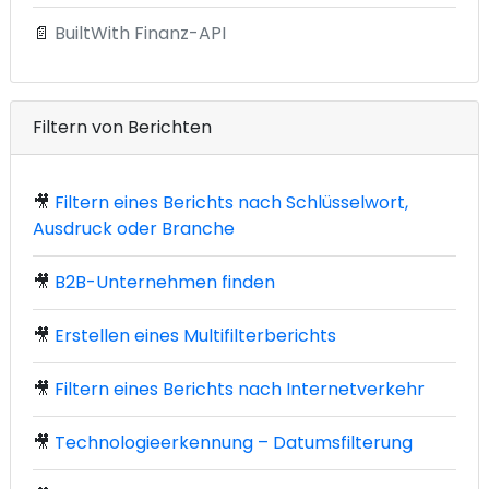
📄
BuiltWith Finanz-API
Filtern von Berichten
🎥
Filtern eines Berichts nach Schlüsselwort,
Ausdruck oder Branche
🎥
B2B-Unternehmen finden
🎥
Erstellen eines Multifilterberichts
🎥
Filtern eines Berichts nach Internetverkehr
🎥
Technologieerkennung – Datumsfilterung