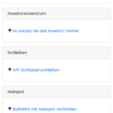
Investorenzentrum
🎥
So nutzen Sie das Investor Center
Schließen
🎥
API-Schlüssel schließen
Hubspot
🎥
BuiltWith mit Hubspot verbinden