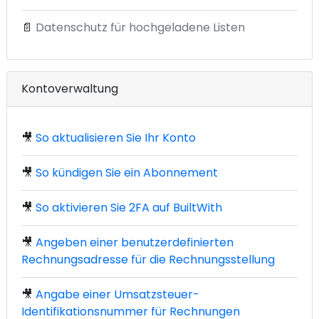
📄
Datenschutz für hochgeladene Listen
Kontoverwaltung
🎥
So aktualisieren Sie Ihr Konto
🎥
So kündigen Sie ein Abonnement
🎥
So aktivieren Sie 2FA auf BuiltWith
🎥
Angeben einer benutzerdefinierten
Rechnungsadresse für die Rechnungsstellung
🎥
Angabe einer Umsatzsteuer-
Identifikationsnummer für Rechnungen