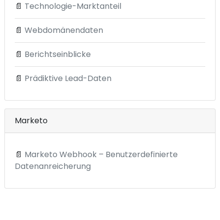
📄
Technologie-Marktanteil
📄
Webdomänendaten
📄
Berichtseinblicke
📄
Prädiktive Lead-Daten
Marketo
📄
Marketo Webhook – Benutzerdefinierte
Datenanreicherung