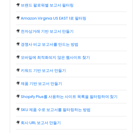
🎥
브랜드 팔로워별 보고서 필터링
🎥
Amazon Virginia US EAST 1로 필터링
🎥
전자상거래 기반 보고서 만들기
🎥
경쟁사 비교 보고서를 만드는 방법
🎥
모바일에 최적화되지 않은 웹사이트 찾기
🎥
키워드 기반 보고서 만들기
🎥
제품 기반 보고서 만들기
🎥
Shopify Plus를 사용하는 사이트 목록을 필터링하여 찾기
🎥
SKU 제품 수로 보고서를 필터링하는 방법
🎥
회사 URL 보고서 만들기