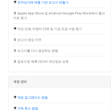
🎥
전자상거래 제품 기반 보고서 만들기
📄
Apple App Store 및 Android Google Play Store에서 웹사
이트 찾기
🎥
자선 단체, 비영리 단체 및 기금 모금 사업 찾기
📄
보고서 생성 지연
📄
보고서를 다시 생성하는 방법
📄
업로드된 목록 데이터 개인정보 보호
계정 관리
🎥
계정 업그레이드 방법
🎥
구독 취소 방법