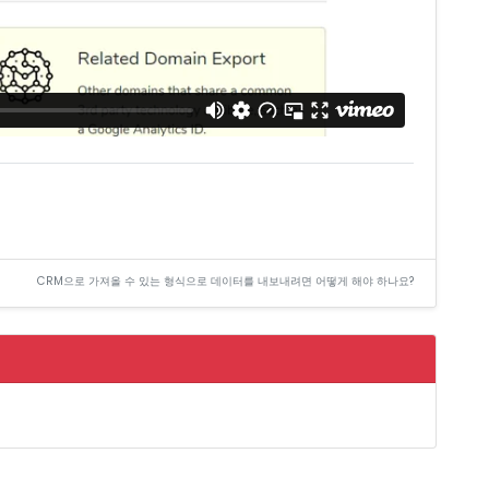
CRM으로 가져올 수 있는 형식으로 데이터를 내보내려면 어떻게 해야 하나요?