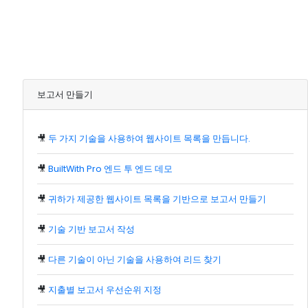
보고서 만들기
🎥
두 가지 기술을 사용하여 웹사이트 목록을 만듭니다.
🎥
BuiltWith Pro 엔드 투 엔드 데모
🎥
귀하가 제공한 웹사이트 목록을 기반으로 보고서 만들기
🎥
기술 기반 보고서 작성
🎥
다른 기술이 아닌 기술을 사용하여 리드 찾기
🎥
지출별 보고서 우선순위 지정