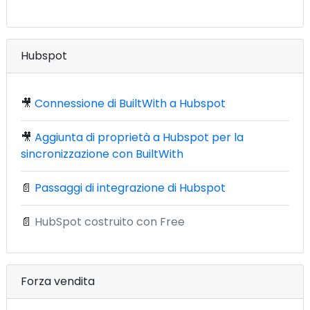
Hubspot
🎥
Connessione di BuiltWith a Hubspot
🎥
Aggiunta di proprietà a Hubspot per la
sincronizzazione con BuiltWith
📄
Passaggi di integrazione di Hubspot
📄
HubSpot costruito con Free
Forza vendita