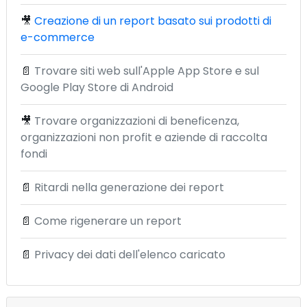
🎥
Creazione di un report basato sui prodotti di
e-commerce
📄
Trovare siti web sull'Apple App Store e sul
Google Play Store di Android
🎥
Trovare organizzazioni di beneficenza,
organizzazioni non profit e aziende di raccolta
fondi
📄
Ritardi nella generazione dei report
📄
Come rigenerare un report
📄
Privacy dei dati dell'elenco caricato