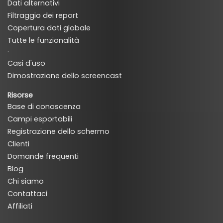
Dati alternativi
Filtraggio dei report
Copertura dati globale
Tutte le funzionalità
·
Casi d'uso
Dimostrazione dello screencast
Risorse
Base di conoscenza
Campi esportabili
Registrazione dello schermo
Clienti
Domande frequenti
Blog
Chi siamo
Contattaci
Affiliati