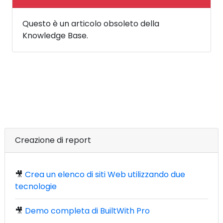
Questo è un articolo obsoleto della
Knowledge Base.
Creazione di report
🎥
Crea un elenco di siti Web utilizzando due
tecnologie
🎥
Demo completa di BuiltWith Pro