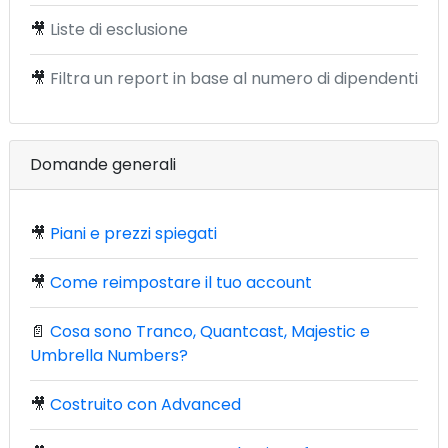
🎥
Liste di esclusione
🎥
Filtra un report in base al numero di dipendenti
Domande generali
🎥
Piani e prezzi spiegati
🎥
Come reimpostare il tuo account
📄
Cosa sono Tranco, Quantcast, Majestic e
Umbrella Numbers?
🎥
Costruito con Advanced