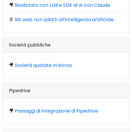
🎥
Realizzato con LLM e SDK di IA con Claude
📄
Siti web non adatti all'intelligenza artificiale
Società pubbliche
🎥
Società quotate in borsa
Pipedrive
🎥
Passaggi di integrazione di Pipedrive