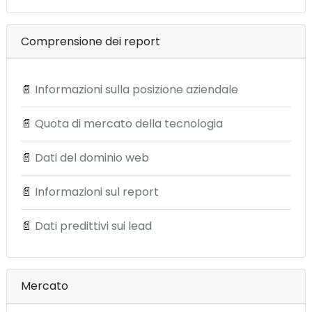
Comprensione dei report
📄
Informazioni sulla posizione aziendale
📄
Quota di mercato della tecnologia
📄
Dati del dominio web
📄
Informazioni sul report
📄
Dati predittivi sui lead
Mercato