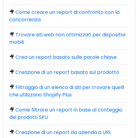
🎥
Come creare un report di confronto con la
concorrenza
🎥
Trovare siti web non ottimizzati per dispositivi
mobili
🎥
Crea un report basato sulle parole chiave
🎥
Creazione di un report basato sul prodotto
🎥
Filtraggio di un elenco di siti per trovare quelli
che utilizzano Shopify Plus
🎥
Come filtrare un report in base al conteggio
dei prodotti SKU
🎥
Creazione di un report da azienda a URL