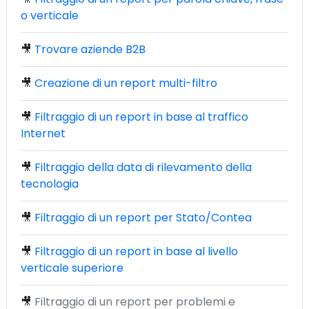
o verticale
🎥
Trovare aziende B2B
🎥
Creazione di un report multi-filtro
🎥
Filtraggio di un report in base al traffico
Internet
🎥
Filtraggio della data di rilevamento della
tecnologia
🎥
Filtraggio di un report per Stato/Contea
🎥
Filtraggio di un report in base al livello
verticale superiore
🎥
Filtraggio di un report per problemi e