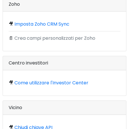
Zoho
🎥
Imposta Zoho CRM Sync
📄
Crea campi personalizzati per Zoho
Centro investitori
🎥
Come utilizzare l'Investor Center
Vicino
🎥
Chiudi chiave API