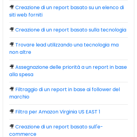
🎥
Creazione di un report basato su un elenco di
siti web forniti
🎥
Creazione di un report basato sulla tecnologia
🎥
Trovare lead utilizzando una tecnologia ma
non altre
🎥
Assegnazione delle priorità a un report in base
alla spesa
🎥
Filtraggio di un report in base ai follower del
marchio
🎥
Filtra per Amazon Virginia US EAST 1
🎥
Creazione di un report basato sull'e-
commerce