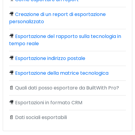
🎥
Creazione di un report di esportazione
personalizzato
🎥
Esportazione del rapporto sulla tecnologia in
tempo reale
🎥
Esportazione indirizzo postale
🎥
Esportazione della matrice tecnologica
📄
Quali dati posso esportare da BuiltWith Pro?
🎥
Esportazioni in formato CRM
📄
Dati sociali esportabili