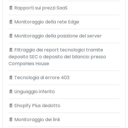
📄
Rapporti sui prezzi SaaS
📄
Monitoraggio della rete Edge
📄
Monitoraggio della posizione del server
📄
Filtraggio dei report tecnologici tramite
deposito SEC o deposito del bilancio presso
Companies House
📄
Tecnologia di errore 403
📄
Linguaggio inferito
📄
Shopify Plus dedotto
📄
Monitoraggio dei link