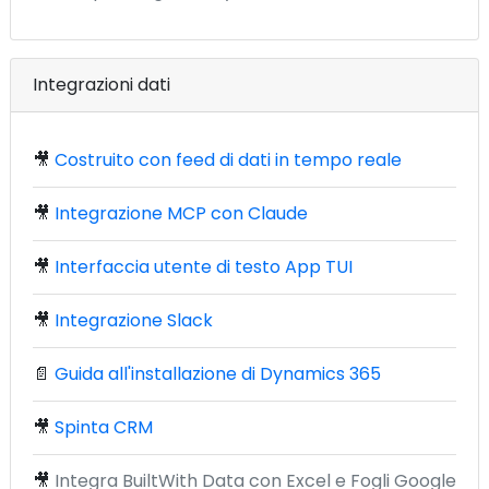
Integrazioni dati
🎥
Costruito con feed di dati in tempo reale
🎥
Integrazione MCP con Claude
🎥
Interfaccia utente di testo App TUI
🎥
Integrazione Slack
📄
Guida all'installazione di Dynamics 365
🎥
Spinta CRM
🎥
Integra BuiltWith Data con Excel e Fogli Google