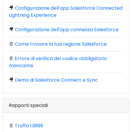
🎥
Configurazione dell'app Salesforce Connected
Lightning Experience
🎥
Configurazione dell'app connessa Salesforce
📄
Come trovare la tua regione Salesforce
📄
Errore di verifica del codice obbligatorio
mancante
🎥
Demo di Salesforce Connect e Sync
Rapporti speciali
📄
Truffa 1.9999