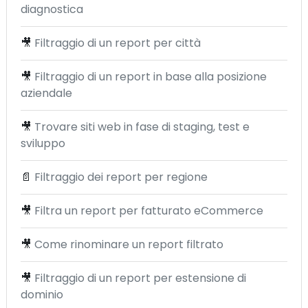
diagnostica
🎥
Filtraggio di un report per città
🎥
Filtraggio di un report in base alla posizione
aziendale
🎥
Trovare siti web in fase di staging, test e
sviluppo
📄
Filtraggio dei report per regione
🎥
Filtra un report per fatturato eCommerce
🎥
Come rinominare un report filtrato
🎥
Filtraggio di un report per estensione di
dominio