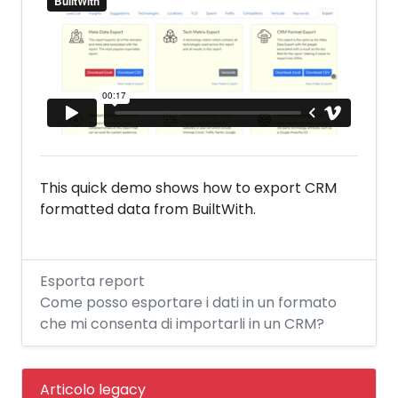
This quick demo shows how to export CRM
formatted data from BuiltWith.
Esporta report
Come posso esportare i dati in un formato
che mi consenta di importarli in un CRM?
Articolo legacy