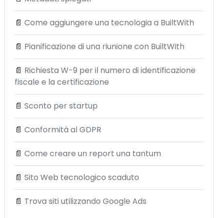
📄
Come aggiungere una tecnologia a BuiltWith
📄
Pianificazione di una riunione con BuiltWith
📄
Richiesta W-9 per il numero di identificazione
fiscale e la certificazione
📄
Sconto per startup
📄
Conformità al GDPR
📄
Come creare un report una tantum
📄
Sito Web tecnologico scaduto
📄
Trova siti utilizzando Google Ads