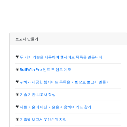
보고서 만들기
🎥
두 가지 기술을 사용하여 웹사이트 목록을 만듭니다.
🎥
BuiltWith Pro 엔드 투 엔드 데모
🎥
귀하가 제공한 웹사이트 목록을 기반으로 보고서 만들기
🎥
기술 기반 보고서 작성
🎥
다른 기술이 아닌 기술을 사용하여 리드 찾기
🎥
지출별 보고서 우선순위 지정