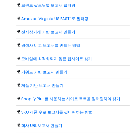
🎥
브랜드 팔로워별 보고서 필터링
🎥
Amazon Virginia US EAST 1로 필터링
🎥
전자상거래 기반 보고서 만들기
🎥
경쟁사 비교 보고서를 만드는 방법
🎥
모바일에 최적화되지 않은 웹사이트 찾기
🎥
키워드 기반 보고서 만들기
🎥
제품 기반 보고서 만들기
🎥
Shopify Plus를 사용하는 사이트 목록을 필터링하여 찾기
🎥
SKU 제품 수로 보고서를 필터링하는 방법
🎥
회사 URL 보고서 만들기