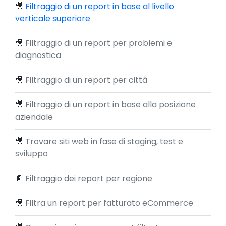
🎥
Filtraggio di un report in base al livello
verticale superiore
🎥
Filtraggio di un report per problemi e
diagnostica
🎥
Filtraggio di un report per città
🎥
Filtraggio di un report in base alla posizione
aziendale
🎥
Trovare siti web in fase di staging, test e
sviluppo
📄
Filtraggio dei report per regione
🎥
Filtra un report per fatturato eCommerce