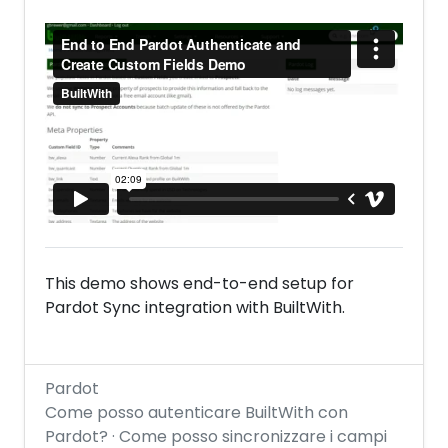
This demo shows end-to-end setup for
Pardot Sync integration with BuiltWith.
Pardot
Come posso autenticare BuiltWith con
Pardot? · Come posso sincronizzare i campi