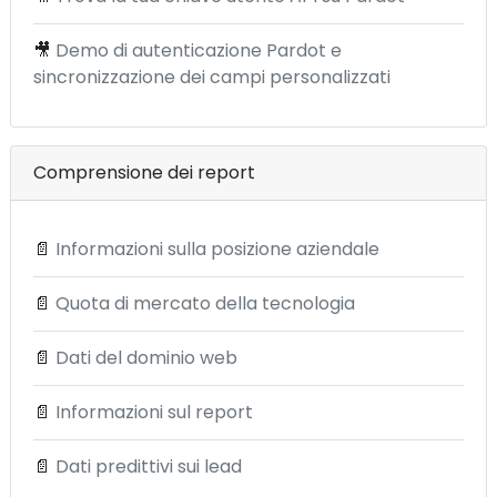
🎥
Demo di autenticazione Pardot e
sincronizzazione dei campi personalizzati
Comprensione dei report
📄
Informazioni sulla posizione aziendale
📄
Quota di mercato della tecnologia
📄
Dati del dominio web
📄
Informazioni sul report
📄
Dati predittivi sui lead