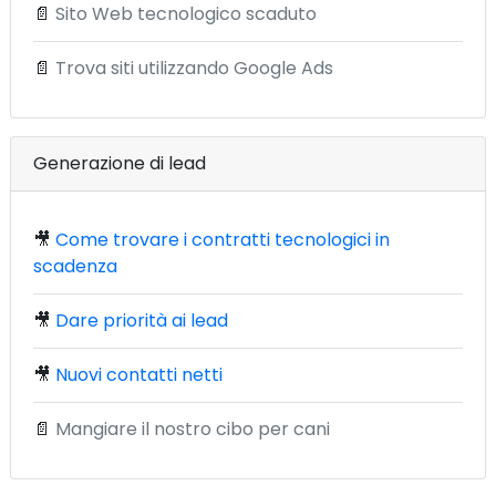
📄
Sito Web tecnologico scaduto
📄
Trova siti utilizzando Google Ads
Generazione di lead
🎥
Come trovare i contratti tecnologici in
scadenza
🎥
Dare priorità ai lead
🎥
Nuovi contatti netti
📄
Mangiare il nostro cibo per cani