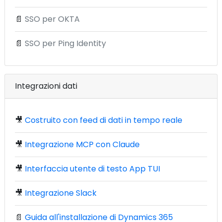
📄
SSO per OKTA
📄
SSO per Ping Identity
Integrazioni dati
🎥
Costruito con feed di dati in tempo reale
🎥
Integrazione MCP con Claude
🎥
Interfaccia utente di testo App TUI
🎥
Integrazione Slack
📄
Guida all'installazione di Dynamics 365