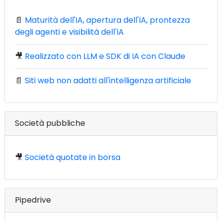
📄
Maturità dell'IA, apertura dell'IA, prontezza
degli agenti e visibilità dell'IA
🎥
Realizzato con LLM e SDK di IA con Claude
📄
Siti web non adatti all'intelligenza artificiale
Società pubbliche
🎥
Società quotate in borsa
Pipedrive