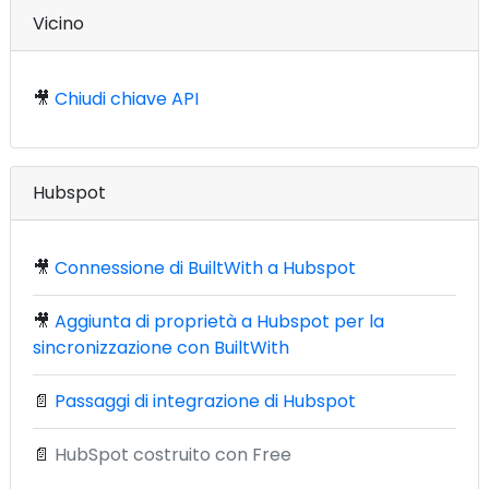
Vicino
🎥
Chiudi chiave API
Hubspot
🎥
Connessione di BuiltWith a Hubspot
🎥
Aggiunta di proprietà a Hubspot per la
sincronizzazione con BuiltWith
📄
Passaggi di integrazione di Hubspot
📄
HubSpot costruito con Free