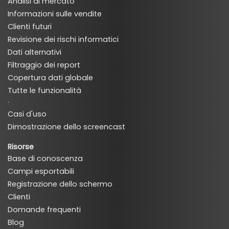
Analisi di mercato
Informazioni sulle vendite
Clienti futuri
Revisione dei rischi informatici
Dati alternativi
Filtraggio dei report
Copertura dati globale
Tutte le funzionalità
·
Casi d'uso
Dimostrazione dello screencast
Risorse
Base di conoscenza
Campi esportabili
Registrazione dello schermo
Clienti
Domande frequenti
Blog