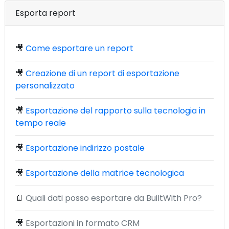
Esporta report
🎥
Come esportare un report
🎥
Creazione di un report di esportazione
personalizzato
🎥
Esportazione del rapporto sulla tecnologia in
tempo reale
🎥
Esportazione indirizzo postale
🎥
Esportazione della matrice tecnologica
📄
Quali dati posso esportare da BuiltWith Pro?
🎥
Esportazioni in formato CRM