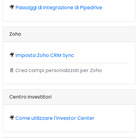
🎥
Passaggi di integrazione di Pipedrive
Zoho
🎥
Imposta Zoho CRM Sync
📄
Crea campi personalizzati per Zoho
Centro investitori
🎥
Come utilizzare l'Investor Center