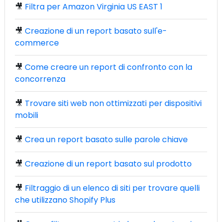
🎥
Filtra per Amazon Virginia US EAST 1
🎥
Creazione di un report basato sull'e-
commerce
🎥
Come creare un report di confronto con la
concorrenza
🎥
Trovare siti web non ottimizzati per dispositivi
mobili
🎥
Crea un report basato sulle parole chiave
🎥
Creazione di un report basato sul prodotto
🎥
Filtraggio di un elenco di siti per trovare quelli
che utilizzano Shopify Plus