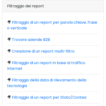
Filtraggio dei report
🎥
Filtraggio di un report per parola chiave, frase
o verticale
🎥
Trovare aziende B2B
🎥
Creazione di un report multi-filtro
🎥
Filtraggio di un report in base al traffico
Internet
🎥
Filtraggio della data di rilevamento della
tecnologia
🎥
Filtraggio di un report per Stato/Contea