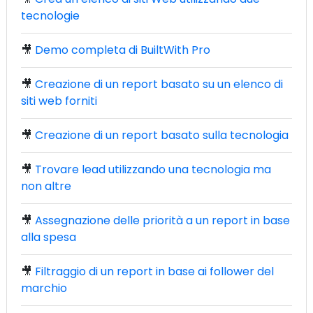
tecnologie
🎥
Demo completa di BuiltWith Pro
🎥
Creazione di un report basato su un elenco di
siti web forniti
🎥
Creazione di un report basato sulla tecnologia
🎥
Trovare lead utilizzando una tecnologia ma
non altre
🎥
Assegnazione delle priorità a un report in base
alla spesa
🎥
Filtraggio di un report in base ai follower del
marchio