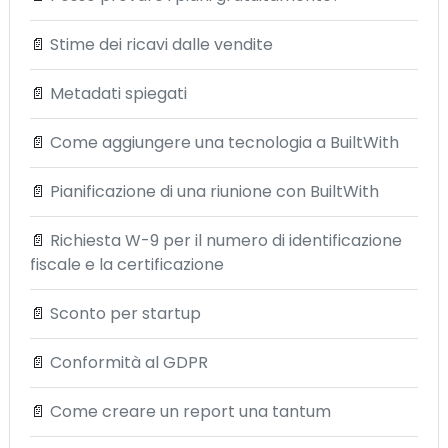
📄
Stime dei ricavi dalle vendite
📄
Metadati spiegati
📄
Come aggiungere una tecnologia a BuiltWith
📄
Pianificazione di una riunione con BuiltWith
📄
Richiesta W-9 per il numero di identificazione
fiscale e la certificazione
📄
Sconto per startup
📄
Conformità al GDPR
📄
Come creare un report una tantum