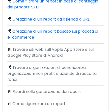
🎥
Come filtrare un report in base al conteggio
dei prodotti SKU
🎥
Creazione di un report da azienda a URL
🎥
Creazione di un report basato sui prodotti di
e-commerce
📄
Trovare siti web sull'Apple App Store e sul
Google Play Store di Android
🎥
Trovare organizzazioni di beneficenza,
organizzazioni non profit e aziende di raccolta
fondi
📄
Ritardi nella generazione dei report
📄
Come rigenerare un report