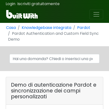
Login
Iscriviti gratuitamente
·
Casa
Knowledgebase integrata
Pardot
Pardot Authentication and Custom Field Sync
Demo
Demo di autenticazione Pardot e
sincronizzazione dei campi
personalizzati