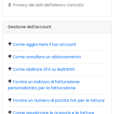
📄
Privacy dei dati dell'elenco caricato
Gestione dell'account
🎥
Come aggiornare il tuo account
🎥
Come annullare un abbonamento
🎥
Come abilitare 2FA su BuiltWith
🎥
Fornire un indirizzo di fatturazione
personalizzato per la fatturazione
🎥
Fornire un numero di partita IVA per le fatture
🎥
Come visualizzare le ricevute e le fatture