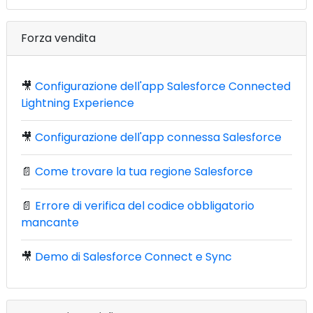
Forza vendita
🎥
Configurazione dell'app Salesforce Connected
Lightning Experience
🎥
Configurazione dell'app connessa Salesforce
📄
Come trovare la tua regione Salesforce
📄
Errore di verifica del codice obbligatorio
mancante
🎥
Demo di Salesforce Connect e Sync