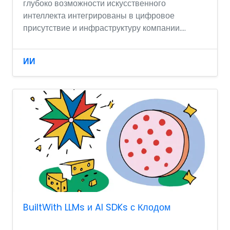
глубоко возможности искусственного
интеллекта интегрированы в цифровое
присутствие и инфраструктуру компании....
ИИ
BuiltWith LLMs и AI SDKs с Клодом