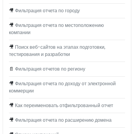
🎥
Фильтрация отчета по городу
🎥
Фильтрация отчета по местоположению
компании
🎥
Поиск веб-сайтов на этапах подготовки,
тестирования и разработки
📄
Фильтрация отчетов по региону
🎥
Фильтрация отчета по доходу от электронной
коммерции
🎥
Как переименовать отфильтрованный отчет
🎥
Фильтрация отчета по расширению домена