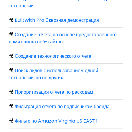
технологии
🎥
BuiltWith Pro Сквозная демонстрация
🎥
Создание отчета на основе предоставленного
вами списка веб-сайтов
🎥
Создание технологического отчета
🎥
Поиск лидов с использованием одной
технологии, но не других
🎥
Приоритизация отчета по расходам
🎥
Фильтрация отчета по подписчикам бренда
🎥
Фильтр по Amazon Virginia US EAST 1