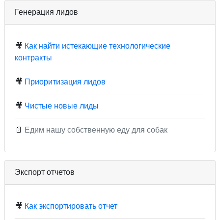
Генерация лидов
🎥
Как найти истекающие технологические
контракты
🎥
Приоритизация лидов
🎥
Чистые новые лиды
📄
Едим нашу собственную еду для собак
Экспорт отчетов
🎥
Как экспортировать отчет