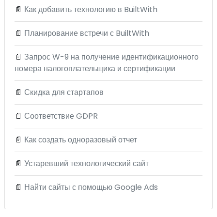
📄
Как добавить технологию в BuiltWith
📄
Планирование встречи с BuiltWith
📄
Запрос W-9 на получение идентификационного
номера налогоплательщика и сертификации
📄
Скидка для стартапов
📄
Соответствие GDPR
📄
Как создать одноразовый отчет
📄
Устаревший технологический сайт
📄
Найти сайты с помощью Google Ads