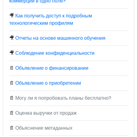
коммерции в одно поле?
🎥
Как получить доступ к подробным
технологическим профилям
🎥
Отчеты на основе машинного обучения
🎥
Соблюдение конфиденциальности
📄
Объявление о финансировании
📄
Объявление о приобретении
📄
Могу ли я попробовать планы бесплатно?
📄
Оценка выручки от продаж
📄
Объяснение метаданных