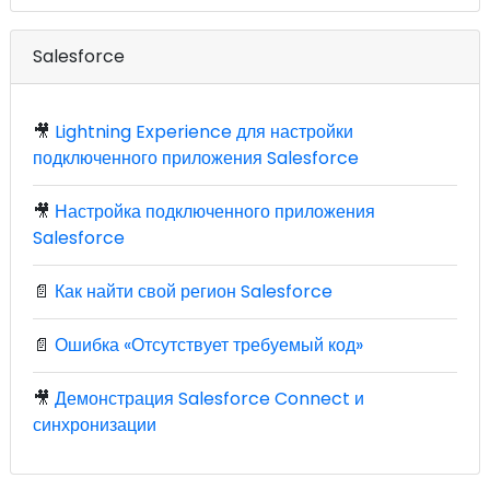
Salesforce
🎥
Lightning Experience для настройки
подключенного приложения Salesforce
🎥
Настройка подключенного приложения
Salesforce
📄
Как найти свой регион Salesforce
📄
Ошибка «Отсутствует требуемый код»
🎥
Демонстрация Salesforce Connect и
синхронизации