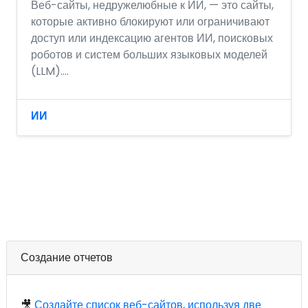
Веб-сайты, недружелюбные к ИИ, — это сайты,
которые активно блокируют или ограничивают
доступ или индексацию агентов ИИ, поисковых
роботов и систем больших языковых моделей
(LLM)....
ИИ
Создание отчетов
🎥
Создайте список веб-сайтов, используя две