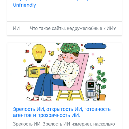
Unfriendly
ИИ
Что такое сайты, недружелюбные к ИИ?
Зрелость ИИ, открытость ИИ, готовность
агентов и прозрачность ИИ.
Зрелость ИИ. Зрелость ИИ измеряет, насколько