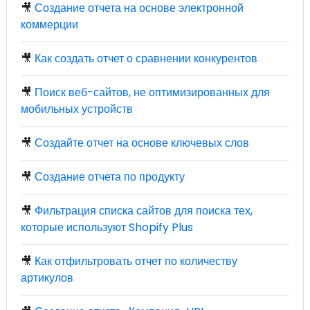
🎥
Создание отчета на основе электронной
коммерции
🎥
Как создать отчет о сравнении конкурентов
🎥
Поиск веб-сайтов, не оптимизированных для
мобильных устройств
🎥
Создайте отчет на основе ключевых слов
🎥
Создание отчета по продукту
🎥
Фильтрация списка сайтов для поиска тех,
которые используют Shopify Plus
🎥
Как отфильтровать отчет по количеству
артикулов