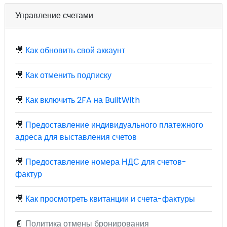
Управление счетами
🎥
Как обновить свой аккаунт
🎥
Как отменить подписку
🎥
Как включить 2FA на BuiltWith
🎥
Предоставление индивидуального платежного
адреса для выставления счетов
🎥
Предоставление номера НДС для счетов-
фактур
🎥
Как просмотреть квитанции и счета-фактуры
📄
Политика отмены бронирования