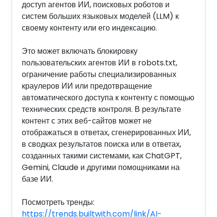
доступ агентов ИИ, поисковых роботов и
систем больших языковых моделей (LLM) к
своему контенту или его индексацию.
Это может включать блокировку
пользовательских агентов ИИ в robots.txt,
ограничение работы специализированных
краулеров ИИ или предотвращение
автоматического доступа к контенту с помощью
технических средств контроля. В результате
контент с этих веб-сайтов может не
отображаться в ответах, сгенерированных ИИ,
в сводках результатов поиска или в ответах,
созданных такими системами, как ChatGPT,
Gemini, Claude и другими помощниками на
базе ИИ.
Посмотреть тренды:
https://trends.builtwith.com/link/AI-