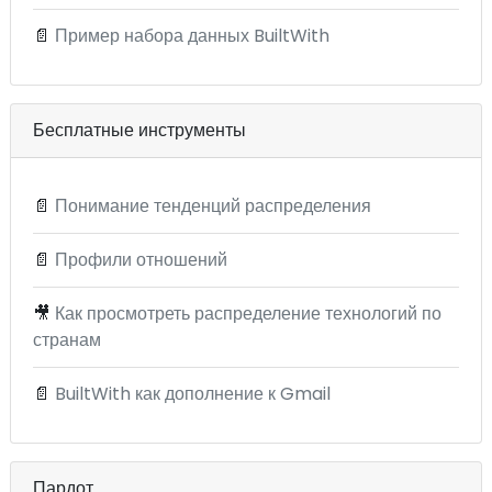
📄
Пример набора данных BuiltWith
Бесплатные инструменты
📄
Понимание тенденций распределения
📄
Профили отношений
🎥
Как просмотреть распределение технологий по
странам
📄
BuiltWith как дополнение к Gmail
Пардот