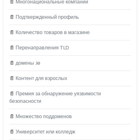
📄
Многонациональные компании
📄
Подтвержденный профиль
📄
Количество товаров в магазине
📄
Перенаправления TLD
📄
домены .ie
📄
Контент для взрослых
📄
Премия за обнаружение уязвимости
безопасности
📄
Множество поддоменов
📄
Университет или колледж