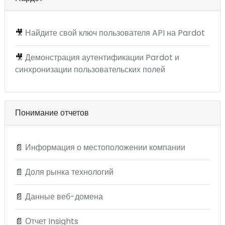
🎥
Найдите свой ключ пользователя API на Pardot
🎥
Демонстрация аутентификации Pardot и
синхронизации пользовательских полей
Понимание отчетов
📄
Информация о местоположении компании
📄
Доля рынка технологий
📄
Данные веб-домена
📄
Отчет Insights