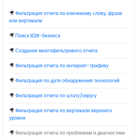
🎥
Фильтрация отчета по ключевому слову, фразе
или вертикали
🎥
Поиск B2B-бизнеса
🎥
Создание многофильтрового отчета
🎥
Фильтрация отчета по интернет-трафику
🎥
Фильтрация по дате обнаружения технологий
🎥
Фильтрация отчета по штату/округу
🎥
Фильтрация отчета по вертикали верхнего
уровня
🎥
Фильтрация отчета по проблемам и диагностике