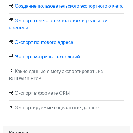
🎥
Создание пользовательского экспортного отчета
🎥
Экспорт отчета о технологиях в реальном
времени
🎥
Экспорт почтового адреса
🎥
Экспорт матрицы технологий
📄
Какие данные я могу экспортировать из
BuiltWith Pro?
🎥
Экспорт в формате CRM
📄
Экспортируемые социальные данные