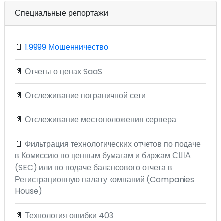
Специальные репортажи
📄
1.9999 Мошенничество
📄
Отчеты о ценах SaaS
📄
Отслеживание пограничной сети
📄
Отслеживание местоположения сервера
📄
Фильтрация технологических отчетов по подаче
в Комиссию по ценным бумагам и биржам США
(SEC) или по подаче балансового отчета в
Регистрационную палату компаний (Companies
House)
📄
Технология ошибки 403