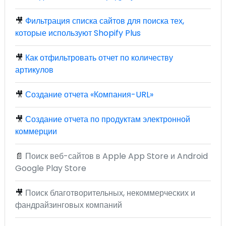
🎥
Фильтрация списка сайтов для поиска тех,
которые используют Shopify Plus
🎥
Как отфильтровать отчет по количеству
артикулов
🎥
Создание отчета «Компания-URL»
🎥
Создание отчета по продуктам электронной
коммерции
📄
Поиск веб-сайтов в Apple App Store и Android
Google Play Store
🎥
Поиск благотворительных, некоммерческих и
фандрайзинговых компаний