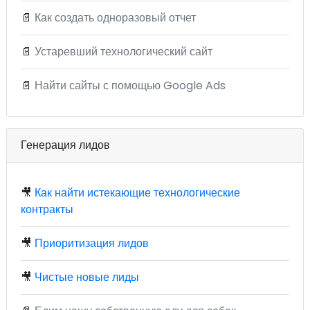
📄
Как создать одноразовый отчет
📄
Устаревший технологический сайт
📄
Найти сайты с помощью Google Ads
Генерация лидов
🎥
Как найти истекающие технологические
контракты
🎥
Приоритизация лидов
🎥
Чистые новые лиды