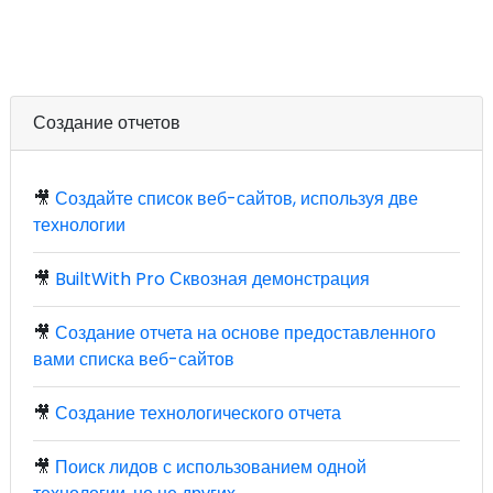
Создание отчетов
🎥
Создайте список веб-сайтов, используя две
технологии
🎥
BuiltWith Pro Сквозная демонстрация
🎥
Создание отчета на основе предоставленного
вами списка веб-сайтов
🎥
Создание технологического отчета
🎥
Поиск лидов с использованием одной