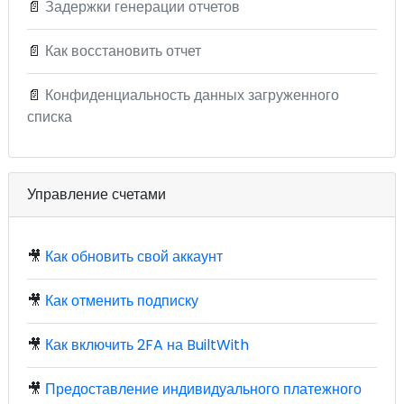
📄
Задержки генерации отчетов
📄
Как восстановить отчет
📄
Конфиденциальность данных загруженного
списка
Управление счетами
🎥
Как обновить свой аккаунт
🎥
Как отменить подписку
🎥
Как включить 2FA на BuiltWith
🎥
Предоставление индивидуального платежного