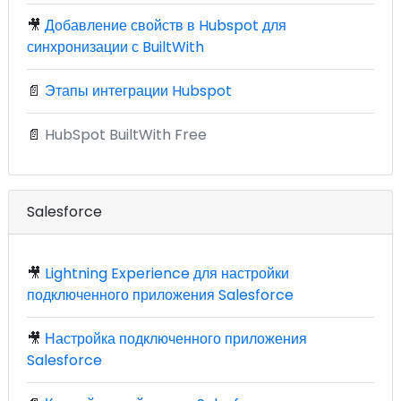
🎥
Добавление свойств в Hubspot для
синхронизации с BuiltWith
📄
Этапы интеграции Hubspot
📄
HubSpot BuiltWith Free
Salesforce
🎥
Lightning Experience для настройки
подключенного приложения Salesforce
🎥
Настройка подключенного приложения
Salesforce