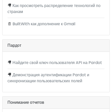
🎥
Как просмотреть распределение технологий по
странам
📄
BuiltWith как дополнение к Gmail
Пардот
🎥
Найдите свой ключ пользователя API на Pardot
🎥
Демонстрация аутентификации Pardot и
синхронизации пользовательских полей
Понимание отчетов