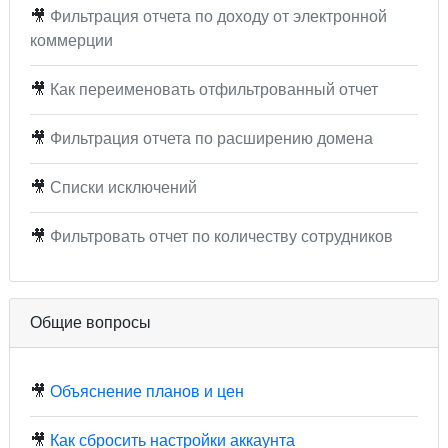
🎥
Фильтрация отчета по доходу от электронной
коммерции
🎥
Как переименовать отфильтрованный отчет
🎥
Фильтрация отчета по расширению домена
🎥
Списки исключений
🎥
Фильтровать отчет по количеству сотрудников
Общие вопросы
🎥
Объяснение планов и цен
🎥
Как сбросить настройки аккаунта