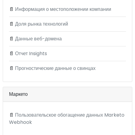
📄
Информация о местоположении компании
📄
Доля рынка технологий
📄
Данные веб-домена
📄
Отчет Insights
📄
Прогностические данные о свинцах
Маркето
📄
Пользовательское обогащение данных Marketo
Webhook