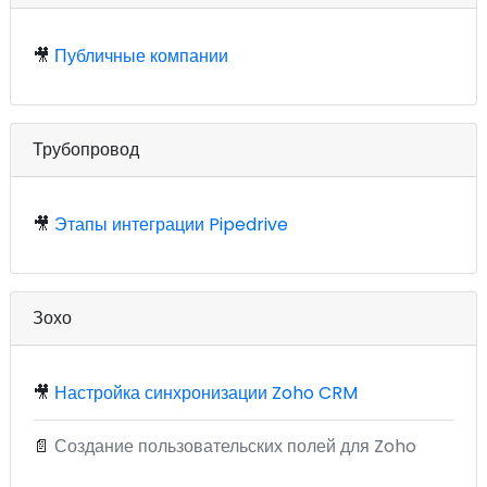
🎥
Публичные компании
Трубопровод
🎥
Этапы интеграции Pipedrive
Зохо
🎥
Настройка синхронизации Zoho CRM
📄
Создание пользовательских полей для Zoho