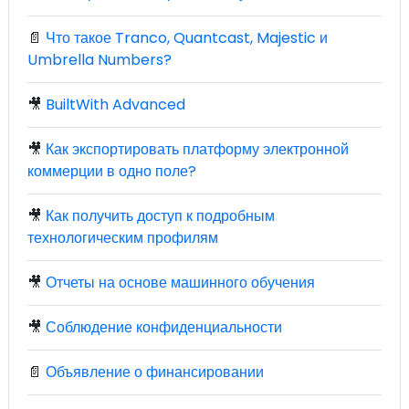
📄
Что такое Tranco, Quantcast, Majestic и
Umbrella Numbers?
🎥
BuiltWith Advanced
🎥
Как экспортировать платформу электронной
коммерции в одно поле?
🎥
Как получить доступ к подробным
технологическим профилям
🎥
Отчеты на основе машинного обучения
🎥
Соблюдение конфиденциальности
📄
Объявление о финансировании