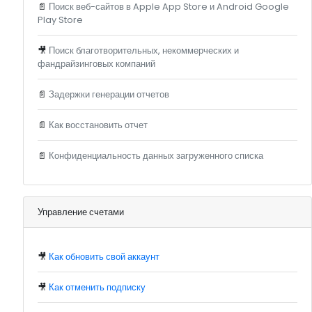
📄
Поиск веб-сайтов в Apple App Store и Android Google
Play Store
🎥
Поиск благотворительных, некоммерческих и
фандрайзинговых компаний
📄
Задержки генерации отчетов
📄
Как восстановить отчет
📄
Конфиденциальность данных загруженного списка
Управление счетами
🎥
Как обновить свой аккаунт
🎥
Как отменить подписку