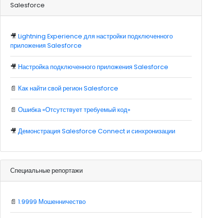
Salesforce
🎥
Lightning Experience для настройки подключенного
приложения Salesforce
🎥
Настройка подключенного приложения Salesforce
📄
Как найти свой регион Salesforce
📄
Ошибка «Отсутствует требуемый код»
🎥
Демонстрация Salesforce Connect и синхронизации
Специальные репортажи
📄
1.9999 Мошенничество