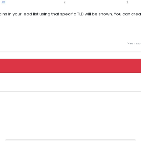
ins in your lead list using that specific TLD will be shown. You can crea
Что тако