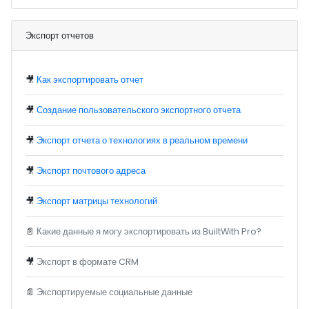
Экспорт отчетов
🎥
Как экспортировать отчет
🎥
Создание пользовательского экспортного отчета
🎥
Экспорт отчета о технологиях в реальном времени
🎥
Экспорт почтового адреса
🎥
Экспорт матрицы технологий
📄
Какие данные я могу экспортировать из BuiltWith Pro?
🎥
Экспорт в формате CRM
📄
Экспортируемые социальные данные