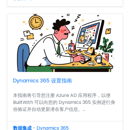
Dynamics 365 设置指南
本指南将引导您注册 Azure AD 应用程序，以便
BuiltWith 可以向您的 Dynamics 365 实例进行身
份验证并自动更新潜在客户信息。...
数据集成
-
Dynamics 365