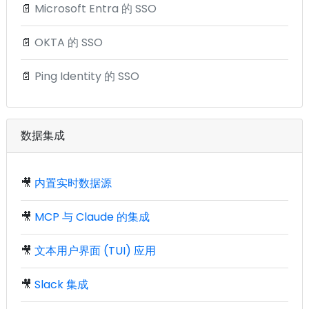
📄
Microsoft Entra 的 SSO
📄
OKTA 的 SSO
📄
Ping Identity 的 SSO
数据集成
🎥
内置实时数据源
🎥
MCP 与 Claude 的集成
🎥
文本用户界面 (TUI) 应用
🎥
Slack 集成