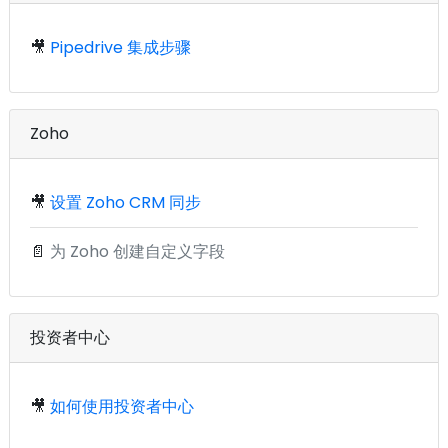
🎥
Pipedrive 集成步骤
Zoho
🎥
设置 Zoho CRM 同步
📄
为 Zoho 创建自定义字段
投资者中心
🎥
如何使用投资者中心