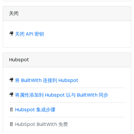
关闭
🎥
关闭 API 密钥
Hubspot
🎥
将 BuiltWith 连接到 Hubspot
🎥
将属性添加到 Hubspot 以与 BuiltWith 同步
📄
Hubspot 集成步骤
📄
HubSpot BuiltWith 免费