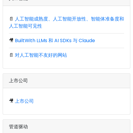
📄
人工智能成熟度、人工智能开放性、智能体准备度和
人工智能可见性
🎥
BuiltWith LLMs 和 AI SDKs 与 Claude
📄
对人工智能不友好的网站
上市公司
🎥
上市公司
管道驱动