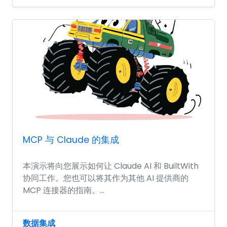
MCP 与 Claude 的集成
本演示将向您展示如何让 Claude AI 和 BuiltWith
协同工作。您也可以将其作为其他 AI 提供商的
MCP 连接器的指南。...
数据集成