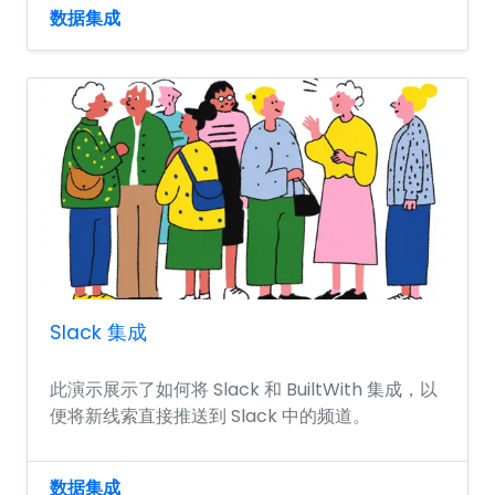
数据集成
Slack 集成
此演示展示了如何将 Slack 和 BuiltWith 集成，以
便将新线索直接推送到 Slack 中的频道。
数据集成