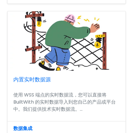
内置实时数据源
使用 WSS 端点的实时数据流，您可以直接将
BuiltWith 的实时数据导入到您自己的产品或平台
中。我们提供技术实时数据流。...
数据集成