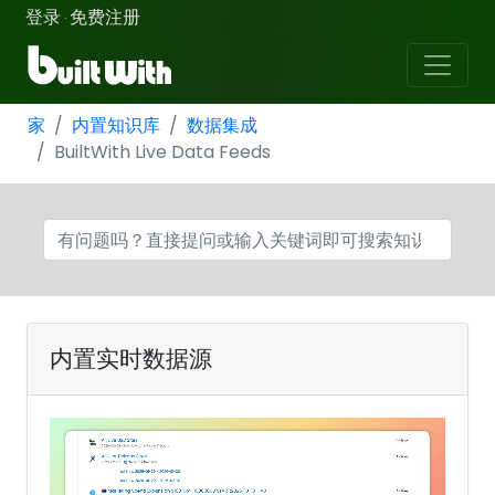
登录
免费注册
·
家
内置知识库
数据集成
BuiltWith Live Data Feeds
内置实时数据源