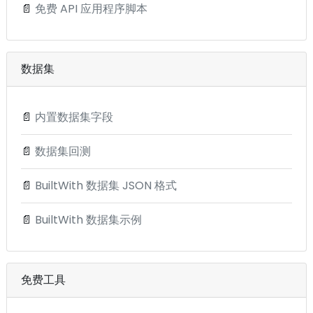
📄
免费 API 应用程序脚本
数据集
📄
内置数据集字段
📄
数据集回测
📄
BuiltWith 数据集 JSON 格式
📄
BuiltWith 数据集示例
免费工具