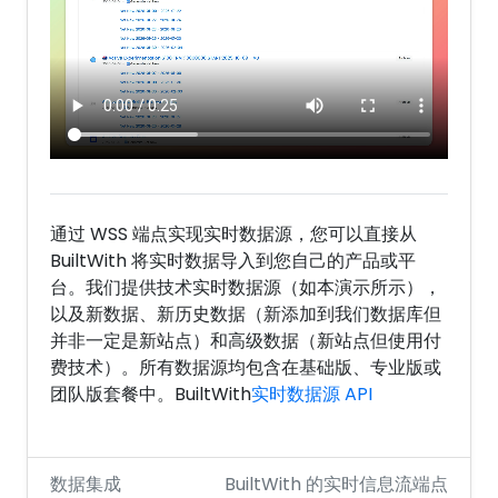
通过 WSS 端点实现实时数据源，您可以直接从
BuiltWith 将实时数据导入到您自己的产品或平
台。我们提供技术实时数据源（如本演示所示），
以及新数据、新历史数据（新添加到我们数据库但
并非一定是新站点）和高级数据（新站点但使用付
费技术）。所有数据源均包含在基础版、专业版或
团队版套餐中。BuiltWith
实时数据源 API
数据集成
BuiltWith 的实时信息流端点