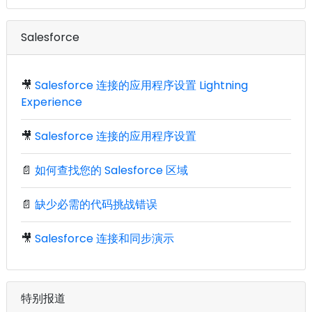
Salesforce
🎥
Salesforce 连接的应用程序设置 Lightning
Experience
🎥
Salesforce 连接的应用程序设置
📄
如何查找您的 Salesforce 区域
📄
缺少必需的代码挑战错误
🎥
Salesforce 连接和同步演示
特别报道