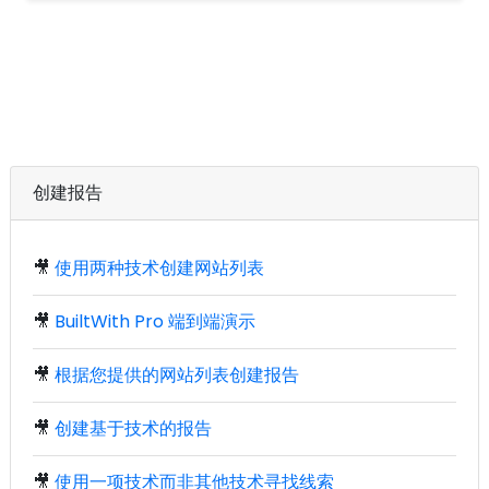
创建报告
🎥
使用两种技术创建网站列表
🎥
BuiltWith Pro 端到端演示
🎥
根据您提供的网站列表创建报告
🎥
创建基于技术的报告
🎥
使用一项技术而非其他技术寻找线索