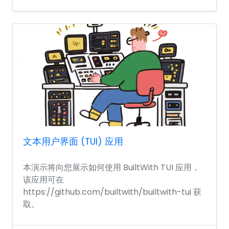
文本用户界面 (TUI) 应用
本演示将向您展示如何使用 BuiltWith TUI 应用，
该应用可在
https://github.com/builtwith/builtwith-tui 获
取。