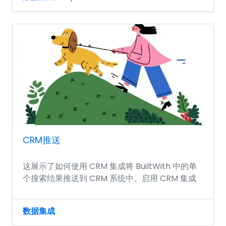
CRM推送
这展示了如何使用 CRM 集成将 BuiltWith 中的单
个搜索结果推送到 CRM 系统中。启用 CRM 集成
数据集成