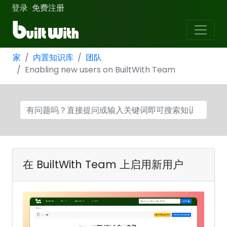
登录
免费注册
·
家
内置知识库
团队
Enabling new users on BuiltWith Team
在 BuiltWith Team 上启用新用户