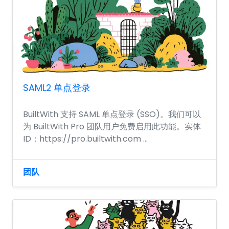
SAML2 单点登录
BuiltWith 支持 SAML 单点登录 (SSO)。我们可以
为 BuiltWith Pro 团队用户免费启用此功能。实体
ID：https://pro.builtwith.com ...
团队