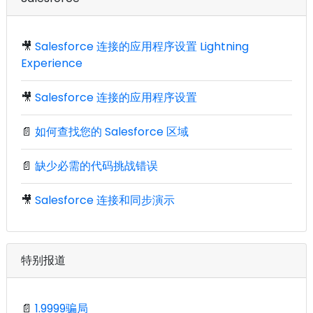
🎥
Salesforce 连接的应用程序设置 Lightning
Experience
🎥
Salesforce 连接的应用程序设置
📄
如何查找您的 Salesforce 区域
📄
缺少必需的代码挑战错误
🎥
Salesforce 连接和同步演示
特别报道
📄
1.9999骗局