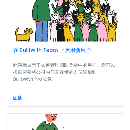
在 BuiltWith Team 上启用新用户
此演示展示了如何管理团队登录中的用户。您可以
根据需要将公司内任意数量的人员添加到
BuiltWith Pro 团队。
团队