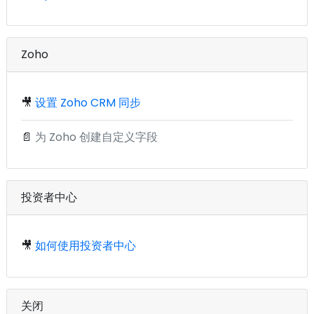
Zoho
🎥
设置 Zoho CRM 同步
📄
为 Zoho 创建自定义字段
投资者中心
🎥
如何使用投资者中心
关闭