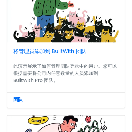
将管理员添加到 BuiltWith 团队
此演示展示了如何管理团队登录中的用户。您可以
根据需要将公司内任意数量的人员添加到
BuiltWith Pro 团队。
团队