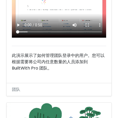
此演示展示了如何管理团队登录中的用户。您可以
根据需要将公司内任意数量的人员添加到
BuiltWith Pro 团队。
团队