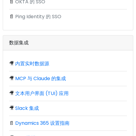
📄
OKTA 的 SSO
📄
Ping Identity 的 SSO
数据集成
🎥
内置实时数据源
🎥
MCP 与 Claude 的集成
🎥
文本用户界面 (TUI) 应用
🎥
Slack 集成
📄
Dynamics 365 设置指南