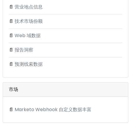
📄
营业地点信息
📄
技术市场份额
📄
Web 域数据
📄
报告洞察
📄
预测线索数据
市场
📄
Marketo Webhook 自定义数据丰富