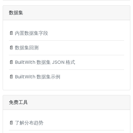
数据集
📄
内置数据集字段
📄
数据集回测
📄
BuiltWith 数据集 JSON 格式
📄
BuiltWith 数据集示例
免费工具
📄
了解分布趋势