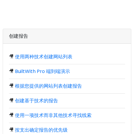
创建报告
🎥
使用两种技术创建网站列表
🎥
BuiltWith Pro 端到端演示
🎥
根据您提供的网站列表创建报告
🎥
创建基于技术的报告
🎥
使用一项技术而非其他技术寻找线索
🎥
按支出确定报告的优先级