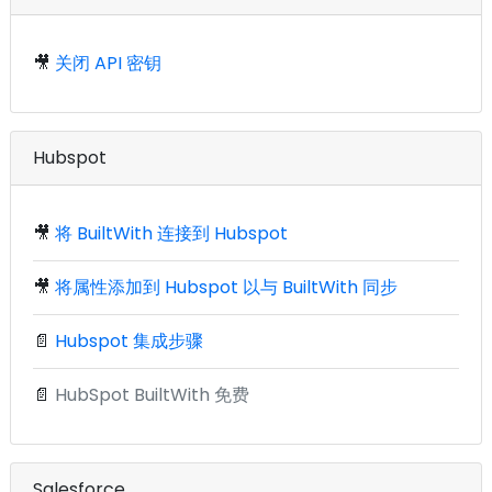
🎥
关闭 API 密钥
Hubspot
🎥
将 BuiltWith 连接到 Hubspot
🎥
将属性添加到 Hubspot 以与 BuiltWith 同步
📄
Hubspot 集成步骤
📄
HubSpot BuiltWith 免费
Salesforce