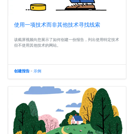
使用一项技术而非其他技术寻找线索
该截屏视频向您展示了如何创建一份报告，列出使用特定技术
但不使用其他技术的网站。
创建报告
-
示例