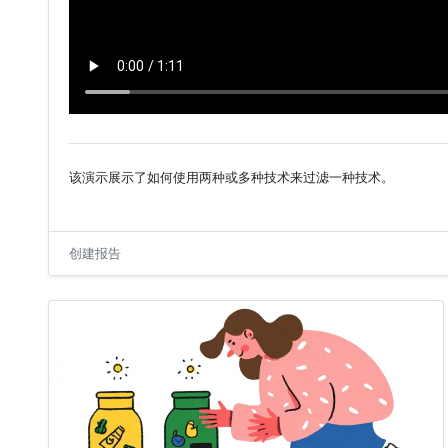
该演示展示了如何使用两种或多种技术来过滤一种技术。
创建报告