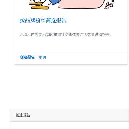
按品牌粉丝筛选报告
此演示向您展示如何根据社交媒体关注者数量过滤报告。
创建报告
-
示例
创建报告