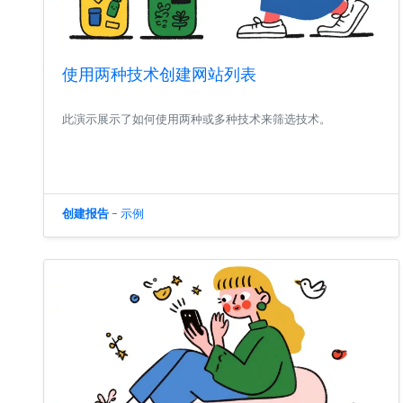
使用两种技术创建网站列表
此演示展示了如何使用两种或多种技术来筛选技术。
创建报告
-
示例