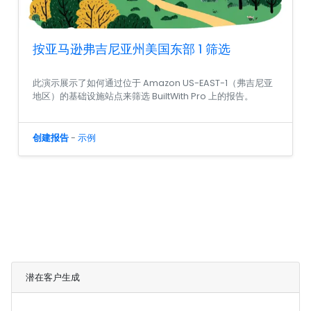
按亚马逊弗吉尼亚州美国东部 1 筛选
此演示展示了如何通过位于 Amazon US-EAST-1（弗吉尼亚
地区）的基础设施站点来筛选 BuiltWith Pro 上的报告。
创建报告
-
示例
潜在客户生成