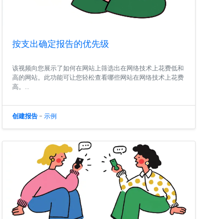
按支出确定报告的优先级
该视频向您展示了如何在网站上筛选出在网络技术上花费低和
高的网站。此功能可让您轻松查看哪些网站在网络技术上花费
高。...
创建报告
-
示例