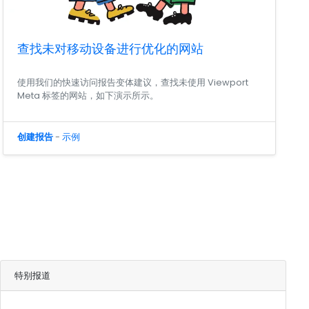
查找未对移动设备进行优化的网站
使用我们的快速访问报告变体建议，查找未使用 Viewport
Meta 标签的网站，如下演示所示。
创建报告
-
示例
特别报道