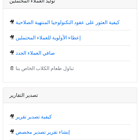
توليد العملاء المحتملين
كيفية العثور على عقود التكنولوجيا المنتهية الصلاحية
🎥
إعطاء الأولوية للعملاء المحتملين
🎥
صافي العملاء الجدد
🎥
تناول طعام الكلاب الخاص بنا
📄
تصدير التقارير
كيفية تصدير تقرير
🎥
إنشاء تقرير تصدير مخصص
🎥