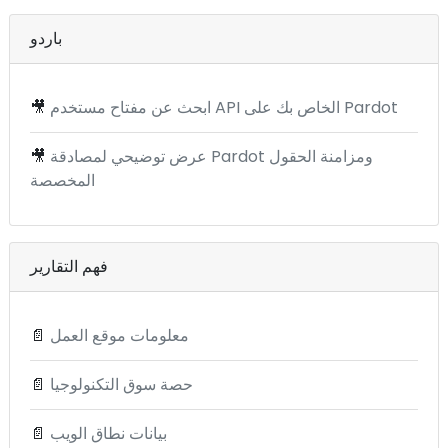
باردو
ابحث عن مفتاح مستخدم API الخاص بك على Pardot
🎥
عرض توضيحي لمصادقة Pardot ومزامنة الحقول
🎥
المخصصة
فهم التقارير
معلومات موقع العمل
📄
حصة سوق التكنولوجيا
📄
بيانات نطاق الويب
📄