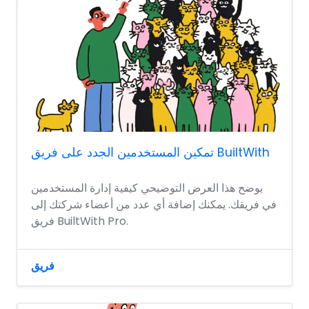
تمكين المستخدمين الجدد على فريق BuiltWith
يوضح هذا العرض التوضيحي كيفية إدارة المستخدمين
في فريقك. يمكنك إضافة أي عدد من أعضاء شركتك إلى
فريق BuiltWith Pro.
فريق