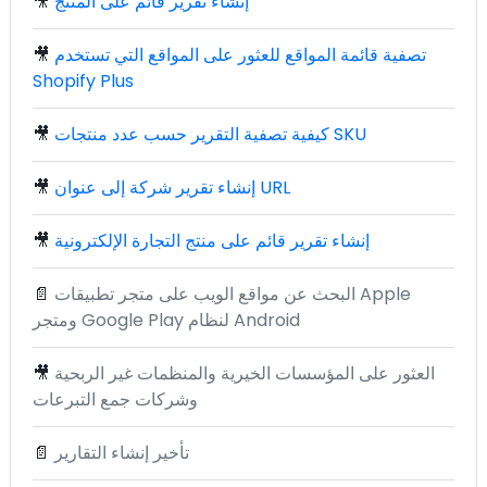
إنشاء تقرير قائم على المنتج
🎥
تصفية قائمة المواقع للعثور على المواقع التي تستخدم
🎥
Shopify Plus
كيفية تصفية التقرير حسب عدد منتجات SKU
🎥
إنشاء تقرير شركة إلى عنوان URL
🎥
إنشاء تقرير قائم على منتج التجارة الإلكترونية
🎥
البحث عن مواقع الويب على متجر تطبيقات Apple
📄
ومتجر Google Play لنظام Android
العثور على المؤسسات الخيرية والمنظمات غير الربحية
🎥
وشركات جمع التبرعات
تأخير إنشاء التقارير
📄