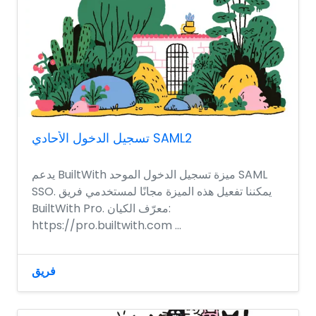
تسجيل الدخول الأحادي SAML2
يدعم BuiltWith ميزة تسجيل الدخول الموحد SAML
SSO. يمكننا تفعيل هذه الميزة مجانًا لمستخدمي فريق
BuiltWith Pro. معرّف الكيان:
https://pro.builtwith.com ...
فريق