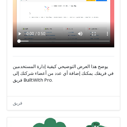
يوضح هذا العرض التوضيحي كيفية إدارة المستخدمين
في فريقك. يمكنك إضافة أي عدد من أعضاء شركتك إلى
فريق BuiltWith Pro.
فريق