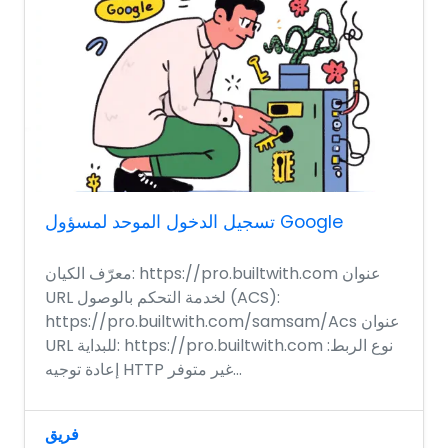
تسجيل الدخول الموحد لمسؤول Google
معرّف الكيان: https://pro.builtwith.com عنوان
URL لخدمة التحكم بالوصول (ACS):
https://pro.builtwith.com/samsam/Acs عنوان
URL للبداية: https://pro.builtwith.com نوع الربط:
إعادة توجيه HTTP غير متوفر...
فريق