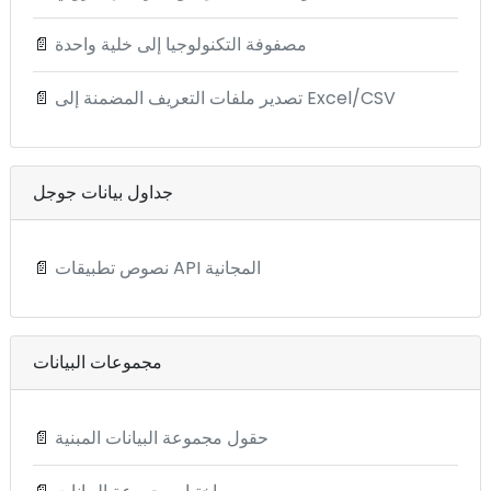
مصفوفة التكنولوجيا إلى خلية واحدة
📄
تصدير ملفات التعريف المضمنة إلى Excel/CSV
📄
جداول بيانات جوجل
نصوص تطبيقات API المجانية
📄
مجموعات البيانات
حقول مجموعة البيانات المبنية
📄