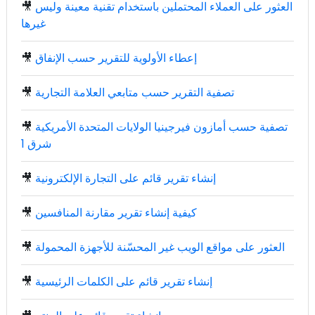
العثور على العملاء المحتملين باستخدام تقنية معينة وليس
🎥
غيرها
إعطاء الأولوية للتقرير حسب الإنفاق
🎥
تصفية التقرير حسب متابعي العلامة التجارية
🎥
تصفية حسب أمازون فيرجينيا الولايات المتحدة الأمريكية
🎥
شرق 1
إنشاء تقرير قائم على التجارة الإلكترونية
🎥
كيفية إنشاء تقرير مقارنة المنافسين
🎥
العثور على مواقع الويب غير المحسّنة للأجهزة المحمولة
🎥
إنشاء تقرير قائم على الكلمات الرئيسية
🎥