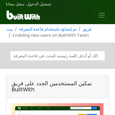
تسجيل الدخول
سجل مجانا
·
فريق
تم إنشاؤه باستخدام قاعدة المعرفة
بيت
Enabling new users on BuiltWith Team
تمكين المستخدمين الجدد على فريق
BuiltWith