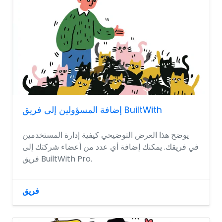
إضافة المسؤولين إلى فريق BuiltWith
يوضح هذا العرض التوضيحي كيفية إدارة المستخدمين
في فريقك. يمكنك إضافة أي عدد من أعضاء شركتك إلى
فريق BuiltWith Pro.
فريق