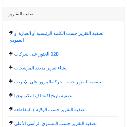
تصفية التقارير
تصفية التقرير حسب الكلمة الرئيسية أو العبارة أو
🎥
العمودي
العثور على شركات B2B
🎥
إنشاء تقرير متعدد المرشحات
🎥
تصفية التقرير حسب حركة المرور على الإنترنت
🎥
تصفية تاريخ اكتشاف التكنولوجيا
🎥
تصفية التقرير حسب الولاية / المقاطعة
🎥
تصفية التقرير حسب المستوى الرأسي الأعلى
🎥