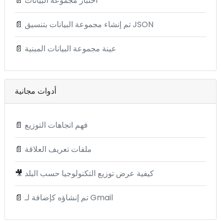
اختبار مجموعة البيانات
📄
تم إنشاء مجموعة البيانات بتنسيق JSON
📄
عينة مجموعة البيانات المبنية
📄
أدوات مجانية
فهم اتجاهات التوزيع
📄
ملفات تعريف العلاقة
📄
كيفية عرض توزيع التكنولوجيا حسب البلد
🎥
تم إنشاؤه كإضافة لـ Gmail
📄