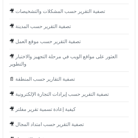
تصفية التقرير حسب المشكلات والتشخيصات
🎥
تصفية التقرير حسب المدينة
🎥
تصفية التقرير حسب موقع العمل
🎥
العثور على مواقع الويب في مرحلة التجهيز والاختبار
🎥
والتطوير
تصفية التقارير حسب المنطقة
📄
تصفية التقرير حسب إيرادات التجارة الإلكترونية
🎥
كيفية إعادة تسمية تقرير مفلتر
🎥
تصفية التقرير حسب امتداد المجال
🎥