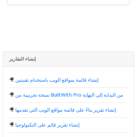
إنشاء التقارير
إنشاء قائمة بمواقع الويب باستخدام تقنيتين
🎥
نسخة تجريبية من BuiltWith Pro من البداية إلى النهاية
🎥
إنشاء تقرير بناءً على قائمة مواقع الويب التي تقدمها
🎥
إنشاء تقرير قائم على التكنولوجيا
🎥