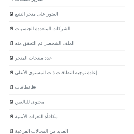
العثور على متجر التتبع
📄
الشركات المتعددة الجنسيات
📄
الملف الشخصي تم التحقق منه
📄
عدد منتجات المتجر
📄
إعادة توجيه النطاقات ذات المستوى الأعلى
📄
نطاقات .ie
📄
محتوى للبالغين
📄
مكافأة الثغرات الأمنية
📄
العديد من المجالات الفرعية
📄