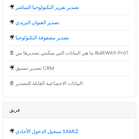
تصدير تقرير التكنولوجيا المباشر
🎥
تصدير العنوان البريدي
🎥
تصدير مصفوفة التكنولوجيا
🎥
ما هي البيانات التي يمكنني تصديرها من BuiltWith Pro؟
📄
تصدير تنسيق CRM
🎥
البيانات الاجتماعية القابلة للتصدير
📄
فريق
تسجيل الدخول الأحادي SAML2
🎥