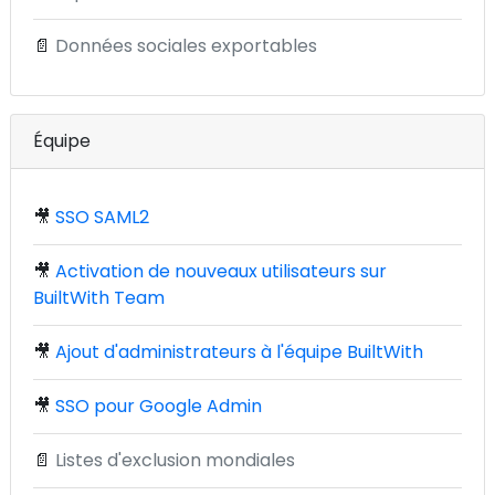
📄
Données sociales exportables
Équipe
🎥
SSO SAML2
🎥
Activation de nouveaux utilisateurs sur
BuiltWith Team
🎥
Ajout d'administrateurs à l'équipe BuiltWith
🎥
SSO pour Google Admin
📄
Listes d'exclusion mondiales