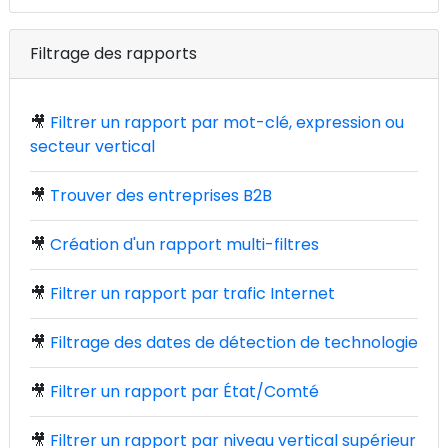
Filtrage des rapports
🎥
Filtrer un rapport par mot-clé, expression ou
secteur vertical
🎥
Trouver des entreprises B2B
🎥
Création d'un rapport multi-filtres
🎥
Filtrer un rapport par trafic Internet
🎥
Filtrage des dates de détection de technologie
🎥
Filtrer un rapport par État/Comté
🎥
Filtrer un rapport par niveau vertical supérieur