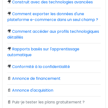
🎥
Construit avec des technologies avancées
🎥
Comment exporter les données d'une
plateforme e-commerce dans un seul champ ?
🎥
Comment accéder aux profils technologiques
détaillés
🎥
Rapports basés sur l'apprentissage
automatique
🎥
Conformité à la confidentialité
📄
Annonce de financement
📄
Annonce d'acquisition
📄
Puis-je tester les plans gratuitement ?