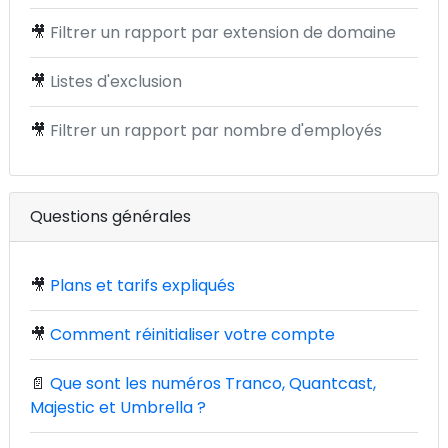
🎥
Filtrer un rapport par extension de domaine
🎥
Listes d'exclusion
🎥
Filtrer un rapport par nombre d'employés
Questions générales
🎥
Plans et tarifs expliqués
🎥
Comment réinitialiser votre compte
📄
Que sont les numéros Tranco, Quantcast,
Majestic et Umbrella ?