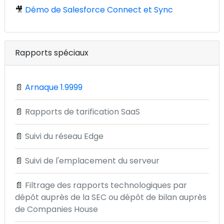
🎥
Démo de Salesforce Connect et Sync
Rapports spéciaux
📄
Arnaque 1.9999
📄
Rapports de tarification SaaS
📄
Suivi du réseau Edge
📄
Suivi de l'emplacement du serveur
📄
Filtrage des rapports technologiques par
dépôt auprès de la SEC ou dépôt de bilan auprès
de Companies House