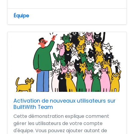
Équipe
Activation de nouveaux utilisateurs sur
BuiltWith Team
Cette démonstration explique comment
gérer les utilisateurs de votre compte
d'équipe. Vous pouvez ajouter autant de