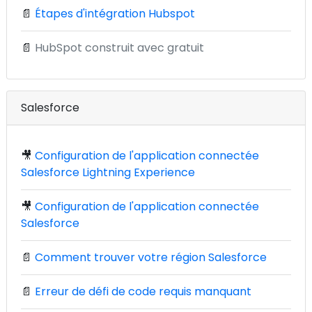
📄
Étapes d'intégration Hubspot
📄
HubSpot construit avec gratuit
Salesforce
🎥
Configuration de l'application connectée
Salesforce Lightning Experience
🎥
Configuration de l'application connectée
Salesforce
📄
Comment trouver votre région Salesforce
📄
Erreur de défi de code requis manquant