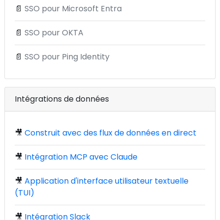
📄
SSO pour Microsoft Entra
📄
SSO pour OKTA
📄
SSO pour Ping Identity
Intégrations de données
🎥
Construit avec des flux de données en direct
🎥
Intégration MCP avec Claude
🎥
Application d'interface utilisateur textuelle
(TUI)
🎥
Intégration Slack