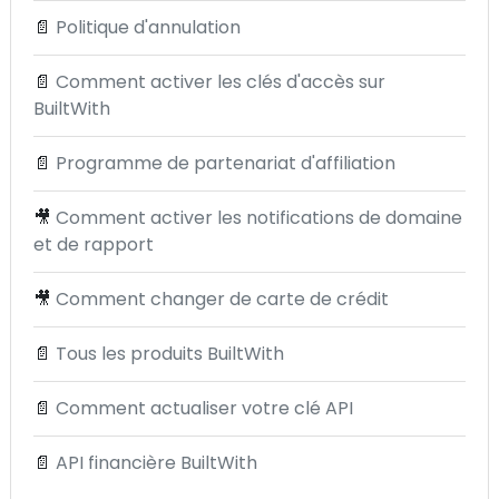
📄
Politique d'annulation
📄
Comment activer les clés d'accès sur
BuiltWith
📄
Programme de partenariat d'affiliation
🎥
Comment activer les notifications de domaine
et de rapport
🎥
Comment changer de carte de crédit
📄
Tous les produits BuiltWith
📄
Comment actualiser votre clé API
📄
API financière BuiltWith