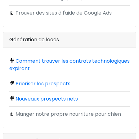
📄
Trouver des sites à l'aide de Google Ads
Génération de leads
🎥
Comment trouver les contrats technologiques
expirant
🎥
Prioriser les prospects
🎥
Nouveaux prospects nets
📄
Manger notre propre nourriture pour chien