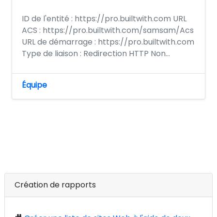
ID de l'entité : https://pro.builtwith.com URL
ACS : https://pro.builtwith.com/samsam/Acs
URL de démarrage : https://pro.builtwith.com
Type de liaison : Redirection HTTP Non...
Équipe
Création de rapports