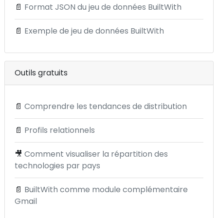
📄
Format JSON du jeu de données BuiltWith
📄
Exemple de jeu de données BuiltWith
Outils gratuits
📄
Comprendre les tendances de distribution
📄
Profils relationnels
🎥
Comment visualiser la répartition des
technologies par pays
📄
BuiltWith comme module complémentaire
Gmail