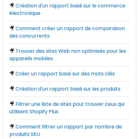
🎥
Création d'un rapport basé sur le commerce
électronique
🎥
Comment créer un rapport de comparaison
des concurrents
🎥
Trouver des sites Web non optimisés pour les
appareils mobiles
🎥
Créer un rapport basé sur des mots clés
🎥
Création d'un rapport basé sur les produits
🎥
Filtrer une liste de sites pour trouver ceux qui
utilisent Shopify Plus
🎥
Comment filtrer un rapport par nombre de
produits SKU