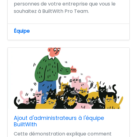
personnes de votre entreprise que vous le
souhaitez à BuiltWith Pro Team.
Équipe
Ajout d'administrateurs à l'équipe
BuiltWith
Cette démonstration explique comment