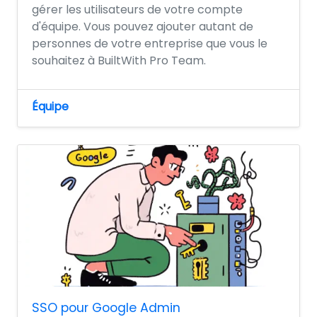
gérer les utilisateurs de votre compte
d'équipe. Vous pouvez ajouter autant de
personnes de votre entreprise que vous le
souhaitez à BuiltWith Pro Team.
Équipe
SSO pour Google Admin