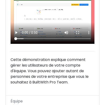
Cette démonstration explique comment
gérer les utilisateurs de votre compte
d'équipe. Vous pouvez ajouter autant de
personnes de votre entreprise que vous le
souhaitez à BuiltWith Pro Team.
Équipe