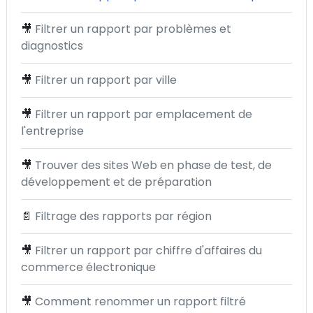
🎥
Filtrer un rapport par problèmes et
diagnostics
🎥
Filtrer un rapport par ville
🎥
Filtrer un rapport par emplacement de
l'entreprise
🎥
Trouver des sites Web en phase de test, de
développement et de préparation
📄
Filtrage des rapports par région
🎥
Filtrer un rapport par chiffre d'affaires du
commerce électronique
🎥
Comment renommer un rapport filtré