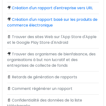
🎥
Création d'un rapport d'entreprise vers URL
🎥
Création d'un rapport basé sur les produits de
commerce électronique
📄
Trouver des sites Web sur l'App Store d'Apple
et le Google Play Store d'Android
🎥
Trouver des organismes de bienfaisance, des
organisations à but non lucratif et des
entreprises de collecte de fonds
📄
Retards de génération de rapports
📄
Comment régénérer un rapport
📄
Confidentialité des données de la liste
téléchargée