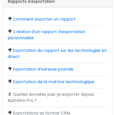
Rapports d'exportation
🎥
Comment exporter un rapport
🎥
Création d'un rapport d'exportation
personnalisé
🎥
Exportation du rapport sur les technologies en
direct
🎥
Exportation d'adresse postale
🎥
Exportation de la matrice technologique
📄
Quelles données puis-je exporter depuis
BuiltWith Pro ?
🎥
Exportations au format CRM