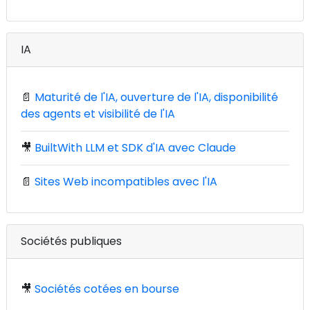
IA
📄
Maturité de l'IA, ouverture de l'IA, disponibilité
des agents et visibilité de l'IA
🎥
BuiltWith LLM et SDK d'IA avec Claude
📄
Sites Web incompatibles avec l'IA
Sociétés publiques
🎥
Sociétés cotées en bourse