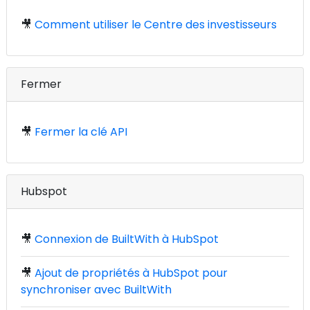
🎥
Comment utiliser le Centre des investisseurs
Fermer
🎥
Fermer la clé API
Hubspot
🎥
Connexion de BuiltWith à HubSpot
🎥
Ajout de propriétés à HubSpot pour
synchroniser avec BuiltWith