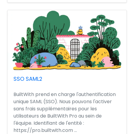
SSO SAML2
BuiltWith prend en charge l'authentification
unique SAML (SSO). Nous pouvons l'activer
sans frais supplémentaires pour les
utilisateurs de BuiltWith Pro au sein de
l'équipe. Identifiant de l'entité :
https://pro.builtwith.com ...