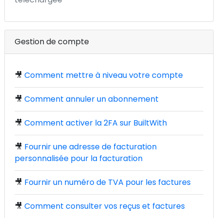
Gestion de compte
🎥
Comment mettre à niveau votre compte
🎥
Comment annuler un abonnement
🎥
Comment activer la 2FA sur BuiltWith
🎥
Fournir une adresse de facturation
personnalisée pour la facturation
🎥
Fournir un numéro de TVA pour les factures
🎥
Comment consulter vos reçus et factures