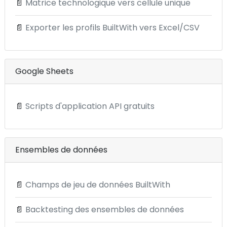
📄
Matrice technologique vers cellule unique
📄
Exporter les profils BuiltWith vers Excel/CSV
Google Sheets
📄
Scripts d'application API gratuits
Ensembles de données
📄
Champs de jeu de données BuiltWith
📄
Backtesting des ensembles de données