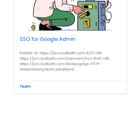
SSO für Google Admin
Entitäts-ID: https://pro.builtwith.com ACS-URL:
https://pro.builtwith.com/samsam/Acs Start-URL:
https://pro.builtwith.com Bindungstyp: HTTP-
Weiterleitung Nicht zutreffend...
Team