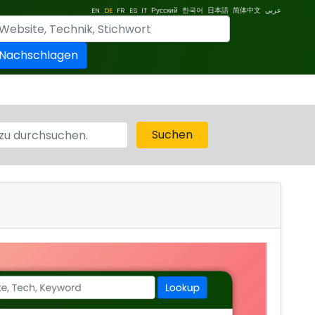
EN
DE
FR
ES
IT
Русский
한국어
日本語
简体中文
عربي
Nachschlagen
Suchen