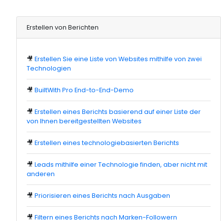
Erstellen von Berichten
🎥
Erstellen Sie eine Liste von Websites mithilfe von zwei
Technologien
🎥
BuiltWith Pro End-to-End-Demo
🎥
Erstellen eines Berichts basierend auf einer Liste der
von Ihnen bereitgestellten Websites
🎥
Erstellen eines technologiebasierten Berichts
🎥
Leads mithilfe einer Technologie finden, aber nicht mit
anderen
🎥
Priorisieren eines Berichts nach Ausgaben
🎥
Filtern eines Berichts nach Marken-Followern