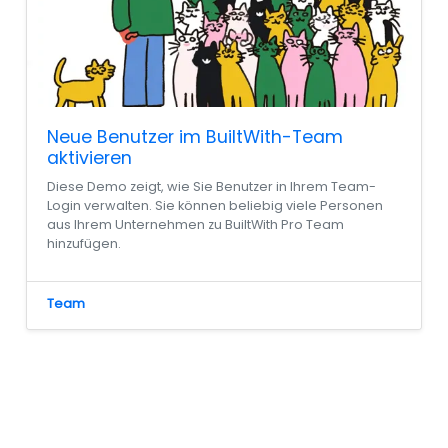
Neue Benutzer im BuiltWith-Team
aktivieren
Diese Demo zeigt, wie Sie Benutzer in Ihrem Team-
Login verwalten. Sie können beliebig viele Personen
aus Ihrem Unternehmen zu BuiltWith Pro Team
hinzufügen.
Team