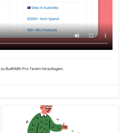
zu BuiltWith Pro Team hinzufügen.