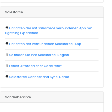
Salesforce
🎥
Einrichten der mit Salesforce verbundenen App mit
Lightning Experience
🎥
Einrichten der verbundenen Salesforce-App
📄
So finden Sie Ihre Salesforce-Region
📄
Fehler „Erforderlicher Code fehlt“
🎥
Salesforce Connect and Sync-Demo
Sonderberichte