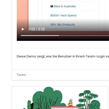
Diese Demo zeigt, wie Sie Benutzer in Ihrem Team-Login v
Team