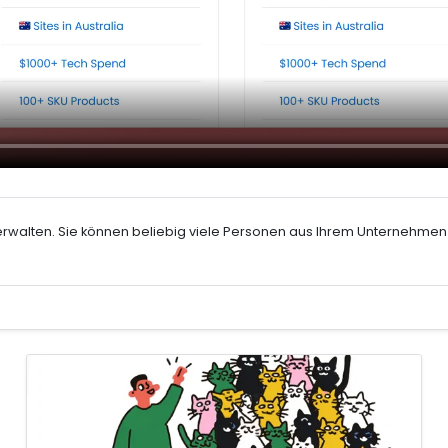
erwalten. Sie können beliebig viele Personen aus Ihrem Unternehmen 