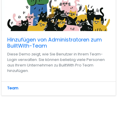
Hinzufügen von Administratoren zum
BuiltWith-Team
Diese Demo zeigt, wie Sie Benutzer in Ihrem Team-
Login verwalten. Sie können beliebig viele Personen
aus Ihrem Unternehmen zu BuiltWith Pro Team
hinzufügen.
Team