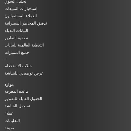
تحليل السوق
استخبارات المبيعات
العملاء المستقبليون
تدقيق المخاطر السيبرانية
البيانات البديلة
تصفية التقارير
التغطية العالمية للبيانات
جميع المميزات
·
حالات الاستخدام
عرض توضيحي للشاشة
موارد
قاعدة المعرفة
الحقول القابلة للتصدير
تسجيل الشاشة
عملاء
التعليمات
مدونة