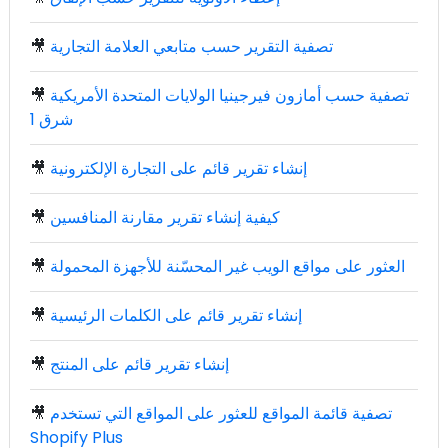
تصفية التقرير حسب متابعي العلامة التجارية
🎥
تصفية حسب أمازون فيرجينيا الولايات المتحدة الأمريكية
🎥
شرق 1
إنشاء تقرير قائم على التجارة الإلكترونية
🎥
كيفية إنشاء تقرير مقارنة المنافسين
🎥
العثور على مواقع الويب غير المحسّنة للأجهزة المحمولة
🎥
إنشاء تقرير قائم على الكلمات الرئيسية
🎥
إنشاء تقرير قائم على المنتج
🎥
تصفية قائمة المواقع للعثور على المواقع التي تستخدم
🎥
Shopify Plus