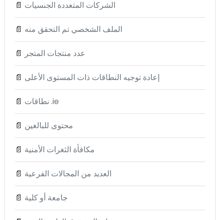
الشركات المتعددة الجنسيات
📄
الملف الشخصي تم التحقق منه
📄
عدد منتجات المتجر
📄
إعادة توجيه النطاقات ذات المستوى الأعلى
📄
نطاقات .ie
📄
محتوى للبالغين
📄
مكافأة الثغرات الأمنية
📄
العديد من المجالات الفرعية
📄
جامعة أو كلية
📄