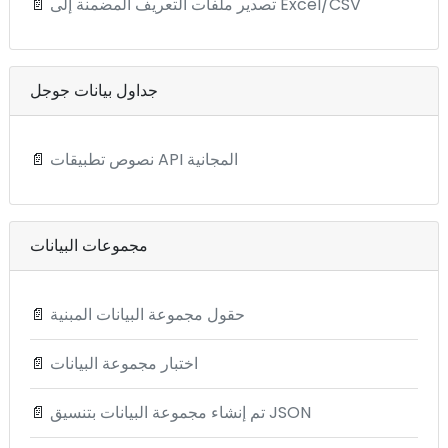
تصدير ملفات التعريف المضمنة إلى Excel/CSV
📄
جداول بيانات جوجل
نصوص تطبيقات API المجانية
📄
مجموعات البيانات
حقول مجموعة البيانات المبنية
📄
اختبار مجموعة البيانات
📄
تم إنشاء مجموعة البيانات بتنسيق JSON
📄