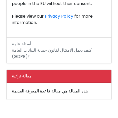
people in the EU without their consent.
Please view our
Privacy Policy
for more
information.
أسئلة عامة
كيف يعمل الامتثال لقانون حماية البيانات العامة
(GDPR)؟
مقالة تراثية
هذه المقالة هي مقالة قاعدة المعرفة القديمة.