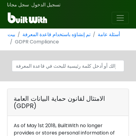
تسجيل الدخول
سجل مجانا
·
أسئلة عامة
تم إنشاؤه باستخدام قاعدة المعرفة
بيت
GDPR Compliance
الامتثال لقانون حماية البيانات العامة
(GDPR)
As of May 1st 2018, BuiltWith no longer
provides or stores personal information of