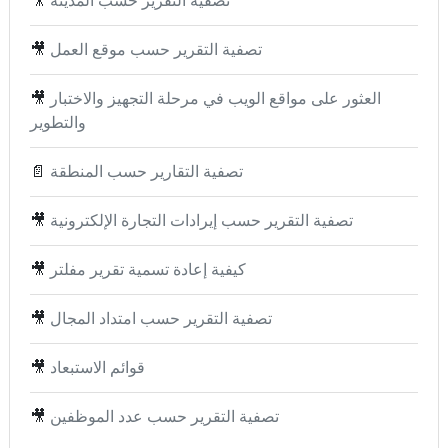
تصفية التقرير حسب المدينة
🎥
تصفية التقرير حسب موقع العمل
🎥
العثور على مواقع الويب في مرحلة التجهيز والاختبار
🎥
والتطوير
تصفية التقارير حسب المنطقة
📄
تصفية التقرير حسب إيرادات التجارة الإلكترونية
🎥
كيفية إعادة تسمية تقرير مفلتر
🎥
تصفية التقرير حسب امتداد المجال
🎥
قوائم الاستبعاد
🎥
تصفية التقرير حسب عدد الموظفين
🎥