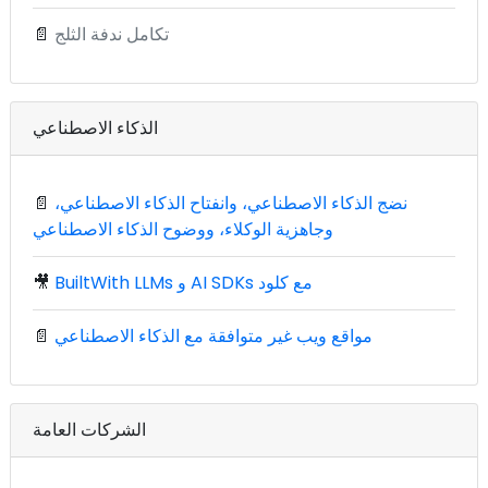
تكامل ندفة الثلج
📄
الذكاء الاصطناعي
نضج الذكاء الاصطناعي، وانفتاح الذكاء الاصطناعي،
📄
وجاهزية الوكلاء، ووضوح الذكاء الاصطناعي
BuiltWith LLMs و AI SDKs مع كلود
🎥
مواقع ويب غير متوافقة مع الذكاء الاصطناعي
📄
الشركات العامة