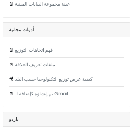
عينة مجموعة البيانات المبنية
📄
أدوات مجانية
فهم اتجاهات التوزيع
📄
ملفات تعريف العلاقة
📄
كيفية عرض توزيع التكنولوجيا حسب البلد
🎥
تم إنشاؤه كإضافة لـ Gmail
📄
باردو