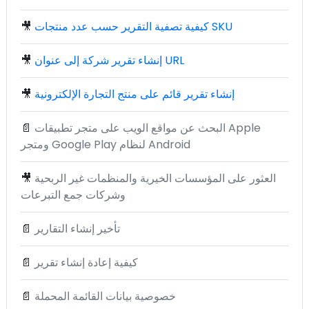
كيفية تصفية التقرير حسب عدد منتجات SKU
🎥
إنشاء تقرير شركة إلى عنوان URL
🎥
إنشاء تقرير قائم على منتج التجارة الإلكترونية
🎥
البحث عن مواقع الويب على متجر تطبيقات Apple
📄
ومتجر Google Play لنظام Android
العثور على المؤسسات الخيرية والمنظمات غير الربحية
🎥
وشركات جمع التبرعات
تأخير إنشاء التقارير
📄
كيفية إعادة إنشاء تقرير
📄
خصوصية بيانات القائمة المحملة
📄