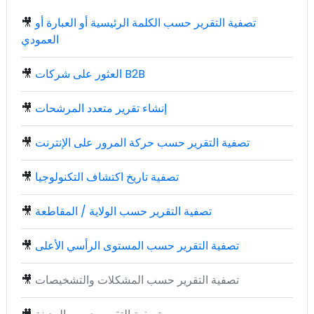
تصفية التقرير حسب الكلمة الرئيسية أو العبارة أو
🎥
العمودي
العثور على شركات B2B
🎥
إنشاء تقرير متعدد المرشحات
🎥
تصفية التقرير حسب حركة المرور على الإنترنت
🎥
تصفية تاريخ اكتشاف التكنولوجيا
🎥
تصفية التقرير حسب الولاية / المقاطعة
🎥
تصفية التقرير حسب المستوى الرأسي الأعلى
🎥
تصفية التقرير حسب المشكلات والتشخيصات
🎥