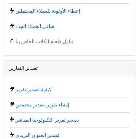
إعطاء الأولوية للعملاء المحتملين
🎥
صافي العملاء الجدد
🎥
تناول طعام الكلاب الخاص بنا
📄
تصدير التقارير
كيفية تصدير تقرير
🎥
إنشاء تقرير تصدير مخصص
🎥
تصدير تقرير التكنولوجيا المباشر
🎥
تصدير العنوان البريدي
🎥