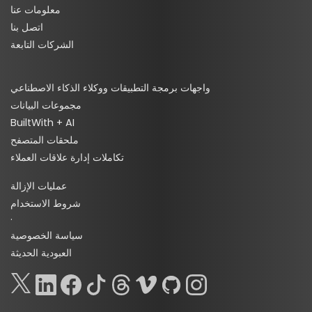
معلومات عنا
اتصل بنا
الشركات التابعة
واجهات برمجة التطبيقات ووكلاء الذكاء الاصطناعي
مجموعات البيانات
BuiltWith + AI
ملحقات المتصفح
تكاملات إدارة علاقات العملاء
عمليات الإزالة
شروط الاستخدام
·
سياسة الخصوصية
العبودية الحديثة