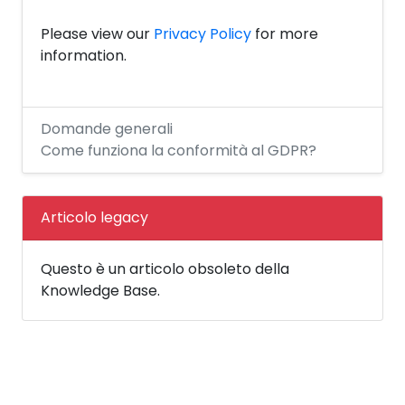
Please view our
Privacy Policy
for more
information.
Domande generali
Come funziona la conformità al GDPR?
Articolo legacy
Questo è un articolo obsoleto della
Knowledge Base.