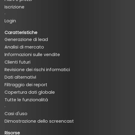
Iscrizione
·
Login
Caratteristiche
Generazione di lead
Analisi di mercato
Informazioni sulle vendite
Clienti futuri
Revisione dei rischi informatici
Dati alternativi
Filtraggio dei report
Copertura dati globale
Tutte le funzionalità
·
Casi d'uso
Dimostrazione dello screencast
Risorse