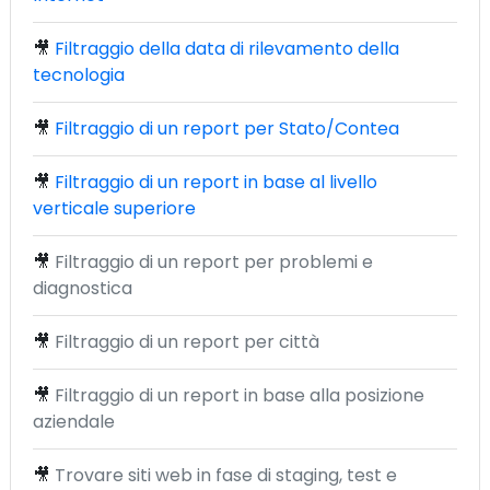
🎥
Filtraggio della data di rilevamento della
tecnologia
🎥
Filtraggio di un report per Stato/Contea
🎥
Filtraggio di un report in base al livello
verticale superiore
🎥
Filtraggio di un report per problemi e
diagnostica
🎥
Filtraggio di un report per città
🎥
Filtraggio di un report in base alla posizione
aziendale
🎥
Trovare siti web in fase di staging, test e