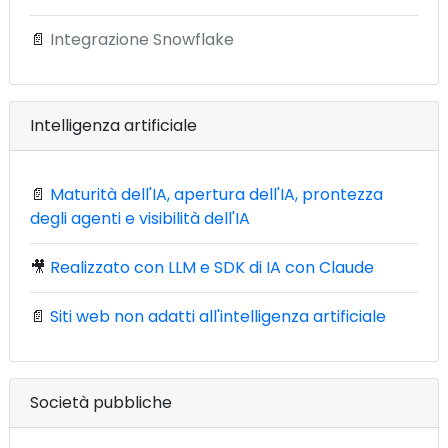
📄
Integrazione Snowflake
Intelligenza artificiale
📄
Maturità dell'IA, apertura dell'IA, prontezza
degli agenti e visibilità dell'IA
🎥
Realizzato con LLM e SDK di IA con Claude
📄
Siti web non adatti all'intelligenza artificiale
Società pubbliche