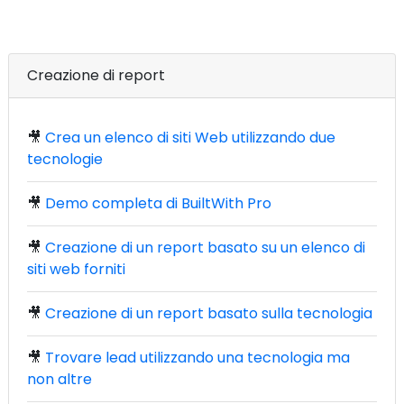
Creazione di report
🎥
Crea un elenco di siti Web utilizzando due
tecnologie
🎥
Demo completa di BuiltWith Pro
🎥
Creazione di un report basato su un elenco di
siti web forniti
🎥
Creazione di un report basato sulla tecnologia
🎥
Trovare lead utilizzando una tecnologia ma
non altre