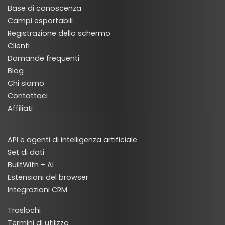
Base di conoscenza
Campi esportabili
Registrazione dello schermo
Clienti
Domande frequenti
Blog
Chi siamo
Contattaci
Affiliati
API e agenti di intelligenza artificiale
Set di dati
BuiltWith + AI
Estensioni del browser
Integrazioni CRM
Traslochi
Termini di utilizzo