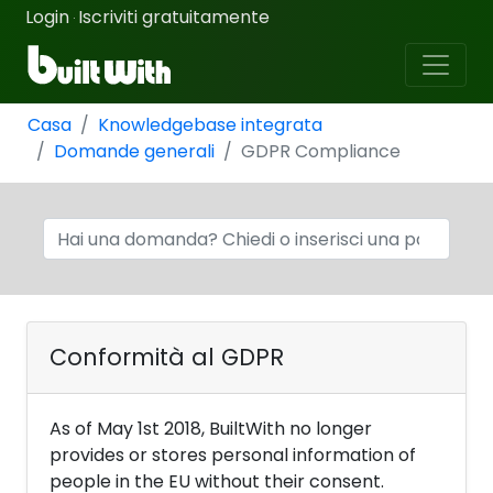
Login
Iscriviti gratuitamente
·
Casa
Knowledgebase integrata
Domande generali
GDPR Compliance
Conformità al GDPR
As of May 1st 2018, BuiltWith no longer
provides or stores personal information of
people in the EU without their consent.