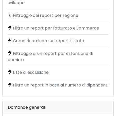
sviluppo
📄
Filtraggio dei report per regione
🎥
Filtra un report per fatturato eCommerce
🎥
Come rinominare un report filtrato
🎥
Filtraggio di un report per estensione di
dominio
🎥
Liste di esclusione
🎥
Filtra un report in base al numero di dipendenti
Domande generali