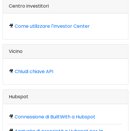
Centro investitori
🎥
Come utilizzare l'Investor Center
Vicino
🎥
Chiudi chiave API
Hubspot
🎥
Connessione di BuiltWith a Hubspot