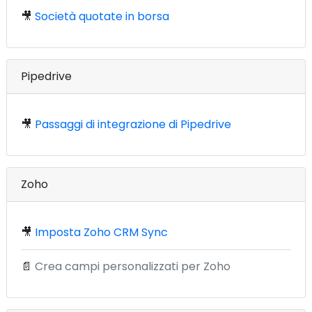
🎥
Società quotate in borsa
Pipedrive
🎥
Passaggi di integrazione di Pipedrive
Zoho
🎥
Imposta Zoho CRM Sync
📄
Crea campi personalizzati per Zoho