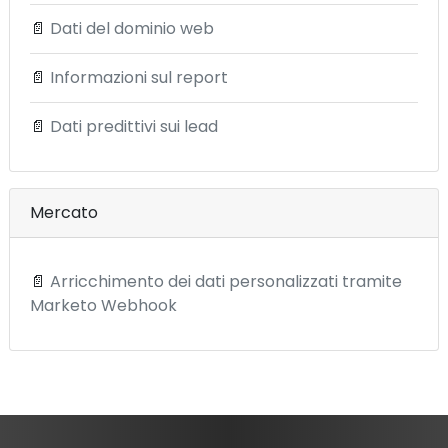
📄
Dati del dominio web
📄
Informazioni sul report
📄
Dati predittivi sui lead
Mercato
📄
Arricchimento dei dati personalizzati tramite
Marketo Webhook