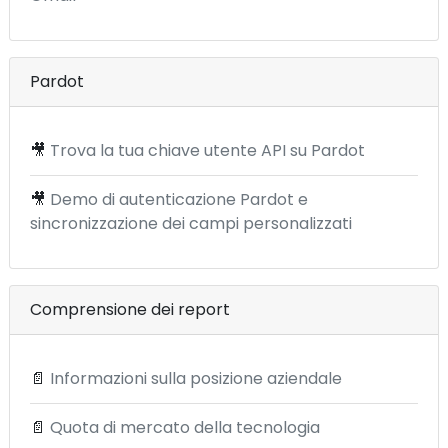
Pardot
🎥
Trova la tua chiave utente API su Pardot
🎥
Demo di autenticazione Pardot e
sincronizzazione dei campi personalizzati
Comprensione dei report
📄
Informazioni sulla posizione aziendale
📄
Quota di mercato della tecnologia