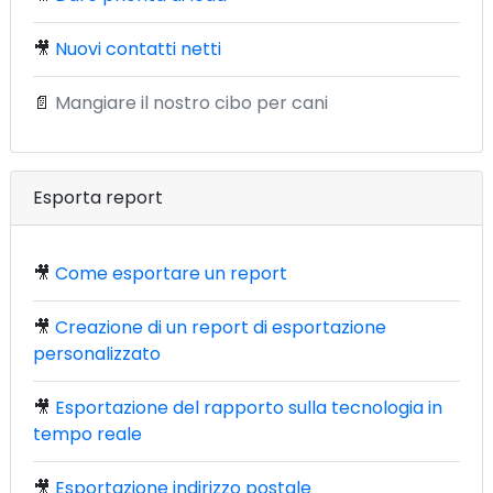
🎥
Nuovi contatti netti
📄
Mangiare il nostro cibo per cani
Esporta report
🎥
Come esportare un report
🎥
Creazione di un report di esportazione
personalizzato
🎥
Esportazione del rapporto sulla tecnologia in
tempo reale
🎥
Esportazione indirizzo postale