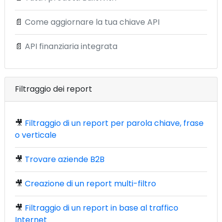
📄
Come aggiornare la tua chiave API
📄
API finanziaria integrata
Filtraggio dei report
🎥
Filtraggio di un report per parola chiave, frase
o verticale
🎥
Trovare aziende B2B
🎥
Creazione di un report multi-filtro
🎥
Filtraggio di un report in base al traffico
Internet