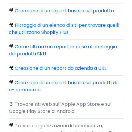
🎥
Creazione di un report basato sul prodotto
🎥
Filtraggio di un elenco di siti per trovare quelli
che utilizzano Shopify Plus
🎥
Come filtrare un report in base al conteggio
dei prodotti SKU
🎥
Creazione di un report da azienda a URL
🎥
Creazione di un report basato sui prodotti di
e-commerce
📄
Trovare siti web sull'Apple App Store e sul
Google Play Store di Android
🎥
Trovare organizzazioni di beneficenza,