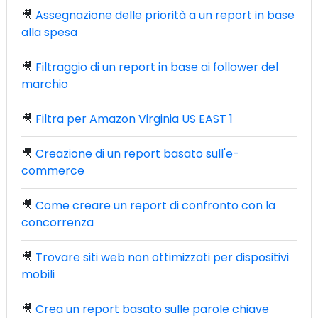
🎥
Assegnazione delle priorità a un report in base
alla spesa
🎥
Filtraggio di un report in base ai follower del
marchio
🎥
Filtra per Amazon Virginia US EAST 1
🎥
Creazione di un report basato sull'e-
commerce
🎥
Come creare un report di confronto con la
concorrenza
🎥
Trovare siti web non ottimizzati per dispositivi
mobili
🎥
Crea un report basato sulle parole chiave