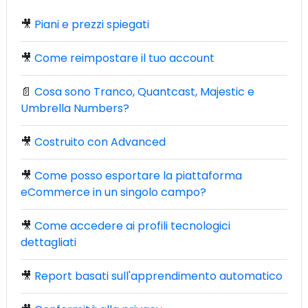
🎥
Piani e prezzi spiegati
🎥
Come reimpostare il tuo account
📄
Cosa sono Tranco, Quantcast, Majestic e
Umbrella Numbers?
🎥
Costruito con Advanced
🎥
Come posso esportare la piattaforma
eCommerce in un singolo campo?
🎥
Come accedere ai profili tecnologici
dettagliati
🎥
Report basati sull'apprendimento automatico