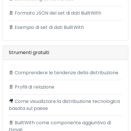
📄
Formato JSON del set di dati BuiltWith
📄
Esempio di set di dati BuiltWith
Strumenti gratuiti
📄
Comprendere le tendenze della distribuzione
📄
Profili di relazione
🎥
Come visualizzare la distribuzione tecnologica
basata sul paese
📄
BuiltWith come componente aggiuntivo di
Gmail