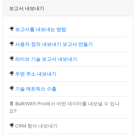
보고서 내보내기
🎥
보고서를 내보내는 방법
🎥
사용자 정의 내보내기 보고서 만들기
🎥
라이브 기술 보고서 내보내기
🎥
우편 주소 내보내기
🎥
기술 매트릭스 수출
📄
BuiltWith Pro에서 어떤 데이터를 내보낼 수 있나
요?
🎥
CRM 형식 내보내기