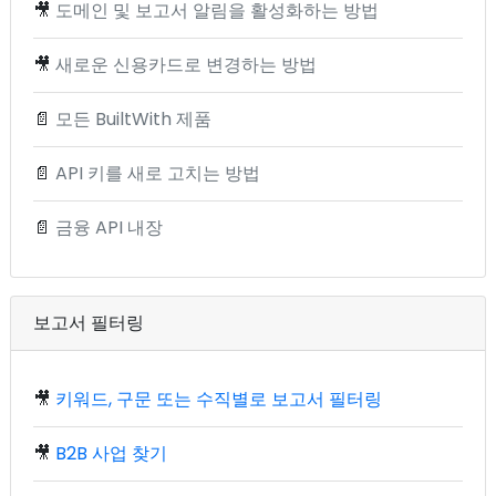
🎥
도메인 및 보고서 알림을 활성화하는 방법
🎥
새로운 신용카드로 변경하는 방법
📄
모든 BuiltWith 제품
📄
API 키를 새로 고치는 방법
📄
금융 API 내장
보고서 필터링
🎥
키워드, 구문 또는 수직별로 보고서 필터링
🎥
B2B 사업 찾기