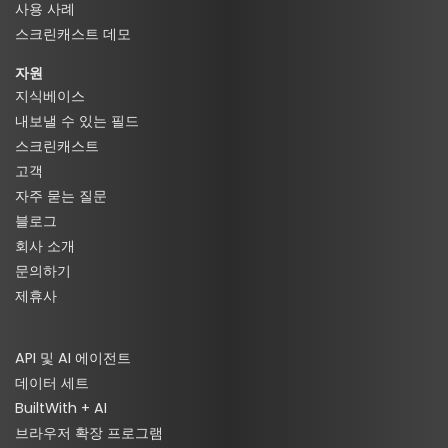
사용 사례
스크린캐스트 데모
자원
지식베이스
내보낼 수 있는 필드
스크린캐스트
고객
자주 묻는 질문
블로그
회사 소개
문의하기
제휴사
API 및 AI 에이전트
데이터 세트
BuiltWith + AI
브라우저 확장 프로그램