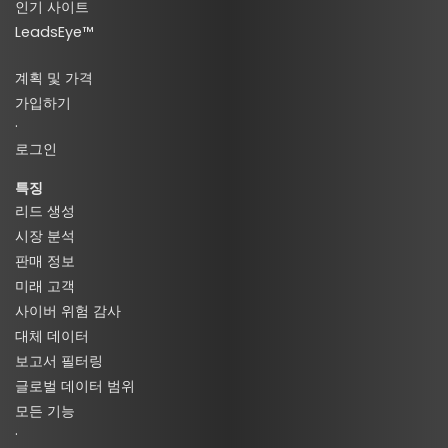
인기 사이트
LeadsEye™
계획 및 가격
가입하기
·
로그인
특징
리드 생성
시장 분석
판매 정보
미래 고객
사이버 위험 감사
대체 데이터
보고서 필터링
글로벌 데이터 범위
모든 기능
·