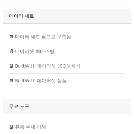
데이터 세트
📄
데이터 세트 필드로 구축됨
📄
데이터셋 백테스팅
📄
BuiltWith 데이터셋 JSON 형식
📄
BuiltWith 데이터셋 샘플
무료 도구
📄
유통 추세 이해