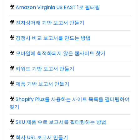
🎥
Amazon Virginia US EAST 1로 필터링
🎥
전자상거래 기반 보고서 만들기
🎥
경쟁사 비교 보고서를 만드는 방법
🎥
모바일에 최적화되지 않은 웹사이트 찾기
🎥
키워드 기반 보고서 만들기
🎥
제품 기반 보고서 만들기
🎥
Shopify Plus를 사용하는 사이트 목록을 필터링하여
찾기
🎥
SKU 제품 수로 보고서를 필터링하는 방법
🎥
회사 URL 보고서 만들기