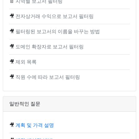
📄
지역별 보고서 필터링
🎥
전자상거래 수익으로 보고서 필터링
🎥
필터링된 보고서의 이름을 바꾸는 방법
🎥
도메인 확장자로 보고서 필터링
🎥
제외 목록
🎥
직원 수에 따라 보고서 필터링
일반적인 질문
🎥
계획 및 가격 설명