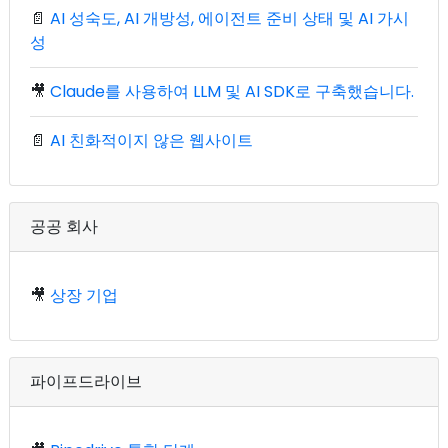
📄
AI 성숙도, AI 개방성, 에이전트 준비 상태 및 AI 가시
성
🎥
Claude를 사용하여 LLM 및 AI SDK로 구축했습니다.
📄
AI 친화적이지 않은 웹사이트
공공 회사
🎥
상장 기업
파이프드라이브