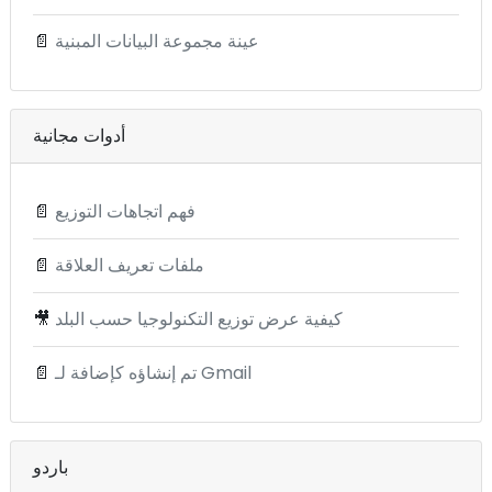
عينة مجموعة البيانات المبنية
📄
أدوات مجانية
فهم اتجاهات التوزيع
📄
ملفات تعريف العلاقة
📄
كيفية عرض توزيع التكنولوجيا حسب البلد
🎥
تم إنشاؤه كإضافة لـ Gmail
📄
باردو