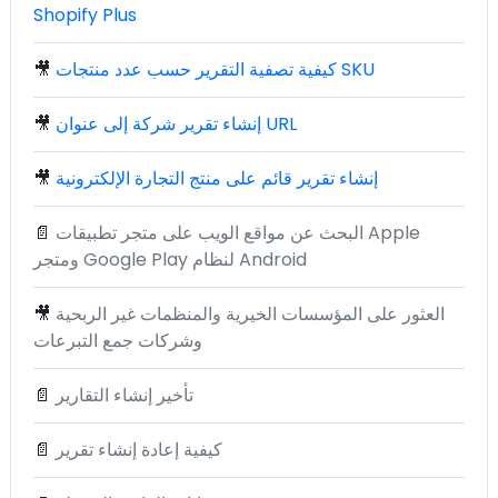
Shopify Plus
كيفية تصفية التقرير حسب عدد منتجات SKU
🎥
إنشاء تقرير شركة إلى عنوان URL
🎥
إنشاء تقرير قائم على منتج التجارة الإلكترونية
🎥
البحث عن مواقع الويب على متجر تطبيقات Apple
📄
ومتجر Google Play لنظام Android
العثور على المؤسسات الخيرية والمنظمات غير الربحية
🎥
وشركات جمع التبرعات
تأخير إنشاء التقارير
📄
كيفية إعادة إنشاء تقرير
📄