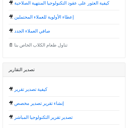
كيفية العثور على عقود التكنولوجيا المنتهية الصلاحية
🎥
إعطاء الأولوية للعملاء المحتملين
🎥
صافي العملاء الجدد
🎥
تناول طعام الكلاب الخاص بنا
📄
تصدير التقارير
كيفية تصدير تقرير
🎥
إنشاء تقرير تصدير مخصص
🎥
تصدير تقرير التكنولوجيا المباشر
🎥