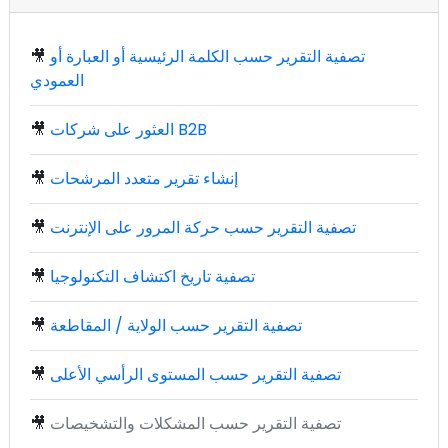
تصفية التقرير حسب الكلمة الرئيسية أو العبارة أو
🎥
العمودي
العثور على شركات B2B
🎥
إنشاء تقرير متعدد المرشحات
🎥
تصفية التقرير حسب حركة المرور على الإنترنت
🎥
تصفية تاريخ اكتشاف التكنولوجيا
🎥
تصفية التقرير حسب الولاية / المقاطعة
🎥
تصفية التقرير حسب المستوى الرأسي الأعلى
🎥
تصفية التقرير حسب المشكلات والتشخيصات
🎥