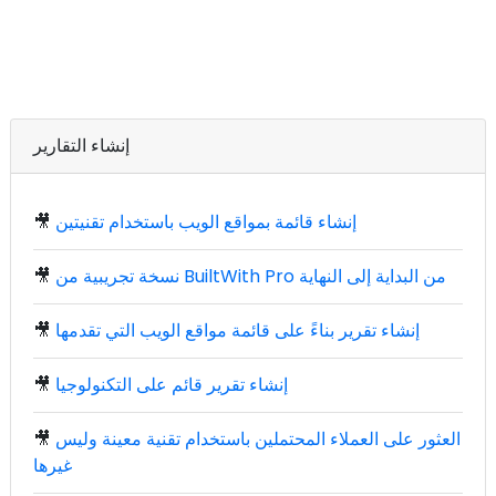
إنشاء التقارير
إنشاء قائمة بمواقع الويب باستخدام تقنيتين
🎥
نسخة تجريبية من BuiltWith Pro من البداية إلى النهاية
🎥
إنشاء تقرير بناءً على قائمة مواقع الويب التي تقدمها
🎥
إنشاء تقرير قائم على التكنولوجيا
🎥
العثور على العملاء المحتملين باستخدام تقنية معينة وليس
🎥
غيرها