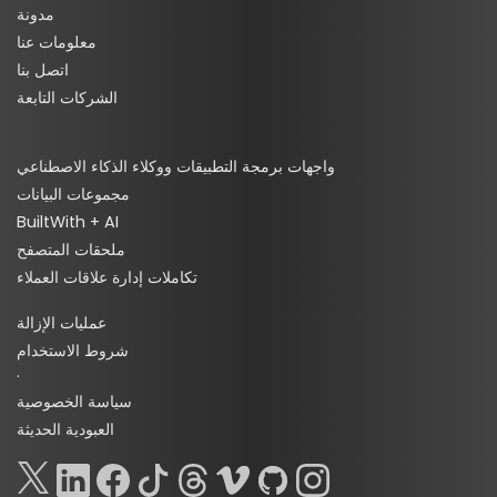
مدونة
معلومات عنا
اتصل بنا
الشركات التابعة
واجهات برمجة التطبيقات ووكلاء الذكاء الاصطناعي
مجموعات البيانات
BuiltWith + AI
ملحقات المتصفح
تكاملات إدارة علاقات العملاء
عمليات الإزالة
شروط الاستخدام
·
سياسة الخصوصية
العبودية الحديثة