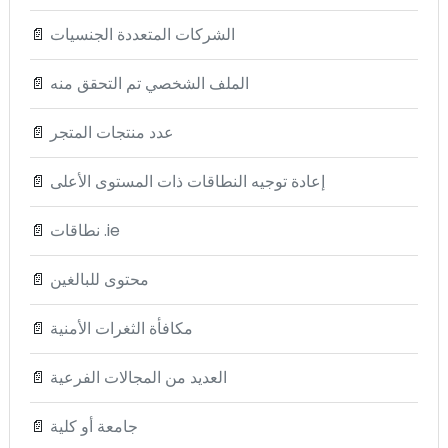
الشركات المتعددة الجنسيات
📄
الملف الشخصي تم التحقق منه
📄
عدد منتجات المتجر
📄
إعادة توجيه النطاقات ذات المستوى الأعلى
📄
نطاقات .ie
📄
محتوى للبالغين
📄
مكافأة الثغرات الأمنية
📄
العديد من المجالات الفرعية
📄
جامعة أو كلية
📄