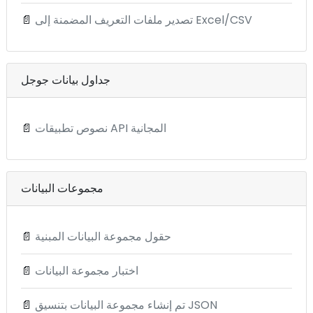
تصدير ملفات التعريف المضمنة إلى Excel/CSV
📄
جداول بيانات جوجل
نصوص تطبيقات API المجانية
📄
مجموعات البيانات
حقول مجموعة البيانات المبنية
📄
اختبار مجموعة البيانات
📄
تم إنشاء مجموعة البيانات بتنسيق JSON
📄