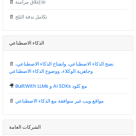
إغلاق مزامنة io
📄
تكامل ندفة الثلج
📄
الذكاء الاصطناعي
نضج الذكاء الاصطناعي، وانفتاح الذكاء الاصطناعي،
📄
وجاهزية الوكلاء، ووضوح الذكاء الاصطناعي
BuiltWith LLMs و AI SDKs مع كلود
🎥
مواقع ويب غير متوافقة مع الذكاء الاصطناعي
📄
الشركات العامة