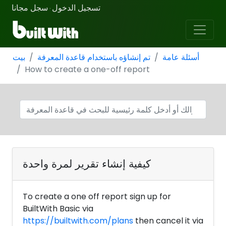
تسجيل الدخول
سجل مجانا
·
أسئلة عامة
تم إنشاؤه باستخدام قاعدة المعرفة
بيت
How to create a one-off report
كيفية إنشاء تقرير لمرة واحدة
To create a one off report sign up for
BuiltWith Basic via
https://builtwith.com/plans
then cancel it via