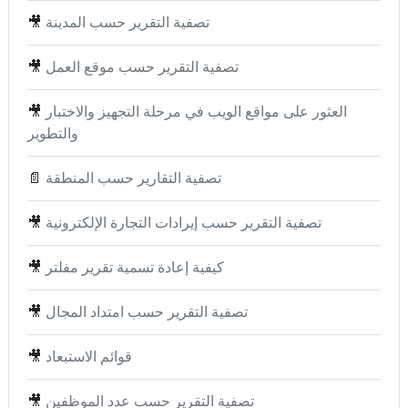
تصفية التقرير حسب المدينة
🎥
تصفية التقرير حسب موقع العمل
🎥
العثور على مواقع الويب في مرحلة التجهيز والاختبار
🎥
والتطوير
تصفية التقارير حسب المنطقة
📄
تصفية التقرير حسب إيرادات التجارة الإلكترونية
🎥
كيفية إعادة تسمية تقرير مفلتر
🎥
تصفية التقرير حسب امتداد المجال
🎥
قوائم الاستبعاد
🎥
تصفية التقرير حسب عدد الموظفين
🎥