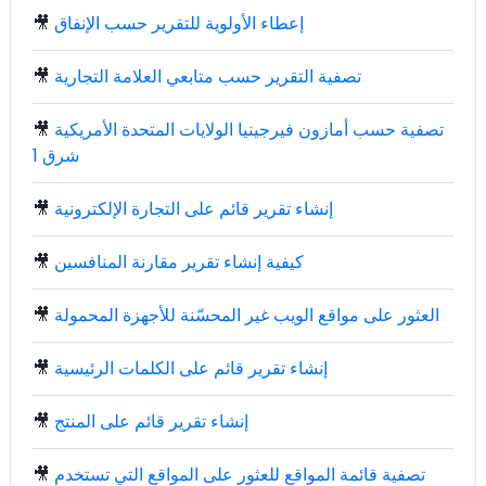
إعطاء الأولوية للتقرير حسب الإنفاق
🎥
تصفية التقرير حسب متابعي العلامة التجارية
🎥
تصفية حسب أمازون فيرجينيا الولايات المتحدة الأمريكية
🎥
شرق 1
إنشاء تقرير قائم على التجارة الإلكترونية
🎥
كيفية إنشاء تقرير مقارنة المنافسين
🎥
العثور على مواقع الويب غير المحسّنة للأجهزة المحمولة
🎥
إنشاء تقرير قائم على الكلمات الرئيسية
🎥
إنشاء تقرير قائم على المنتج
🎥
تصفية قائمة المواقع للعثور على المواقع التي تستخدم
🎥