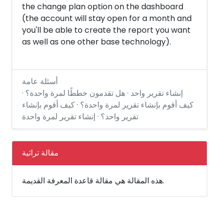
the change plan option on the dashboard
(the account will stay open for a month and
you'll be able to create the report you want
as well as one other base technology).
أسئلة عامة
إنشاء تقرير واحد · هل تقدمون خططًا لمرة واحدة؟ ·
كيف أقوم بإنشاء تقرير لمرة واحدة؟ · كيف أقوم بإنشاء
تقرير واحد؟ · إنشاء تقرير لمرة واحدة
مقالة تراثية
هذه المقالة هي مقالة قاعدة المعرفة القديمة.