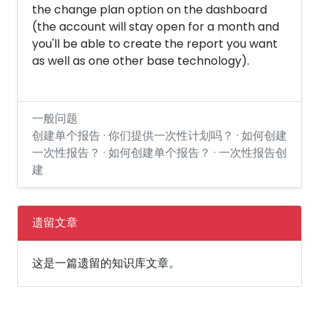
the change plan option on the dashboard
(the account will stay open for a month and
you'll be able to create the report you want
as well as one other base technology).
一般问题
创建单个报告 · 你们提供一次性计划吗？ · 如何创建
一次性报告？ · 如何创建单个报告？ · 一次性报告创
建
遗留文章
这是一篇遗留的知识库文章。