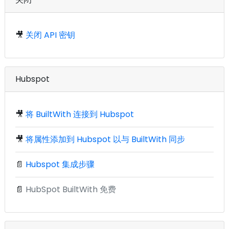
🎥
关闭 API 密钥
Hubspot
🎥
将 BuiltWith 连接到 Hubspot
🎥
将属性添加到 Hubspot 以与 BuiltWith 同步
📄
Hubspot 集成步骤
📄
HubSpot BuiltWith 免费