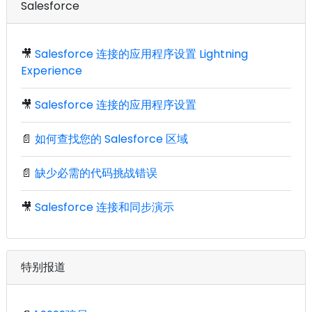
Salesforce
🎥
Salesforce 连接的应用程序设置 Lightning
Experience
🎥
Salesforce 连接的应用程序设置
📄
如何查找您的 Salesforce 区域
📄
缺少必需的代码挑战错误
🎥
Salesforce 连接和同步演示
特别报道