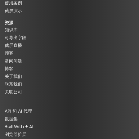
使用案例
截屏演示
资源
知识库
可导出字段
截屏直播
顾客
常问问题
博客
关于我们
联系我们
关联公司
API 和 AI 代理
数据集
BuiltWith + AI
浏览器扩展