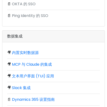
📄
OKTA 的 SSO
📄
Ping Identity 的 SSO
数据集成
🎥
内置实时数据源
🎥
MCP 与 Claude 的集成
🎥
文本用户界面 (TUI) 应用
🎥
Slack 集成
📄
Dynamics 365 设置指南