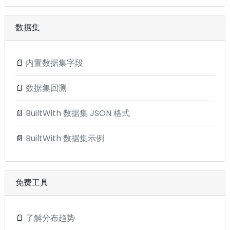
数据集
📄
内置数据集字段
📄
数据集回测
📄
BuiltWith 数据集 JSON 格式
📄
BuiltWith 数据集示例
免费工具
📄
了解分布趋势