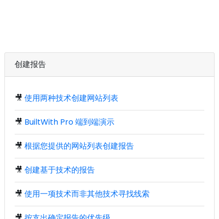
创建报告
🎥
使用两种技术创建网站列表
🎥
BuiltWith Pro 端到端演示
🎥
根据您提供的网站列表创建报告
🎥
创建基于技术的报告
🎥
使用一项技术而非其他技术寻找线索
🎥
按支出确定报告的优先级