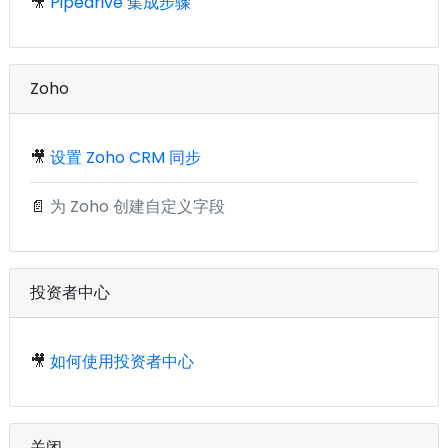
🎥
Pipedrive 集成步骤
Zoho
🎥
设置 Zoho CRM 同步
📄
为 Zoho 创建自定义字段
投资者中心
🎥
如何使用投资者中心
关闭