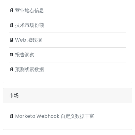
📄
营业地点信息
📄
技术市场份额
📄
Web 域数据
📄
报告洞察
📄
预测线索数据
市场
📄
Marketo Webhook 自定义数据丰富