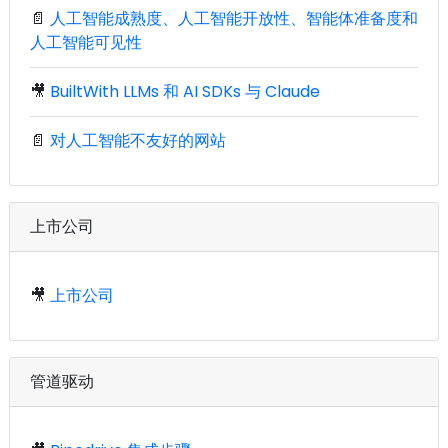
📄
人工智能成熟度、人工智能开放性、智能体准备度和
人工智能可见性
🎥
BuiltWith LLMs 和 AI SDKs 与 Claude
📄
对人工智能不友好的网站
上市公司
🎥
上市公司
管道驱动