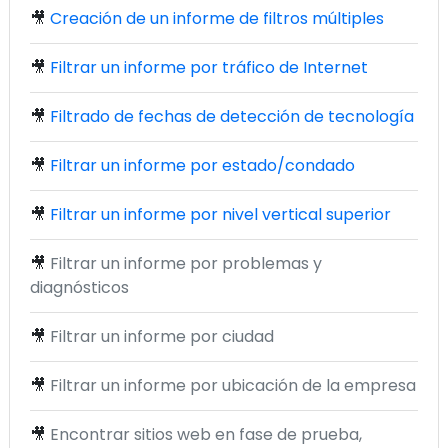
🎥
Creación de un informe de filtros múltiples
🎥
Filtrar un informe por tráfico de Internet
🎥
Filtrado de fechas de detección de tecnología
🎥
Filtrar un informe por estado/condado
🎥
Filtrar un informe por nivel vertical superior
🎥
Filtrar un informe por problemas y
diagnósticos
🎥
Filtrar un informe por ciudad
🎥
Filtrar un informe por ubicación de la empresa
🎥
Encontrar sitios web en fase de prueba,