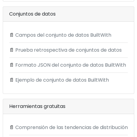
Conjuntos de datos
📄
Campos del conjunto de datos BuiltWith
📄
Prueba retrospectiva de conjuntos de datos
📄
Formato JSON del conjunto de datos BuiltWith
📄
Ejemplo de conjunto de datos BuiltWith
Herramientas gratuitas
📄
Comprensión de las tendencias de distribución