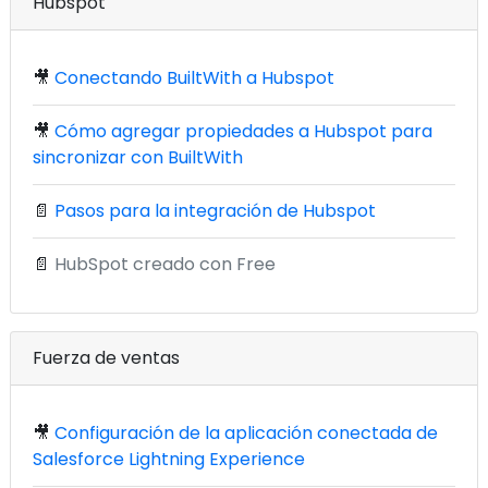
Hubspot
🎥
Conectando BuiltWith a Hubspot
🎥
Cómo agregar propiedades a Hubspot para
sincronizar con BuiltWith
📄
Pasos para la integración de Hubspot
📄
HubSpot creado con Free
Fuerza de ventas
🎥
Configuración de la aplicación conectada de
Salesforce Lightning Experience