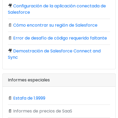
🎥
Configuración de la aplicación conectada de
Salesforce
📄
Cómo encontrar su región de Salesforce
📄
Error de desafío de código requerido faltante
🎥
Demostración de Salesforce Connect and
Sync
Informes especiales
📄
Estafa de 1.9999
📄
Informes de precios de SaaS