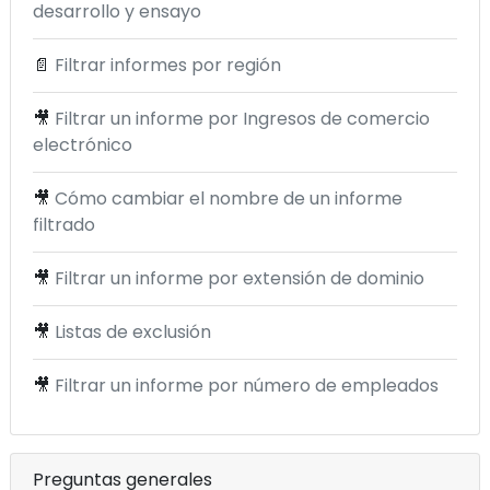
desarrollo y ensayo
📄
Filtrar informes por región
🎥
Filtrar un informe por Ingresos de comercio
electrónico
🎥
Cómo cambiar el nombre de un informe
filtrado
🎥
Filtrar un informe por extensión de dominio
🎥
Listas de exclusión
🎥
Filtrar un informe por número de empleados
Preguntas generales