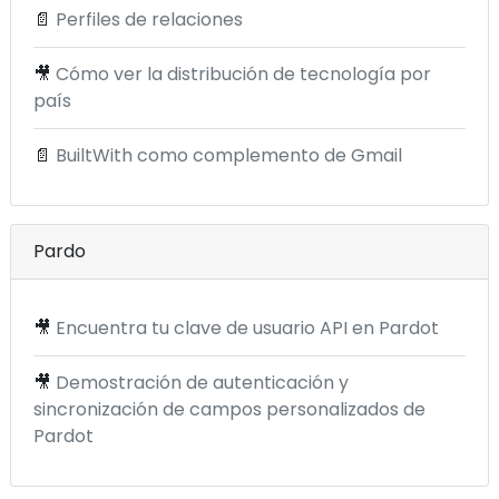
📄
Perfiles de relaciones
🎥
Cómo ver la distribución de tecnología por
país
📄
BuiltWith como complemento de Gmail
Pardo
🎥
Encuentra tu clave de usuario API en Pardot
🎥
Demostración de autenticación y
sincronización de campos personalizados de
Pardot