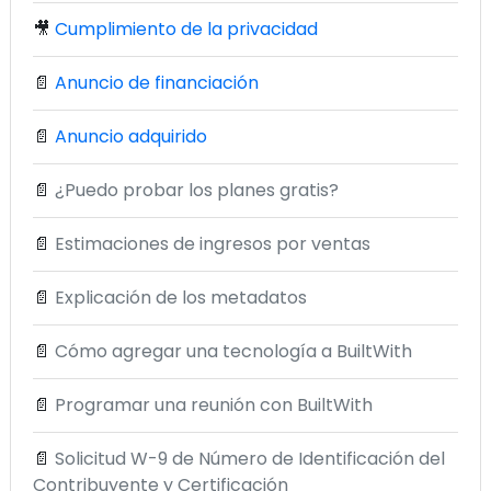
🎥
Cumplimiento de la privacidad
📄
Anuncio de financiación
📄
Anuncio adquirido
📄
¿Puedo probar los planes gratis?
📄
Estimaciones de ingresos por ventas
📄
Explicación de los metadatos
📄
Cómo agregar una tecnología a BuiltWith
📄
Programar una reunión con BuiltWith
📄
Solicitud W-9 de Número de Identificación del
Contribuyente y Certificación