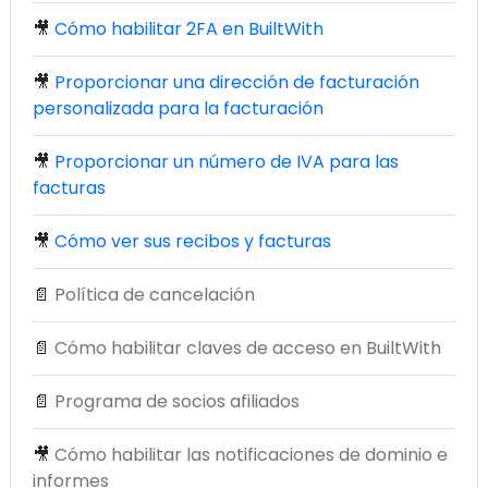
🎥
Cómo habilitar 2FA en BuiltWith
🎥
Proporcionar una dirección de facturación
personalizada para la facturación
🎥
Proporcionar un número de IVA para las
facturas
🎥
Cómo ver sus recibos y facturas
📄
Política de cancelación
📄
Cómo habilitar claves de acceso en BuiltWith
📄
Programa de socios afiliados
🎥
Cómo habilitar las notificaciones de dominio e
informes