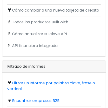
🎥
Cómo cambiar a una nueva tarjeta de crédito
📄
Todos los productos BuiltWith
📄
Cómo actualizar su clave API
📄
API financiera integrada
Filtrado de informes
🎥
Filtrar un informe por palabra clave, frase o
vertical
🎥
Encontrar empresas B2B