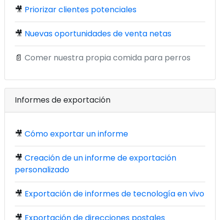
🎥
Priorizar clientes potenciales
🎥
Nuevas oportunidades de venta netas
📄
Comer nuestra propia comida para perros
Informes de exportación
🎥
Cómo exportar un informe
🎥
Creación de un informe de exportación
personalizado
🎥
Exportación de informes de tecnología en vivo
🎥
Exportación de direcciones postales