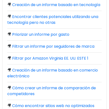
🎥
Creación de un informe basado en tecnología
🎥
Encontrar clientes potenciales utilizando una
tecnología pero no otras
🎥
Priorizar un informe por gasto
🎥
Filtrar un informe por seguidores de marca
🎥
Filtrar por Amazon Virginia EE. UU. ESTE 1
🎥
Creación de un informe basado en comercio
electrónico
🎥
Cómo crear un informe de comparación de
competidores
🎥
Cómo encontrar sitios web no optimizados