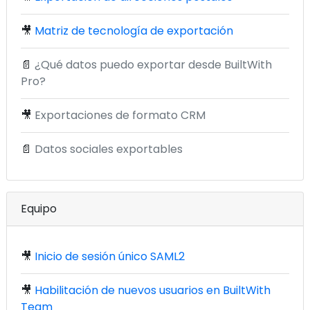
🎥
Matriz de tecnología de exportación
📄
¿Qué datos puedo exportar desde BuiltWith
Pro?
🎥
Exportaciones de formato CRM
📄
Datos sociales exportables
Equipo
🎥
Inicio de sesión único SAML2
🎥
Habilitación de nuevos usuarios en BuiltWith
Team