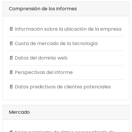
Comprensión de los informes
📄
Información sobre la ubicación de la empresa
📄
Cuota de mercado de la tecnología
📄
Datos del dominio web
📄
Perspectivas del informe
📄
Datos predictivos de clientes potenciales
Mercado