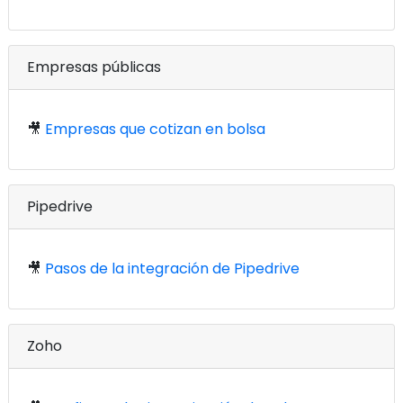
Empresas públicas
🎥
Empresas que cotizan en bolsa
Pipedrive
🎥
Pasos de la integración de Pipedrive
Zoho