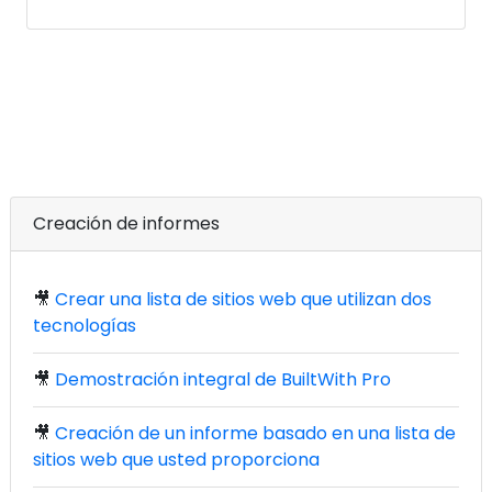
Creación de informes
🎥
Crear una lista de sitios web que utilizan dos
tecnologías
🎥
Demostración integral de BuiltWith Pro
🎥
Creación de un informe basado en una lista de
sitios web que usted proporciona