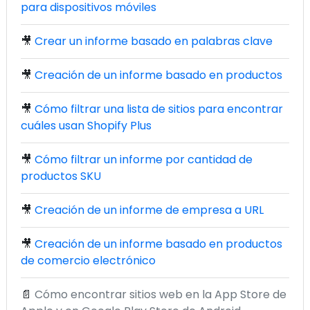
para dispositivos móviles
🎥
Crear un informe basado en palabras clave
🎥
Creación de un informe basado en productos
🎥
Cómo filtrar una lista de sitios para encontrar
cuáles usan Shopify Plus
🎥
Cómo filtrar un informe por cantidad de
productos SKU
🎥
Creación de un informe de empresa a URL
🎥
Creación de un informe basado en productos
de comercio electrónico
📄
Cómo encontrar sitios web en la App Store de