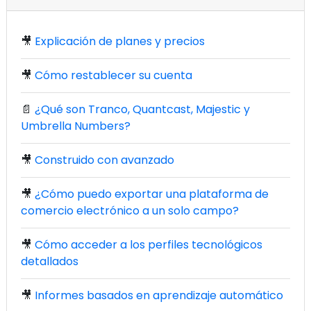
🎥
Explicación de planes y precios
🎥
Cómo restablecer su cuenta
📄
¿Qué son Tranco, Quantcast, Majestic y
Umbrella Numbers?
🎥
Construido con avanzado
🎥
¿Cómo puedo exportar una plataforma de
comercio electrónico a un solo campo?
🎥
Cómo acceder a los perfiles tecnológicos
detallados
🎥
Informes basados en aprendizaje automático