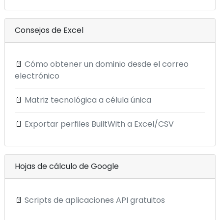
Consejos de Excel
📄
Cómo obtener un dominio desde el correo
electrónico
📄
Matriz tecnológica a célula única
📄
Exportar perfiles BuiltWith a Excel/CSV
Hojas de cálculo de Google
📄
Scripts de aplicaciones API gratuitos