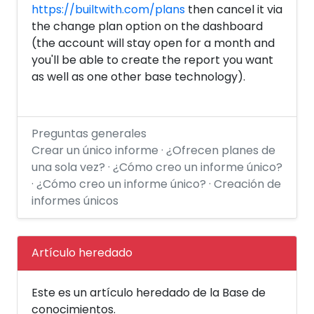
https://builtwith.com/plans
then cancel it via
the change plan option on the dashboard
(the account will stay open for a month and
you'll be able to create the report you want
as well as one other base technology).
Preguntas generales
Crear un único informe · ¿Ofrecen planes de
una sola vez? · ¿Cómo creo un informe único?
· ¿Cómo creo un informe único? · Creación de
informes únicos
Artículo heredado
Este es un artículo heredado de la Base de
conocimientos.