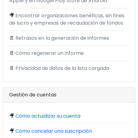
Apple y en Google Play Store de Android
🎥
Encontrar organizaciones benéficas, sin fines
de lucro y empresas de recaudación de fondos
📄
Retrasos en la generación de informes
📄
Cómo regenerar un informe
📄
Privacidad de datos de la lista cargada
Gestión de cuentas
🎥
Cómo actualizar su cuenta
🎥
Cómo cancelar una suscripción