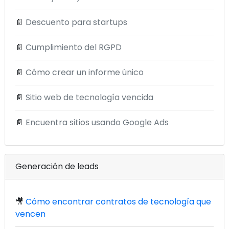
📄
Descuento para startups
📄
Cumplimiento del RGPD
📄
Cómo crear un informe único
📄
Sitio web de tecnología vencida
📄
Encuentra sitios usando Google Ads
Generación de leads
🎥
Cómo encontrar contratos de tecnología que
vencen