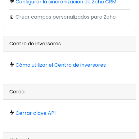
🎥
Configurar la sincronización de Zoho CRM
📄
Crear campos personalizados para Zoho
Centro de inversores
🎥
Cómo utilizar el Centro de inversores
Cerca
🎥
Cerrar clave API