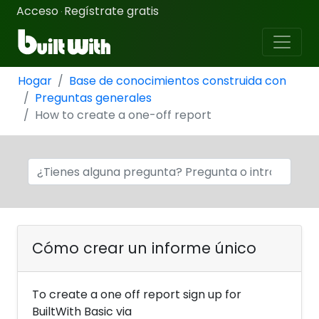
Acceso
Regístrate gratis
·
Hogar
Base de conocimientos construida con
Preguntas generales
How to create a one-off report
Cómo crear un informe único
To create a one off report sign up for
BuiltWith Basic via