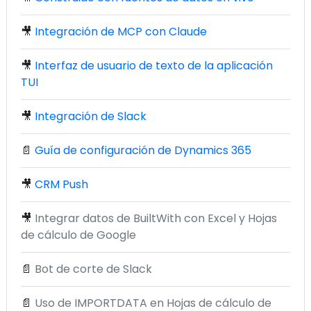
🎥
Integración de MCP con Claude
🎥
Interfaz de usuario de texto de la aplicación
TUI
🎥
Integración de Slack
📄
Guía de configuración de Dynamics 365
🎥
CRM Push
🎥
Integrar datos de BuiltWith con Excel y Hojas
de cálculo de Google
📄
Bot de corte de Slack
📄
Uso de IMPORTDATA en Hojas de cálculo de