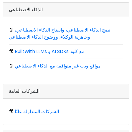
الذكاء الاصطناعي
نضج الذكاء الاصطناعي، وانفتاح الذكاء الاصطناعي،
📄
وجاهزية الوكلاء، ووضوح الذكاء الاصطناعي
BuiltWith LLMs و AI SDKs مع كلود
🎥
مواقع ويب غير متوافقة مع الذكاء الاصطناعي
📄
الشركات العامة
الشركات المتداولة علنًا
🎥