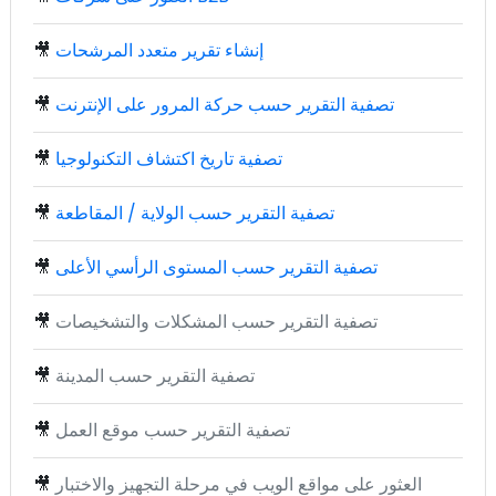
إنشاء تقرير متعدد المرشحات
🎥
تصفية التقرير حسب حركة المرور على الإنترنت
🎥
تصفية تاريخ اكتشاف التكنولوجيا
🎥
تصفية التقرير حسب الولاية / المقاطعة
🎥
تصفية التقرير حسب المستوى الرأسي الأعلى
🎥
تصفية التقرير حسب المشكلات والتشخيصات
🎥
تصفية التقرير حسب المدينة
🎥
تصفية التقرير حسب موقع العمل
🎥
العثور على مواقع الويب في مرحلة التجهيز والاختبار
🎥