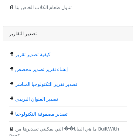
تناول طعام الكلاب الخاص بنا
📄
تصدير التقارير
كيفية تصدير تقرير
🎥
إنشاء تقرير تصدير مخصص
🎥
تصدير تقرير التكنولوجيا المباشر
🎥
تصدير العنوان البريدي
🎥
تصدير مصفوفة التكنولوجيا
🎥
ما هي البيانا�� التي يمكنني تصديرها من BuiltWith
📄