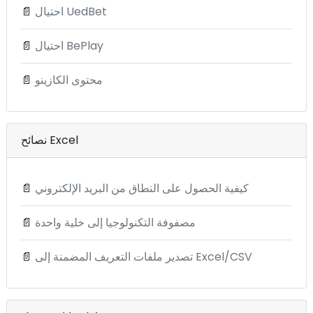
احتيال UedBet
📄
احتيال BePlay
📄
محتوى الكازينو
📄
نصائح Excel
كيفية الحصول على النطاق من البريد الإلكتروني
📄
مصفوفة التكنولوجيا إلى خلية واحدة
📄
تصدير ملفات التعريف المضمنة إلى Excel/CSV
📄