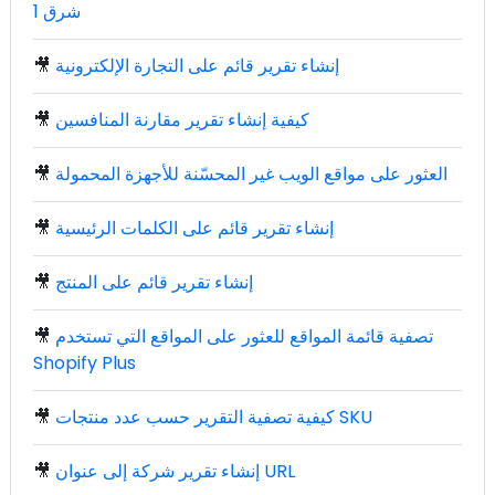
شرق 1
إنشاء تقرير قائم على التجارة الإلكترونية
🎥
كيفية إنشاء تقرير مقارنة المنافسين
🎥
العثور على مواقع الويب غير المحسّنة للأجهزة المحمولة
🎥
إنشاء تقرير قائم على الكلمات الرئيسية
🎥
إنشاء تقرير قائم على المنتج
🎥
تصفية قائمة المواقع للعثور على المواقع التي تستخدم
🎥
Shopify Plus
كيفية تصفية التقرير حسب عدد منتجات SKU
🎥
إنشاء تقرير شركة إلى عنوان URL
🎥