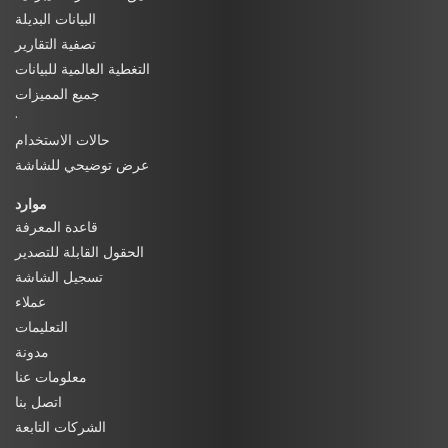
البيانات البديلة
تصفية التقارير
التغطية العالمية للبيانات
جميع المميزات
·
حالات الاستخدام
عرض توضيحي للشاشة
موارد
قاعدة المعرفة
الحقول القابلة للتصدير
تسجيل الشاشة
عملاء
التعليمات
مدونة
معلومات عنا
اتصل بنا
الشركات التابعة