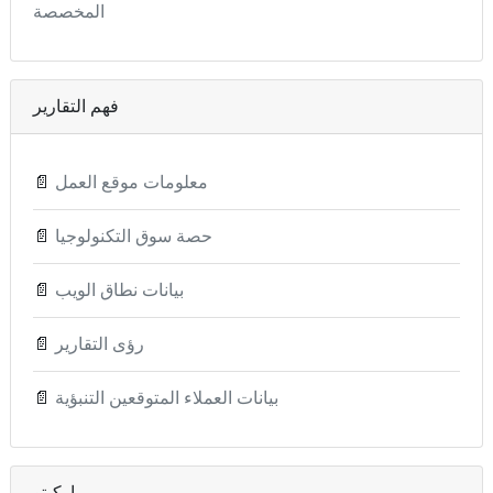
المخصصة
فهم التقارير
معلومات موقع العمل
📄
حصة سوق التكنولوجيا
📄
بيانات نطاق الويب
📄
رؤى التقارير
📄
بيانات العملاء المتوقعين التنبؤية
📄
ماركيتو