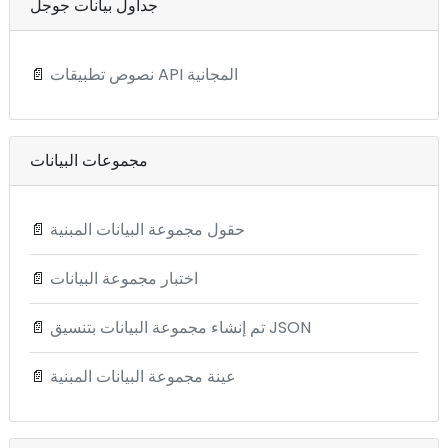
جداول بيانات جوجل
نصوص تطبيقات API المجانية
📄
مجموعات البيانات
حقول مجموعة البيانات المبنية
📄
اختبار مجموعة البيانات
📄
تم إنشاء مجموعة البيانات بتنسيق JSON
📄
عينة مجموعة البيانات المبنية
📄