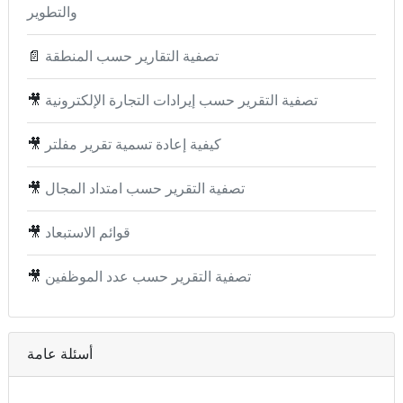
والتطوير
تصفية التقارير حسب المنطقة
📄
تصفية التقرير حسب إيرادات التجارة الإلكترونية
🎥
كيفية إعادة تسمية تقرير مفلتر
🎥
تصفية التقرير حسب امتداد المجال
🎥
قوائم الاستبعاد
🎥
تصفية التقرير حسب عدد الموظفين
🎥
أسئلة عامة