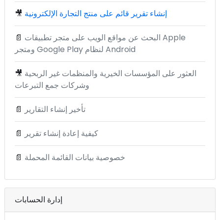
إنشاء تقرير قائم على منتج التجارة الإلكترونية
🎥
البحث عن مواقع الويب على متجر تطبيقات Apple
📄
ومتجر Google Play لنظام Android
العثور على المؤسسات الخيرية والمنظمات غير الربحية
🎥
وشركات جمع التبرعات
تأخير إنشاء التقارير
📄
كيفية إعادة إنشاء تقرير
📄
خصوصية بيانات القائمة المحملة
📄
إدارة الحسابات