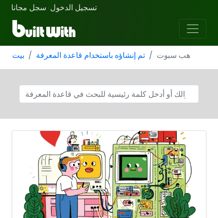
تسجيل الدخول
سجل مجانا
·
هب سبوت
تم إنشاؤه باستخدام قاعدة المعرفة
بيت