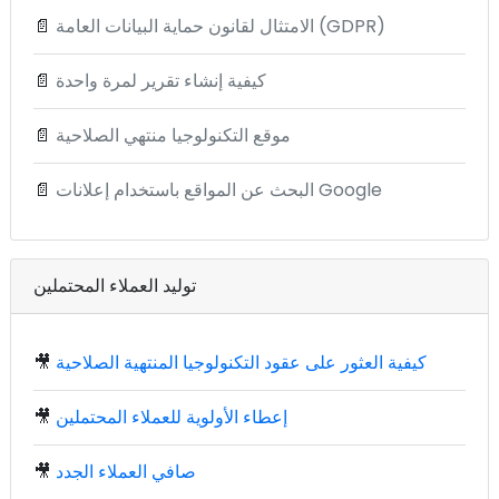
الامتثال لقانون حماية البيانات العامة (GDPR)
📄
كيفية إنشاء تقرير لمرة واحدة
📄
موقع التكنولوجيا منتهي الصلاحية
📄
البحث عن المواقع باستخدام إعلانات Google
📄
توليد العملاء المحتملين
كيفية العثور على عقود التكنولوجيا المنتهية الصلاحية
🎥
إعطاء الأولوية للعملاء المحتملين
🎥
صافي العملاء الجدد
🎥