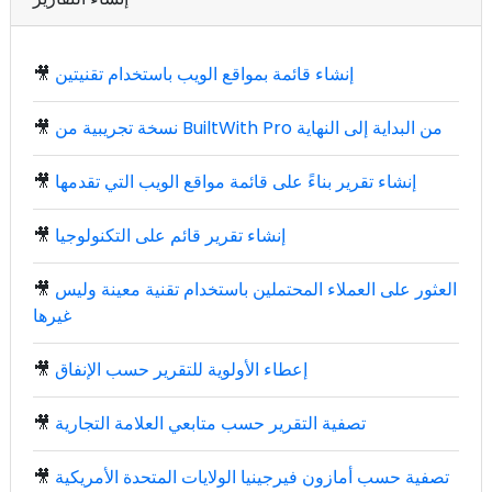
إنشاء قائمة بمواقع الويب باستخدام تقنيتين
🎥
نسخة تجريبية من BuiltWith Pro من البداية إلى النهاية
🎥
إنشاء تقرير بناءً على قائمة مواقع الويب التي تقدمها
🎥
إنشاء تقرير قائم على التكنولوجيا
🎥
العثور على العملاء المحتملين باستخدام تقنية معينة وليس
🎥
غيرها
إعطاء الأولوية للتقرير حسب الإنفاق
🎥
تصفية التقرير حسب متابعي العلامة التجارية
🎥
تصفية حسب أمازون فيرجينيا الولايات المتحدة الأمريكية
🎥