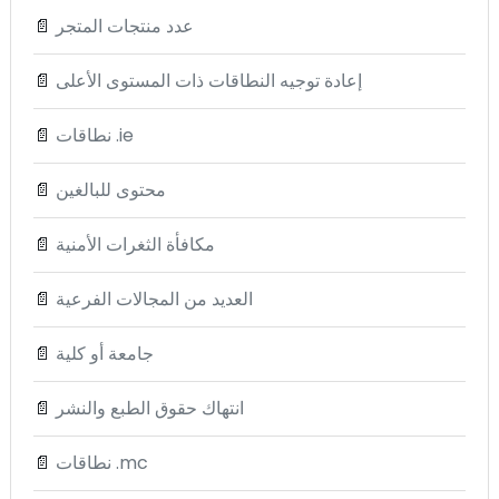
عدد منتجات المتجر
📄
إعادة توجيه النطاقات ذات المستوى الأعلى
📄
نطاقات .ie
📄
محتوى للبالغين
📄
مكافأة الثغرات الأمنية
📄
العديد من المجالات الفرعية
📄
جامعة أو كلية
📄
انتهاك حقوق الطبع والنشر
📄
نطاقات .mc
📄