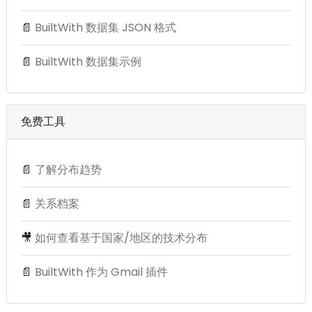
📄
BuiltWith 数据集 JSON 格式
📄
BuiltWith 数据集示例
免费工具
📄
了解分布趋势
📄
关系档案
🎥
如何查看基于国家/地区的技术分布
📄
BuiltWith 作为 Gmail 插件