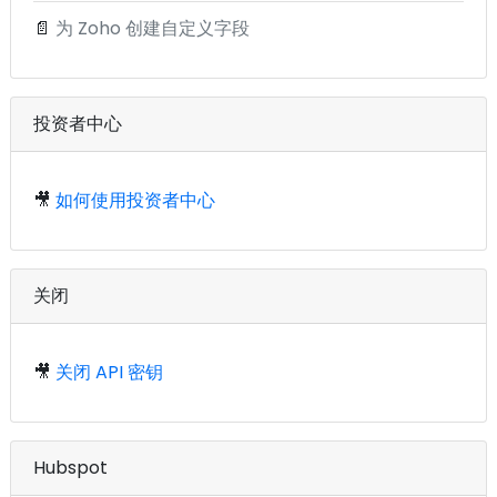
📄
为 Zoho 创建自定义字段
投资者中心
🎥
如何使用投资者中心
关闭
🎥
关闭 API 密钥
Hubspot