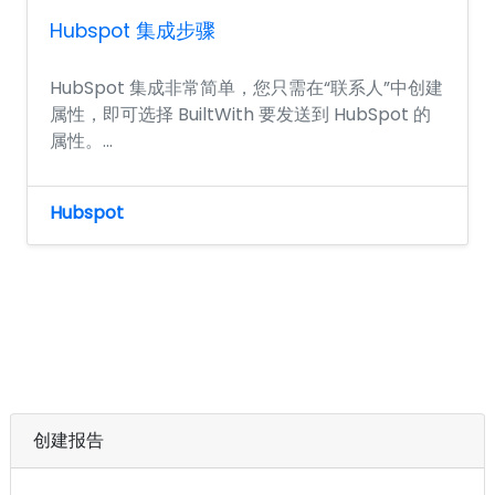
Hubspot 集成步骤
HubSpot 集成非常简单，您只需在“联系人”中创建
属性，即可选择 BuiltWith 要发送到 HubSpot 的
属性。...
Hubspot
创建报告