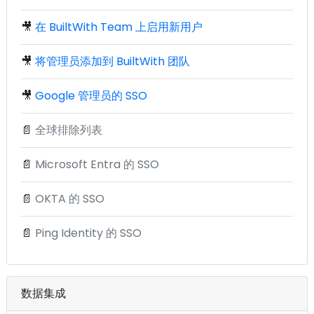
🎥
在 BuiltWith Team 上启用新用户
🎥
将管理员添加到 BuiltWith 团队
🎥
Google 管理员的 SSO
📄
全球排除列表
📄
Microsoft Entra 的 SSO
📄
OKTA 的 SSO
📄
Ping Identity 的 SSO
数据集成