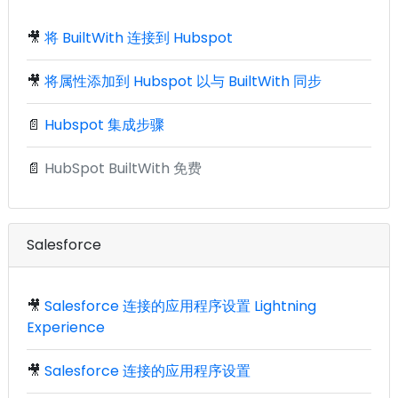
🎥
将 BuiltWith 连接到 Hubspot
🎥
将属性添加到 Hubspot 以与 BuiltWith 同步
📄
Hubspot 集成步骤
📄
HubSpot BuiltWith 免费
Salesforce
🎥
Salesforce 连接的应用程序设置 Lightning
Experience
🎥
Salesforce 连接的应用程序设置