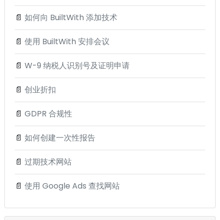
📄
如何向 BuiltWith 添加技术
📄
使用 BuiltWith 安排会议
📄
W-9 纳税人识别号及证明申请
📄
创业折扣
📄
GDPR 合规性
📄
如何创建一次性报告
📄
过期技术网站
📄
使用 Google Ads 查找网站