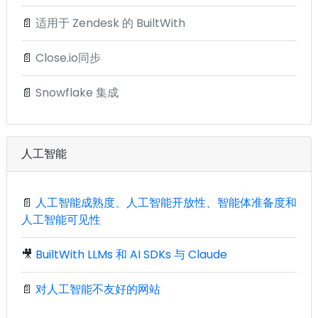
📄
适用于 Zendesk 的 BuiltWith
📄
Close.io同步
📄
Snowflake 集成
人工智能
📄
人工智能成熟度、人工智能开放性、智能体准备度和
人工智能可见性
🎥
BuiltWith LLMs 和 AI SDKs 与 Claude
📄
对人工智能不友好的网站