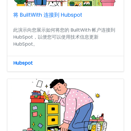
将 BuiltWith 连接到 Hubspot
此演示向您展示如何将您的 BuiltWith 帐户连接到
HubSpot，以便您可以使用技术信息更新
HubSpot。
Hubspot