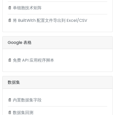
📄
单细胞技术矩阵
📄
将 BuiltWith 配置文件导出到 Excel/CSV
Google 表格
📄
免费 API 应用程序脚本
数据集
📄
内置数据集字段
📄
数据集回测