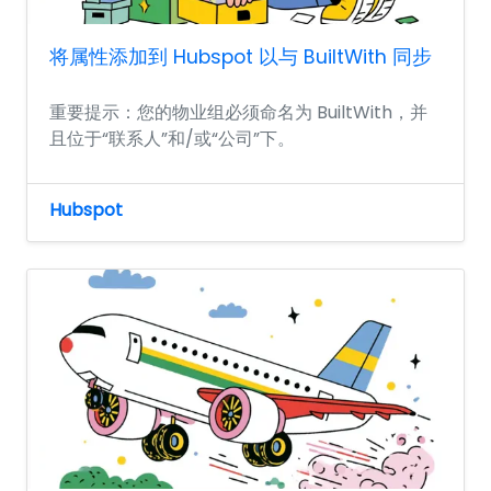
将属性添加到 Hubspot 以与 BuiltWith 同步
重要提示：您的物业组必须命名为 BuiltWith，并
且位于“联系人”和/或“公司”下。
Hubspot