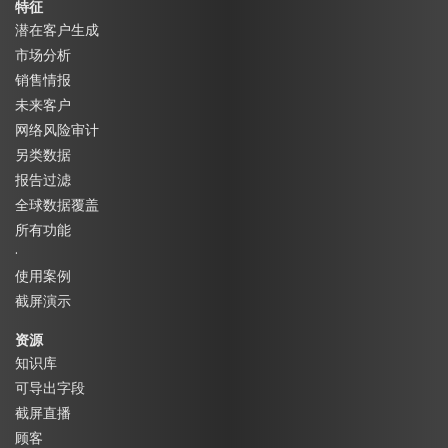
特征
潜在客户生成
市场分析
销售情报
未来客户
网络风险审计
另类数据
报告过滤
全球数据覆盖
所有功能
·
使用案例
截屏演示
资源
知识库
可导出字段
截屏直播
顾客