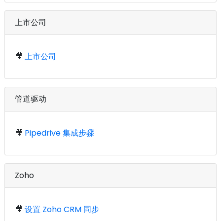
上市公司
🎥
上市公司
管道驱动
🎥
Pipedrive 集成步骤
Zoho
🎥
设置 Zoho CRM 同步