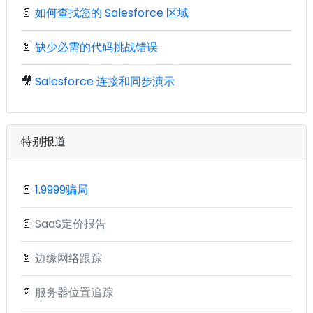
📄
如何查找您的 Salesforce 区域
📄
缺少必需的代码挑战错误
🎥
Salesforce 连接和同步演示
特别报道
📄
1.9999骗局
📄
SaaS定价报告
📄
边缘网络跟踪
📄
服务器位置追踪