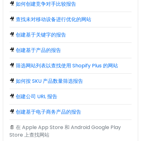
🎥
如何创建竞争对手比较报告
🎥
查找未对移动设备进行优化的网站
🎥
创建基于关键字的报告
🎥
创建基于产品的报告
🎥
筛选网站列表以查找使用 Shopify Plus 的网站
🎥
如何按 SKU 产品数量筛选报告
🎥
创建公司 URL 报告
🎥
创建基于电子商务产品的报告
📄
在 Apple App Store 和 Android Google Play
Store 上查找网站