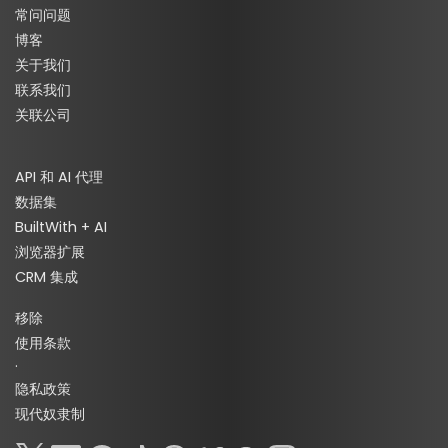
常问问题
博客
关于我们
联系我们
关联公司
API 和 AI 代理
数据集
BuiltWith + AI
浏览器扩展
CRM 集成
移除
使用条款
·
隐私政策
现代奴隶制