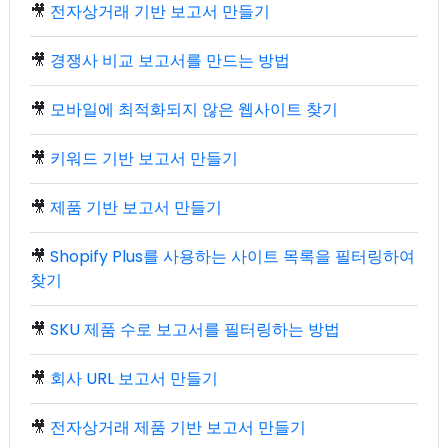
🎥
전자상거래 기반 보고서 만들기
🎥
경쟁사 비교 보고서를 만드는 방법
🎥
모바일에 최적화되지 않은 웹사이트 찾기
🎥
키워드 기반 보고서 만들기
🎥
제품 기반 보고서 만들기
🎥
Shopify Plus를 사용하는 사이트 목록을 필터링하여
찾기
🎥
SKU 제품 수로 보고서를 필터링하는 방법
🎥
회사 URL 보고서 만들기
🎥
전자상거래 제품 기반 보고서 만들기