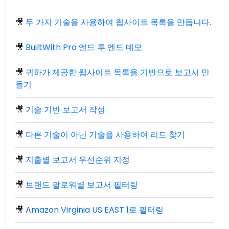
🎥
두 가지 기술을 사용하여 웹사이트 목록을 만듭니다.
🎥
BuiltWith Pro 엔드 투 엔드 데모
🎥
귀하가 제공한 웹사이트 목록을 기반으로 보고서 만
들기
🎥
기술 기반 보고서 작성
🎥
다른 기술이 아닌 기술을 사용하여 리드 찾기
🎥
지출별 보고서 우선순위 지정
🎥
브랜드 팔로워별 보고서 필터링
🎥
Amazon Virginia US EAST 1로 필터링