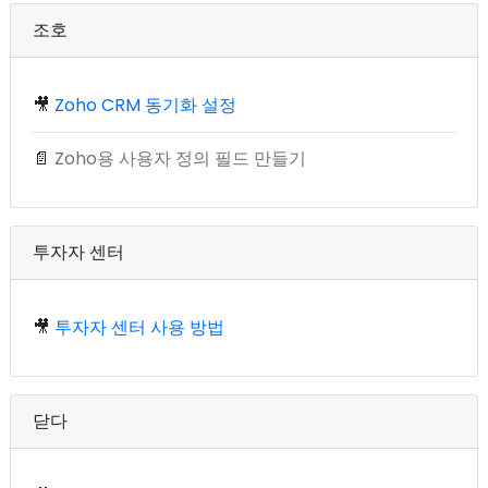
조호
🎥
Zoho CRM 동기화 설정
📄
Zoho용 사용자 정의 필드 만들기
투자자 센터
🎥
투자자 센터 사용 방법
닫다