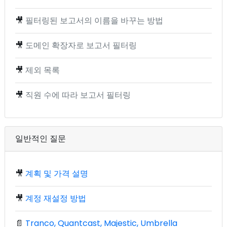
🎥
필터링된 보고서의 이름을 바꾸는 방법
🎥
도메인 확장자로 보고서 필터링
🎥
제외 목록
🎥
직원 수에 따라 보고서 필터링
일반적인 질문
🎥
계획 및 가격 설명
🎥
계정 재설정 방법
📄
Tranco, Quantcast, Majestic, Umbrella