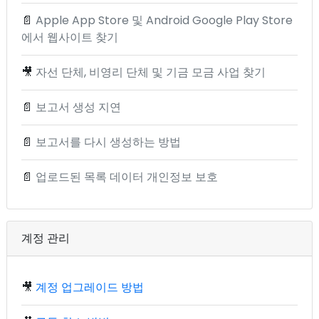
📄
Apple App Store 및 Android Google Play Store
에서 웹사이트 찾기
🎥
자선 단체, 비영리 단체 및 기금 모금 사업 찾기
📄
보고서 생성 지연
📄
보고서를 다시 생성하는 방법
📄
업로드된 목록 데이터 개인정보 보호
계정 관리
🎥
계정 업그레이드 방법