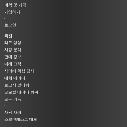
계획 및 가격
가입하기
·
로그인
특징
리드 생성
시장 분석
판매 정보
미래 고객
사이버 위험 감사
대체 데이터
보고서 필터링
글로벌 데이터 범위
모든 기능
·
사용 사례
스크린캐스트 데모