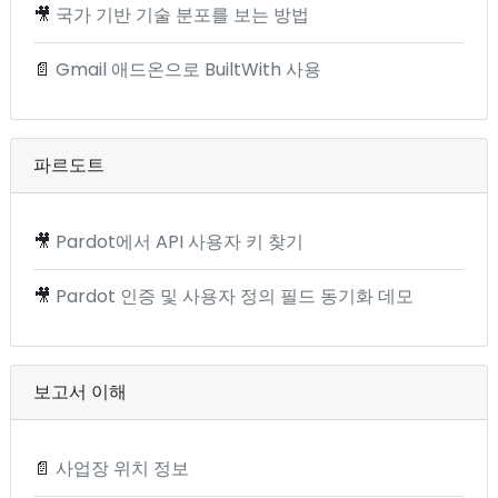
🎥
국가 기반 기술 분포를 보는 방법
📄
Gmail 애드온으로 BuiltWith 사용
파르도트
🎥
Pardot에서 API 사용자 키 찾기
🎥
Pardot 인증 및 사용자 정의 필드 동기화 데모
보고서 이해
📄
사업장 위치 정보