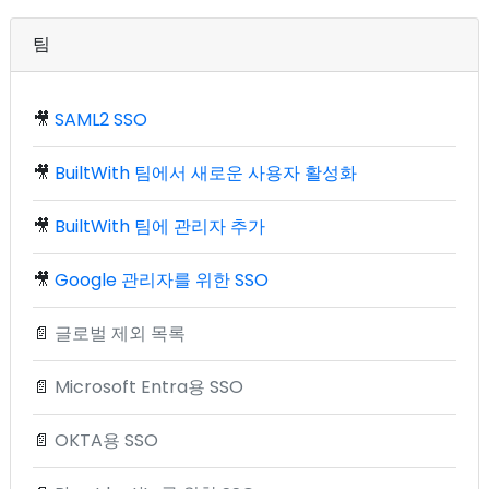
팀
🎥
SAML2 SSO
🎥
BuiltWith 팀에서 새로운 사용자 활성화
🎥
BuiltWith 팀에 관리자 추가
🎥
Google 관리자를 위한 SSO
📄
글로벌 제외 목록
📄
Microsoft Entra용 SSO
📄
OKTA용 SSO