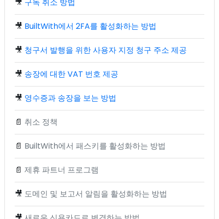
🎥
구독 취소 방법
🎥
BuiltWith에서 2FA를 활성화하는 방법
🎥
청구서 발행을 위한 사용자 지정 청구 주소 제공
🎥
송장에 대한 VAT 번호 제공
🎥
영수증과 송장을 보는 방법
📄
취소 정책
📄
BuiltWith에서 패스키를 활성화하는 방법
📄
제휴 파트너 프로그램
🎥
도메인 및 보고서 알림을 활성화하는 방법
🎥
새로운 신용카드로 변경하는 방법