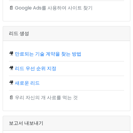
📄
Google Ads를 사용하여 사이트 찾기
리드 생성
🎥
만료되는 기술 계약을 찾는 방법
🎥
리드 우선 순위 지정
🎥
새로운 리드
📄
우리 자신의 개 사료를 먹는 것
보고서 내보내기