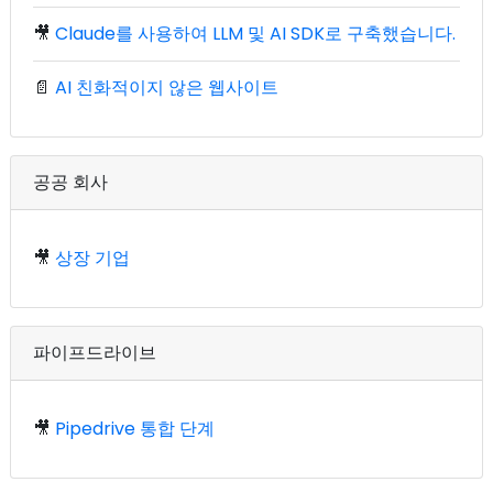
🎥
Claude를 사용하여 LLM 및 AI SDK로 구축했습니다.
📄
AI 친화적이지 않은 웹사이트
공공 회사
🎥
상장 기업
파이프드라이브
🎥
Pipedrive 통합 단계