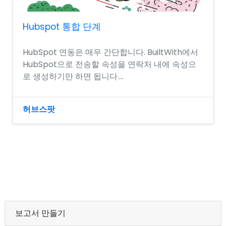
Hubspot 통합 단계
HubSpot 연동은 매우 간단합니다. BuiltWith에서
HubSpot으로 전송할 속성을 연락처 내에 속성으
로 생성하기만 하면 됩니다....
허브스팟
보고서 만들기