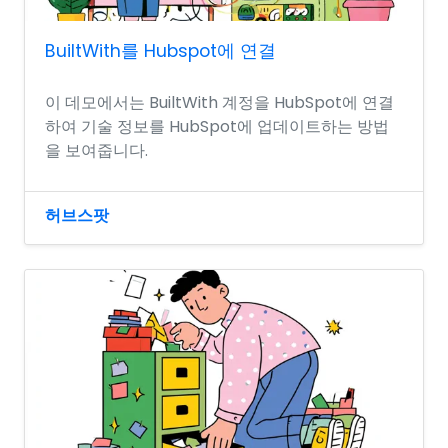
BuiltWith를 Hubspot에 연결
이 데모에서는 BuiltWith 계정을 HubSpot에 연결
하여 기술 정보를 HubSpot에 업데이트하는 방법
을 보여줍니다.
허브스팟