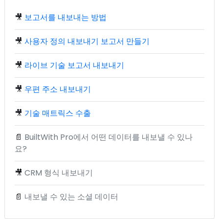
🎥
보고서를 내보내는 방법
🎥
사용자 정의 내보내기 보고서 만들기
🎥
라이브 기술 보고서 내보내기
🎥
우편 주소 내보내기
🎥
기술 매트릭스 수출
📄
BuiltWith Pro에서 어떤 데이터를 내보낼 수 있나
요?
🎥
CRM 형식 내보내기
📄
내보낼 수 있는 소셜 데이터