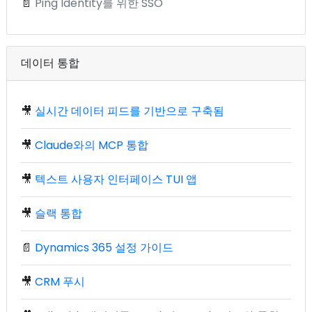
📄
Ping Identity를 위한 SSO
데이터 통합
🎥
실시간 데이터 피드를 기반으로 구축됨
🎥
Claude와의 MCP 통합
🎥
텍스트 사용자 인터페이스 TUI 앱
🎥
슬랙 통합
📄
Dynamics 365 설정 가이드
🎥
CRM 푸시