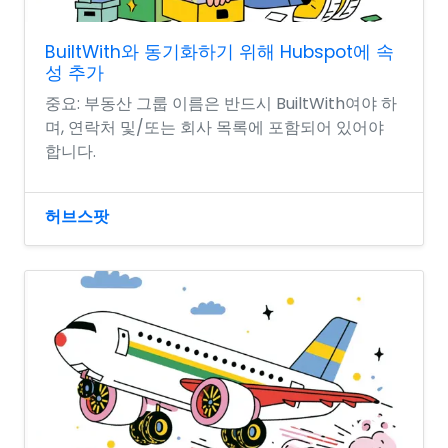
BuiltWith와 동기화하기 위해 Hubspot에 속
성 추가
중요: 부동산 그룹 이름은 반드시 BuiltWith여야 하
며, 연락처 및/또는 회사 목록에 포함되어 있어야
합니다.
허브스팟