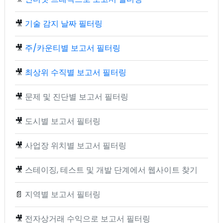
🎥
기술 감지 날짜 필터링
🎥
주/카운티별 보고서 필터링
🎥
최상위 수직별 보고서 필터링
🎥
문제 및 진단별 보고서 필터링
🎥
도시별 보고서 필터링
🎥
사업장 위치별 보고서 필터링
🎥
스테이징, 테스트 및 개발 단계에서 웹사이트 찾기
📄
지역별 보고서 필터링
🎥
전자상거래 수익으로 보고서 필터링