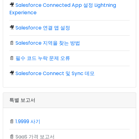
🎥
Salesforce Connected App 설정 Lightning
Experience
🎥
Salesforce 연결 앱 설정
📄
Salesforce 지역을 찾는 방법
📄
필수 코드 누락 문제 오류
🎥
Salesforce Connect 및 Sync 데모
특별 보고서
📄
1.9999 사기
📄
SaaS 가격 보고서