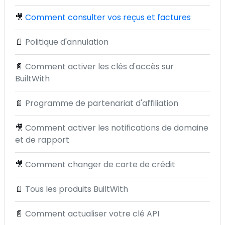
🎥
Comment consulter vos reçus et factures
📄
Politique d'annulation
📄
Comment activer les clés d'accès sur
BuiltWith
📄
Programme de partenariat d'affiliation
🎥
Comment activer les notifications de domaine
et de rapport
🎥
Comment changer de carte de crédit
📄
Tous les produits BuiltWith
📄
Comment actualiser votre clé API