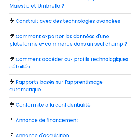
Majestic et Umbrella ?
🎥
Construit avec des technologies avancées
🎥
Comment exporter les données d'une
plateforme e-commerce dans un seul champ ?
🎥
Comment accéder aux profils technologiques
détaillés
🎥
Rapports basés sur l'apprentissage
automatique
🎥
Conformité à la confidentialité
📄
Annonce de financement
📄
Annonce d'acquisition