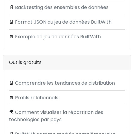
📄
Backtesting des ensembles de données
📄
Format JSON du jeu de données BuiltWith
📄
Exemple de jeu de données BuiltWith
Outils gratuits
📄
Comprendre les tendances de distribution
📄
Profils relationnels
🎥
Comment visualiser la répartition des
technologies par pays