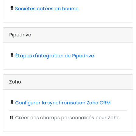
🎥
Sociétés cotées en bourse
Pipedrive
🎥
Étapes d'intégration de Pipedrive
Zoho
🎥
Configurer la synchronisation Zoho CRM
📄
Créer des champs personnalisés pour Zoho