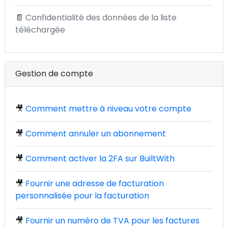
📄
Confidentialité des données de la liste
téléchargée
Gestion de compte
🎥
Comment mettre à niveau votre compte
🎥
Comment annuler un abonnement
🎥
Comment activer la 2FA sur BuiltWith
🎥
Fournir une adresse de facturation
personnalisée pour la facturation
🎥
Fournir un numéro de TVA pour les factures