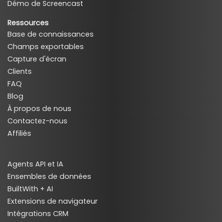
Démo de Screencast
Ressources
Base de connaissances
Champs exportables
Capture d'écran
Clients
FAQ
Blog
À propos de nous
Contactez-nous
Affiliés
Agents API et IA
Ensembles de données
BuiltWith + AI
Extensions de navigateur
Intégrations CRM