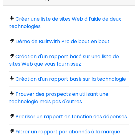
🎥
Créer une liste de sites Web à l'aide de deux
technologies
🎥
Démo de BuiltWith Pro de bout en bout
🎥
Création d'un rapport basé sur une liste de
sites Web que vous fournissez
🎥
Création d'un rapport basé sur la technologie
🎥
Trouver des prospects en utilisant une
technologie mais pas d'autres
🎥
Prioriser un rapport en fonction des dépenses
🎥
Filtrer un rapport par abonnés à la marque