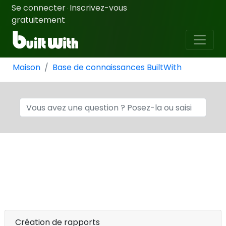
Se connecter
Inscrivez-vous
·
gratuitement
Maison
Base de connaissances BuiltWith
Création de rapports