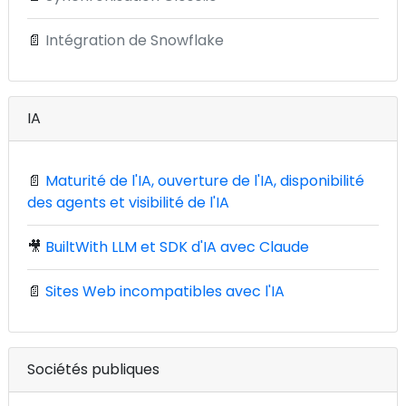
📄
Intégration de Snowflake
IA
📄
Maturité de l'IA, ouverture de l'IA, disponibilité
des agents et visibilité de l'IA
🎥
BuiltWith LLM et SDK d'IA avec Claude
📄
Sites Web incompatibles avec l'IA
Sociétés publiques