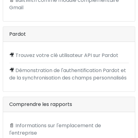
📄
BuiltWith comme module complémentaire
Gmail
Pardot
🎥
Trouvez votre clé utilisateur API sur Pardot
🎥
Démonstration de l'authentification Pardot et
de la synchronisation des champs personnalisés
Comprendre les rapports
📄
Informations sur l'emplacement de
l'entreprise