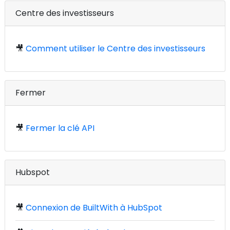
Centre des investisseurs
🎥
Comment utiliser le Centre des investisseurs
Fermer
🎥
Fermer la clé API
Hubspot
🎥
Connexion de BuiltWith à HubSpot