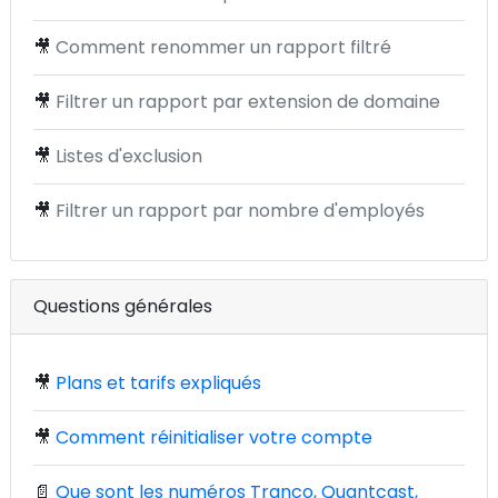
🎥
Comment renommer un rapport filtré
🎥
Filtrer un rapport par extension de domaine
🎥
Listes d'exclusion
🎥
Filtrer un rapport par nombre d'employés
Questions générales
🎥
Plans et tarifs expliqués
🎥
Comment réinitialiser votre compte
📄
Que sont les numéros Tranco, Quantcast,