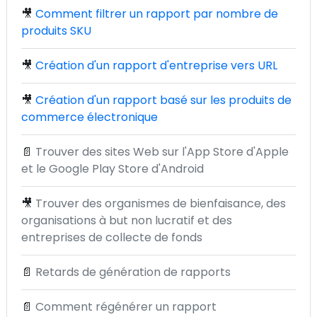
🎥
Comment filtrer un rapport par nombre de
produits SKU
🎥
Création d'un rapport d'entreprise vers URL
🎥
Création d'un rapport basé sur les produits de
commerce électronique
📄
Trouver des sites Web sur l'App Store d'Apple
et le Google Play Store d'Android
🎥
Trouver des organismes de bienfaisance, des
organisations à but non lucratif et des
entreprises de collecte de fonds
📄
Retards de génération de rapports
📄
Comment régénérer un rapport