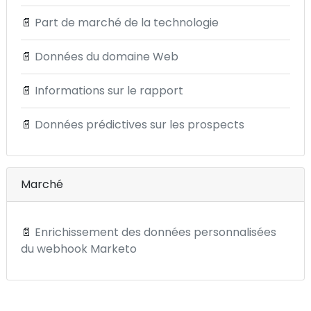
📄
Part de marché de la technologie
📄
Données du domaine Web
📄
Informations sur le rapport
📄
Données prédictives sur les prospects
Marché
📄
Enrichissement des données personnalisées
du webhook Marketo