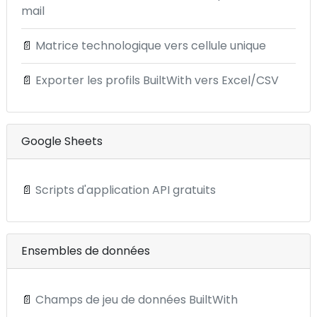
mail
📄
Matrice technologique vers cellule unique
📄
Exporter les profils BuiltWith vers Excel/CSV
Google Sheets
📄
Scripts d'application API gratuits
Ensembles de données
📄
Champs de jeu de données BuiltWith