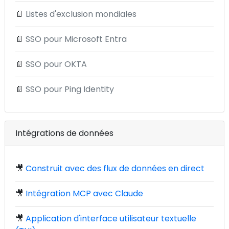
📄
Listes d'exclusion mondiales
📄
SSO pour Microsoft Entra
📄
SSO pour OKTA
📄
SSO pour Ping Identity
Intégrations de données
🎥
Construit avec des flux de données en direct
🎥
Intégration MCP avec Claude
🎥
Application d'interface utilisateur textuelle