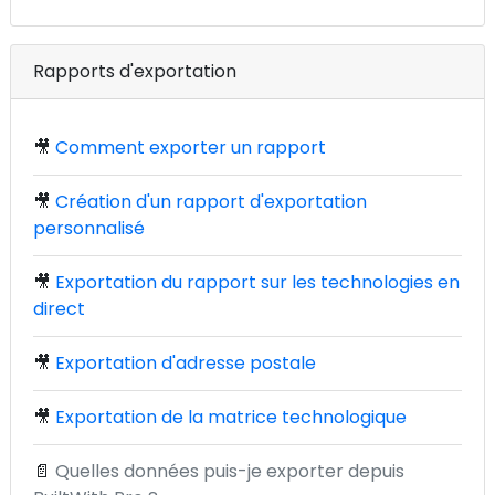
Rapports d'exportation
🎥
Comment exporter un rapport
🎥
Création d'un rapport d'exportation
personnalisé
🎥
Exportation du rapport sur les technologies en
direct
🎥
Exportation d'adresse postale
🎥
Exportation de la matrice technologique
📄
Quelles données puis-je exporter depuis