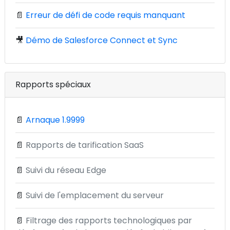
📄
Erreur de défi de code requis manquant
🎥
Démo de Salesforce Connect et Sync
Rapports spéciaux
📄
Arnaque 1.9999
📄
Rapports de tarification SaaS
📄
Suivi du réseau Edge
📄
Suivi de l'emplacement du serveur
📄
Filtrage des rapports technologiques par