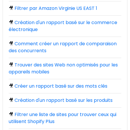
🎥
Filtrer par Amazon Virginie US EAST 1
🎥
Création d'un rapport basé sur le commerce
électronique
🎥
Comment créer un rapport de comparaison
des concurrents
🎥
Trouver des sites Web non optimisés pour les
appareils mobiles
🎥
Créer un rapport basé sur des mots clés
🎥
Création d'un rapport basé sur les produits
🎥
Filtrer une liste de sites pour trouver ceux qui
utilisent Shopify Plus