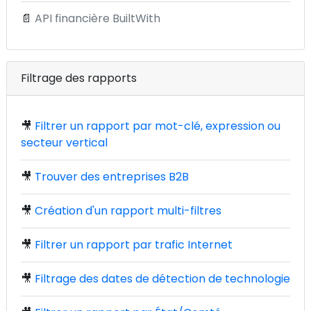
📄
API financière BuiltWith
Filtrage des rapports
🎥
Filtrer un rapport par mot-clé, expression ou
secteur vertical
🎥
Trouver des entreprises B2B
🎥
Création d'un rapport multi-filtres
🎥
Filtrer un rapport par trafic Internet
🎥
Filtrage des dates de détection de technologie