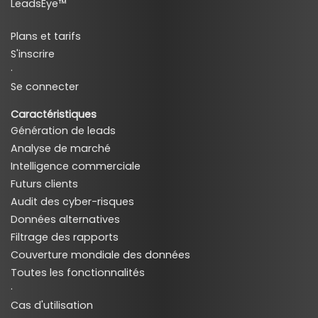
LeadsEye™
Plans et tarifs
S'inscrire
·
Se connecter
Caractéristiques
Génération de leads
Analyse de marché
Intelligence commerciale
Futurs clients
Audit des cyber-risques
Données alternatives
Filtrage des rapports
Couverture mondiale des données
Toutes les fonctionnalités
·
Cas d'utilisation