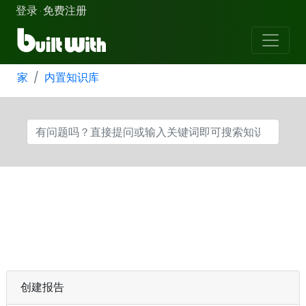
登录
免费注册
·
家
内置知识库
创建报告