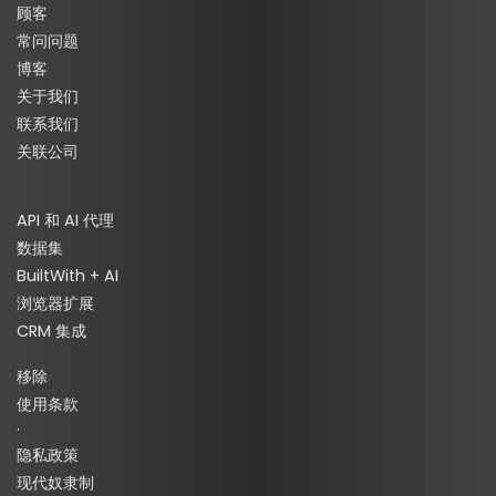
顾客
常问问题
博客
关于我们
联系我们
关联公司
API 和 AI 代理
数据集
BuiltWith + AI
浏览器扩展
CRM 集成
移除
使用条款
·
隐私政策
现代奴隶制