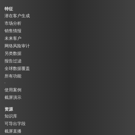
特征
潜在客户生成
市场分析
销售情报
未来客户
网络风险审计
另类数据
报告过滤
全球数据覆盖
所有功能
·
使用案例
截屏演示
资源
知识库
可导出字段
截屏直播