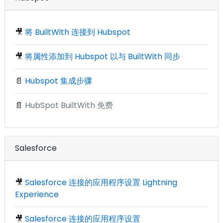
🎥
将 BuiltWith 连接到 Hubspot
🎥
将属性添加到 Hubspot 以与 BuiltWith 同步
📄
Hubspot 集成步骤
📄
HubSpot BuiltWith 免费
Salesforce
🎥
Salesforce 连接的应用程序设置 Lightning
Experience
🎥
Salesforce 连接的应用程序设置