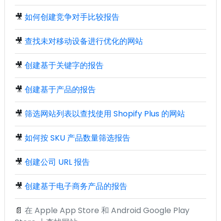
🎥
如何创建竞争对手比较报告
🎥
查找未对移动设备进行优化的网站
🎥
创建基于关键字的报告
🎥
创建基于产品的报告
🎥
筛选网站列表以查找使用 Shopify Plus 的网站
🎥
如何按 SKU 产品数量筛选报告
🎥
创建公司 URL 报告
🎥
创建基于电子商务产品的报告
📄
在 Apple App Store 和 Android Google Play