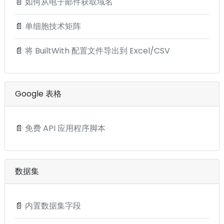
📄
如何从电子邮件获取域名
📄
单细胞技术矩阵
📄
将 BuiltWith 配置文件导出到 Excel/CSV
Google 表格
📄
免费 API 应用程序脚本
数据集
📄
内置数据集字段