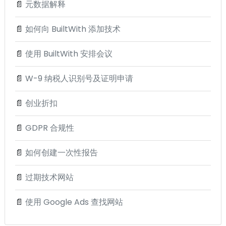
📄
元数据解释
📄
如何向 BuiltWith 添加技术
📄
使用 BuiltWith 安排会议
📄
W-9 纳税人识别号及证明申请
📄
创业折扣
📄
GDPR 合规性
📄
如何创建一次性报告
📄
过期技术网站
📄
使用 Google Ads 查找网站