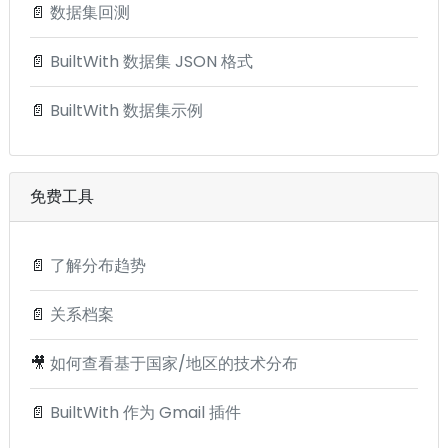
📄
数据集回测
📄
BuiltWith 数据集 JSON 格式
📄
BuiltWith 数据集示例
免费工具
📄
了解分布趋势
📄
关系档案
🎥
如何查看基于国家/地区的技术分布
📄
BuiltWith 作为 Gmail 插件