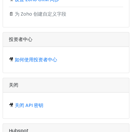
📄
为 Zoho 创建自定义字段
投资者中心
🎥
如何使用投资者中心
关闭
🎥
关闭 API 密钥
Hubspot