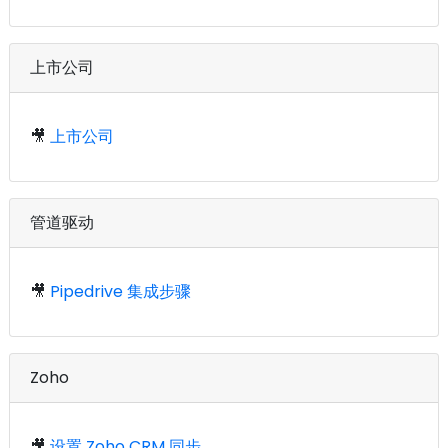
上市公司
🎥
上市公司
管道驱动
🎥
Pipedrive 集成步骤
Zoho
🎥
设置 Zoho CRM 同步