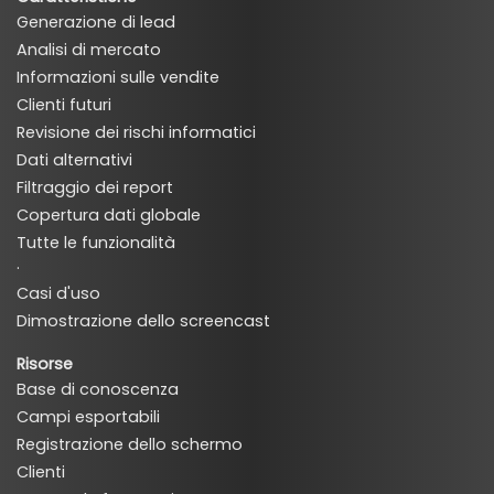
Generazione di lead
Analisi di mercato
Informazioni sulle vendite
Clienti futuri
Revisione dei rischi informatici
Dati alternativi
Filtraggio dei report
Copertura dati globale
Tutte le funzionalità
·
Casi d'uso
Dimostrazione dello screencast
Risorse
Base di conoscenza
Campi esportabili
Registrazione dello schermo
Clienti