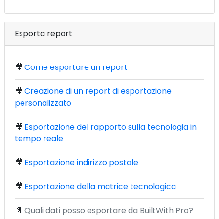
Esporta report
🎥
Come esportare un report
🎥
Creazione di un report di esportazione
personalizzato
🎥
Esportazione del rapporto sulla tecnologia in
tempo reale
🎥
Esportazione indirizzo postale
🎥
Esportazione della matrice tecnologica
📄
Quali dati posso esportare da BuiltWith Pro?