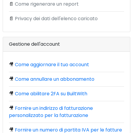
📄
Come rigenerare un report
📄
Privacy dei dati dell'elenco caricato
Gestione dell'account
🎥
Come aggiornare il tuo account
🎥
Come annullare un abbonamento
🎥
Come abilitare 2FA su BuiltWith
🎥
Fornire un indirizzo di fatturazione
personalizzato per la fatturazione
🎥
Fornire un numero di partita IVA per le fatture