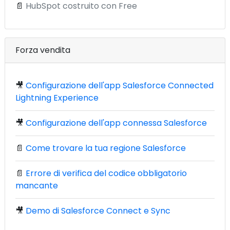
📄
HubSpot costruito con Free
Forza vendita
🎥
Configurazione dell'app Salesforce Connected
Lightning Experience
🎥
Configurazione dell'app connessa Salesforce
📄
Come trovare la tua regione Salesforce
📄
Errore di verifica del codice obbligatorio
mancante
🎥
Demo di Salesforce Connect e Sync