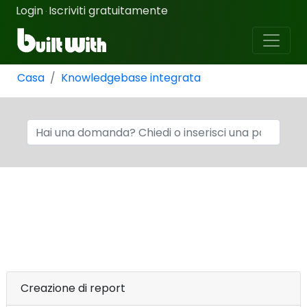
Login
Iscriviti gratuitamente
·
Casa
Knowledgebase integrata
Creazione di report