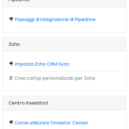
🎥
Passaggi di integrazione di Pipedrive
Zoho
🎥
Imposta Zoho CRM Sync
📄
Crea campi personalizzati per Zoho
Centro investitori
🎥
Come utilizzare l'Investor Center