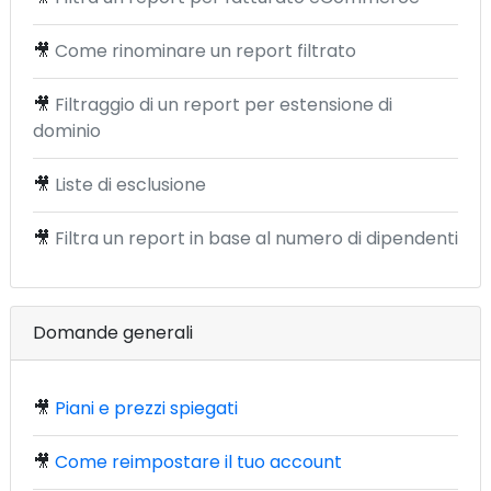
🎥
Come rinominare un report filtrato
🎥
Filtraggio di un report per estensione di
dominio
🎥
Liste di esclusione
🎥
Filtra un report in base al numero di dipendenti
Domande generali
🎥
Piani e prezzi spiegati
🎥
Come reimpostare il tuo account