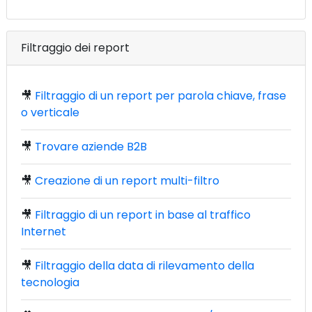
Filtraggio dei report
🎥
Filtraggio di un report per parola chiave, frase
o verticale
🎥
Trovare aziende B2B
🎥
Creazione di un report multi-filtro
🎥
Filtraggio di un report in base al traffico
Internet
🎥
Filtraggio della data di rilevamento della
tecnologia