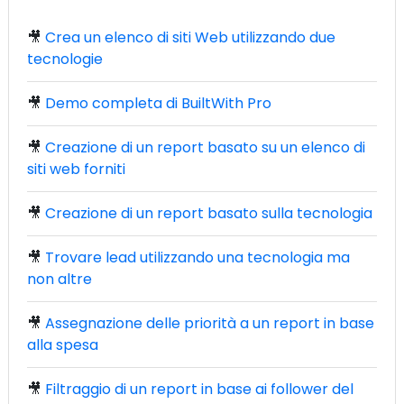
🎥
Crea un elenco di siti Web utilizzando due
tecnologie
🎥
Demo completa di BuiltWith Pro
🎥
Creazione di un report basato su un elenco di
siti web forniti
🎥
Creazione di un report basato sulla tecnologia
🎥
Trovare lead utilizzando una tecnologia ma
non altre
🎥
Assegnazione delle priorità a un report in base
alla spesa
🎥
Filtraggio di un report in base ai follower del