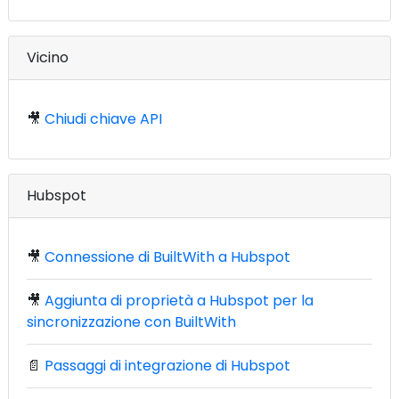
Vicino
🎥
Chiudi chiave API
Hubspot
🎥
Connessione di BuiltWith a Hubspot
🎥
Aggiunta di proprietà a Hubspot per la
sincronizzazione con BuiltWith
📄
Passaggi di integrazione di Hubspot