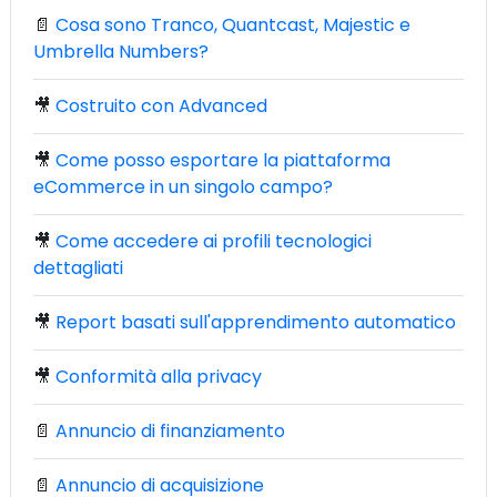
📄
Cosa sono Tranco, Quantcast, Majestic e
Umbrella Numbers?
🎥
Costruito con Advanced
🎥
Come posso esportare la piattaforma
eCommerce in un singolo campo?
🎥
Come accedere ai profili tecnologici
dettagliati
🎥
Report basati sull'apprendimento automatico
🎥
Conformità alla privacy
📄
Annuncio di finanziamento
📄
Annuncio di acquisizione