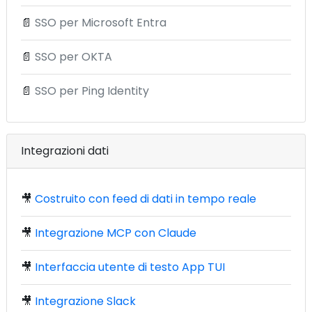
📄
SSO per Microsoft Entra
📄
SSO per OKTA
📄
SSO per Ping Identity
Integrazioni dati
🎥
Costruito con feed di dati in tempo reale
🎥
Integrazione MCP con Claude
🎥
Interfaccia utente di testo App TUI
🎥
Integrazione Slack