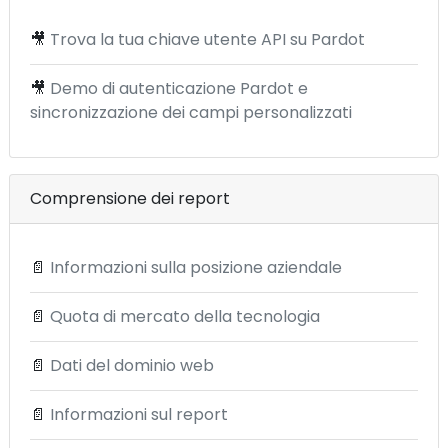
🎥
Trova la tua chiave utente API su Pardot
🎥
Demo di autenticazione Pardot e
sincronizzazione dei campi personalizzati
Comprensione dei report
📄
Informazioni sulla posizione aziendale
📄
Quota di mercato della tecnologia
📄
Dati del dominio web
📄
Informazioni sul report