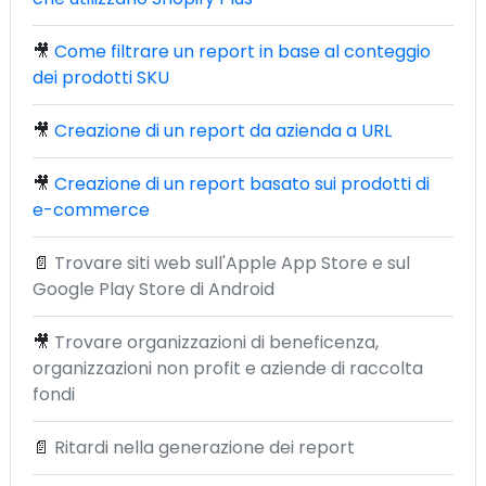
🎥
Come filtrare un report in base al conteggio
dei prodotti SKU
🎥
Creazione di un report da azienda a URL
🎥
Creazione di un report basato sui prodotti di
e-commerce
📄
Trovare siti web sull'Apple App Store e sul
Google Play Store di Android
🎥
Trovare organizzazioni di beneficenza,
organizzazioni non profit e aziende di raccolta
fondi
📄
Ritardi nella generazione dei report