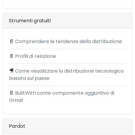
Strumenti gratuiti
📄
Comprendere le tendenze della distribuzione
📄
Profili di relazione
🎥
Come visualizzare la distribuzione tecnologica
basata sul paese
📄
BuiltWith come componente aggiuntivo di
Gmail
Pardot