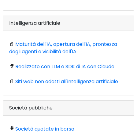
Intelligenza artificiale
📄
Maturità dell'IA, apertura dell'IA, prontezza
degli agenti e visibilità dell'IA
🎥
Realizzato con LLM e SDK di IA con Claude
📄
Siti web non adatti all'intelligenza artificiale
Società pubbliche
🎥
Società quotate in borsa