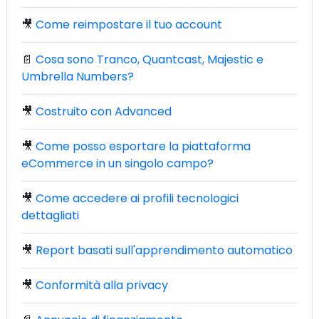
🎥
Come reimpostare il tuo account
📄
Cosa sono Tranco, Quantcast, Majestic e
Umbrella Numbers?
🎥
Costruito con Advanced
🎥
Come posso esportare la piattaforma
eCommerce in un singolo campo?
🎥
Come accedere ai profili tecnologici
dettagliati
🎥
Report basati sull'apprendimento automatico
🎥
Conformità alla privacy