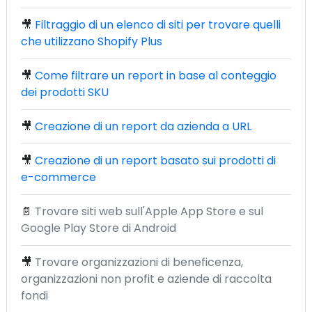
🎥
Filtraggio di un elenco di siti per trovare quelli
che utilizzano Shopify Plus
🎥
Come filtrare un report in base al conteggio
dei prodotti SKU
🎥
Creazione di un report da azienda a URL
🎥
Creazione di un report basato sui prodotti di
e-commerce
📄
Trovare siti web sull'Apple App Store e sul
Google Play Store di Android
🎥
Trovare organizzazioni di beneficenza,
organizzazioni non profit e aziende di raccolta
fondi