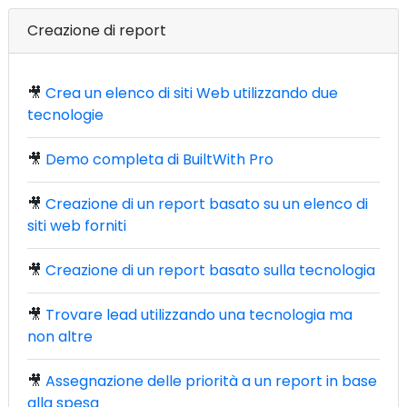
Creazione di report
🎥
Crea un elenco di siti Web utilizzando due
tecnologie
🎥
Demo completa di BuiltWith Pro
🎥
Creazione di un report basato su un elenco di
siti web forniti
🎥
Creazione di un report basato sulla tecnologia
🎥
Trovare lead utilizzando una tecnologia ma
non altre
🎥
Assegnazione delle priorità a un report in base
alla spesa