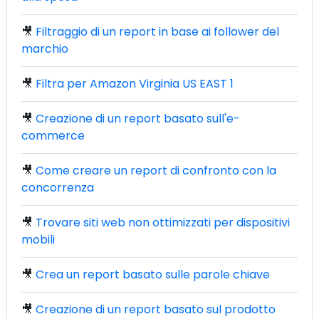
🎥
Filtraggio di un report in base ai follower del
marchio
🎥
Filtra per Amazon Virginia US EAST 1
🎥
Creazione di un report basato sull'e-
commerce
🎥
Come creare un report di confronto con la
concorrenza
🎥
Trovare siti web non ottimizzati per dispositivi
mobili
🎥
Crea un report basato sulle parole chiave
🎥
Creazione di un report basato sul prodotto