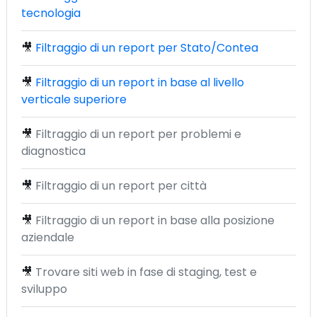
tecnologia
🎥
Filtraggio di un report per Stato/Contea
🎥
Filtraggio di un report in base al livello
verticale superiore
🎥
Filtraggio di un report per problemi e
diagnostica
🎥
Filtraggio di un report per città
🎥
Filtraggio di un report in base alla posizione
aziendale
🎥
Trovare siti web in fase di staging, test e
sviluppo