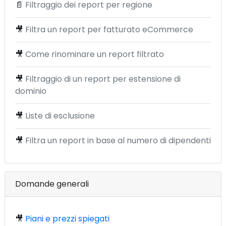
📄
Filtraggio dei report per regione
🎥
Filtra un report per fatturato eCommerce
🎥
Come rinominare un report filtrato
🎥
Filtraggio di un report per estensione di
dominio
🎥
Liste di esclusione
🎥
Filtra un report in base al numero di dipendenti
Domande generali
🎥
Piani e prezzi spiegati