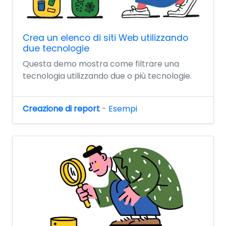
Crea un elenco di siti Web utilizzando
due tecnologie
Questa demo mostra come filtrare una
tecnologia utilizzando due o più tecnologie.
Creazione di report
-
Esempi