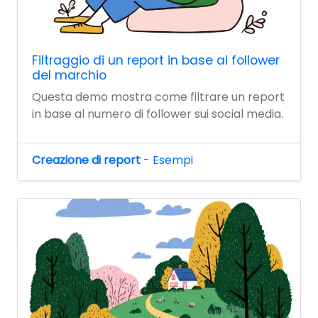
Filtraggio di un report in base ai follower
del marchio
Questa demo mostra come filtrare un report
in base al numero di follower sui social media.
Creazione di report
-
Esempi