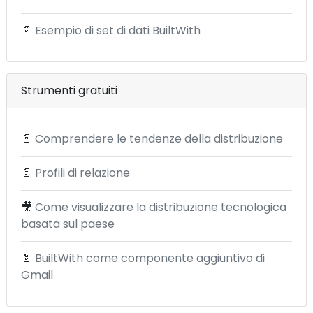
📄
Esempio di set di dati BuiltWith
Strumenti gratuiti
📄
Comprendere le tendenze della distribuzione
📄
Profili di relazione
🎥
Come visualizzare la distribuzione tecnologica
basata sul paese
📄
BuiltWith come componente aggiuntivo di
Gmail