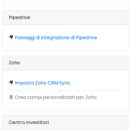
Pipedrive
🎥
Passaggi di integrazione di Pipedrive
Zoho
🎥
Imposta Zoho CRM Sync
📄
Crea campi personalizzati per Zoho
Centro investitori