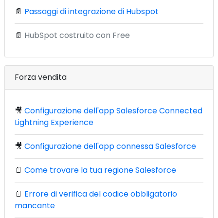
📄
Passaggi di integrazione di Hubspot
📄
HubSpot costruito con Free
Forza vendita
🎥
Configurazione dell'app Salesforce Connected
Lightning Experience
🎥
Configurazione dell'app connessa Salesforce
📄
Come trovare la tua regione Salesforce
📄
Errore di verifica del codice obbligatorio
mancante