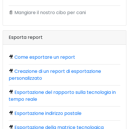
📄
Mangiare il nostro cibo per cani
Esporta report
🎥
Come esportare un report
🎥
Creazione di un report di esportazione
personalizzato
🎥
Esportazione del rapporto sulla tecnologia in
tempo reale
🎥
Esportazione indirizzo postale
🎥
Esportazione della matrice tecnologica