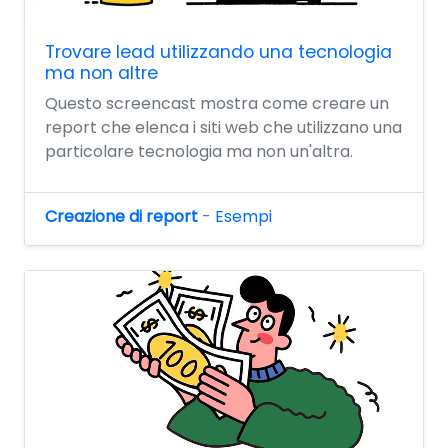
Trovare lead utilizzando una tecnologia
ma non altre
Questo screencast mostra come creare un
report che elenca i siti web che utilizzano una
particolare tecnologia ma non un'altra.
Creazione di report
-
Esempi