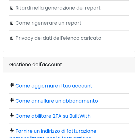
📄
Ritardi nella generazione dei report
📄
Come rigenerare un report
📄
Privacy dei dati dell'elenco caricato
Gestione dell'account
🎥
Come aggiornare il tuo account
🎥
Come annullare un abbonamento
🎥
Come abilitare 2FA su BuiltWith
🎥
Fornire un indirizzo di fatturazione