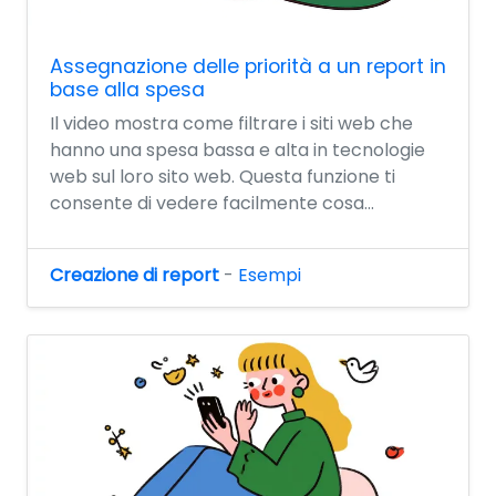
Assegnazione delle priorità a un report in
base alla spesa
Il video mostra come filtrare i siti web che
hanno una spesa bassa e alta in tecnologie
web sul loro sito web. Questa funzione ti
consente di vedere facilmente cosa...
Creazione di report
-
Esempi