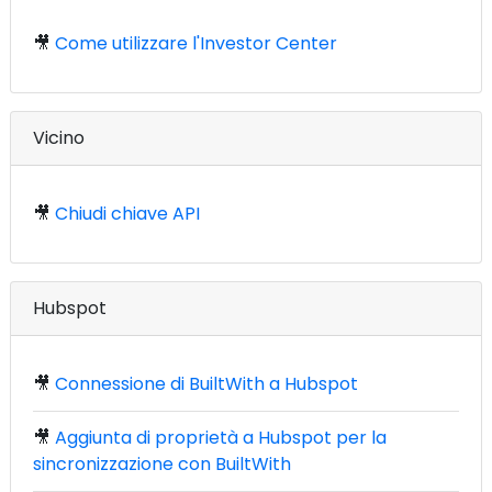
🎥
Come utilizzare l'Investor Center
Vicino
🎥
Chiudi chiave API
Hubspot
🎥
Connessione di BuiltWith a Hubspot
🎥
Aggiunta di proprietà a Hubspot per la
sincronizzazione con BuiltWith