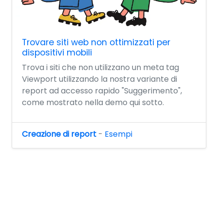
Trovare siti web non ottimizzati per
dispositivi mobili
Trova i siti che non utilizzano un meta tag
Viewport utilizzando la nostra variante di
report ad accesso rapido "Suggerimento",
come mostrato nella demo qui sotto.
Creazione di report
-
Esempi