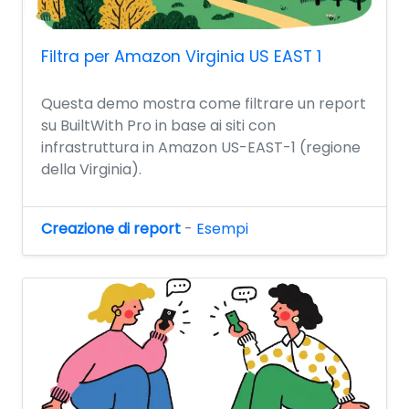
Filtra per Amazon Virginia US EAST 1
Questa demo mostra come filtrare un report
su BuiltWith Pro in base ai siti con
infrastruttura in Amazon US-EAST-1 (regione
della Virginia).
Creazione di report
-
Esempi