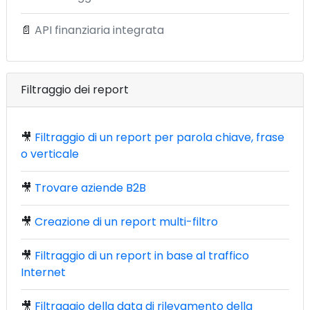
📄
API finanziaria integrata
Filtraggio dei report
🎥
Filtraggio di un report per parola chiave, frase
o verticale
🎥
Trovare aziende B2B
🎥
Creazione di un report multi-filtro
🎥
Filtraggio di un report in base al traffico
Internet
🎥
Filtraggio della data di rilevamento della