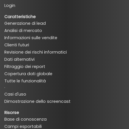
Login
Caratteristiche
Generazione di lead
Analisi di mercato
Informazioni sulle vendite
Clienti futuri
Revisione dei rischi informatici
Dati alternativi
Filtraggio dei report
Copertura dati globale
Tutte le funzionalità
·
Casi d'uso
Dimostrazione dello screencast
Risorse
Base di conoscenza
Campi esportabili