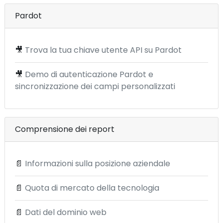
Pardot
🎥
Trova la tua chiave utente API su Pardot
🎥
Demo di autenticazione Pardot e
sincronizzazione dei campi personalizzati
Comprensione dei report
📄
Informazioni sulla posizione aziendale
📄
Quota di mercato della tecnologia
📄
Dati del dominio web