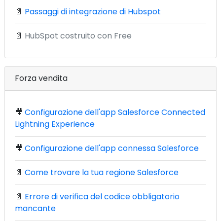
📄
Passaggi di integrazione di Hubspot
📄
HubSpot costruito con Free
Forza vendita
🎥
Configurazione dell'app Salesforce Connected
Lightning Experience
🎥
Configurazione dell'app connessa Salesforce
📄
Come trovare la tua regione Salesforce
📄
Errore di verifica del codice obbligatorio
mancante