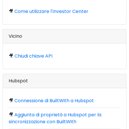
🎥
Come utilizzare l'Investor Center
Vicino
🎥
Chiudi chiave API
Hubspot
🎥
Connessione di BuiltWith a Hubspot
🎥
Aggiunta di proprietà a Hubspot per la
sincronizzazione con BuiltWith