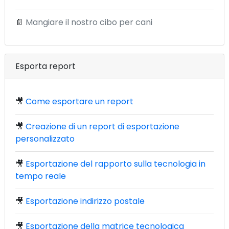
📄
Mangiare il nostro cibo per cani
Esporta report
🎥
Come esportare un report
🎥
Creazione di un report di esportazione
personalizzato
🎥
Esportazione del rapporto sulla tecnologia in
tempo reale
🎥
Esportazione indirizzo postale
🎥
Esportazione della matrice tecnologica