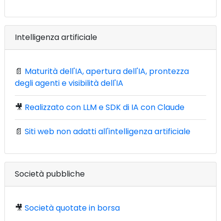
Intelligenza artificiale
📄
Maturità dell'IA, apertura dell'IA, prontezza
degli agenti e visibilità dell'IA
🎥
Realizzato con LLM e SDK di IA con Claude
📄
Siti web non adatti all'intelligenza artificiale
Società pubbliche
🎥
Società quotate in borsa