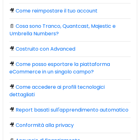
🎥
Come reimpostare il tuo account
📄
Cosa sono Tranco, Quantcast, Majestic e
Umbrella Numbers?
🎥
Costruito con Advanced
🎥
Come posso esportare la piattaforma
eCommerce in un singolo campo?
🎥
Come accedere ai profili tecnologici
dettagliati
🎥
Report basati sull'apprendimento automatico
🎥
Conformità alla privacy