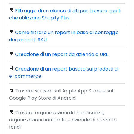
🎥
Filtraggio di un elenco di siti per trovare quelli
che utilizzano Shopify Plus
🎥
Come filtrare un report in base al conteggio
dei prodotti SKU
🎥
Creazione di un report da azienda a URL
🎥
Creazione di un report basato sui prodotti di
e-commerce
📄
Trovare siti web sull'Apple App Store e sul
Google Play Store di Android
🎥
Trovare organizzazioni di beneficenza,
organizzazioni non profit e aziende di raccolta
fondi