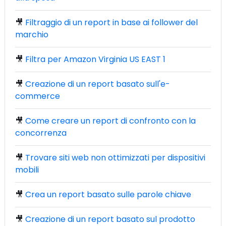
🎥
Filtraggio di un report in base ai follower del
marchio
🎥
Filtra per Amazon Virginia US EAST 1
🎥
Creazione di un report basato sull'e-
commerce
🎥
Come creare un report di confronto con la
concorrenza
🎥
Trovare siti web non ottimizzati per dispositivi
mobili
🎥
Crea un report basato sulle parole chiave
🎥
Creazione di un report basato sul prodotto