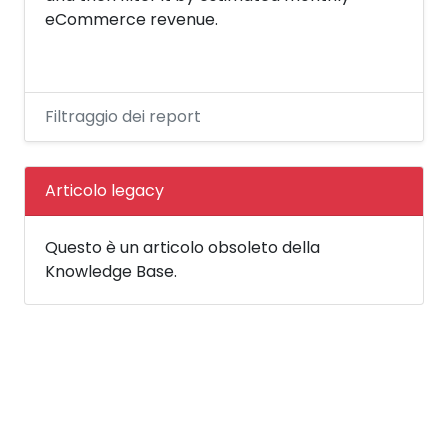
eCommerce revenue.
Filtraggio dei report
Articolo legacy
Questo è un articolo obsoleto della
Knowledge Base.