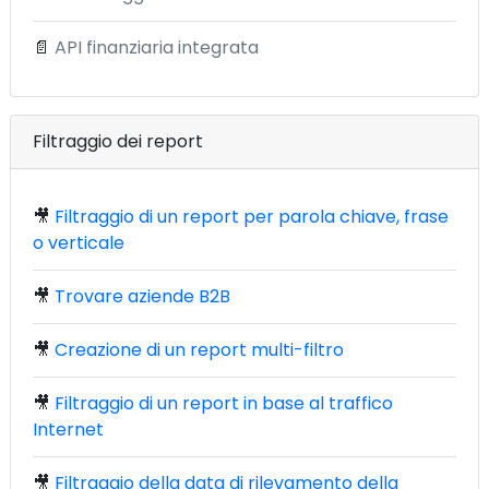
📄
API finanziaria integrata
Filtraggio dei report
🎥
Filtraggio di un report per parola chiave, frase
o verticale
🎥
Trovare aziende B2B
🎥
Creazione di un report multi-filtro
🎥
Filtraggio di un report in base al traffico
Internet
🎥
Filtraggio della data di rilevamento della