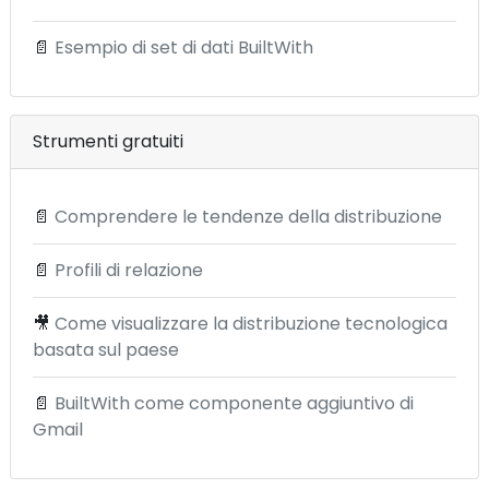
📄
Esempio di set di dati BuiltWith
Strumenti gratuiti
📄
Comprendere le tendenze della distribuzione
📄
Profili di relazione
🎥
Come visualizzare la distribuzione tecnologica
basata sul paese
📄
BuiltWith come componente aggiuntivo di
Gmail