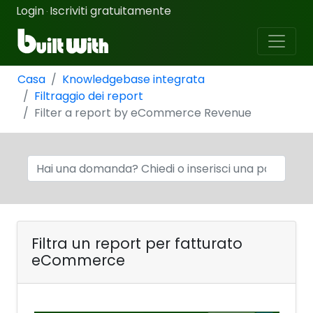
Login
Iscriviti gratuitamente
·
Casa
Knowledgebase integrata
Filtraggio dei report
Filter a report by eCommerce Revenue
Filtra un report per fatturato
eCommerce