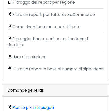
📄
Filtraggio dei report per regione
🎥
Filtra un report per fatturato eCommerce
🎥
Come rinominare un report filtrato
🎥
Filtraggio di un report per estensione di
dominio
🎥
Liste di esclusione
🎥
Filtra un report in base al numero di dipendenti
Domande generali
🎥
Piani e prezzi spiegati