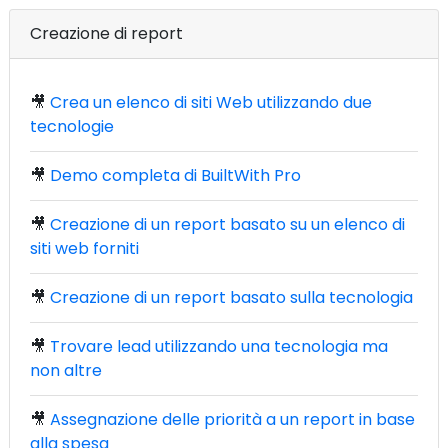
Creazione di report
🎥
Crea un elenco di siti Web utilizzando due
tecnologie
🎥
Demo completa di BuiltWith Pro
🎥
Creazione di un report basato su un elenco di
siti web forniti
🎥
Creazione di un report basato sulla tecnologia
🎥
Trovare lead utilizzando una tecnologia ma
non altre
🎥
Assegnazione delle priorità a un report in base
alla spesa