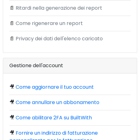
📄
Ritardi nella generazione dei report
📄
Come rigenerare un report
📄
Privacy dei dati dell'elenco caricato
Gestione dell'account
🎥
Come aggiornare il tuo account
🎥
Come annullare un abbonamento
🎥
Come abilitare 2FA su BuiltWith
🎥
Fornire un indirizzo di fatturazione