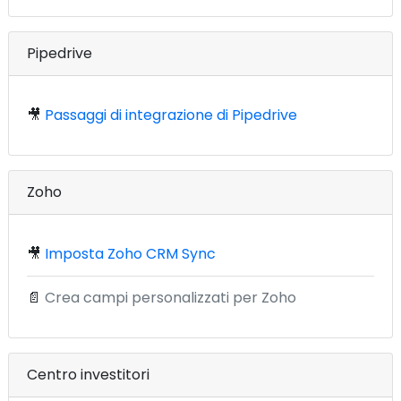
Pipedrive
🎥
Passaggi di integrazione di Pipedrive
Zoho
🎥
Imposta Zoho CRM Sync
📄
Crea campi personalizzati per Zoho
Centro investitori