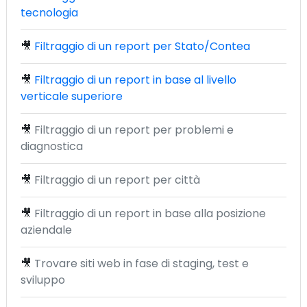
tecnologia
🎥
Filtraggio di un report per Stato/Contea
🎥
Filtraggio di un report in base al livello
verticale superiore
🎥
Filtraggio di un report per problemi e
diagnostica
🎥
Filtraggio di un report per città
🎥
Filtraggio di un report in base alla posizione
aziendale
🎥
Trovare siti web in fase di staging, test e
sviluppo