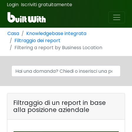
Login
Iscriviti gratuitamente
·
Casa
Knowledgebase integrata
Filtraggio dei report
Filtering a report by Business Location
Filtraggio di un report in base
alla posizione aziendale