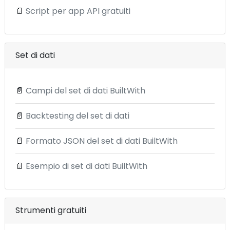
📄
Script per app API gratuiti
Set di dati
📄
Campi del set di dati BuiltWith
📄
Backtesting del set di dati
📄
Formato JSON del set di dati BuiltWith
📄
Esempio di set di dati BuiltWith
Strumenti gratuiti