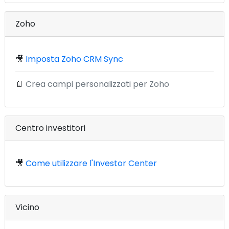
Zoho
🎥
Imposta Zoho CRM Sync
📄
Crea campi personalizzati per Zoho
Centro investitori
🎥
Come utilizzare l'Investor Center
Vicino