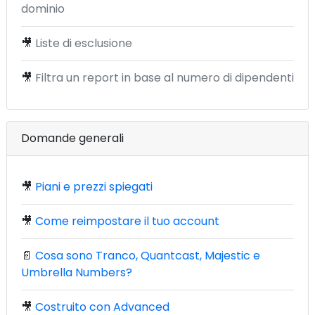
dominio
🎥
Liste di esclusione
🎥
Filtra un report in base al numero di dipendenti
Domande generali
🎥
Piani e prezzi spiegati
🎥
Come reimpostare il tuo account
📄
Cosa sono Tranco, Quantcast, Majestic e
Umbrella Numbers?
🎥
Costruito con Advanced