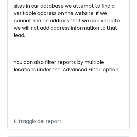
sites in our database we attempt to find a
verifiable address on the website. If we
cannot find an address that we can validate
we will not add address information to that
lead.
You can also filter reports by multiple
locations under the 'Advanced Filter' option.
Filtraggio dei report