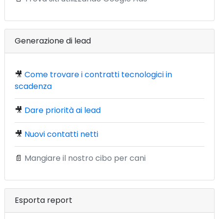
Generazione di lead
🎥
Come trovare i contratti tecnologici in
scadenza
🎥
Dare priorità ai lead
🎥
Nuovi contatti netti
📄
Mangiare il nostro cibo per cani
Esporta report