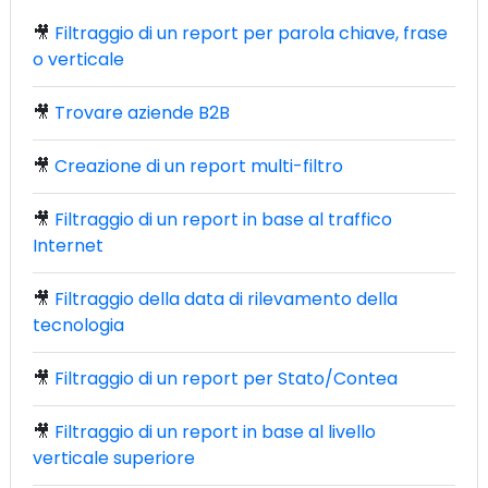
🎥
Filtraggio di un report per parola chiave, frase
o verticale
🎥
Trovare aziende B2B
🎥
Creazione di un report multi-filtro
🎥
Filtraggio di un report in base al traffico
Internet
🎥
Filtraggio della data di rilevamento della
tecnologia
🎥
Filtraggio di un report per Stato/Contea
🎥
Filtraggio di un report in base al livello
verticale superiore