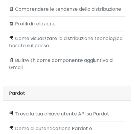
📄
Comprendere le tendenze della distribuzione
📄
Profili di relazione
🎥
Come visualizzare la distribuzione tecnologica
basata sul paese
📄
BuiltWith come componente aggiuntivo di
Gmail
Pardot
🎥
Trova la tua chiave utente API su Pardot
🎥
Demo di autenticazione Pardot e