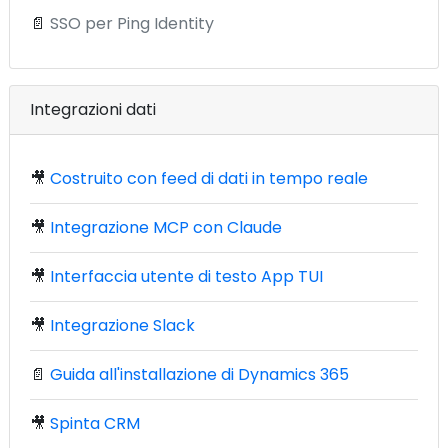
📄
SSO per Ping Identity
Integrazioni dati
🎥
Costruito con feed di dati in tempo reale
🎥
Integrazione MCP con Claude
🎥
Interfaccia utente di testo App TUI
🎥
Integrazione Slack
📄
Guida all'installazione di Dynamics 365
🎥
Spinta CRM