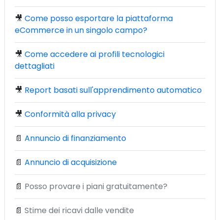
🎥
Come posso esportare la piattaforma
eCommerce in un singolo campo?
🎥
Come accedere ai profili tecnologici
dettagliati
🎥
Report basati sull'apprendimento automatico
🎥
Conformità alla privacy
📄
Annuncio di finanziamento
📄
Annuncio di acquisizione
📄
Posso provare i piani gratuitamente?
📄
Stime dei ricavi dalle vendite