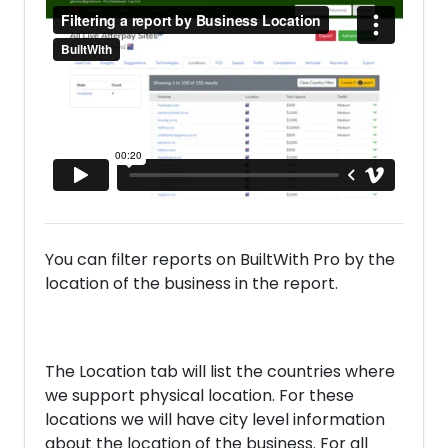
You can filter reports on BuiltWith Pro by the
location of the business in the report.
The Location tab will list the countries where
we support physical location. For these
locations we will have city level information
about the location of the business. For all