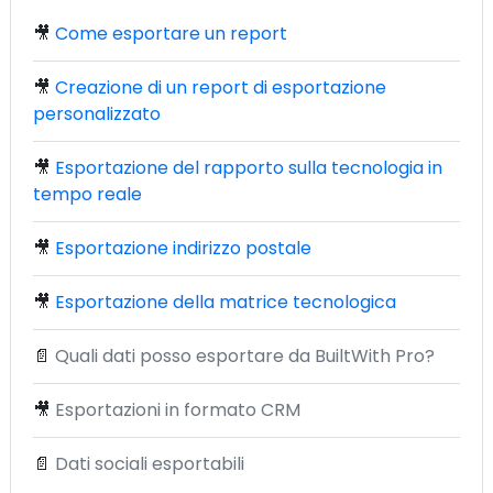
🎥
Come esportare un report
🎥
Creazione di un report di esportazione
personalizzato
🎥
Esportazione del rapporto sulla tecnologia in
tempo reale
🎥
Esportazione indirizzo postale
🎥
Esportazione della matrice tecnologica
📄
Quali dati posso esportare da BuiltWith Pro?
🎥
Esportazioni in formato CRM
📄
Dati sociali esportabili