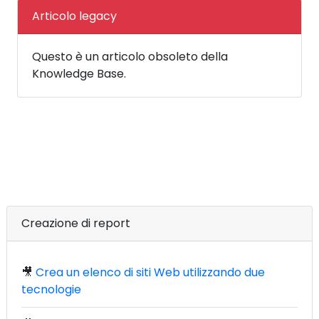
Articolo legacy
Questo è un articolo obsoleto della
Knowledge Base.
Creazione di report
🎥
Crea un elenco di siti Web utilizzando due
tecnologie