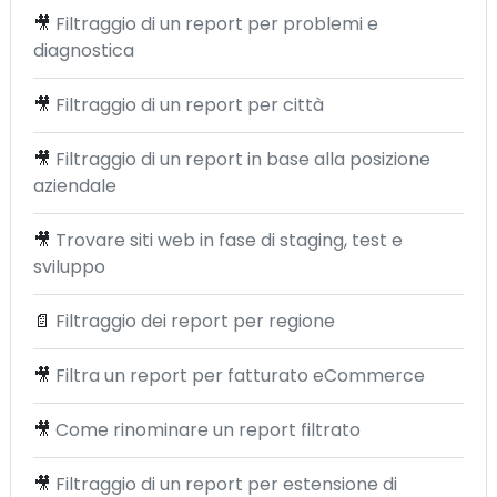
🎥
Filtraggio di un report per problemi e
diagnostica
🎥
Filtraggio di un report per città
🎥
Filtraggio di un report in base alla posizione
aziendale
🎥
Trovare siti web in fase di staging, test e
sviluppo
📄
Filtraggio dei report per regione
🎥
Filtra un report per fatturato eCommerce
🎥
Come rinominare un report filtrato
🎥
Filtraggio di un report per estensione di