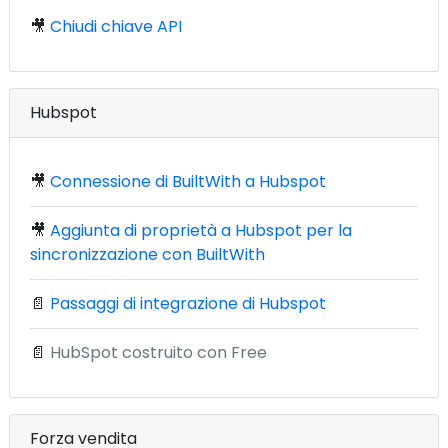
🎥
Chiudi chiave API
Hubspot
🎥
Connessione di BuiltWith a Hubspot
🎥
Aggiunta di proprietà a Hubspot per la
sincronizzazione con BuiltWith
📄
Passaggi di integrazione di Hubspot
📄
HubSpot costruito con Free
Forza vendita