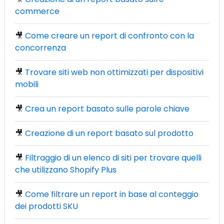
commerce
🎥
Come creare un report di confronto con la
concorrenza
🎥
Trovare siti web non ottimizzati per dispositivi
mobili
🎥
Crea un report basato sulle parole chiave
🎥
Creazione di un report basato sul prodotto
🎥
Filtraggio di un elenco di siti per trovare quelli
che utilizzano Shopify Plus
🎥
Come filtrare un report in base al conteggio
dei prodotti SKU