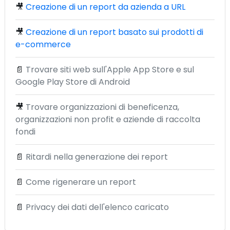
🎥
Creazione di un report da azienda a URL
🎥
Creazione di un report basato sui prodotti di
e-commerce
📄
Trovare siti web sull'Apple App Store e sul
Google Play Store di Android
🎥
Trovare organizzazioni di beneficenza,
organizzazioni non profit e aziende di raccolta
fondi
📄
Ritardi nella generazione dei report
📄
Come rigenerare un report
📄
Privacy dei dati dell'elenco caricato