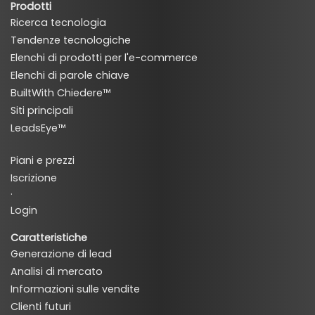
Prodotti
Ricerca tecnologia
Tendenze tecnologiche
Elenchi di prodotti per l'e-commerce
Elenchi di parole chiave
BuiltWith Chiedere™
Siti principali
LeadsEye™
Piani e prezzi
Iscrizione
·
Login
Caratteristiche
Generazione di lead
Analisi di mercato
Informazioni sulle vendite
Clienti futuri