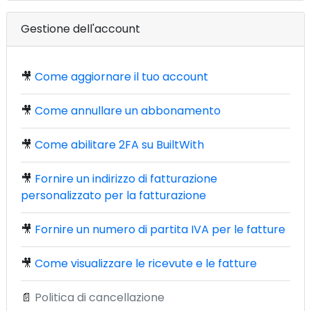
Gestione dell'account
🎥
Come aggiornare il tuo account
🎥
Come annullare un abbonamento
🎥
Come abilitare 2FA su BuiltWith
🎥
Fornire un indirizzo di fatturazione
personalizzato per la fatturazione
🎥
Fornire un numero di partita IVA per le fatture
🎥
Come visualizzare le ricevute e le fatture
📄
Politica di cancellazione