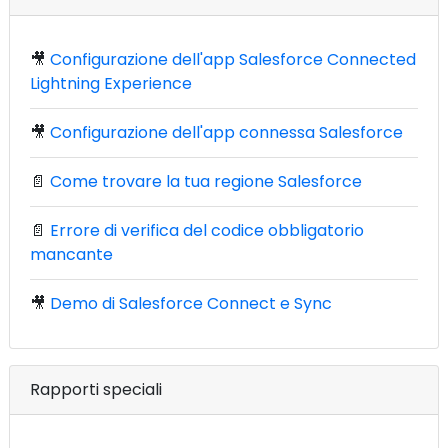
🎥
Configurazione dell'app Salesforce Connected
Lightning Experience
🎥
Configurazione dell'app connessa Salesforce
📄
Come trovare la tua regione Salesforce
📄
Errore di verifica del codice obbligatorio
mancante
🎥
Demo di Salesforce Connect e Sync
Rapporti speciali