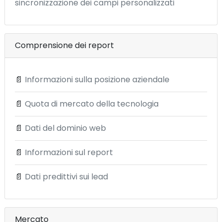
sincronizzazione dei campi personalizzati
Comprensione dei report
📄
Informazioni sulla posizione aziendale
📄
Quota di mercato della tecnologia
📄
Dati del dominio web
📄
Informazioni sul report
📄
Dati predittivi sui lead
Mercato