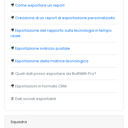
🎥
Come esportare un report
🎥
Creazione di un report di esportazione personalizzato
🎥
Esportazione del rapporto sulla tecnologia in tempo
reale
🎥
Esportazione indirizzo postale
🎥
Esportazione della matrice tecnologica
📄
Quali dati posso esportare da BuiltWith Pro?
🎥
Esportazioni in formato CRM
📄
Dati sociali esportabili
Squadra