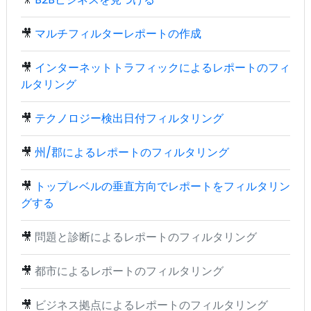
🎥
マルチフィルターレポートの作成
🎥
インターネットトラフィックによるレポートのフィ
ルタリング
🎥
テクノロジー検出日付フィルタリング
🎥
州/郡によるレポートのフィルタリング
🎥
トップレベルの垂直方向でレポートをフィルタリン
グする
🎥
問題と診断によるレポートのフィルタリング
🎥
都市によるレポートのフィルタリング
🎥
ビジネス拠点によるレポートのフィルタリング