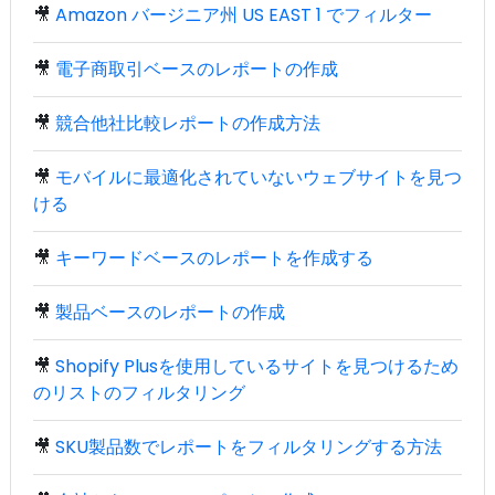
🎥
Amazon バージニア州 US EAST 1 でフィルター
🎥
電子商取引ベースのレポートの作成
🎥
競合他社比較レポートの作成方法
🎥
モバイルに最適化されていないウェブサイトを見つ
ける
🎥
キーワードベースのレポートを作成する
🎥
製品ベースのレポートの作成
🎥
Shopify Plusを使用しているサイトを見つけるため
のリストのフィルタリング
🎥
SKU製品数でレポートをフィルタリングする方法