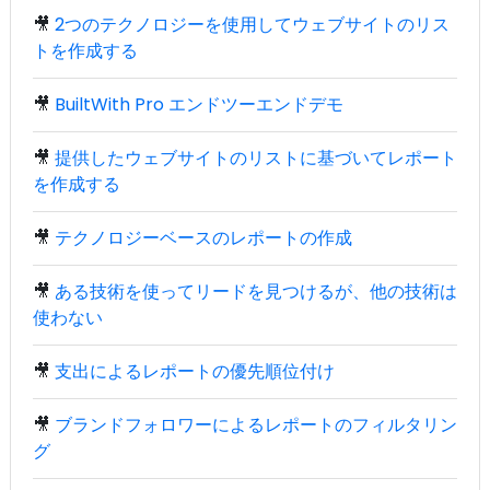
🎥
2つのテクノロジーを使用してウェブサイトのリス
トを作成する
🎥
BuiltWith Pro エンドツーエンドデモ
🎥
提供したウェブサイトのリストに基づいてレポート
を作成する
🎥
テクノロジーベースのレポートの作成
🎥
ある技術を使ってリードを見つけるが、他の技術は
使わない
🎥
支出によるレポートの優先順位付け
🎥
ブランドフォロワーによるレポートのフィルタリン
グ