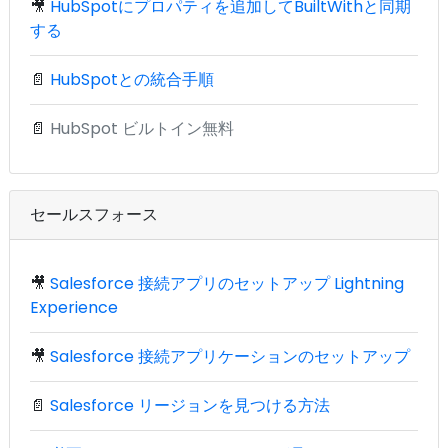
🎥
HubSpotにプロパティを追加してBuiltWithと同期
する
📄
HubSpotとの統合手順
📄
HubSpot ビルトイン無料
セールスフォース
🎥
Salesforce 接続アプリのセットアップ Lightning
Experience
🎥
Salesforce 接続アプリケーションのセットアップ
📄
Salesforce リージョンを見つける方法