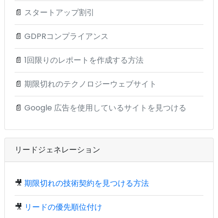
📄
スタートアップ割引
📄
GDPRコンプライアンス
📄
1回限りのレポートを作成する方法
📄
期限切れのテクノロジーウェブサイト
📄
Google 広告を使用しているサイトを見つける
リードジェネレーション
🎥
期限切れの技術契約を見つける方法
🎥
リードの優先順位付け