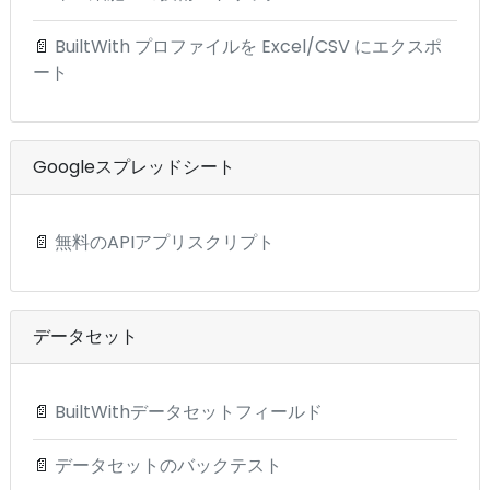
📄
BuiltWith プロファイルを Excel/CSV にエクスポ
ート
Googleスプレッドシート
📄
無料のAPIアプリスクリプト
データセット
📄
BuiltWithデータセットフィールド
📄
データセットのバックテスト