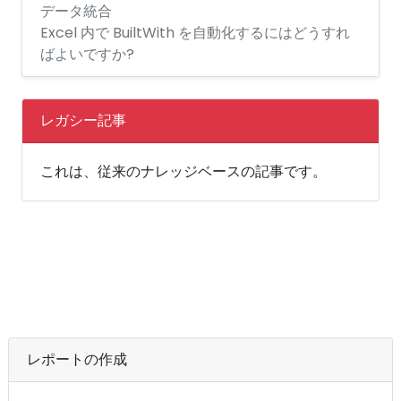
データ統合
Excel 内で BuiltWith を自動化するにはどうすれ
ばよいですか?
レガシー記事
これは、従来のナレッジベースの記事です。
レポートの作成