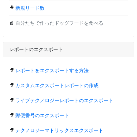
🎥
新規リード数
📄
自分たちで作ったドッグフードを食べる
レポートのエクスポート
🎥
レポートをエクスポートする方法
🎥
カスタムエクスポートレポートの作成
🎥
ライブテクノロジーレポートのエクスポート
🎥
郵便番号のエクスポート
🎥
テクノロジーマトリックスエクスポート