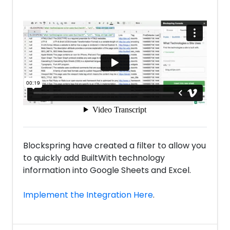
Blockspring have created a filter to allow you
to quickly add BuiltWith technology
information into Google Sheets and Excel.
Implement the Integration Here
.