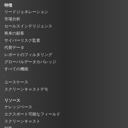
特徴
リードジェネレーション
市場分析
セールスインテリジェンス
将来の顧客
サイバーリスク監査
代替データ
レポートのフィルタリング
グローバルデータカバレッジ
すべての機能
·
ユースケース
スクリーンキャストデモ
リソース
ナレッジベース
エクスポート可能なフィールド
スクリーンキャスト