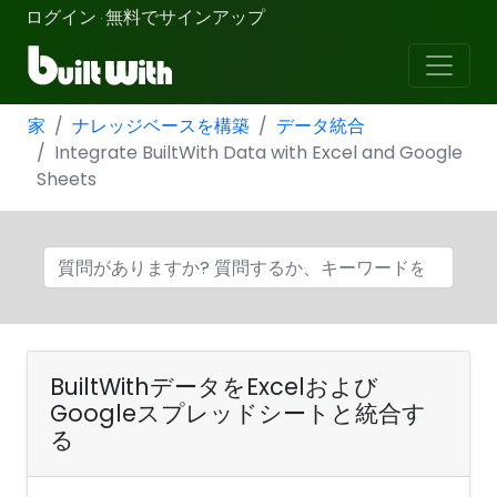
ログイン
無料でサインアップ
·
家
ナレッジベースを構築
データ統合
Integrate BuiltWith Data with Excel and Google
Sheets
BuiltWithデータをExcelおよび
Googleスプレッドシートと統合す
る