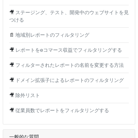
🎥
ステージング、テスト、開発中のウェブサイトを見
つける
📄
地域別レポートのフィルタリング
🎥
レポートをeコマース収益でフィルタリングする
🎥
フィルターされたレポートの名前を変更する方法
🎥
ドメイン拡張子によるレポートのフィルタリング
🎥
除外リスト
🎥
従業員数でレポートをフィルタリングする
一般的な質問