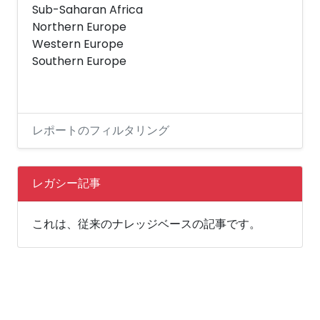
Sub-Saharan Africa
Northern Europe
Western Europe
Southern Europe
レポートのフィルタリング
レガシー記事
これは、従来のナレッジベースの記事です。