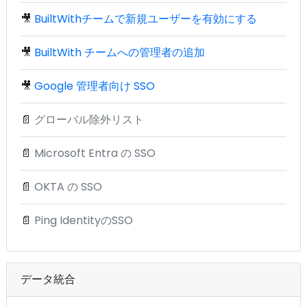
🎥
BuiltWithチームで新規ユーザーを有効にする
🎥
BuiltWith チームへの管理者の追加
🎥
Google 管理者向け SSO
📄
グローバル除外リスト
📄
Microsoft Entra の SSO
📄
OKTA の SSO
📄
Ping IdentityのSSO
データ統合