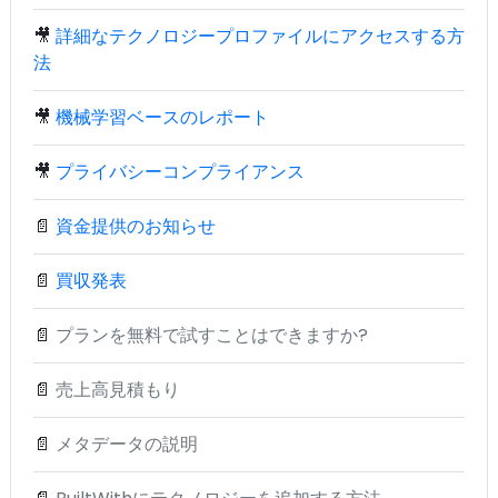
🎥
詳細なテクノロジープロファイルにアクセスする方
法
🎥
機械学習ベースのレポート
🎥
プライバシーコンプライアンス
📄
資金提供のお知らせ
📄
買収発表
📄
プランを無料で試すことはできますか?
📄
売上高見積もり
📄
メタデータの説明