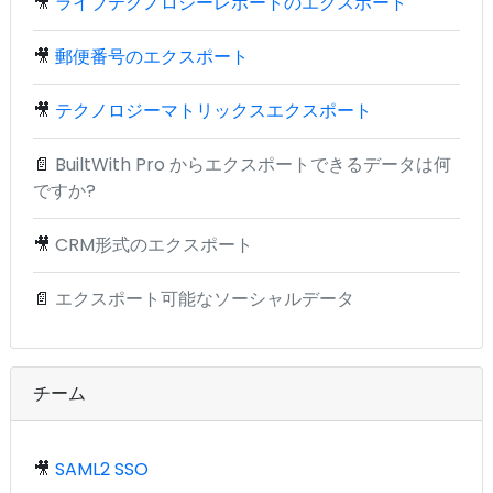
🎥
ライブテクノロジーレポートのエクスポート
🎥
郵便番号のエクスポート
🎥
テクノロジーマトリックスエクスポート
📄
BuiltWith Pro からエクスポートできるデータは何
ですか?
🎥
CRM形式のエクスポート
📄
エクスポート可能なソーシャルデータ
チーム
🎥
SAML2 SSO