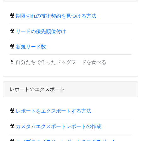
🎥
期限切れの技術契約を見つける方法
🎥
リードの優先順位付け
🎥
新規リード数
📄
自分たちで作ったドッグフードを食べる
レポートのエクスポート
🎥
レポートをエクスポートする方法
🎥
カスタムエクスポートレポートの作成