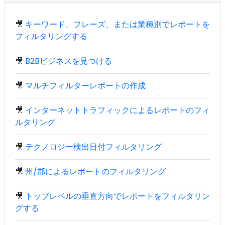
🎥
キーワード、フレーズ、または業種別でレポートを
フィルタリングする
🎥
B2Bビジネスを見つける
🎥
マルチフィルターレポートの作成
🎥
インターネットトラフィックによるレポートのフィ
ルタリング
🎥
テクノロジー検出日付フィルタリング
🎥
州/郡によるレポートのフィルタリング
🎥
トップレベルの垂直方向でレポートをフィルタリン
グする