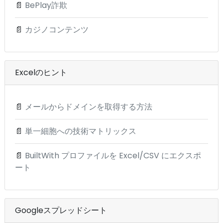
📄
BePlay詐欺
📄
カジノコンテンツ
Excelのヒント
📄
メールからドメインを取得する方法
📄
単一細胞への技術マトリックス
📄
BuiltWith プロファイルを Excel/CSV にエクスポ
ート
Googleスプレッドシート