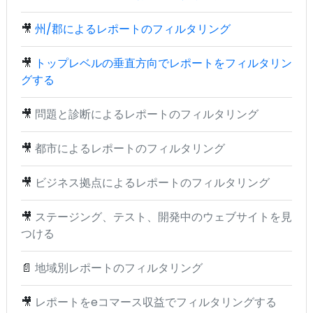
🎥
州/郡によるレポートのフィルタリング
🎥
トップレベルの垂直方向でレポートをフィルタリン
グする
🎥
問題と診断によるレポートのフィルタリング
🎥
都市によるレポートのフィルタリング
🎥
ビジネス拠点によるレポートのフィルタリング
🎥
ステージング、テスト、開発中のウェブサイトを見
つける
📄
地域別レポートのフィルタリング
🎥
レポートをeコマース収益でフィルタリングする