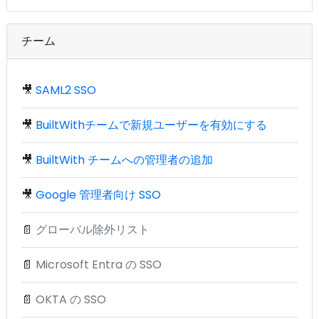
チーム
🎥
SAML2 SSO
🎥
BuiltWithチームで新規ユーザーを有効にする
🎥
BuiltWith チームへの管理者の追加
🎥
Google 管理者向け SSO
📄
グローバル除外リスト
📄
Microsoft Entra の SSO
📄
OKTA の SSO