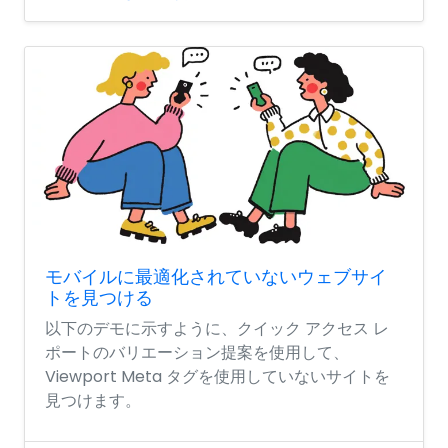
モバイルに最適化されていないウェブサイ
トを見つける
以下のデモに示すように、クイック アクセス レ
ポートのバリエーション提案を使用して、
Viewport Meta タグを使用していないサイトを
見つけます。