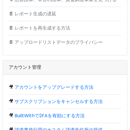
📄
レポート生成の遅延
📄
レポートを再生成する方法
📄
アップロードリストデータのプライバシー
アカウント管理
🎥
アカウントをアップグレードする方法
🎥
サブスクリプションをキャンセルする方法
🎥
BuiltWithで2FAを有効にする方法
🎥
請求書発行用のカスタム請求先住所の提供