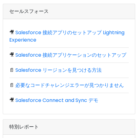
セールスフォース
🎥
Salesforce 接続アプリのセットアップ Lightning
Experience
🎥
Salesforce 接続アプリケーションのセットアップ
📄
Salesforce リージョンを見つける方法
📄
必要なコードチャレンジエラーが見つかりません
🎥
Salesforce Connect and Sync デモ
特別レポート