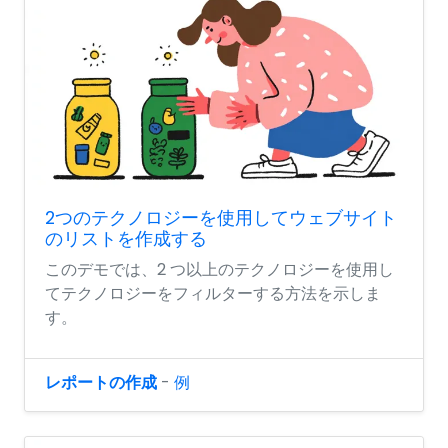
2つのテクノロジーを使用してウェブサイト
のリストを作成する
このデモでは、2 つ以上のテクノロジーを使用し
てテクノロジーをフィルターする方法を示しま
す。
レポートの作成
-
例