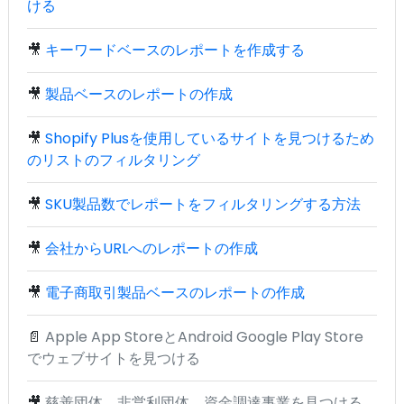
ける
🎥
キーワードベースのレポートを作成する
🎥
製品ベースのレポートの作成
🎥
Shopify Plusを使用しているサイトを見つけるため
のリストのフィルタリング
🎥
SKU製品数でレポートをフィルタリングする方法
🎥
会社からURLへのレポートの作成
🎥
電子商取引製品ベースのレポートの作成
📄
Apple App StoreとAndroid Google Play Store
でウェブサイトを見つける
🎥
慈善団体、非営利団体、資金調達事業を見つける