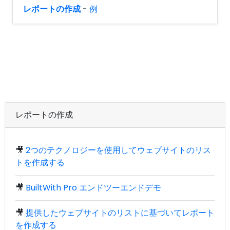
レポートの作成
-
例
レポートの作成
🎥
2つのテクノロジーを使用してウェブサイトのリス
トを作成する
🎥
BuiltWith Pro エンドツーエンドデモ
🎥
提供したウェブサイトのリストに基づいてレポート
を作成する