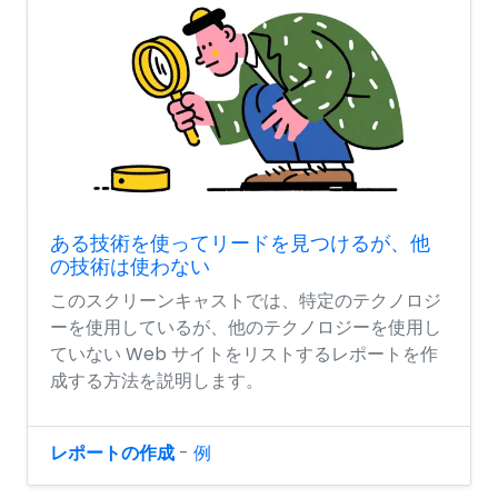
ある技術を使ってリードを見つけるが、他
の技術は使わない
このスクリーンキャストでは、特定のテクノロジ
ーを使用しているが、他のテクノロジーを使用し
ていない Web サイトをリストするレポートを作
成する方法を説明します。
レポートの作成
-
例