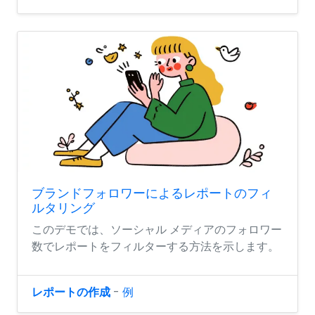
ブランドフォロワーによるレポートのフィ
ルタリング
このデモでは、ソーシャル メディアのフォロワー
数でレポートをフィルターする方法を示します。
レポートの作成
-
例