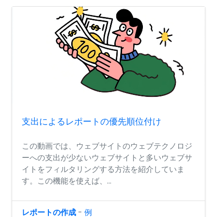
支出によるレポートの優先順位付け
この動画では、ウェブサイトのウェブテクノロジ
ーへの支出が少ないウェブサイトと多いウェブサ
イトをフィルタリングする方法を紹介していま
す。この機能を使えば、...
レポートの作成
-
例