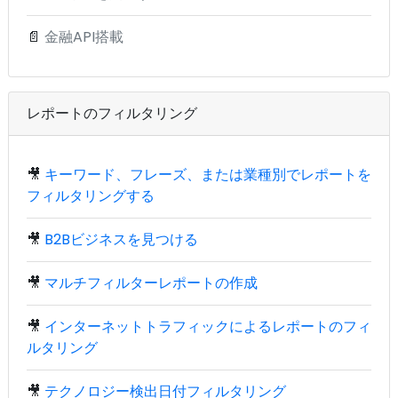
📄
金融API搭載
レポートのフィルタリング
🎥
キーワード、フレーズ、または業種別でレポートを
フィルタリングする
🎥
B2Bビジネスを見つける
🎥
マルチフィルターレポートの作成
🎥
インターネットトラフィックによるレポートのフィ
ルタリング
🎥
テクノロジー検出日付フィルタリング