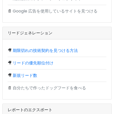
📄
Google 広告を使用しているサイトを見つける
リードジェネレーション
🎥
期限切れの技術契約を見つける方法
🎥
リードの優先順位付け
🎥
新規リード数
📄
自分たちで作ったドッグフードを食べる
レポートのエクスポート