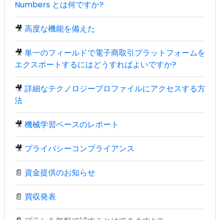
Numbers とは何ですか?
🎥
高度な機能を備えた
🎥
単一のフィールドで電子商取引プラットフォームを
エクスポートするにはどうすればよいですか?
🎥
詳細なテクノロジープロファイルにアクセスする方
法
🎥
機械学習ベースのレポート
🎥
プライバシーコンプライアンス
📄
資金提供のお知らせ
📄
買収発表