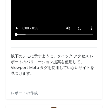
以下のデモに示すように、クイック アクセス レ
ポートのバリエーション提案を使用して、
Viewport Meta タグを使用していないサイトを
見つけます。
レポートの作成