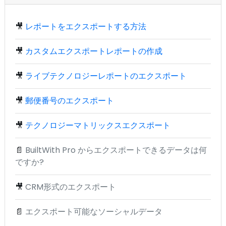
🎥
レポートをエクスポートする方法
🎥
カスタムエクスポートレポートの作成
🎥
ライブテクノロジーレポートのエクスポート
🎥
郵便番号のエクスポート
🎥
テクノロジーマトリックスエクスポート
📄
BuiltWith Pro からエクスポートできるデータは何
ですか?
🎥
CRM形式のエクスポート
📄
エクスポート可能なソーシャルデータ