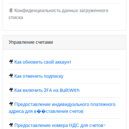
📄
Конфиденциальность данных загруженного
списка
Управление счетами
🎥
Как обновить свой аккаунт
🎥
Как отменить подписку
🎥
Как включить 2FA на BuiltWith
🎥
Предоставление индивидуального платежного
адреса для в��ставления счетов
🎥
Предоставление номера НДС для счетов-