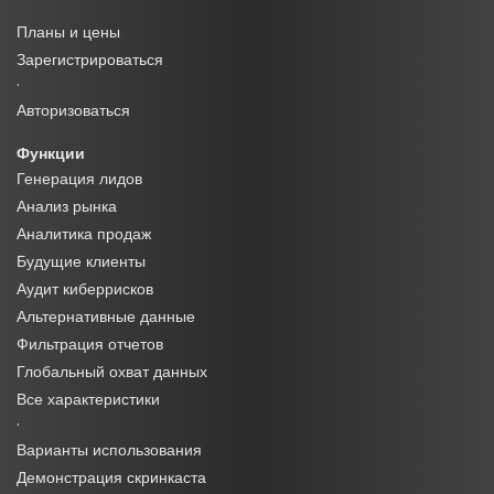
Планы и цены
Зарегистрироваться
·
Авторизоваться
Функции
Генерация лидов
Анализ рынка
Аналитика продаж
Будущие клиенты
Аудит киберрисков
Альтернативные данные
Фильтрация отчетов
Глобальный охват данных
Все характеристики
·
Варианты использования
Демонстрация скринкаста