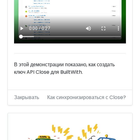
В этой демонстрации показано, как создать
ключ API Close для BuiltWith.
Закрывать
Как синхронизироваться с Close?