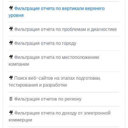
🎥
Фильтрация отчета по вертикали верхнего
уровня
🎥
Фильтрация отчета по проблемам и диагностике
🎥
Фильтрация отчета по городу
🎥
Фильтрация отчета по местоположению
компании
🎥
Поиск веб-сайтов на этапах подготовки,
тестирования и разработки
📄
Фильтрация отчетов по региону
🎥
Фильтрация отчета по доходу от электронной
коммерции