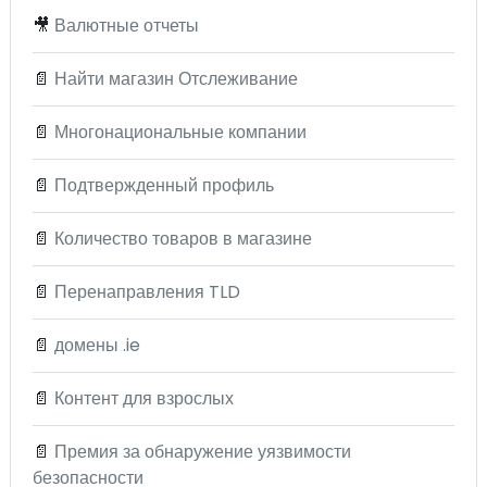
🎥
Валютные отчеты
📄
Найти магазин Отслеживание
📄
Многонациональные компании
📄
Подтвержденный профиль
📄
Количество товаров в магазине
📄
Перенаправления TLD
📄
домены .ie
📄
Контент для взрослых
📄
Премия за обнаружение уязвимости
безопасности