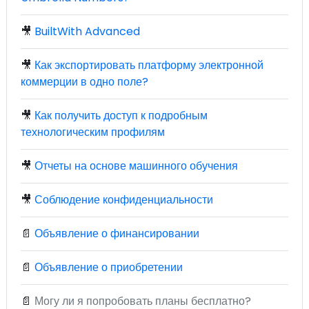
🎥
BuiltWith Advanced
🎥
Как экспортировать платформу электронной
коммерции в одно поле?
🎥
Как получить доступ к подробным
технологическим профилям
🎥
Отчеты на основе машинного обучения
🎥
Соблюдение конфиденциальности
📄
Объявление о финансировании
📄
Объявление о приобретении
📄
Могу ли я попробовать планы бесплатно?