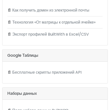
📄
Как получить домен из электронной почты
📄
Технология «От матрицы к отдельной ячейке»
📄
Экспорт профилей BuiltWith в Excel/CSV
Google Таблицы
📄
Бесплатные скрипты приложений API
Наборы данных