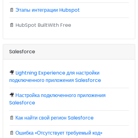
📄
Этапы интеграции Hubspot
📄
HubSpot BuiltWith Free
Salesforce
🎥
Lightning Experience для настройки
подключенного приложения Salesforce
🎥
Настройка подключенного приложения
Salesforce
📄
Как найти свой регион Salesforce
📄
Ошибка «Отсутствует требуемый код»