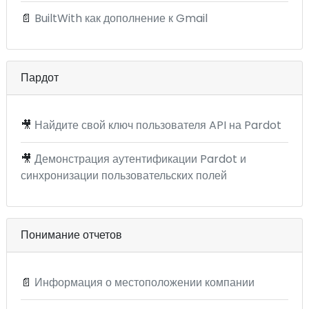
📄
BuiltWith как дополнение к Gmail
Пардот
🎥
Найдите свой ключ пользователя API на Pardot
🎥
Демонстрация аутентификации Pardot и
синхронизации пользовательских полей
Понимание отчетов
📄
Информация о местоположении компании