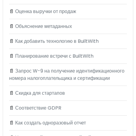
📄
Оценка выручки от продаж
📄
Объяснение метаданных
📄
Как добавить технологию в BuiltWith
📄
Планирование встречи с BuiltWith
📄
Запрос W-9 на получение идентификационного
номера налогоплательщика и сертификации
📄
Скидка для стартапов
📄
Соответствие GDPR
📄
Как создать одноразовый отчет