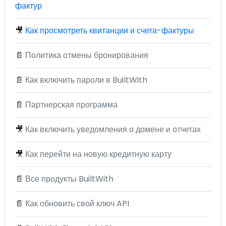
фактур
🎥
Как просмотреть квитанции и счета-фактуры
📄
Политика отмены бронирования
📄
Как включить пароли в BuiltWith
📄
Партнерская программа
🎥
Как включить уведомления о домене и отчетах
🎥
Как перейти на новую кредитную карту
📄
Все продукты BuiltWith
📄
Как обновить свой ключ API