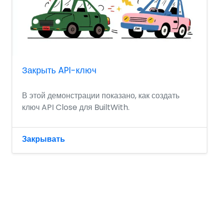
Закрыть API-ключ
В этой демонстрации показано, как создать
ключ API Close для BuiltWith.
Закрывать