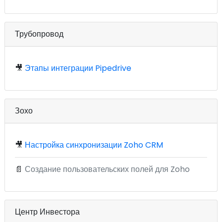
Трубопровод
🎥
Этапы интеграции Pipedrive
Зохо
🎥
Настройка синхронизации Zoho CRM
📄
Создание пользовательских полей для Zoho
Центр Инвестора