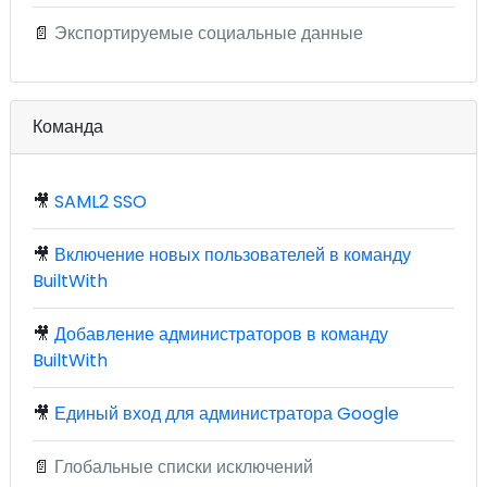
📄
Экспортируемые социальные данные
Команда
🎥
SAML2 SSO
🎥
Включение новых пользователей в команду
BuiltWith
🎥
Добавление администраторов в команду
BuiltWith
🎥
Единый вход для администратора Google
📄
Глобальные списки исключений