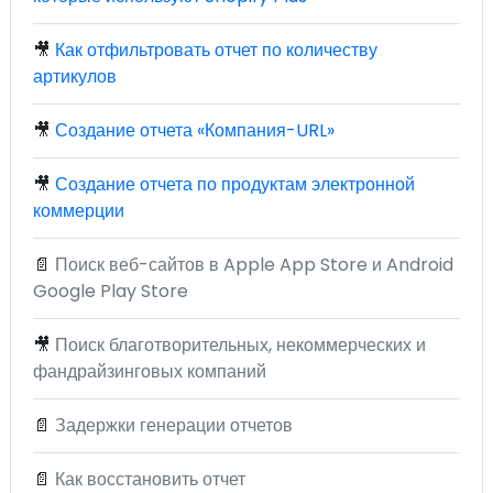
🎥
Как отфильтровать отчет по количеству
артикулов
🎥
Создание отчета «Компания-URL»
🎥
Создание отчета по продуктам электронной
коммерции
📄
Поиск веб-сайтов в Apple App Store и Android
Google Play Store
🎥
Поиск благотворительных, некоммерческих и
фандрайзинговых компаний
📄
Задержки генерации отчетов
📄
Как восстановить отчет