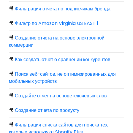
🎥
Фильтрация отчета по подписчикам бренда
🎥
Фильтр по Amazon Virginia US EAST 1
🎥
Создание отчета на основе электронной
коммерции
🎥
Как создать отчет о сравнении конкурентов
🎥
Поиск веб-сайтов, не оптимизированных для
мобильных устройств
🎥
Создайте отчет на основе ключевых слов
🎥
Создание отчета по продукту
🎥
Фильтрация списка сайтов для поиска тех,
которые используют Shopify Plus