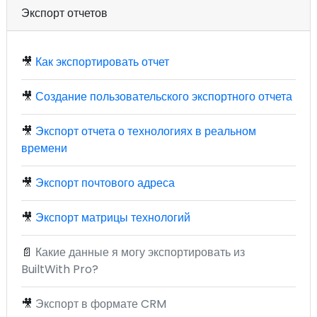
Экспорт отчетов
🎥
Как экспортировать отчет
🎥
Создание пользовательского экспортного отчета
🎥
Экспорт отчета о технологиях в реальном
времени
🎥
Экспорт почтового адреса
🎥
Экспорт матрицы технологий
📄
Какие данные я могу экспортировать из
BuiltWith Pro?
🎥
Экспорт в формате CRM