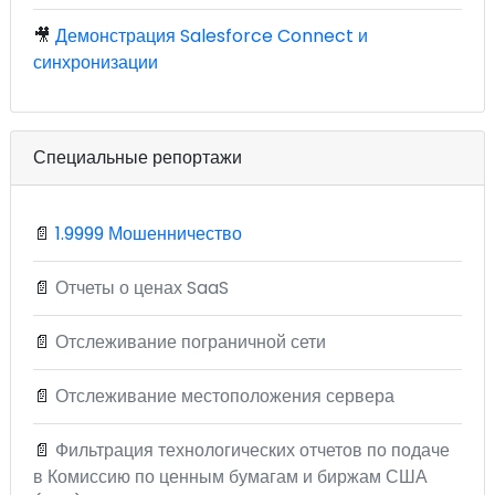
🎥
Демонстрация Salesforce Connect и
синхронизации
Специальные репортажи
📄
1.9999 Мошенничество
📄
Отчеты о ценах SaaS
📄
Отслеживание пограничной сети
📄
Отслеживание местоположения сервера
📄
Фильтрация технологических отчетов по подаче
в Комиссию по ценным бумагам и биржам США