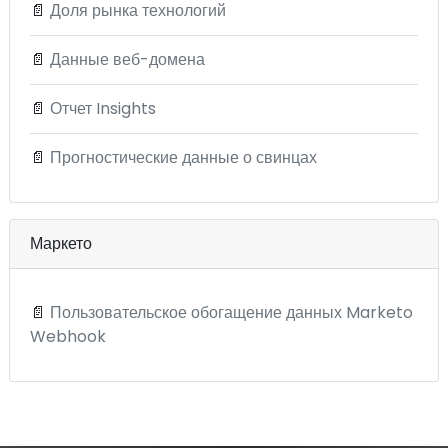
📄
Доля рынка технологий
📄
Данные веб-домена
📄
Отчет Insights
📄
Прогностические данные о свинцах
Маркето
📄
Пользовательское обогащение данных Marketo
Webhook