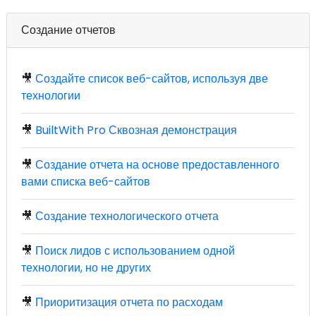
Создание отчетов
🎥
Создайте список веб-сайтов, используя две
технологии
🎥
BuiltWith Pro Сквозная демонстрация
🎥
Создание отчета на основе предоставленного
вами списка веб-сайтов
🎥
Создание технологического отчета
🎥
Поиск лидов с использованием одной
технологии, но не других
🎥
Приоритизация отчета по расходам