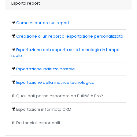
Esporta report
🎥
Come esportare un report
🎥
Creazione di un report di esportazione personalizzato
🎥
Esportazione del rapporto sulla tecnologia in tempo
reale
🎥
Esportazione indirizzo postale
🎥
Esportazione della matrice tecnologica
📄
Quali dati posso esportare da BuiltWith Pro?
🎥
Esportazioni in formato CRM
📄
Dati sociali esportabili